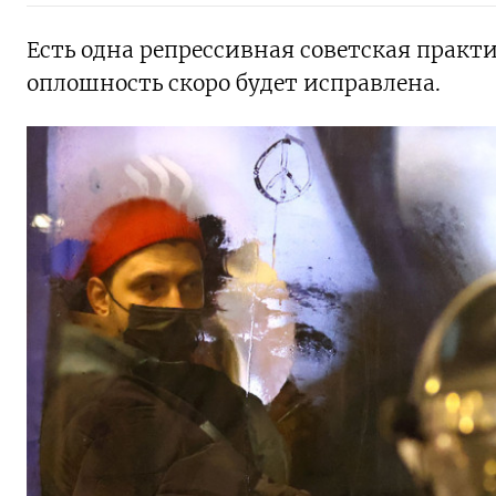
Есть одна репрессивная советская практи
оплошность скоро будет исправлена.