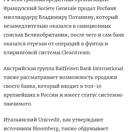
Французский Societe Generale продал Росбанк
миллиардеру Владимиру Потанину, который
незамедлительно оказался в санкционных
списках Великобритании, после чего и сам банк
оказался отрезан от операций в фунтах и
клиринговой системы Clearstream.
Австрийская группа Raiffeisen Bank International
также рассматривает возможность продажи
своего банка, который входит в топ-10
крупнейших в России и имеет статус системно
значимого.
Итальянский Unicredit, как утверждают
источники Bloomberg, также обдумывает