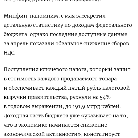
Минфин, напомним, с мая засекретил
детальную статистику по доходам федерального
бюджета, однако последние доступные данные
за апрель показали обвальное снижение сборов
НДС.
Поступления ключевого налога, который зашит
в стоимость каждого продаваемого товара
и обеспечивает каждый пятый рубль налоговой
выручки правительства, рухнули на 54%
в годовом выражении, до 191,9 млрд рублей.
Доходная часть бюджета уже «указывает на то,
что в экономике начинается снижение
экономической активности», констатирует