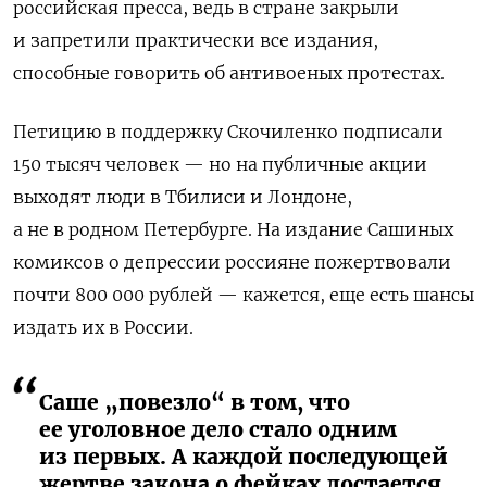
российская пресса, ведь в стране закрыли
и запретили практически все издания,
способные говорить об антивоеных протестах.
Петицию в поддержку Скочиленко подписали
150 тысяч человек — но на публичные акции
выходят люди в Тбилиси и Лондоне,
а не в родном Петербурге. На издание Сашиных
комиксов о депрессии россияне пожертвовали
почти 800 000 рублей — кажется, еще есть шансы
издать их в России.
Саше „повезло“ в том, что
ее уголовное дело стало одним
из первых. А каждой последующей
жертве закона о фейках достается