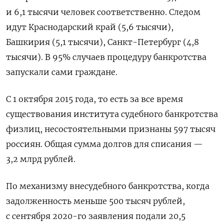
и 6,1 тысячи человек соответственно. Следом
идут Краснодарский край (5,6 тысячи),
Башкирия (5,1 тысячи), Санкт-Петербург (4,8
тысячи). В 95% случаев процедуру банкротства
запускали сами граждане.
С 1 октября 2015 года, то есть за все время
существования института судебного банкротства
физлиц, несостоятельными признаны 597 тысяч
россиян. Общая сумма долгов для списания —
3,2 млрд рублей.
По механизму внесудебного банкротства, когда
задолженность меньше 500 тысяч рублей,
с сентября 2020-го заявления подали 20,5