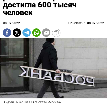
достигла 600 тысяч
человек
08.07.2022
Обновлено:
08.07.2022
Андрей Никеричев / Агентство «Москва»