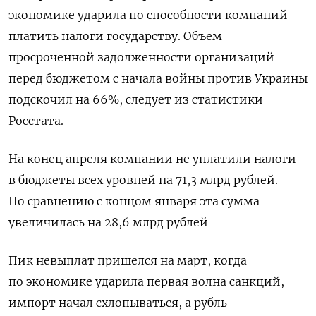
экономике ударила по способности компаний
платить налоги государству. Объем
просроченной задолженности организаций
перед бюджетом с начала войны против Украины
подскочил на 66%, следует из статистики
Росстата.
На конец апреля компании не уплатили налоги
в бюджеты всех уровней на 71,3 млрд рублей.
По сравнению с концом января эта сумма
увеличилась на 28,6 млрд рублей
Пик невыплат пришелся на март, когда
по экономике ударила первая волна санкций,
импорт начал схлопываться, а рубль