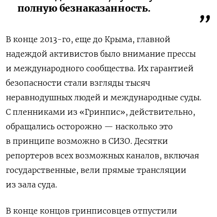
полную безнаказанность.
В конце 2013-го, еще до Крыма, главной
надеждой активистов было внимание прессы
и международного сообщества. Их гарантией
безопасности стали взгляды тысяч
неравнодушных людей и международные суды.
С пленниками из «Гринпис», действительно,
обращались осторожно — насколько это
в принципе возможно в СИЗО. Десятки
репортеров всех возможных каналов, включая
государственные, вели прямые трансляции
из зала суда.
В конце концов гринписовцев отпустили