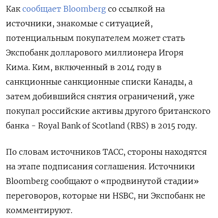
Как
сообщает Bloomberg
со ссылкой на
источники, знакомые с ситуацией,
потенциальным покупателем может стать
Экспобанк долларового миллионера Игоря
Кима. Ким, включенный в 2014 году в
санкционные санкционные списки Канады, а
затем добившийся снятия ограничений, уже
покупал российские активы другого британского
банка - Royal Bank of Scotland (RBS) в 2015 году.
По словам источников ТАСС, стороны находятся
на этапе подписания соглашения. Источники
Bloomberg сообщают о «продвинутой стадии»
переговоров, которые ни HSBC, ни Экспобанк не
комментируют.