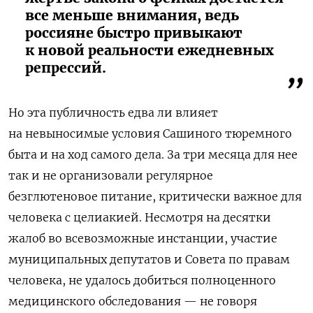
все меньше внимания, ведь
россияне быстро привыкают
к новой реальности ежедневных
репрессий.
Но эта публичность едва ли влияет
на невыносимые условия Сашиного тюремного
быта и на ход самого дела. За три месяца для нее
так и не организовали регулярное
безглютеновое питание, критически важное для
человека с целиакией. Несмотря на десятки
жалоб во всевозможные инстанции, участие
муниципальных депутатов и Совета по правам
человека, не удалось добиться полноценного
медицинского обследования — не говоря