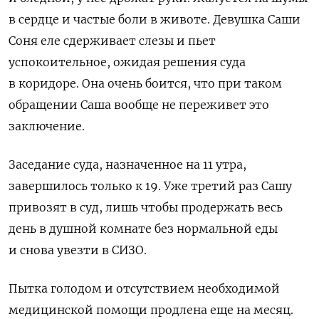
в сердце и частые боли в животе. Девушка Саши
Соня еле сдерживает слезы и пьет
успокоительное, ожидая решения суда
в коридоре. Она очень боится, что при таком
обращении Саша вообще не переживет это
заключение.
Заседание суда, назначенное на 11 утра,
завершилось только к 19. Уже третий раз Сашу
привозят в суд, лишь чтобы продержать весь
день в душной комнате без нормальной еды
и снова увезти в СИЗО.
Пытка голодом и отсутствием необходимой
медицинской помощи продлена еще на месяц.