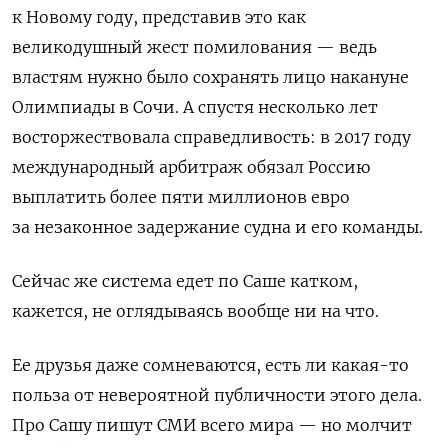
к Новому году, представив это как
великодушный жест помилования — ведь
властям нужно было сохранять лицо накануне
Олимпиады в Сочи. А спустя несколько лет
восторжествовала справедливость: в 2017 году
международный арбитраж обязал Россию
выплатить более пяти миллионов евро
за незаконное задержание судна и его команды.
Сейчас же система едет по Саше катком,
кажется, не оглядываясь вообще ни на что.
Ее друзья даже сомневаются, есть ли какая-то
польза от невероятной публичности этого дела.
Про Сашу пишут СМИ всего мира — но молчит