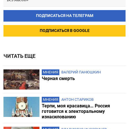
ПОДПИСАТЬСЯ НА ТЕЛЕГРАМ
ПОДПИСАТЬСЯ В GOOGLE
ЧИТАТЬ ЕЩЕ
МНЕНИЯ
ВАЛЕРИЙ ПАНЮШКИН
Черная смерть
МНЕНИЯ
АНТОН СТАРИКОВ
Терпи, моя красавица… Россия
готовится к электоральному
изнасилованию