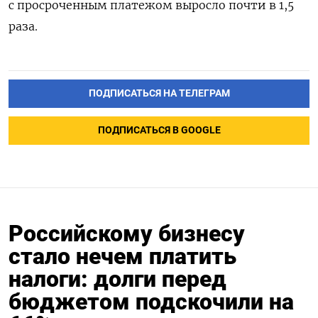
с просроченным платежом выросло почти в 1,5
раза.
ПОДПИСАТЬСЯ НА ТЕЛЕГРАМ
ПОДПИСАТЬСЯ В GOOGLE
Российскому бизнесу
стало нечем платить
налоги: долги перед
бюджетом подскочили на