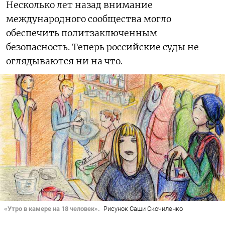
Несколько лет назад внимание
международного сообщества могло
обеспечить политзаключенным
безопасность. Теперь российские суды не
оглядываются ни на что.
«Утро в камере на 18 человек».
Рисунок Саши Скочиленко