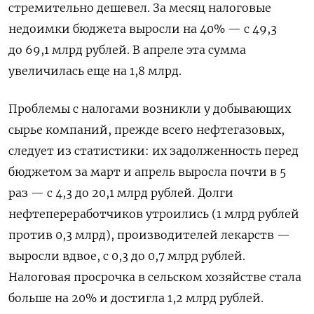
стремительно дешевел. За месяц налоговые
недоимки бюджета выросли на 40% — с 49,3
до 69,1 млрд рублей. В апреле эта сумма
увеличилась еще на 1,8 млрд.
Проблемы с налогами возникли у добывающих
сырье компаний, прежде всего нефтегазовых,
следует из статистики: их задолженность перед
бюджетом за март и апрель выросла почти в 5
раз — с 4,3 до 20,1 млрд рублей. Долги
нефтепереработчиков утроились (1 млрд рублей
против 0,3 млрд), производителей лекарств —
выросли вдвое, с 0,3 до 0,7 млрд рублей.
Налоговая просрочка в сельском хозяйстве стала
больше на 20% и достигла 1,2 млрд рублей.