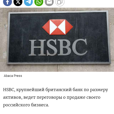
Abaca Press
HSBC, крупнейший британский банк по размеру
активов, ведет переговоры о продаже своего
российского бизнеса.