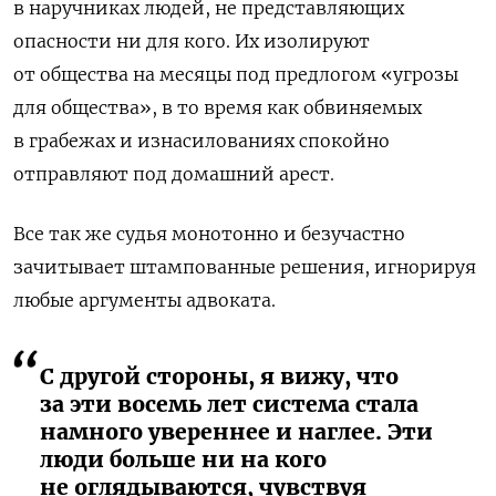
в наручниках людей, не представляющих
опасности ни для кого. Их изолируют
от общества на месяцы под предлогом «угрозы
для общества», в то время как обвиняемых
в грабежах и изнасилованиях спокойно
отправляют под домашний арест.
Все так же судья монотонно и безучастно
зачитывает штампованные решения, игнорируя
любые аргументы адвоката.
С другой стороны, я вижу, что
за эти восемь лет система стала
намного увереннее и наглее. Эти
люди больше ни на кого
не оглядываются, чувствуя