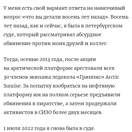
У меня есть свой вариант ответа на навязчивый
вопрос «что вы делали восемь лет назад». Восемь
лет назад, как и сейчас, я была в петербургском
суде, который рассматривал абсурдное
обвинение против моих друзей и коллег.
Тогда, осенью 2013 года, после акции
на арктической платформе арестовали всех
30 членов экипажа ледокола «Гринпис» Arctic
Sunrise. За попытку взобраться на нефтяную
платформу им на полном серьезе предъявили
обвинения в пиратстве, а затем продержали
активистов в СИЗО более двух месяцев.
1 июля 2022 года я снова была в суде.