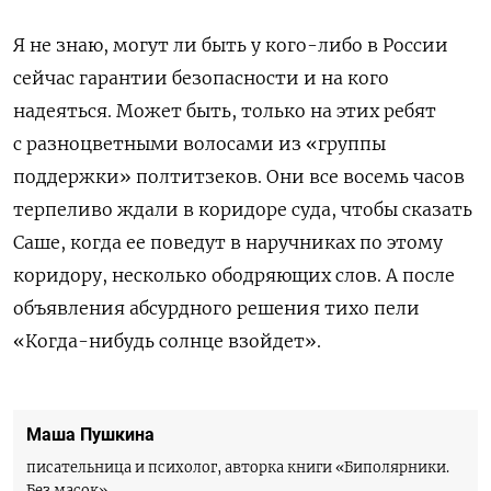
Я не знаю, могут ли быть у кого-либо в России
сейчас гарантии безопасности и на кого
надеяться. Может быть, только на этих ребят
с разноцветными волосами из «группы
поддержки» полтитзеков. Они все восемь часов
терпеливо ждали в коридоре суда, чтобы сказать
Саше, когда ее поведут в наручниках по этому
коридору, несколько ободряющих слов. А после
объявления абсурдного решения тихо пели
«Когда-нибудь солнце взойдет».
Маша Пушкина
писательница и психолог, авторка книги «Биполярники.
Без масок»