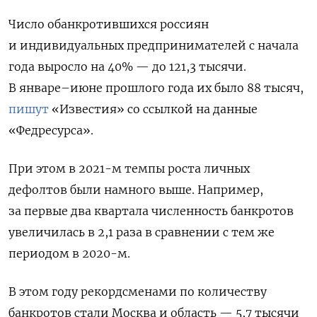
Число обанкротившихся россиян
и индивидуальных предпринимателей с начала
года выросло на 40% — до 121,3 тысячи.
В январе–июне прошлого года их было 88 тысяч,
пишут
«Известия» со ссылкой на данные
«Федресурса».
При этом в 2021-м темпы роста личных
дефолтов были намного выше. Например,
за первые два квартала численность банкротов
увеличилась в 2,1 раза в сравнении с тем же
периодом в 2020-м.
В этом году рекордсменами по количеству
банкротов стали Москва и область — 5,7 тысячи