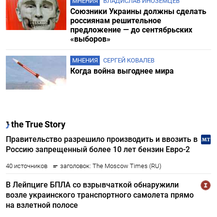
МНЕНИЯ
ВЛАДИСЛАВ ИНОЗЕМЦЕВ
Союзники Украины должны сделать
россиянам решительное
предложение — до сентябрьских
«выборов»
МНЕНИЯ
СЕРГЕЙ КОВАЛЕВ
Когда война выгоднее мира