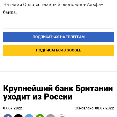
Наталия Орлова, главный экономист Альфа-
банка.
ПОДПИСАТЬСЯ НА ТЕЛЕГРАМ
ПОДПИСАТЬСЯ В GOOGLE
Крупнейший банк Британии
уходит из России
07.07.2022
Обновлено:
08.07.2022