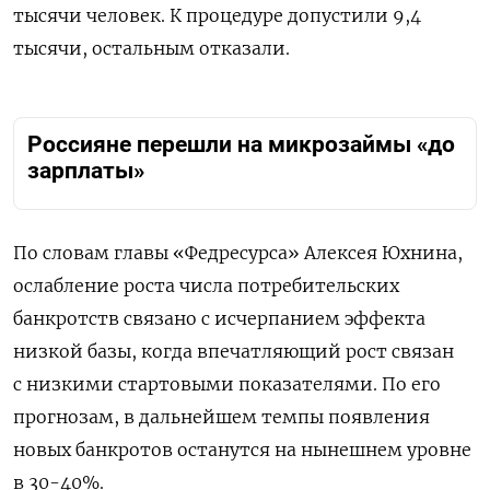
тысячи человек. К процедуре допустили 9,4
тысячи, остальным отказали.
Россияне перешли на микрозаймы «до
зарплаты»
По словам главы «Федресурса» Алексея Юхнина,
ослабление роста числа потребительских
банкротств связано с исчерпанием эффекта
низкой базы, когда впечатляющий рост связан
с низкими стартовыми показателями. По его
прогнозам, в дальнейшем темпы появления
новых банкротов останутся на нынешнем уровне
в 30-40%.