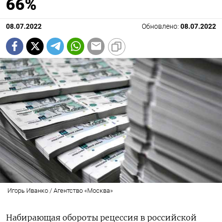
66%
08.07.2022
Обновлено:
08.07.2022
Игорь Иванко / Агентство «Москва»
Набирающая обороты рецессия в российской