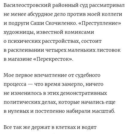
Василеостровский районный суд рассматривал
не менее абсурдное дело против моей коллеги
и подруги Саши Скочиленко. «Преступление»
художницы, известной комиксами
о психических расстройствах, состоит
в расклеивании четырех маленьких листовок
в магазине «Перекресток».
Мое первое впечатление от судебного
процесса — что время замерло, ничего
не изменилось в этих демонстративных
политических делах, которые начались еще
в нулевых и постепенно набирали масштаб.
Все так же держат в клетках и водят