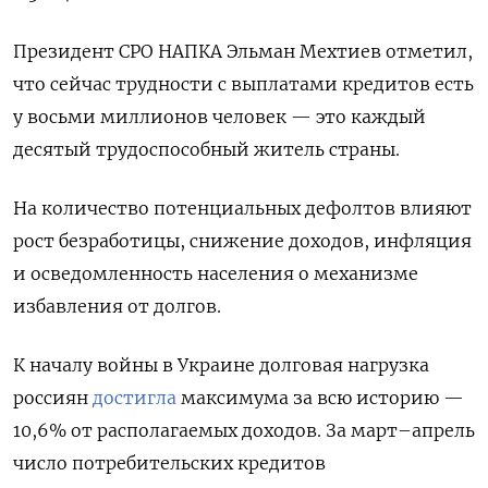
Президент СРО НАПКА Эльман Мехтиев отметил,
что сейчас трудности с выплатами кредитов есть
у восьми миллионов человек — это каждый
десятый трудоспособный житель страны.
На количество потенциальных дефолтов влияют
рост безработицы, снижение доходов, инфляция
и осведомленность населения о механизме
избавления от долгов.
К началу войны в Украине долговая нагрузка
россиян
достигла
максимума за всю историю —
10,6% от располагаемых доходов. За март–апрель
число потребительских кредитов