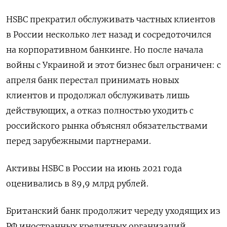
HSBC прекратил обслуживать частных клиентов
в России несколько лет назад и сосредоточился
на корпоративном банкинге. Но после начала
войны с Украиной и этот бизнес был ограничен: с
апреля банк перестал принимать новых
клиентов и продолжал обслуживать лишь
действующих, а отказ полностью уходить с
российского рынка объяснял обязательствами
перед зарубежными партнерами.
Активы HSBC в России на июнь 2021 года
оценивались в 89,9 млрд рублей.
Британский банк продолжит череду уходящих из
РФ иностранных кредитных организаций.