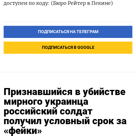
доступен по коду: (Бюро Рейтер в Пекине)
ПОДПИСАТЬСЯ НА ТЕЛЕГРАМ
ПОДПИСАТЬСЯ В GOOGLE
Признавшийся в убийстве
мирного украинца
российский солдат
получил условный срок за
«фейки»