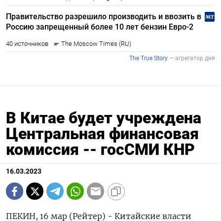
В Китае будет учреждена
Центральная финансовая
комиссия -- госСМИ КНР
16.03.2023
ПЕКИН, 16 мар (Рейтер) - Китайские власти