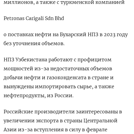
миллионов, а также с туркменской компанией
Petronas Carigali Sdn Bhd
о поставках нефти на Бухарский НПЗ в 2023 году
без уточнения объемов.
НПЗ Узбекистана работают с профицитом
мощностей из-за недостаточных объемов
добычи нефти и газоконденсата в стране и
вынуждены импортировать сырье, а также
нефтепродукты, из России.
Российские производители заинтересованы в
увеличении экспорта в страны Центральной
Азии из-за вступления в силу в феврале