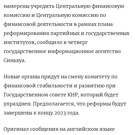
намерены учредить Центральную финансовую
комиссию и Центральную комиссию по
финансовой деятельности в рамках плана
реформирования партийных и государственных
институтов, сообщило в четверг
государственное информационное агентство
Синьхуа.
Новые органы придут на смену комитету по
финансовой стабильности и развитию при
Государственном совете КНР, который будет
упразднен. Предполагается, что реформы будут
завершены к концу 2023 года.
Оригинал сообщения на английском языке