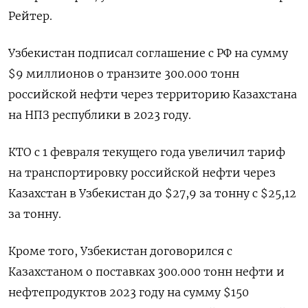
Рейтер.
Узбекистан подписал соглашение с РФ на сумму
$9 миллионов о транзите 300.000 тонн
российской нефти через территорию Казахстана
на НПЗ республики в 2023 году.
КТО с 1 февраля текущего года увеличил тариф
на транспортировку российской нефти через
Казахстан в Узбекистан до $27,9 за тонну с $25,12
за тонну.
Кроме того, Узбекистан договорился с
Казахстаном о поставках 300.000 тонн нефти и
нефтепродуктов 2023 году на сумму $150