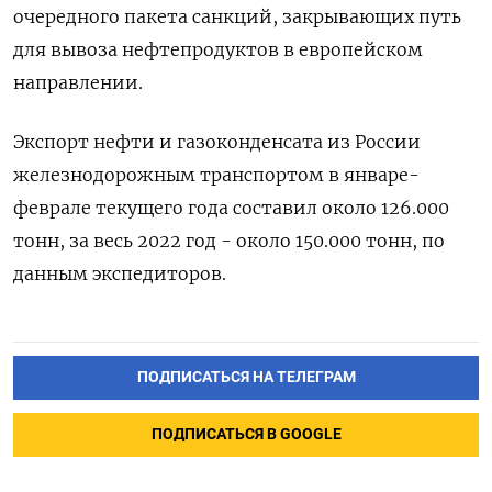
очередного пакета санкций, закрывающих путь
для вывоза нефтепродуктов в европейском
направлении.
Экспорт нефти и газоконденсата из России
железнодорожным транспортом в январе-
феврале текущего года составил около 126.000
тонн, за весь 2022 год - около 150.000 тонн, по
данным экспедиторов.
ПОДПИСАТЬСЯ НА ТЕЛЕГРАМ
ПОДПИСАТЬСЯ В GOOGLE