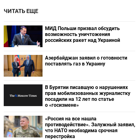
ЧИТАТЬ ЕЩЕ
МИД Польши призвал обсудить
возможность уничтожения
российских ракет над Украиной
Азербайджан заявил о готовности
поставлять газ в Украину
В Бурятии писавшую о нарушениях
прав мобилизованных журналистку
посадили на 12 лет по статье
о «госизмене»
«Россия на все нашла
противодействие». Залужный заявил,
что НАТО необходима срочная
перестройка