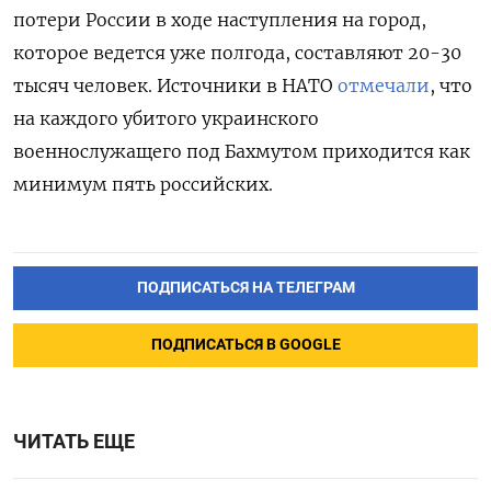
потери России в ходе наступления на город,
которое ведется уже полгода, составляют 20-30
тысяч человек. Источники в НАТО
отмечали
, что
на каждого убитого украинского
военнослужащего под Бахмутом приходится как
минимум пять российских.
ПОДПИСАТЬСЯ НА ТЕЛЕГРАМ
ПОДПИСАТЬСЯ В GOOGLE
ЧИТАТЬ ЕЩЕ