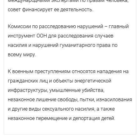
международными экспертами по правам человека,
совет финансирует ее деятельность.
Комиссии по расследованию нарушений – главный
инструмент ООН для расследования случаев
насилия и нарушений гуманитарного права по
всему миру.
К военным преступлениям относятся нападения на
гражданских лиц и объекты энергетической
инфраструктуры, умышленные убийства,
незаконное лишение свободы, пытки, изнасилования
и другие виды сексуального насилия, а также
незаконное перемещение и депортация детей.