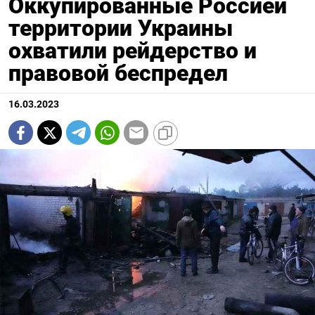
Оккупированные Россией
территории Украины
охватили рейдерство и
правовой беспредел
16.03.2023