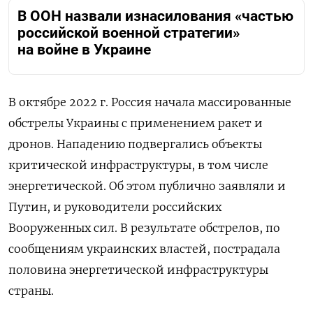
В ООН назвали изнасилования «частью
российской военной стратегии»
на войне в Украине
В октябре 2022 г. Россия начала массированные
обстрелы Украины с применением ракет и
дронов. Нападению подвергались объекты
критической инфраструктуры, в том числе
энергетической. Об этом публично заявляли и
Путин, и руководители российских
Вооруженных сил. В результате обстрелов, по
сообщениям украинских властей, пострадала
половина энергетической инфраструктуры
страны.