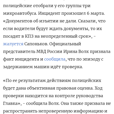
полицейские отобрали у его группы три
микроавтобуса. Инцидент произошел 6 марта.
«Документов об изъятии не дали. Сказали, что
если водители будут ждать документы, то их
посадят в КПЗ на неопределенный срок», -
жалуется
Сапоньков. Официальный
представитель МВД России Ирина Волк признала
факт инцидента и
сообщила
, что по эпизоду с
задержанием машин идёт проверка.
«По ее результатам действиям полицейских
будет дана объективная правовая оценка. Ход
проверки находится на контроле руководства
Главка», - сообщила Волк. Она также призвала не
распространять непроверенную информацию и