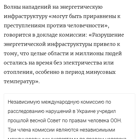
Волны нападений на энергетическую
инфраструктуру «могут быть приравнены к
преступлениям против человечности»,
говорится в докладе комиссии: «Разрушение
энергетической инфраструктуры привело к
тому, что целые области и миллионы людей
остались на время без электричества или
отопления, особенно в период минусовых
температур».
Независимую международную комиссию по
расследованию нарушений в Украине учредил
прошлой весной Совет по правам человека ООН.
Три члена комиссии являются независимыми