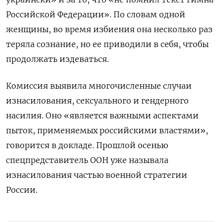
Российской Федерации». По словам одной
женщины, во время избиения она несколько раз
теряла сознание, но ее приводили в себя, чтобы
продолжать издеваться.
Комиссия выявила многочисленные случаи
изнасилования, сексуального и гендерного
насилия. Оно «является важными аспектами
пыток, применяемых российскими властями»,
говорится в докладе. Прошлой осенью
спецпредставитель ООН уже называла
изнасилования частью военной стратегии
России.