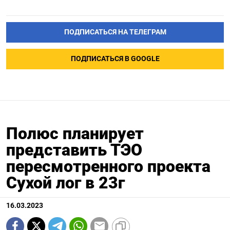
ПОДПИСАТЬСЯ НА ТЕЛЕГРАМ
ПОДПИСАТЬСЯ В GOOGLE
Полюс планирует
представить ТЭО
пересмотренного проекта
Сухой лог в 23г
16.03.2023