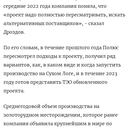
середине 2022 года компания поняла, что
«проект надо полностью пересматривать, искать
альтернативных поставщиков», - сказал
Дроздов.
По его словам, в течение прошлого года Полюс
пересмотрел подходы к проекту, получил ряд
вариантов, как, в каком виде и когда запустить
производство на Сухом Логе, и в течение 2023
году готов представить ТЭО обновленного
проекта.
Среднегодовой объем производства на
золоторудном месторождении, которое ранее
компания объявила крупнейшим в мире по