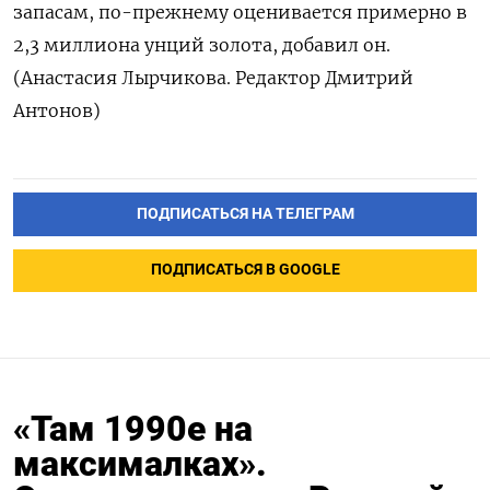
запасам, по-прежнему оценивается примерно в
2,3 миллиона унций золота, добавил он.
(Анастасия Лырчикова. Редактор Дмитрий
Антонов)
ПОДПИСАТЬСЯ НА ТЕЛЕГРАМ
ПОДПИСАТЬСЯ В GOOGLE
«Там 1990е на
максималках».