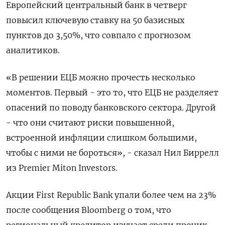
Европейский центральный банк в четверг
повысил ключевую ставку на 50 базисных
пунктов до 3,50%, что совпало с прогнозом
аналитиков.
«В решении ЕЦБ можно прочесть несколько
моментов. Первый - это то, что ЕЦБ не разделяет
опасений по поводу банковского сектора. Другой
- что они считают риски повышенной,
встроенной инфляции слишком большими,
чтобы с ними не бороться», - сказал Нил Биррелл
из Premier Miton Investors.
Акции First Republic Bank упали более чем на 23%
после сообщения Bloomberg о том, что