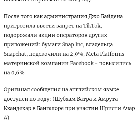
После того как администрация Джо Байдена
пригрозила ввести запрет на TikTok,
подорожали акции операторов других
приложений: бумаги Snap Inc, владельца
Snapchat, подскочили на 2,9%, Meta Platforms -
материнской компании Facebook - повысились
на 0,6%.
Оригинал сообщения на английском языке
доступен по коду: (Шубхам Батра и Амрута
Кхандекар в Бангалоре при участии Шристи Ачар
А)