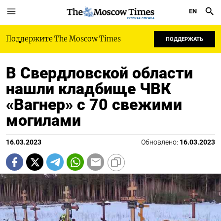
EN
РУССКАЯ СЛУЖБА
Поддержите The Moscow Times
ПОДДЕРЖАТЬ
В Свердловской области
нашли кладбище ЧВК
«Вагнер» с 70 свежими
могилами
16.03.2023
Обновлено:
16.03.2023