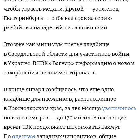
чтобы украсть медали. Другой — уроженец
Екатеринбурга — отбывал срок за серию
разбойных нападений на салоны связи.
Это уже как минимум третье кладбище
в Свердловской области для участников войны
в Украине. В ЧВК «Вагнер» информацию о новом
захоронении не комментировали.
В конце января сообщалось, что еще одно
кладбище для наемников, расположенное
в Краснодарском крае, за два месяца
увеличилось
почти в семь раз — до 170 могил. В настоящее
время ЧВК продолжает штурмовать Бахмут.
По
оценкам
западных чиновников, общие