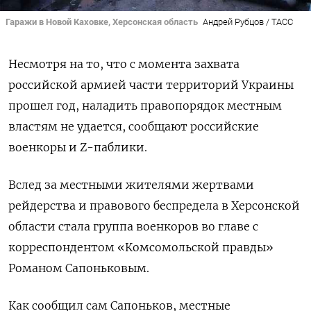
Гаражи в Новой Каховке, Херсонская область
Андрей Рубцов / ТАСС
Несмотря на то, что с момента захвата
российской армией части территорий Украины
прошел год, наладить правопорядок местным
властям не удается, сообщают российские
военкоры и Z-паблики.
Вслед за местными жителями жертвами
рейдерства и правового беспредела в Херсонской
области стала группа военкоров во главе с
корреспондентом «Комсомольской правды»
Романом Сапоньковым.
Как сообщил сам Сапоньков, местные