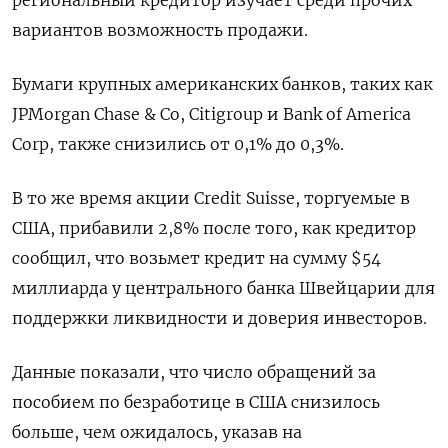
региональный кредитор изучает среди прочих
вариантов возможность продажи.
Бумаги крупных американских банков, таких как
JPMorgan Chase & Co, Citigroup и Bank of America
Corp, также снизились от 0,1% до 0,3%.
В то же время акции Credit Suisse, торгуемые в
США, прибавили 2,8% после того, как кредитор
сообщил, что возьмет кредит на сумму $54
миллиарда у центрального банка Швейцарии для
поддержки ликвидности и доверия инвесторов.
Данные показали, что число обращений за
пособием по безработице в США снизилось
больше, чем ожидалось, указав на