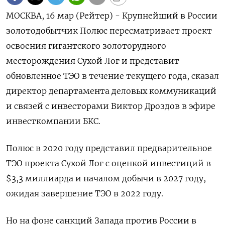
МОСКВА, 16 мар (Рейтер) - Крупнейший в России
золотодобытчик Полюс пересматривает проект
освоения гигантского золоторудного
месторождения Сухой Лог и представит
обновленное ТЭО в течение текущего года, сказал
директор департамента деловых коммуникаций
и связей с инвесторами Виктор Дроздов в эфире
инвесткомпании БКС.
Полюс в 2020 году представил предварительное
ТЭО проекта Сухой Лог с оценкой инвестиций в
$3,3 миллиарда и началом добычи в 2027 году,
ожидая завершение ТЭО в 2022 году.
Но на фоне санкций Запада против России в