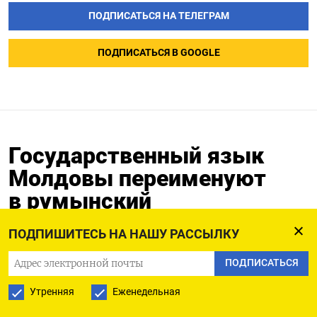
ПОДПИСАТЬСЯ НА ТЕЛЕГРАМ
ПОДПИСАТЬСЯ В GOOGLE
Государственный язык
Молдовы переименуют
в румынский
16.03.2023
ПОДПИШИТЕСЬ НА НАШУ РАССЫЛКУ
ПОДПИСАТЬСЯ
Утренняя
Еженедельная