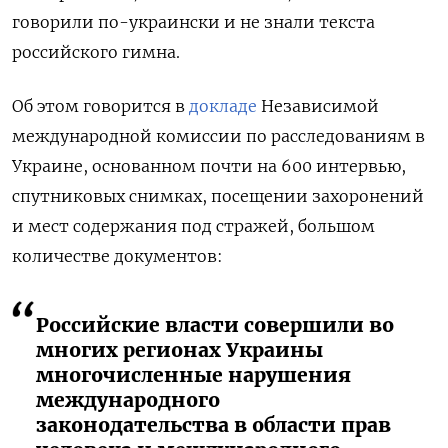
говорили по-украински и не знали текста
российского гимна.
Об этом говорится в
докладе
Независимой
международной комиссии по расследованиям в
Украине, основанном почти на 600 интервью,
спутниковых снимках, посещении захоронений
и мест содержания под стражей, большом
количестве документов:
Российские власти совершили во
многих регионах Украины
многочисленные нарушения
международного
законодательства в области прав