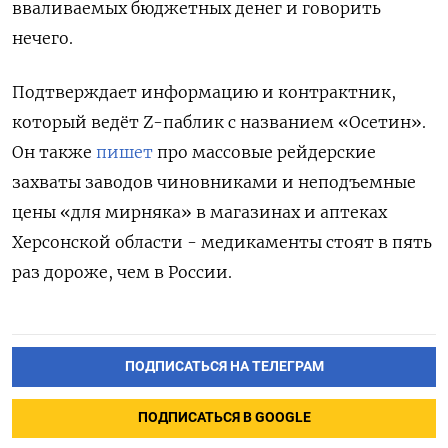
вваливаемых бюджетных денег и говорить
нечего.
Подтверждает информацию и контрактник,
который ведёт Z-паблик с названием «Осетин».
Он также
пишет
про массовые рейдерские
захваты заводов чиновниками и неподъемные
цены «для мирняка» в магазинах и аптеках
Херсонской области - медикаменты стоят в пять
раз дороже, чем в России.
ПОДПИСАТЬСЯ НА ТЕЛЕГРАМ
ПОДПИСАТЬСЯ В GOOGLE