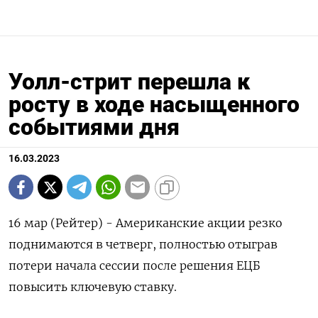
Уолл-стрит перешла к
росту в ходе насыщенного
событиями дня
16.03.2023
16 мар (Рейтер) - Американские акции резко
поднимаются в четверг, полностью отыграв
потери начала сессии после решения ЕЦБ
повысить ключевую ставку.