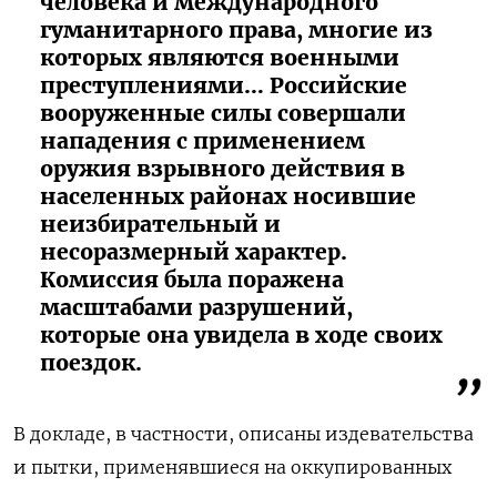
человека и международного
гуманитарного права, многие из
которых являются военными
преступлениями… Российские
вооруженные силы совершали
нападения с применением
оружия взрывного действия в
населенных районах носившие
неизбирательный и
несоразмерный характер.
Комиссия была поражена
масштабами разрушений,
которые она увидела в ходе своих
поездок.
В докладе, в частности, описаны издевательства
и пытки, применявшиеся на оккупированных