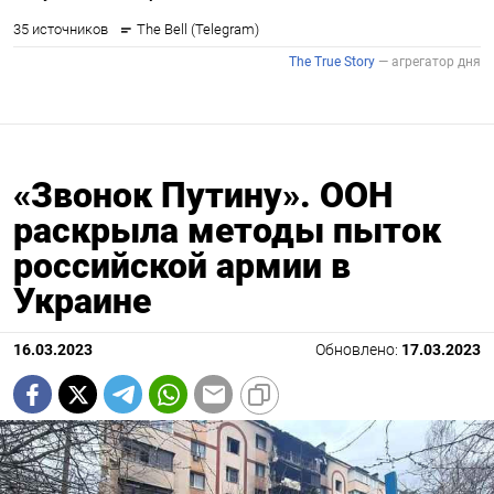
«Звонок Путину». ООН
раскрыла методы пыток
российской армии в
Украине
16.03.2023
Обновлено:
17.03.2023