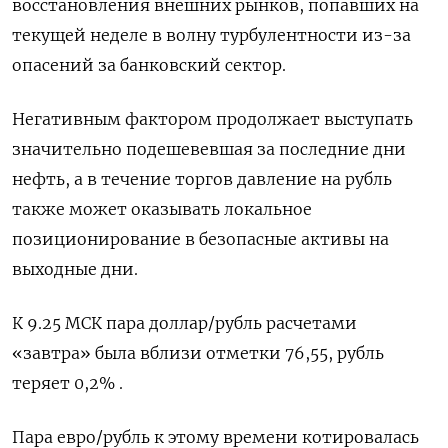
восстановления внешних рынков, попавших на
текущей неделе в волну турбулентности из-за
опасений за банковский сектор.
Негативным фактором продолжает выступать
значительно подешевевшая за последние дни
нефть, а в течение торгов давление на рубль
также может оказывать локальное
позиционирование в безопасные активы на
выходные дни.
К 9.25 МСК пара доллар/рубль расчетами
«завтра» была вблизи отметки 76,55, рубль
теряет 0,2% .
Пара евро/рубль к этому времени котировалась