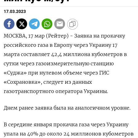
17.03.2023
МОСКВА, 17 мар (Рейтер) - Заявка на прокачку
российского газа в Европу через Украину 17
марта составляет 42,4 миллиона кубометров в
сутки через газоизмерительную станцию
«Суджа» при нулевом объеме через ГИС
«Сохрановка», следует из данных
газотранспортного оператора Украины.
Днем ранее заявка была на аналогичном уровне.
В середине января прокачка газа через Украину
упала на 40% до около 24 миллионов кубометров