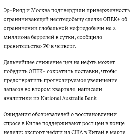
Эр-Рияд и Москва подтвердили приверженность
ограничивающей нефтедобычу сделке ОПЕК+ об
ограничении глобальной нефтедобычи на 2
миллиона баррелей в сутки, сообщило
правительство РФ в четверг.
Дальнейшее снижение цен на нефть может
побудить ОПЕК+ сократить поставки, чтобы
предотвратить прогнозируемое увеличение
запасов во втором квартале, написали
аналитики из National Australia Bank.
Ожидания обозревателей о восстановлении
спросе в Китае поддерживают рост цен в конце
недели: экспорт нефти из США в Китай в марте