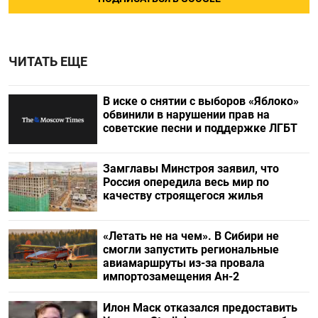
ЧИТАТЬ ЕЩЕ
В иске о снятии с выборов «Яблоко»
обвинили в нарушении прав на
советские песни и поддержке ЛГБТ
Замглавы Минстроя заявил, что
Россия опередила весь мир по
качеству строящегося жилья
«Летать не на чем». В Сибири не
смогли запустить региональные
авиамаршруты из-за провала
импортозамещения Ан-2
Илон Маск отказался предоставить