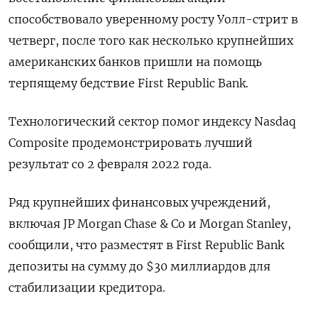
способствовало уверенному росту Уолл-стрит в
четверг, после того как несколько крупнейших
американских банков пришли на помощь
терпящему бедствие First Republic Bank.
Технологический сектор помог индексу Nasdaq
Composite продемонстрировать лучший
результат со 2 февраля 2022 года.
Ряд крупнейших финансовых учреждений,
включая JP Morgan Chase & Co и Morgan Stanley,
сообщили, что разместят в First Republic Bank
депозиты на сумму до $30 миллиардов для
стабилизации кредитора.