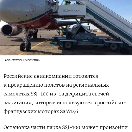
Агентство «Москва»
Российские авиакомпании готовятся
к прекращению полетов на региональных
самолетах SSJ-100 из-за дефицита свечей
зажигания, которые используются в российско-
французских моторах SaM146.
Остановка части парка SSJ-100 может произойти