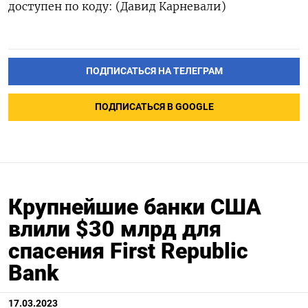
доступен по коду: (Давид Карневали)
ПОДПИСАТЬСЯ НА ТЕЛЕГРАМ
ПОДПИСАТЬСЯ В GOOGLE
Крупнейшие банки США
влили $30 млрд для
спасения First Republic
Bank
17.03.2023