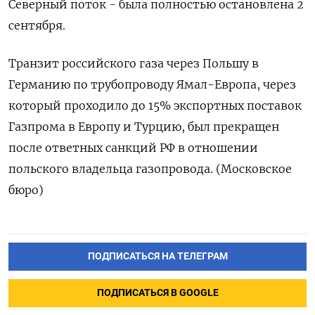
Северный поток - была полностью остановлена 2
сентября.
Транзит российского газа через Польшу в
Германию по трубопроводу Ямал-Европа, через
который проходило до 15% экспортных поставок
Газпрома в Европу и Турцию, был прекращен
после ответных санкций РФ в отношении
польского владельца газопровода. (Московское
бюро)
ПОДПИСАТЬСЯ НА ТЕЛЕГРАМ
ПОДПИСАТЬСЯ В GOOGLE