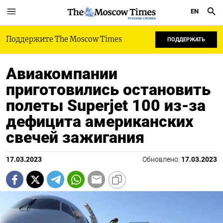
EN
РУССКАЯ СЛУЖБА
Поддержите The Moscow Times
ПОДДЕРЖАТЬ
Авиакомпании
приготовились остановить
полеты Superjet 100 из-за
дефицита американских
свечей зажигания
17.03.2023
Обновлено:
17.03.2023