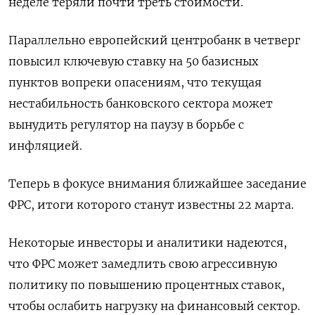
неделе теряли почти треть стоимости.
Параллельно европейский центробанк в четверг
повысил ключевую ставку на 50 базисных
пунктов вопреки опасениям, что текущая
нестабильность банковского сектора может
вынудить регулятор на паузу в борьбе с
инфляцией.
Теперь в фокусе внимания ближайшее заседание
ФРС, итоги которого станут известны 22 марта.
Некоторые инвесторы и аналитики надеются,
что ФРС может замедлить свою агрессивную
политику по повышению процентных ставок,
чтобы ослабить нагрузку на финансовый сектор.