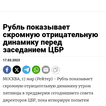
Рубль показывает
скромную отрицательную
динамику перед
заседанием ЦБР
17.03.2023
МОСКВА, 17 мар (Рейтер) - Рубль показывает
скромную отрицательную динамику утром
пятницы в преддверии сегодняшнего совета
директоров ЦБР, пока игнорируя попытки