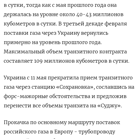
в сутки, тогда как с мая прошлого года она
держалась на уровне около 40-43 миллионов
кубометров в сутки. В третьей декаде февраля
поставки газа через Украину вернулись
примерно на уровень прошлого года.
Максимальный объем транзитного контракта
составляет 109 миллионов кубометров в сутки.
Украина с 11 мая прекратила прием транзитного
газа через станцию «Сохрановка», сославшись на
форс-мажорные обстоятельства и предложив
перенести все объемы транзита на «Суджу».
Прокачка по основному маршруту поставок
российского газа в Европу - трубопроводу