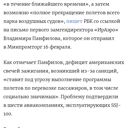
«в течение ближайшего времени», а затем
возможно «полное прекращение полетов всего
парка воздушных судов»,
пишет
РБК со ссылкой
на письмо первого замгендиректора «ИрАэро»
Владимира Панфилова, которое он отправил
в Минпромторг 16 февраля.
Как отмечает Панфилов, дефицит американских
свечей зажигания, возникший из-за санкций,
«ставит под угрозу выполнение программы
полетов по перевозке пассажиров, в том числе
социально значимых». Проблему подтвердили
в шести авиакомпаниях, эксплуатирующих SSJ-
100.