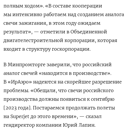
полным ходом». «В составе кооперации
мы интенсивно работаем над созданием аналога
свечи зажигания, в этом году ожидаем
результат», — отметили в Объединенной
двигателестроительной корпорации, которая
входит в структуру госкорпорации.
В Минпромторге заверили, что российский
аналог свечей «находится в производстве».
В «ИрАэро» надеются на скорейшее разрешение
проблемы. «Обещали, что свечи российского
производства должны появиться к сентябрю
[2023 года]. Постараемся продолжать полеты
на Superjet до этого времени», — сказал
гендиректор компании Юрий Лапин.