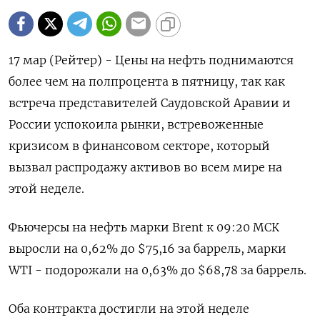
17 мар (Рейтер) - Цены на нефть поднимаются
более чем на полпроцента в пятницу, так как
встреча представителей Саудовской Аравии и
России успокоила рынки, встревоженные
кризисом в финансовом секторе, который
вызвал распродажу активов во всем мире на
этой неделе.
Фьючерсы на нефть марки Brent к 09:20 МСК
выросли на 0,62% до $75,16 за баррель, марки
WTI - подорожали на 0,63% до $68,78 за баррель.
Оба контракта достигли на этой неделе