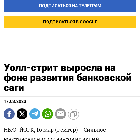
ПОДПИСАТЬСЯ НА ТЕЛЕГРАМ
ПОДПИСАТЬСЯ В GOOGLE
Уолл-стрит выросла на
фоне развития банковской
саги
17.03.2023
НЬЮ-ЙОРК, 16 мар (Рейтер) - Сильное
восстановление финансовых акций