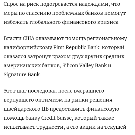
Спрос на риск подогревается надеждами, что
меры по спасению проблемных банков помогут
избежать глобального финансового кризиса.
Власти США оказывают помощь региональному
калифорнийскому First Republic Bank, который
оказался затронут крахом двух других средних
американских банков, Silicon Valley Bank и
Signature Bank.
Этот шаг последовал после вчерашнего
вернувшего оптимизм на рынки решения
швейцарского ЦБ предоставить финансовую
помощь банку Credit Suisse, который также
испытывает трудности, а его акции на текущей