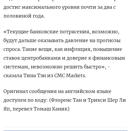
достиг максимального уровня почти за два с
половиной года.
«Текущие банковские потрясения, возможно,
будут дальше оказывать давление на прогнозы
спроса. Такие вещи, как инфляция, повышение
ставок центробанками и доверие к финансовым
системам, невозможно решить быстро», -
сказала Тина Тэн из CMC Markets.
Оригинал сообщения на английском языке
доступен по коду: (Флоренс Тан и Трикси Шер Ли
Яп, перевел Томаш Каник)