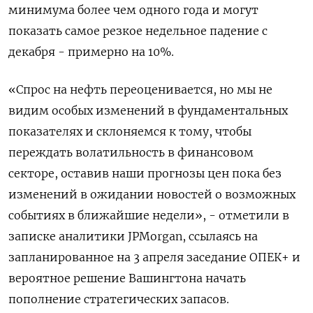
минимума более чем одного года и могут
показать самое резкое недельное падение с
декабря - примерно на 10%.
«Спрос на нефть переоценивается, но мы не
видим особых изменений в фундаментальных
показателях и склоняемся к тому, чтобы
переждать волатильность в финансовом
секторе, оставив наши прогнозы цен пока без
изменений в ожидании новостей о возможных
событиях в ближайшие недели», - отметили в
записке аналитики JPMorgan, ссылаясь на
запланированное на 3 апреля заседание ОПЕК+ и
вероятное решение Вашингтона начать
пополнение стратегических запасов.