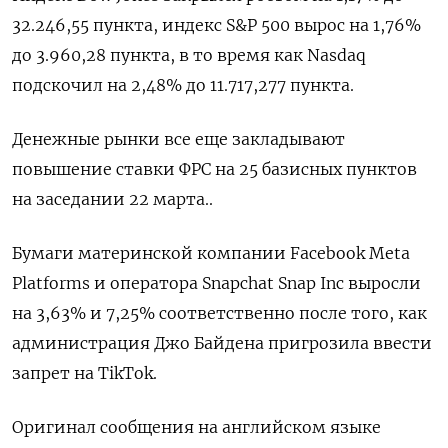
32.246,55 пункта, индекс S&P 500 вырос на 1,76%
до 3.960,28 пункта​, в то время как ​Nasdaq
подскочил на 2,48% до 11.717,277 пункта​.
Денежные рынки все еще закладывают
повышение ставки ФРС на 25 базисных пунктов
на заседании 22 марта..
Бумаги материнской компании Facebook Meta
Platforms и оператора Snapchat Snap Inc выросли
на 3,63% и 7,25% соответственно после того, как
администрация Джо Байдена пригрозила ввести
запрет на TikTok.
Оригинал сообщения на английском языке