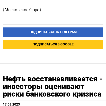
(Московское бюро)
ПОДПИСАТЬСЯ НА ТЕЛЕГРАМ
ПОДПИСАТЬСЯ В GOOGLE
Нефть восстанавливается -
инвесторы оценивают
риски банковского кризиса
17.03.2023