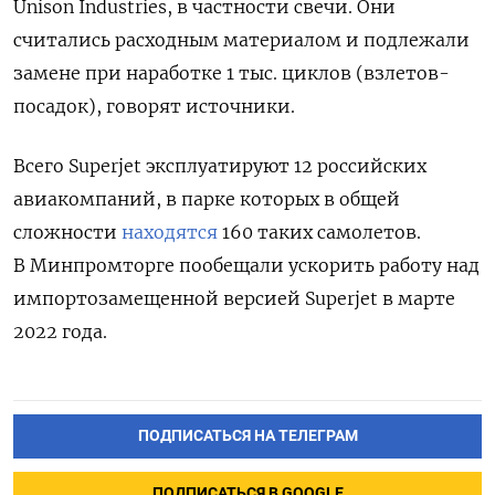
Unison
Industries, в частности свечи. Они
считались расходным материалом и подлежали
замене при наработке 1 тыс. циклов (взлетов-
посадок), говорят источники.
Всего Superjet
эксплуатируют 12 российских
авиакомпаний, в парке которых в общей
сложности
находятся
160 таких самолетов.
В Минпромторге пообещали ускорить работу над
импортозамещенной версией Superjet в марте
2022 года.
ПОДПИСАТЬСЯ НА ТЕЛЕГРАМ
ПОДПИСАТЬСЯ В GOOGLE