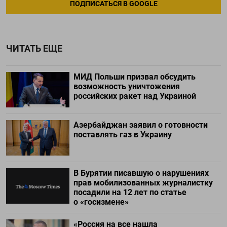
ПОДПИСАТЬСЯ В GOOGLE
ЧИТАТЬ ЕЩЕ
МИД Польши призвал обсудить
возможность уничтожения
российских ракет над Украиной
Азербайджан заявил о готовности
поставлять газ в Украину
В Бурятии писавшую о нарушениях
прав мобилизованных журналистку
посадили на 12 лет по статье
о «госизмене»
«Россия на все нашла