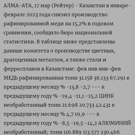
АЛМА-АТА, 17 мар (Рейтер) - Казахстан в январе-
феврале 2023 года снизил производство
рафинированной меди на 15,2% в годовом
сравнении, сообщило бюро национальной
статистики. В таблице ниже представлены
данные комитета о производстве цветных,
драгоценных металлов, а также стали и
ферросплавов в Казахстане: фев янв янв-фев
МЕДЬ рафинированная тонн 31.158 36.133 67.291 к
предыдущему месяцу % -13,8 -2,7 --- к
предыдущему году % -19,4 -11,1 -15,2 ЦИНК
необработанный тонн 21.698 20.733 42.431 к
предыдущему месяцу % 4,7 19,9 --- к
предыдущему году % -8,5 -19,5 -14,2 АЛЮМИНИЙ
необработанный; тонн 116.889 113.577 230.466