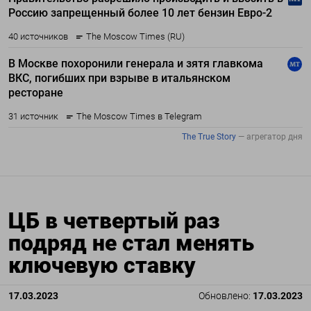
ЦБ в четвертый раз
подряд не стал менять
ключевую ставку
17.03.2023
Обновлено:
17.03.2023