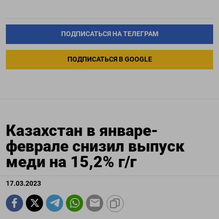
ПОДПИСАТЬСЯ НА ТЕЛЕГРАМ
ПОДПИСАТЬСЯ В GOOGLE
Кaзaхcтaн в январе-
феврале снизил выпуск
меди на 15,2% г/г
17.03.2023