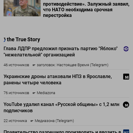
противодействие». Залужный заявил,
что НАТО необходима срочная
перестройка