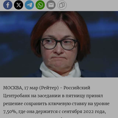
МОСКВА, 17 мар (Рейтер) - Российский
Центробанк на заседании в пятницу принял
решение сохранить ключевую ставку на уровне
7,50%, где она держится с сентября 2022 года,