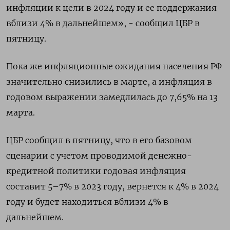
инфляции к цели в 2024 году и ее поддержания
вблизи 4% в дальнейшем», - сообщил ЦБР в
пятницу.
Пока же инфляционные ожидания населения РФ
значительно снизились в марте, а инфляция в
годовом выражении замедлилась до 7,65% на 13
марта.
ЦБР сообщил в пятницу, что в его базовом
сценарии с учетом проводимой денежно-
кредитной политики годовая инфляция
составит 5–7% в 2023 году, вернется к 4% в 2024
году и будет находиться вблизи 4% в
дальнейшем.