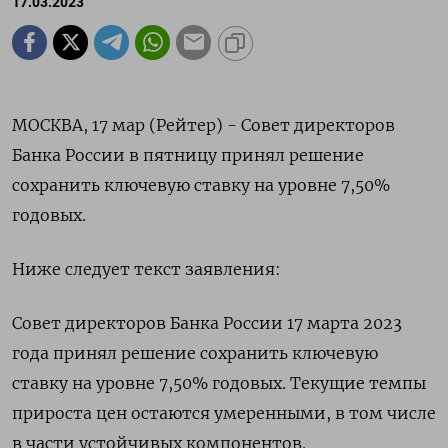
17.03.2023
МОСКВА, 17 мар (Рейтер) - Совет директоров
Банка России в пятницу принял решение
сохранить ключевую ставку на уровне 7,50%
годовых.
Ниже следует текст заявления:
Совет директоров Банка России 17 марта 2023
года принял решение сохранить ключевую
ставку на уровне 7,50% годовых. Текущие темпы
прироста цен остаются умеренными, в том числе
в части устойчивых компонентов.