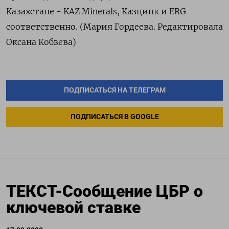
Казахстане - KAZ Minerals, Казцинк и ERG
соответственно. (Мария Гордеева. Редактировала
Оксана Кобзева)
ПОДПИСАТЬСЯ НА ТЕЛЕГРАМ
ПОДПИСАТЬСЯ В GOOGLE
ТЕКСТ-Сообщение ЦБР о
ключевой ставке