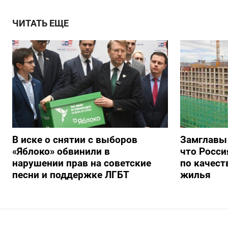
ЧИТАТЬ ЕЩЕ
В иске о снятии с выборов
Замглавы
«Яблоко» обвинили в
что Росси
нарушении прав на советские
по качест
песни и поддержке ЛГБТ
жилья