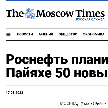
РУССКАЯ СЛУЖБА
НОВОСТИ
МНЕНИЯ
ОБЩЕСТВО
ЭКОНОМИКА
Роснефть плани
Пайяхе 50 новы
17.03.2023
МОСКВА, 17 мар (Рейте