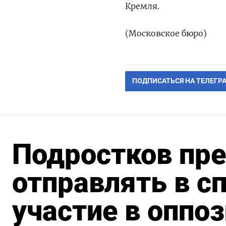
Кремля.
(Московское бюро)
ПОДПИСАТЬСЯ НА ТЕЛЕГР
Подростков пр
отправлять в с
участие в оппо