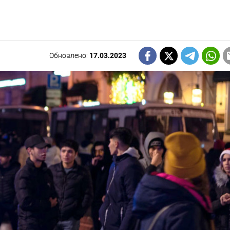
Обновлено:
17.03.2023