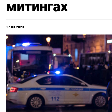
митингах
17.03.2023