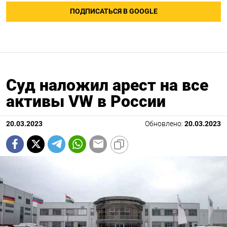
ПОДПИСАТЬСЯ В GOOGLE
Суд наложил арест на все
активы VW в России
20.03.2023
Обновлено:
20.03.2023