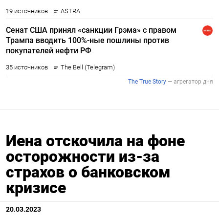
Иена отскочила на фоне
осторожности из-за
страхов о банковском
кризисе
20.03.2023