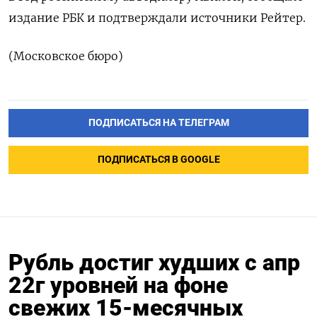
издание РБК и подтверждали источники Рейтер.
(Московское бюро)
ПОДПИСАТЬСЯ НА ТЕЛЕГРАМ
ПОДПИСАТЬСЯ В GOOGLE
Рубль достиг худших с апр
22г уровней на фоне
свежих 15-месячных