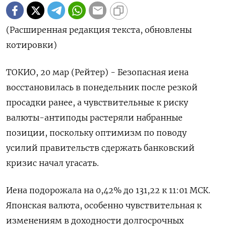
(Расширенная редакция текста, обновлены
котировки)
ТОКИО, 20 мар (Рейтер) - Безопасная иена
восстановилась в понедельник после резкой
просадки ранее, а чувствительные к риску
валюты-антиподы растеряли набранные
позиции, поскольку оптимизм по поводу
усилий правительств сдержать банковский
кризис начал угасать.
Иена подорожала на 0,42%​ до 131,22 к 11:01 МСК.
Японская валюта, особенно чувствительная к
изменениям в доходности долгосрочных