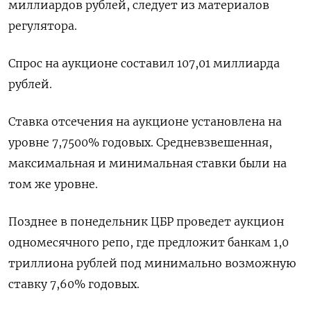
миллиардов рублей, следует из материалов
регулятора.
Спрос на аукционе составил 107,01 миллиарда
рублей.
Ставка отсечения на аукционе установлена на
уровне 7,7500% годовых. Средневзвешенная,
максимальная и минимальная ставки были на
том же уровне.
Позднее в понедельник ЦБР проведет аукцион
одномесячного репо, где предложит банкам 1,0
триллиона рублей под минимально возможную
ставку 7,60% годовых.