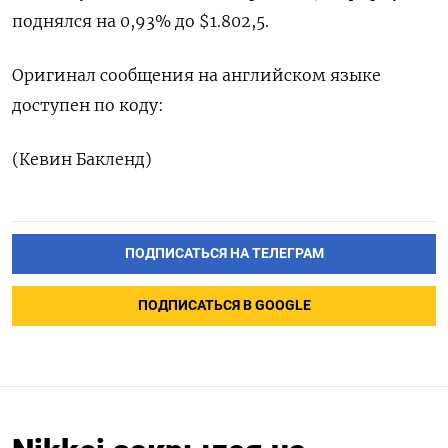
поднялся на 0,93% до $1.802,5.
Оригинал сообщения на английском языке
доступен по коду:
(Кевин Бакленд)
ПОДПИСАТЬСЯ НА ТЕЛЕГРАМ
ПОДПИСАТЬСЯ В GOOGLE