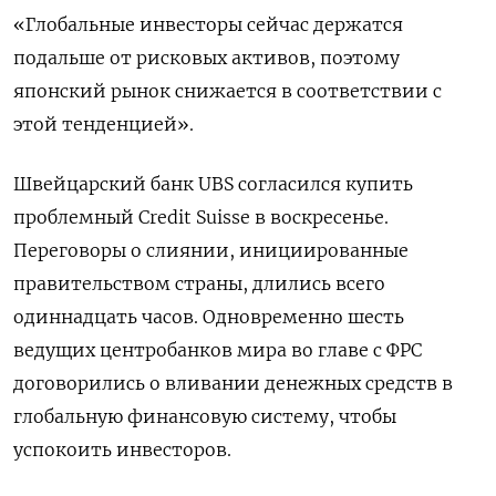
«Глобальные инвесторы сейчас держатся
подальше от рисковых активов, поэтому
японский рынок снижается в соответствии с
этой тенденцией».
Швейцарский банк UBS согласился купить
проблемный Credit Suisse в воскресенье.
Переговоры о слиянии, инициированные
правительством страны, длились всего
одиннадцать часов. Одновременно шесть
ведущих центробанков мира во главе с ФРС
договорились о вливании денежных средств в
глобальную финансовую систему, чтобы
успокоить инвесторов.