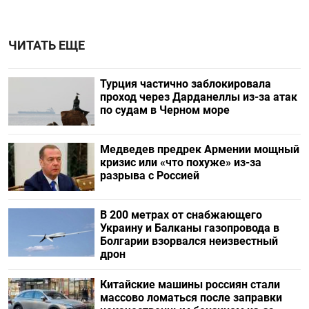
ЧИТАТЬ ЕЩЕ
Турция частично заблокировала
проход через Дарданеллы из-за атак
по судам в Черном море
Медведев предрек Армении мощный
кризис или «что похуже» из-за
разрыва с Россией
В 200 метрах от снабжающего
Украину и Балканы газопровода в
Болгарии взорвался неизвестный
дрон
Китайские машины россиян стали
массово ломаться после заправки