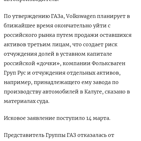
По утверждению ГАЗа, Volkswagen планирует в
ближайшее время окончательно уйти с
российского рынка путем продажи оставшихся
активов третьим лицам, что создает риск
отчуждения долей в уставном капитале
российской «дочки», компании Фольксваген
Груп Рус и отчуждения отдельных активов,
например, принадлежащего ему завода по
производству автомобилей в Калуге, сказано в
материалах суда.
Исковое заявление поступило 14 марта.
Представитель Группы ГАЗ отказалась от