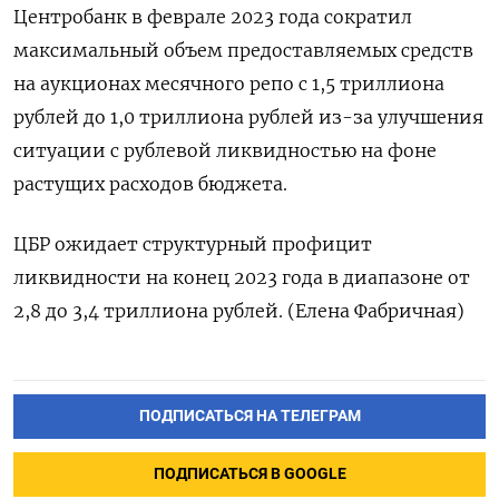
Центробанк в феврале 2023 года сократил
максимальный объем предоставляемых средств
на аукционах месячного репо с 1,5 триллиона
рублей до 1,0 триллиона рублей из-за улучшения
ситуации с рублевой ликвидностью на фоне
растущих расходов бюджета.
ЦБР ожидает структурный профицит
ликвидности на конец 2023 года в диапазоне от
2,8 до 3,4 триллиона рублей. (Елена Фабричная)
ПОДПИСАТЬСЯ НА ТЕЛЕГРАМ
ПОДПИСАТЬСЯ В GOOGLE