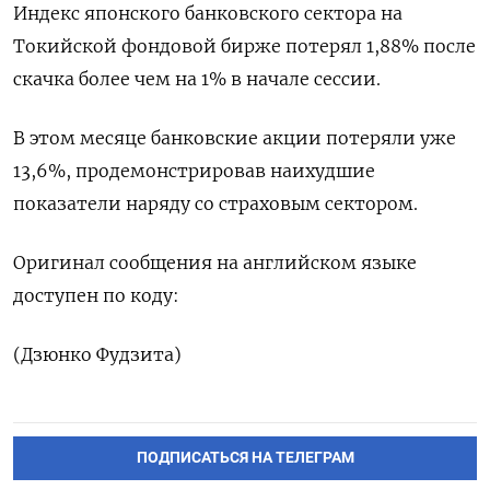
Индекс японского банковского сектора на
Токийской фондовой бирже потерял 1,88% после
скачка более чем на 1% в начале сессии.
В этом месяце банковские акции потеряли уже
13,6%, продемонстрировав наихудшие
показатели наряду со страховым сектором.
Оригинал сообщения на английском языке
доступен по коду:
(Дзюнко Фудзита)
ПОДПИСАТЬСЯ НА ТЕЛЕГРАМ