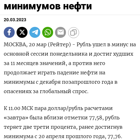
минимумов нефти
20.03.2023
МОСКВА, 20 мар (Рейтер) - Рубль ушел в минус на
основной сессии понедельника и достиг худших
за 11 месяцев значений, а против него
продолжает играть падение нефти на
минимумы с декабря позапрошлого года в
опасениях за глобальный спрос.
К 11.00 МСК пара доллар/рубль расчетами
«завтра» была вблизи отметки 77,58, рубль
теряет две трети процента, ранее достигнув
минимума с 20 апреля прошлого года, 77,76.