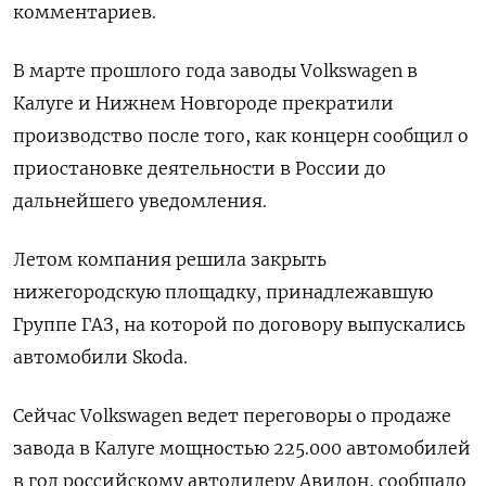
комментариев.
В марте прошлого года заводы Volkswagen в
Калуге и Нижнем Новгороде прекратили
производство после того, как концерн сообщил о
приостановке деятельности в России до
дальнейшего уведомления.
Летом компания решила закрыть
нижегородскую площадку, принадлежавшую
Группе ГАЗ, на которой по договору выпускались
автомобили Skoda.
Сейчас Volkswagen ведет переговоры о продаже
завода в Калуге мощностью 225.000 автомобилей
в год российскому автодилеру Авилон, сообщало