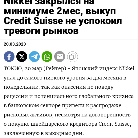
Nikkei закрылся на
минимуме 2мес, выкуп
Credit Suisse не успокоил
тревоги рынков
20.03.2023
ТОКИО, 20 мар (Рейтер) - Японский индекс Nikkei
упал до самого низкого уровня за два месяца в
понедельник, так как опасения по поводу
рецессии и потенциального глобального кризиса
в банковском секторе привели к распродаже
рисковых активов, несмотря на договоренность
о покупке швейцарского кредитора Credit Suisse,
заключенную в выходные дни.