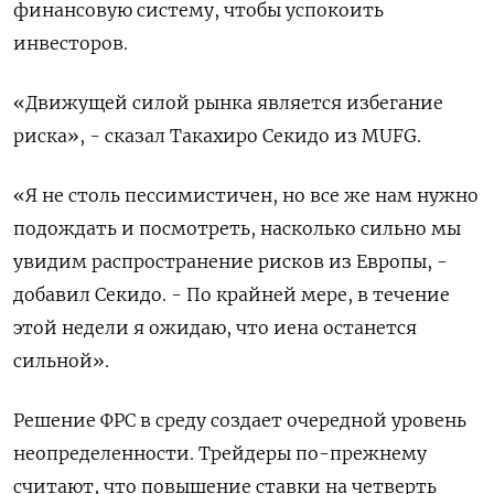
финансовую систему, чтобы успокоить
инвесторов.
«Движущей силой рынка является избегание
риска», - сказал Такахиро Секидо из MUFG.
«Я не столь пессимистичен, но все же нам нужно
подождать и посмотреть, насколько сильно мы
увидим распространение рисков из Европы, -
добавил Секидо. - По крайней мере, в течение
этой недели я ожидаю, что иена останется
сильной».
Решение ФРС в среду создает очередной уровень
неопределенности. Трейдеры по-прежнему
считают, что повышение ставки на четверть