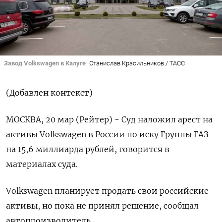
Завод Volkswagen в Калуге
Станислав Красильников / ТАСС
(Добавлен контекст)
МОСКВА, 20 мар (Рейтер) - Суд наложил арест на
активы Volkswagen в России по иску Группы ГАЗ
на 15,6 миллиарда рублей, говорится в
материалах суда.
Volkswagen планирует продать свои российские
активы, но пока не принял решение, сообщал
автопроизводитель.