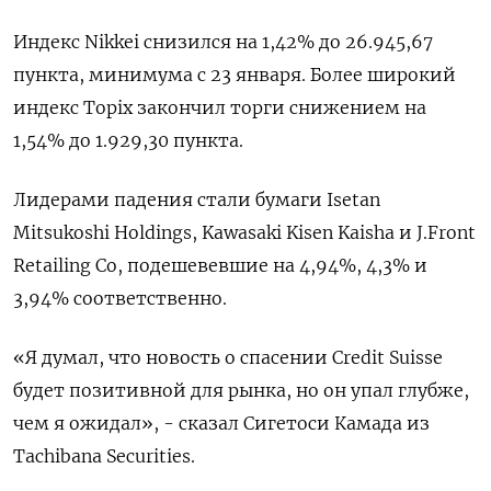
Индекс Nikkei снизился на 1,42% до 26.945,67
пункта, минимума с 23 января. Более широкий
индекс Topix закончил торги снижением на
1,54% до 1.929,30 пункта.
Лидерами падения стали бумаги Isetan
Mitsukoshi Holdings, Kawasaki Kisen Kaisha и J.Front
Retailing Co, подешевевшие на 4,94​%, 4,3% и
3,94% соответственно.
«Я думал, что новость о спасении Credit Suisse
будет позитивной для рынка, но он упал глубже,
чем я ожидал», - сказал Сигетоси Камада из
Tachibana Securities.