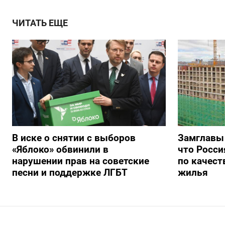
ЧИТАТЬ ЕЩЕ
В иске о снятии с выборов
Замглавы
«Яблоко» обвинили в
что Росси
нарушении прав на советские
по качест
песни и поддержке ЛГБТ
жилья