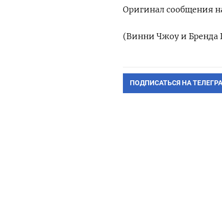
Оригинал сообщения на
(Винни Чжоу и Бренда 
ПОДПИСАТЬСЯ НА ТЕЛЕГР