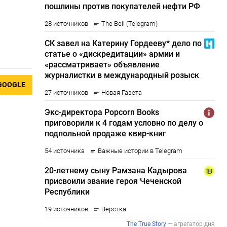
GOOGLE