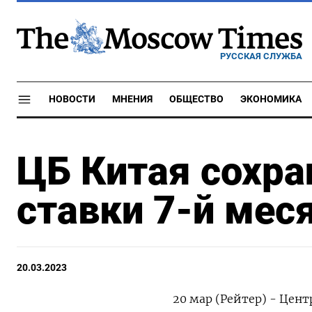
РУССКАЯ СЛУЖБА
НОВОСТИ
МНЕНИЯ
ОБЩЕСТВО
ЭКОНОМИКА
ЦБ Китая сохр
ставки 7-й мес
20.03.2023
20 мар (Рейтер) - Цен