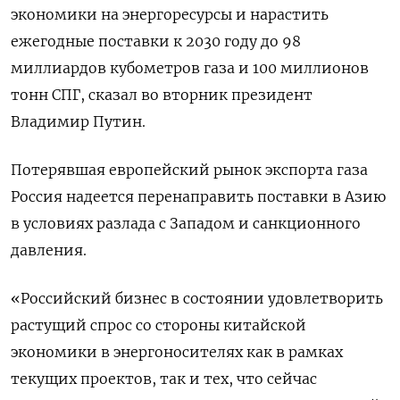
экономики на энергоресурсы и нарастить
ежегодные поставки к 2030 году до 98
миллиардов кубометров газа и 100 миллионов
тонн СПГ, сказал во вторник президент
Владимир Путин.
Потерявшая европейский рынок экспорта газа
Россия надеется перенаправить поставки в Азию
в условиях разлада с Западом и санкционного
давления.
«Российский бизнес в состоянии удовлетворить
растущий спрос со стороны китайской
экономики в энергоносителях как в рамках
текущих проектов, так и тех, что сейчас