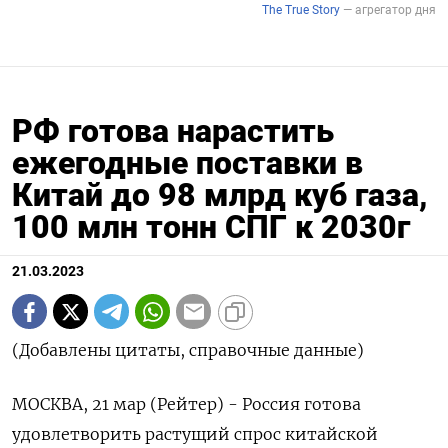
РФ готова нарастить
ежегодные поставки в
Китай до 98 млрд куб газа,
100 млн тонн СПГ к 2030г
21.03.2023
(Добавлены цитаты, справочные данные)
МОСКВА, 21 мар (Рейтер) - Россия готова
удовлетворить растущий спрос китайской