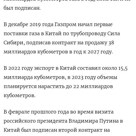
был подписан.
В декабре 2019 года Газпром начал первые
поставки газа в Китай по трубопроводу Сила
Сибири, подписав контракт на продажу 38
миллиардов кубометров в год к 2027 году.
В 2022 году экспорт в Китай составил около 15,5
миллиарда кубометров, в 2023 году объемы
планируется нарастить до 22 миллиардов
кубометров.
В феврале прошлого года во время визита
российского президента Владимира Путина в
Китай был подписан второй контракт на