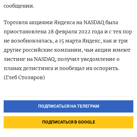
сообщении.
Торговля акциями Яндекса на NASDAQ была
приостановлена 28 февраля 2022 года и с тех пор
не возобновлялась, а 15 марта Яндекс, как и три
другие российские компании, чьи акции имеют
листинг на NASDAQ, получил уведомление о
планах делистинга и пообещал их оспорить.
(Глеб Столяров)
ПОДПИСАТЬСЯ НА ТЕЛЕГРАМ
ПОДПИСАТЬСЯ В GOOGLE