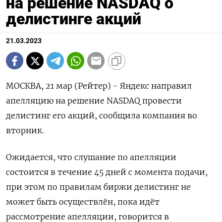
на решение NASDAQ о
делистинге акций
21.03.2023
МОСКВА, 21 мар (Рейтер) - Яндекс направил
апелляцию на решение NASDAQ провести
делистинг его акций, сообщила компания во
вторник.
Ожидается, что слушание по апелляции
состоится в течение 45 дней с момента подачи,
при этом по правилам биржи делистинг не
может быть осуществлён, пока идёт
рассмотрение апелляции, говорится в