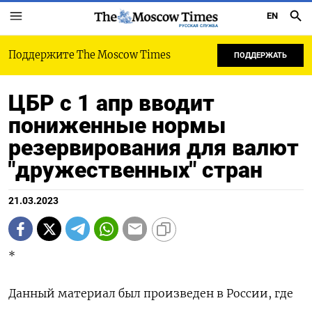
EN
РУССКАЯ СЛУЖБА
Поддержите The Moscow Times
ПОДДЕРЖАТЬ
ЦБР с 1 апр вводит
пониженные нормы
резервирования для валют
"дружественных" стран
21.03.2023
*
Данный материал был произведен в России, где