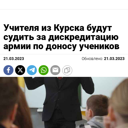
Учителя из Курска будут
судить за дискредитацию
армии по доносу учеников
21.03.2023
Обновлено:
21.03.2023