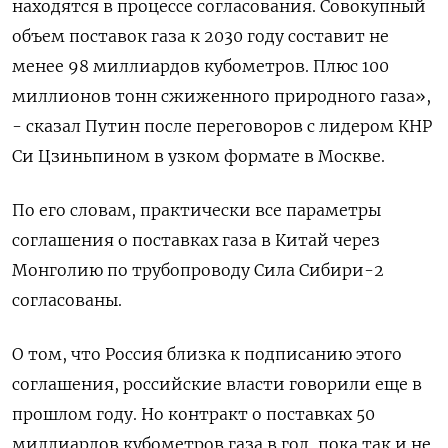
находятся в процессе согласования. Совокупный
объем поставок газа к 2030 году составит не
менее 98 миллиардов кубометров. Плюс 100
миллионов тонн сжиженного природного газа»,
- сказал Путин после переговоров с лидером КНР
Си Цзиньпином в узком формате в Москве.
По его словам, практически все параметры
соглашения о поставках газа в Китай через
Монголию по трубопроводу Сила Сибири-2
согласованы.
О том, что Россия близка к подписанию этого
соглашения, российские власти говорили еще в
прошлом году. Но контракт о поставках 50
миллиардов кубометров газа в год, пока так и не