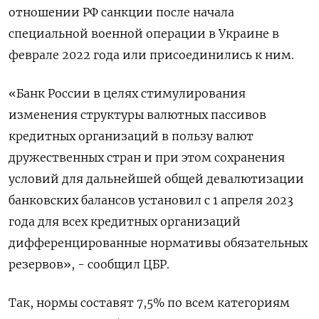
отношении РФ санкции после начала
специальной военной операции в Украине в
феврале 2022 года или присоединились к ним.
«Банк России в целях стимулирования
изменения структуры валютных пассивов
кредитных организаций в пользу валют
дружественных стран и при этом сохранения
условий для дальнейшей общей девалютизации
банковских балансов установил с 1 апреля 2023
года для всех кредитных организаций
дифференцированные нормативы обязательных
резервов», - сообщил ЦБР.
Так, нормы составят 7,5% по всем категориям