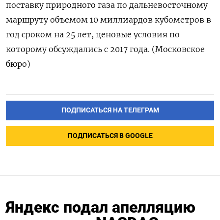
поставку природного газа по дальневосточному
маршруту объемом 10 миллиардов кубометров в
год сроком на 25 лет, ценовые условия по
которому обсуждались с 2017 года. (Московское
бюро)
ПОДПИСАТЬСЯ НА ТЕЛЕГРАМ
ПОДПИСАТЬСЯ В GOOGLE
Яндекс подал апелляцию