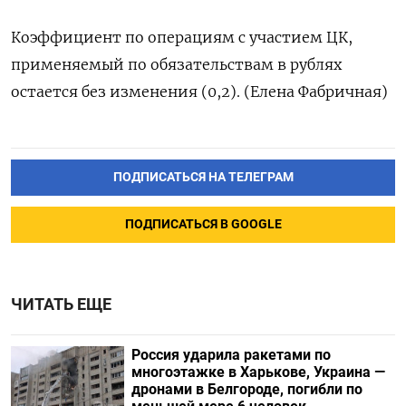
Коэффициент по операциям с участием ЦК,
применяемый по обязательствам в рублях
остается без изменения (0,2). (Елена Фабричная)
ПОДПИСАТЬСЯ НА ТЕЛЕГРАМ
ПОДПИСАТЬСЯ В GOOGLE
ЧИТАТЬ ЕЩЕ
Россия ударила ракетами по
многоэтажке в Харькове, Украина —
дронами в Белгороде, погибли по