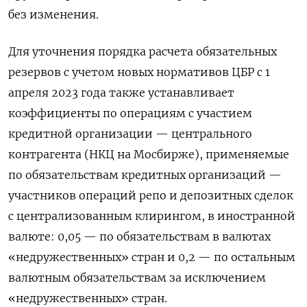
без изменения.
Для уточнения порядка расчета обязательных
резервов с учетом новых нормативов ЦБР с 1
апреля 2023 года также устанавливает
коэффициенты по операциям с участием
кредитной организации — центрального
контрагента (НКЦ на Мосбирже), применяемые
по обязательствам кредитных организаций —
участников операций репо и депозитных сделок
с централизованным клирингом, в иностранной
валюте: 0,05 — по обязательствам в валютах
«недружественных» стран и 0,2 — по остальным
валютным обязательствам за исключением
«недружественных» стран.