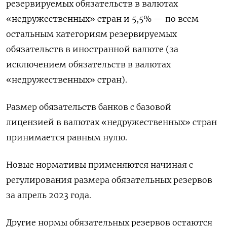
резервируемых обязательств в валютах
«недружественных» стран и 5,5% — по всем
остальным категориям резервируемых
обязательств в иностранной валюте (за
исключением обязательств в валютах
«недружественных» стран).
Размер обязательств банков с базовой
лицензией в валютах «недружественных» стран
принимается равным нулю.
Новые нормативы применяются начиная с
регулирования размера обязательных резервов
за апрель 2023 года.
Другие нормы обязательных резервов остаются