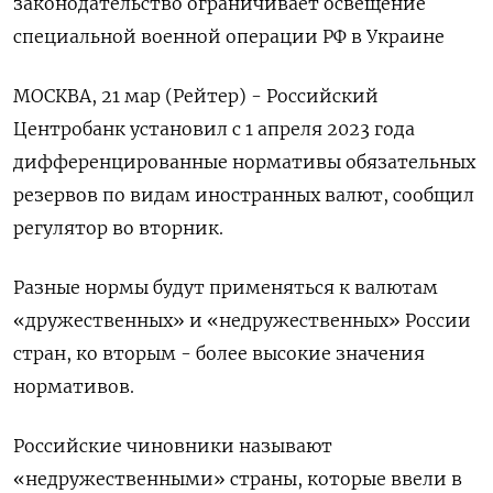
законодательство ограничивает освещение
специальной военной операции РФ в Украине
МОСКВА, 21 мар (Рейтер) - Российский
Центробанк установил с 1 апреля 2023 года
дифференцированные нормативы обязательных
резервов по видам иностранных валют, сообщил
регулятор во вторник.
Разные нормы будут применяться к валютам
«дружественных» и «недружественных» России
стран, ко вторым - более высокие значения
нормативов.
Российские чиновники называют
«недружественными» страны, которые ввели в