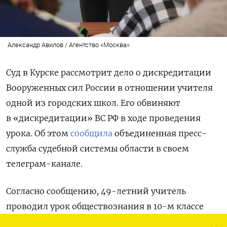
Александр Авилов / Агентство «Москва»
Суд в Курске рассмотрит дело о дискредитации
Вооруженных сил России в отношении учителя
одной из городских школ. Его обвиняют
в «дискредитации» ВС РФ в ходе проведения
урока. Об этом
сообщила
объединенная пресс-
служба судебной системы области в своем
телеграм-канале.
Согласно сообщению, 49-летний учитель
проводил урок обществознания в 10-м классе
в апреле 2022 года. Во время занятия