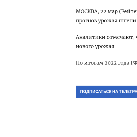
МОСКВА, 22 мар (Рейте
прогноз урожая пшениц
Аналитики отмечают, ч
нового урожая.
По итогам 2022 года Р
ПОДПИСАТЬСЯ НА ТЕЛЕГР