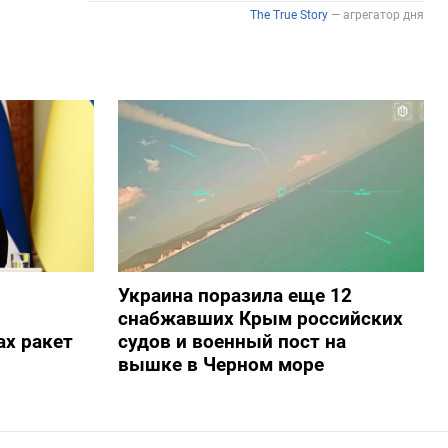
Украина поразила еще 12
снабжавших Крым российских
х ракет
судов и военный пост на
вышке в Черном море