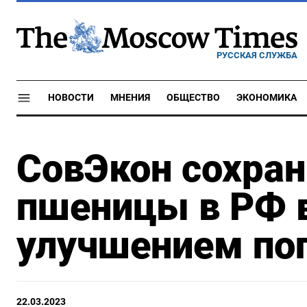
РУССКАЯ СЛУЖБА
НОВОСТИ
МНЕНИЯ
ОБЩЕСТВО
ЭКОНОМИКА
СовЭкон сохран
пшеницы в РФ в 
улучшением по
22.03.2023