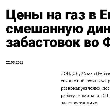
Цены на газ в 
смешанную дин
забастовок во 
22.03.2023
ЛОНДОН, 22 мар (Рейте
связи с избыточным пр
разнонаправленно, пос
работу терминалов СПГ
электростанциях.