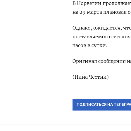
В Норвегии продолжае
на 29 марта плановая 
Однако, ожидается, чт
поставляемого сегодня 
часов в сутки.
Оригинал сообщения на
(Нина Честни)
ПОДПИСАТЬСЯ НА ТЕЛЕГР