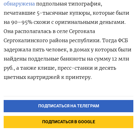
обнаружена
подпольная типография,
печатавшие 5-тысячные купюры, которые были
на 90–95% схожи с оригинальными деньгами.
Она располагалась в селе Сергокала
Сергокалинского района республики. Тогда ФСБ
задержала пять человек, в домах у которых были
найдены поддельные банкноты на сумму 12 млн
руб., а также клише, пресс-станки и десять
цветных картриджей к принтеру.
ПОДПИСАТЬСЯ НА ТЕЛЕГРАМ
ПОДПИСАТЬСЯ В GOOGLE