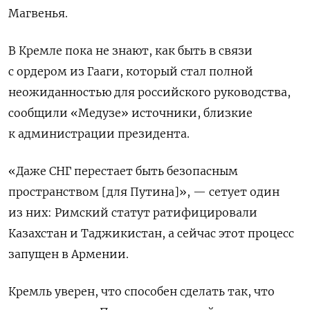
Магвенья.
В Кремле пока не знают, как быть в связи
с ордером из Гааги, который стал полной
неожиданностью для российского руководства,
сообщили «Медузе» источники, близкие
к администрации президента.
«Даже СНГ перестает быть безопасным
пространством [для Путина]», — сетует один
из них: Римский статут ратифицировали
Казахстан и Таджикистан, а сейчас этот процесс
запущен в Армении.
Кремль уверен, что способен сделать так, что