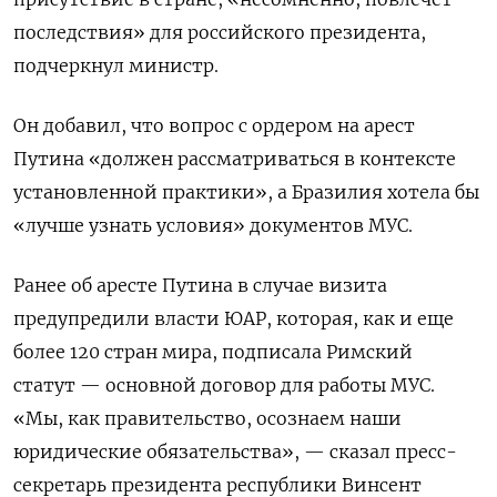
последствия» для российского президента,
подчеркнул министр.
Он добавил, что вопрос с ордером на арест
Путина «должен рассматриваться в контексте
установленной практики», а Бразилия хотела бы
«лучше узнать условия» документов МУС.
Ранее об аресте Путина в случае визита
предупредили власти ЮАР, которая, как и еще
более 120 стран мира, подписала Римский
статут — основной договор для работы МУС.
«Мы, как правительство, осознаем наши
юридические обязательства», —
сказал пресс-
секретарь президента республики Винсент