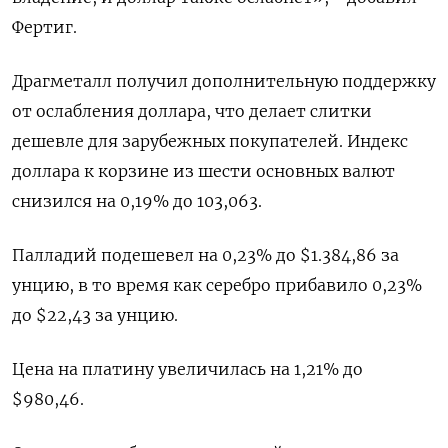
Фертиг.
Драгметалл получил дополнительную поддержку
от ослабления доллара, что делает слитки
дешевле для зарубежных покупателей. Индекс
доллара к корзине из шести основных валют
снизился на 0,19% до 103,063​.
Палладий подешевел на 0,23% до $1.384,86​​ за
унцию, в то время как серебро прибавило 0,23%
до $22,43​ за унцию.
Цена на платину увеличилась на 1,21% до
$980,46.