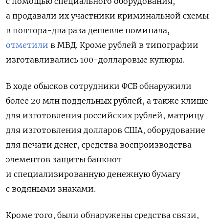
с помощью специального оборудования,
а продавали их участники криминальной схемы
в полтора-два раза дешевле номинала,
отметили
в МВД. Кроме рублей в типографии
изготавливались 100-долларовые купюры.
В ходе обысков сотрудники ФСБ обнаружили
более 20 млн поддельных рублей, а также клише
для изготовления российских рублей, матрицу
для изготовления долларов США, оборудование
для печати денег, средства воспроизводства
элементов защиты банкнот
и специализированную денежную бумагу
с водяными знаками.
Кроме того, были обнаружены средства связи,