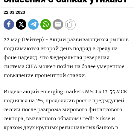
22.03.2023
22 мар (Рейтер) - Акции развивающихся рынков
поднимаются второй день подряд в среду на
фоне надежд, что Федеральная резервная
система США может пойти на более умеренное
повышение процентной ставки.
Индекс акций emerging markets MSCI к 12:55 МСК
поднялся на 1%, продолжив рост с предыдущей
сессии после разгрома мирового финансового
сектора, вызванного обвалом Credit Suisse и
крахом двух крупных региональных банков в