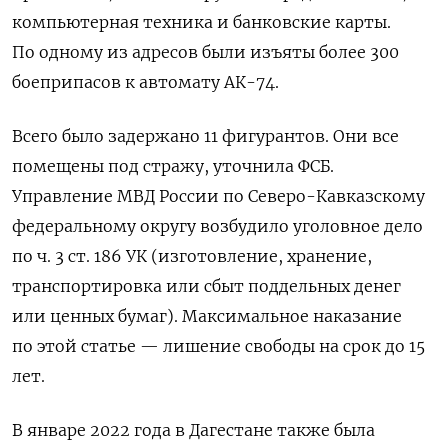
компьютерная техника и банковские карты.
По одному из адресов были изъяты более 300
боеприпасов к автомату АК-74.
Всего было задержано 11 фигурантов. Они все
помещены под стражу, уточнила ФСБ.
Управление МВД России по Северо-Кавказскому
федеральному округу возбудило уголовное дело
по ч. 3 ст. 186 УК (изготовление, хранение,
транспортировка или сбыт поддельных денег
или ценных бумаг). Максимальное наказание
по этой статье — лишение свободы на срок до 15
лет.
В январе 2022 года в Дагестане также была