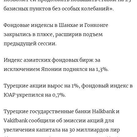
базисных пунктов без особых колебаний».
Фондовые индексы в Шанхае и Гонконге
закрылись в плюсе, расширив подъем
предыдущей сессии.
Индекс азиатских фондовых бирж за
исключением Японии поднялся на 1,3%.
Турецкие акции вырос на 1%, фондовый индекс в
ЮАР укрепился на 0,7%.
Турецкие государственные банки Halkbank и
Vakifbank сообщили об эмиссии акций для
увеличения капитала на 30 миллиардов лир