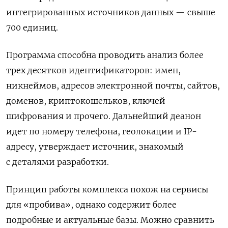
интегрированных источников данных — свыше
700 единиц.
Программа способна проводить анализ более
трех десятков идентификаторов: имен,
никнеймов, адресов электронной почты, сайтов,
доменов, криптокошельков, ключей
шифрования и прочего.
Дальнейший деанон
идет по номеру телефона, геолокации и IP-
адресу, утверждает источник, знакомый
с деталями разработки.
Принцип работы комплекса похож на сервисы
для «пробива», однако содержит более
подробные и актуальные базы. Можно сравнить