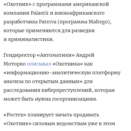
«Охотник» с программами американской
компании Palantir и южноафриканского
разработчика Paterva (программа Maltego),
которые применяются для разведки
и криминалистики.
Гендиректор «Автоматики» Андрей
Моторко
описывал
«Охотника» как
«информационно-аналитическую платформу
анализа по открытым данным» для
расследования киберпреступлений, которая
может быть нужна госорганизациям.
«Ростех» планирует начать продавать
«Охотник» силовым ведомствам уже в этом