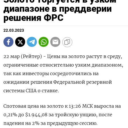
диапазоне в преддверии
решения ФРС
22.03.2023
22 мар (Рейтер) - Цены на золото растут в среду,
ограниченные относительно узким диапазоном,
так как инвесторы сосредоточились на
ожидании решения Федеральной резервной
системы США о ставке.
Спотовая цена на золото к 13:26 МСК выросла на
0,21% до $1.944,08​ за тройскую унцию, после
падения на 2% за предыдущую сессию.