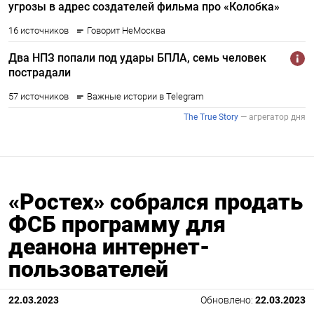
«Ростех» собрался продать
ФСБ программу для
деанона интернет-
пользователей
22.03.2023
Обновлено:
22.03.2023