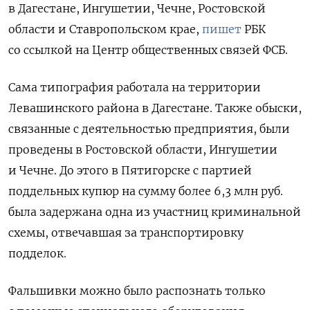
в Дагестане, Ингушетии, Чечне, Ростовской
области и Ставропольском крае,
пишет
РБК
со ссылкой на Центр общественных связей ФСБ.
Сама типография работала на территории
Левашинского района в Дагестане. Также обыски,
связанные с деятельностью предприятия, были
проведены в Ростовской области, Ингушетии
и Чечне. До этого в Пятигорске с партией
поддельных купюр на сумму более 6,3 млн руб.
была задержана одна из участниц криминальной
схемы, отвечавшая за транспортировку
подделок.
Фальшивки можно было распознать только