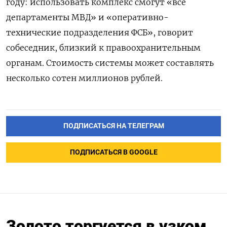
году: использовать комплекс смогут «все
департаменты МВД» и «оперативно-
технические подразделения ФСБ», говорит
собеседник, близкий к правоохранительным
органам. Стоимость системы может составлять
несколько сотен миллионов рублей.
ПОДПИСАТЬСЯ НА ТЕЛЕГРАМ
ПОДПИСАТЬСЯ В GOOGLE
Золото торгуется в узком