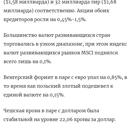
($1,58 миллиарда) и 32 миллиарда лир ($1,68
миллиарда) соответственно. Акции обоих
кредиторов росли на 0,45%-1,5%.
Большинство валют развивающихся стран
торговались в узком диапазоне, при этом индекс
валют развивающихся рынков MSCI поднялся
всего лишь на 0,1%.
Венгерский форинт в паре с евро упал на 0,85%, в
то время как польский злотый подешевел к
единой валюте на 0,15%.
Чешская крона в паре с долларом была
стабильной на уровне 22,06 кроны за доллар.