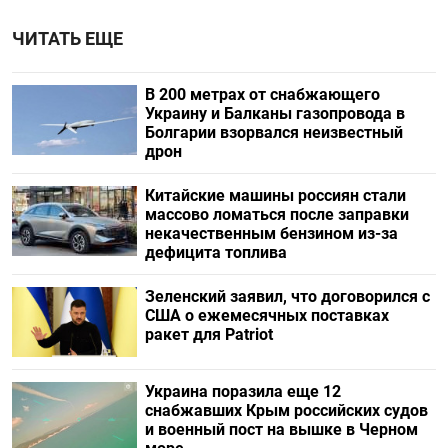
ЧИТАТЬ ЕЩЕ
В 200 метрах от снабжающего
Украину и Балканы газопровода в
Болгарии взорвался неизвестный
дрон
Китайские машины россиян стали
массово ломаться после заправки
некачественным бензином из-за
дефицита топлива
Зеленский заявил, что договорился с
США о ежемесячных поставках
ракет для Patriot
Украина поразила еще 12
снабжавших Крым российских судов
и военный пост на вышке в Черном