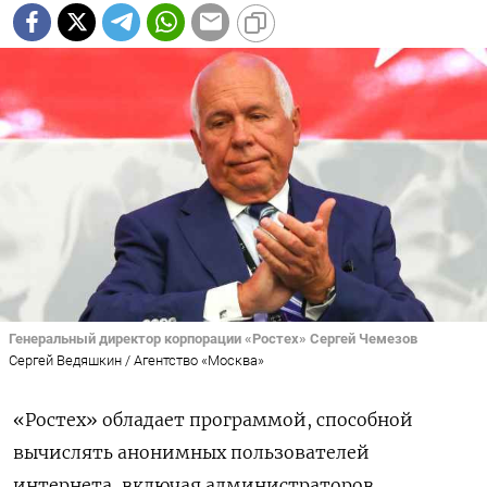
Генеральный директор корпорации «Ростех» Сергей Чемезов
Сергей Ведяшкин / Агентство «Москва»
«Ростех» обладает программой, способной
вычислять анонимных пользователей
интернета, включая администраторов