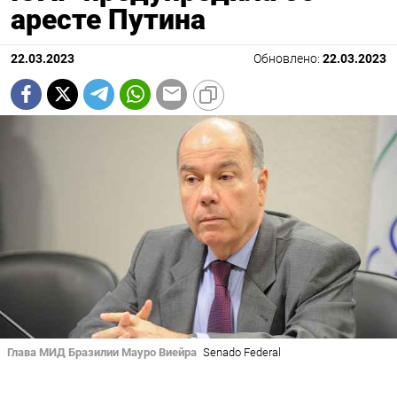
аресте Путина
22.03.2023
Обновлено:
22.03.2023
Глава МИД Бразилии Мауро Виейра
Senado Federal