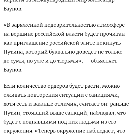
Баунов.
«В заряженной подозрительностью атмосфере
на вершине российской власти будет прочитан
как приглашение российской элите покинуть
Путина, который буквально доведет не только
до сумы, но уже и до тюрьмы», — объясняет
Баунов.
Если количество ордеров будет расти, можно
ожидать повторения ситуации с санкциями,
хотя есть и важные отличия, считает он: раньше
Путин, стоявший выше санкций, наблюдал, что
будет с подпавшими под них людьми из его
окружения. «Теперь окружение наблюдает, что