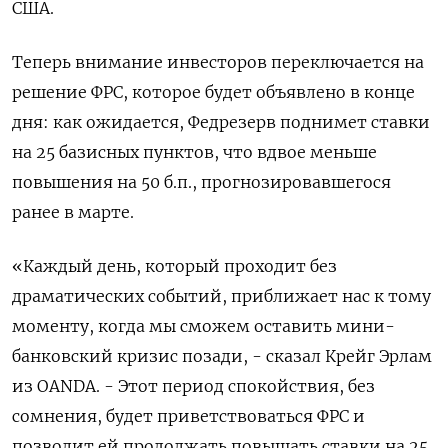
США.
Теперь внимание инвесторов переключается на
решение ФРС, которое будет объявлено в конце
дня: как ожидается, Федрезерв поднимет ставки
на 25 базисных пунктов, что вдвое меньше
повышения на 50 б.п., прогнозировавшегося
ранее в марте.
«Каждый день, который проходит без
драматических событий, приближает нас к тому
моменту, когда мы сможем оставить мини-
банковский кризис позади, - сказал Крейг Эрлам
из OANDA. - Этот период спокойствия, без
сомнения, будет приветствоваться ФРС и
позволит ей продолжать повышать ставки на 25