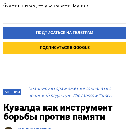
будет с ним», — указывает Баунов.
ПОДПИСАТЬСЯ НА ТЕЛЕГРАМ
ПОДПИСАТЬСЯ В GOOGLE
Позиция автора может не совпадать с
МНЕНИЯ
позицией редакции The Moscow Times.
Кувалда как инструмент
борьбы против памяти