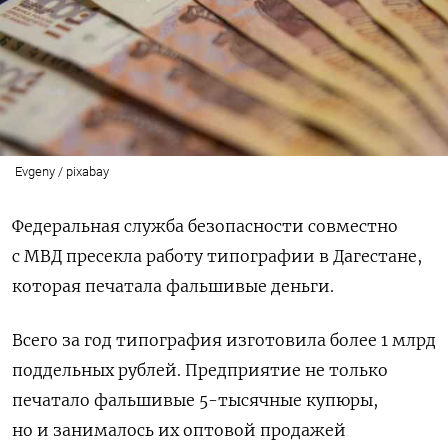
Evgeny / pixabay
Федеральная служба безопасности совместно
с МВД пресекла работу типографии в Дагестане,
которая печатала фальшивые деньги.
Всего за год типография изготовила более 1 млрд
поддельных рублей. Предприятие не только
печатало фальшивые 5-тысячные купюры,
но и занималось их оптовой продажей