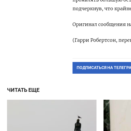
подчеркнув, что крайн
Оригинал сообщения на
(Гарри Робертсон, пер
ПОДПИСАТЬСЯ НА ТЕЛЕГР
ЧИТАТЬ ЕЩЕ