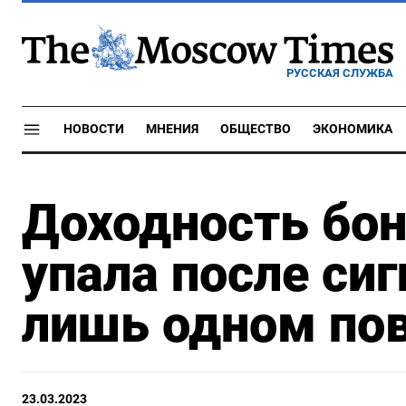
РУССКАЯ СЛУЖБА
НОВОСТИ
МНЕНИЯ
ОБЩЕСТВО
ЭКОНОМИКА
Доходность бо
упала после си
лишь одном по
23.03.2023