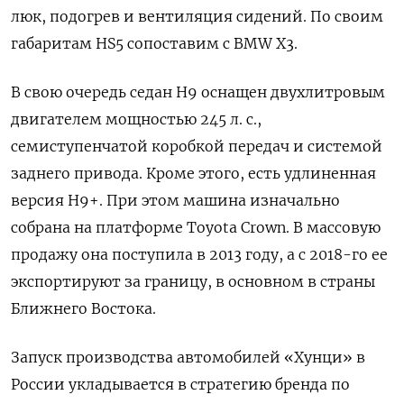
люк, подогрев и вентиляция сидений. По своим
габаритам HS5 сопоставим с BMW
X3.
В свою очередь седан H9 оснащен двухлитровым
двигателем мощностью 245 л. с.,
семиступенчатой коробкой передач и системой
заднего привода. Кроме этого, есть удлиненная
версия H9+. При этом машина изначально
собрана на платформе Toyota
Crown. В массовую
продажу она поступила в 2013 году, а с 2018-го ее
экспортируют за границу, в основном в страны
Ближнего Востока.
Запуск производства автомобилей «Хунци» в
России укладывается в стратегию бренда по