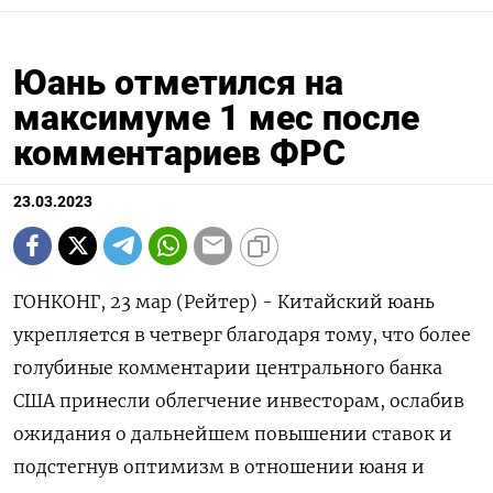
Юань отметился на
максимуме 1 мес после
комментариев ФРС
23.03.2023
ГОНКОНГ, 23 мар (Рейтер) - Китайский юань
укрепляется в четверг благодаря тому, что более
голубиные комментарии центрального банка
США принесли облегчение инвесторам, ослабив
ожидания о дальнейшем повышении ставок и
подстегнув оптимизм в отношении юаня и