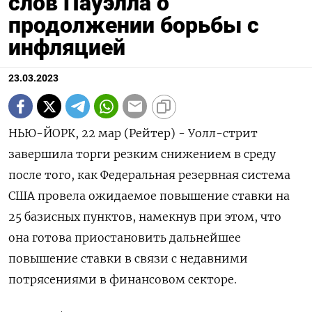
слов Пауэлла о
продолжении борьбы с
инфляцией
23.03.2023
НЬЮ-ЙОРК, 22 мар (Рейтер) - Уолл-стрит
завершила торги резким снижением в среду
после того, как Федеральная резервная система
США провела ожидаемое повышение ставки на
25 базисных пунктов, намекнув при этом, что
она готова приостановить дальнейшее
повышение ставки в связи с недавними
потрясениями в финансовом секторе.