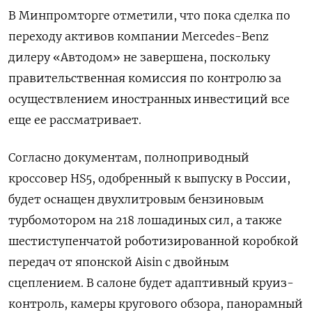
В Минпромторге отметили, что пока сделка по
переходу активов компании Mercedes-Benz
дилеру «Автодом» не завершена, поскольку
правительственная комиссия по контролю за
осуществлением иностранных инвестиций все
еще ее рассматривает.
Согласно документам, полноприводный
кроссовер HS5, одобренный к выпуску в России,
будет оснащен двухлитровым бензиновым
турбомотором на 218 лошадиных сил, а также
шестиступенчатой роботизированной коробкой
передач от японской Aisin
с двойным
сцеплением. В салоне будет адаптивный круиз-
контроль, камеры кругового обзора, панорамный