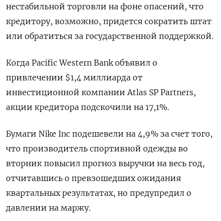
нестабильной торговли на фоне опасений, что
кредитору, возможно, придется сократить штат
или обратиться за государственной поддержкой.
Когда Pacific Western Bank объявил о
привлечении $1,4 миллиарда от
инвестиционной компании Atlas SP Partners,
акции кредитора подскочили на 17,1%.
Бумаги Nike Inc подешевели на 4,9% за счет того,
что производитель спортивной одежды во
вторник повысил прогноз выручки на весь год,
отчитавшись о превзошедших ожидания
квартальных результатах, но предупредил о
давлении на маржу.