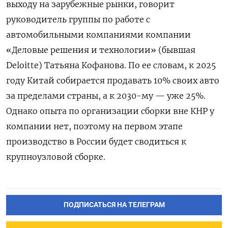
выходу на зарубежные рынки, говорит
руководитель группы по работе с
автомобильными компаниями компании
«Деловые решения и технологии» (бывшая
Deloitte) Татьяна Кофанова. По ее словам, к 2025
году Китай собирается продавать 10% своих авто
за пределами страны, а к 2030-му — уже 25%.
Однако опыта по организации сборки вне КНР у
компании нет, поэтому на первом этапе
производство в России будет сводиться к
крупноузловой сборке.
ПОДПИСАТЬСЯ НА ТЕЛЕГРАМ