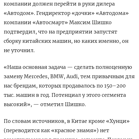
компании должен перейти в руки дилера
«Автодом». Гендиректор «дочки» «Автодома»
компании «Автосмарт» Максим Шишко
подтвердил, что на предприятии запустят
сборку китайских машин, но каких именно, он
не уточнил.
«Наша основная задача — сделать полноценную
замену Mercedes, BMW, Audi, тем привычным для
нас брендам, которых продавалось по 150–200
тыс. машин в год. Потенциал у этого сегмента
высокий», — отметил Шишко.
По словам источников, в Китае кроме «Хунци»
(переводится как «красное знамя») нет