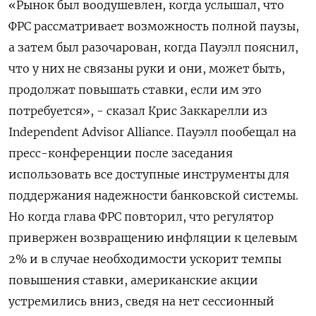
«Рынок был воодушевлен, когда услышал, что
ФРС рассматривает возможность полной паузы,
а затем был разочарован, когда Пауэлл пояснил,
что у них не связаны руки и они, может быть,
продолжат повышать ставки, если им это
потребуется», - сказал Крис Заккарелли из
Independent Advisor Alliance. Пауэлл пообещал на
пресс-конференции после заседания
использовать все доступные инструменты для
поддержания надежности банковской системы.
Но когда глава ФРС повторил, что регулятор
привержен возвращению инфляции к целевым
2% и в случае необходимости ускорит темпы
повышения ставки, американские акции
устремились вниз, сведя на нет сессионный