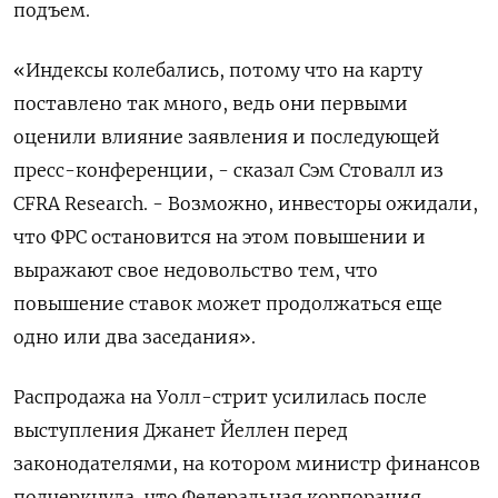
подъем.
«Индексы колебались, потому что на карту
поставлено так много, ведь они первыми
оценили влияние заявления и последующей
пресс-конференции, - сказал Сэм Стовалл из
CFRA Research. - Возможно, инвесторы ожидали,
что ФРС остановится на этом повышении и
выражают свое недовольство тем, что
повышение ставок может продолжаться еще
одно или два заседания».
Распродажа на Уолл-стрит усилилась после
выступления Джанет Йеллен перед
законодателями, на котором министр финансов
подчеркнула, что Федеральная корпорация