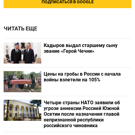
ПОДПИСАТЬСЯ В GOOGLE
ЧИТАТЬ ЕЩЕ
Кадыров выдал старшему сыну
звание «Герой Чечни»
Цены на гробы в России с начала
войны взлетели на 105%
Четыре страны НАТО заявили об
угрозе аннексии Россией Южной
Осетии после назначения главой
непризнанной республики
российского чиновника