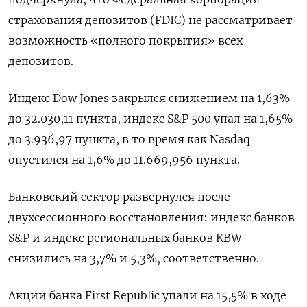
страхования депозитов (FDIC) не рассматривает
возможность «полного покрытия» всех
депозитов.
Индекс Dow Jones закрылся снижением на 1,63%
до 32.030,11 пункта, индекс S&P 500 упал на 1,65%
до 3.936,97 пункта​, в то время как ​Nasdaq
опустился на 1,6% до 11.669,956 пункта​.
Банковский сектор развернулся после
двухсессионного восстановления: индекс банков
S&P и индекс региональных банков KBW
снизились на 3,7% и 5,3%, соответственно.
Акции банка First Republic упали на 15,5% в ходе