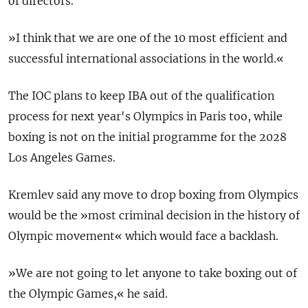
of directors.
»I think that we are one of the 10 most efficient and
successful international associations in the world.«
The IOC plans to keep IBA out of the qualification
process for next year's Olympics in Paris too, while
boxing is not on the initial programme for the 2028
Los Angeles Games.
Kremlev said any move to drop boxing from Olympics
would be the »most criminal decision in the history of
Olympic movement« which would face a backlash.
»We are not going to let anyone to take boxing out of
the Olympic Games,« he said.