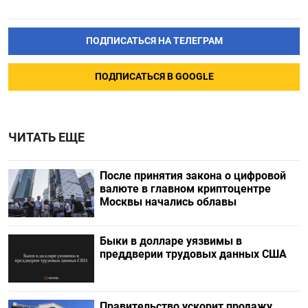
ПОДПИСАТЬСЯ НА ТЕЛЕГРАМ
ПОДПИСАТЬСЯ В GOOGLE
ЧИТАТЬ ЕЩЕ
После принятия закона о цифровой
валюте в главном криптоцентре
Москвы начались облавы
Быки в долларе уязвимы в
преддверии трудовых данных США
Правительство ускорит продажу