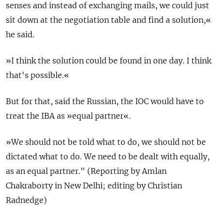
senses and instead of exchanging mails, we could just
sit down at the negotiation table and find a solution,«
he said.
»I think the solution could be found in one day. I think
that's possible.«
But for that, said the Russian, the IOC would have to
treat the IBA as »equal partner«.
»We should not be told what to do, we should not be
dictated what to do. We need to be dealt with equally,
as an equal partner." (Reporting by Amlan
Chakraborty in New Delhi; editing by Christian
Radnedge)