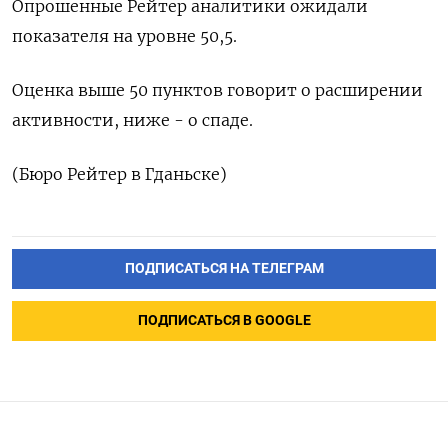
Опрошенные Рейтер аналитики ожидали
показателя на уровне 50,5.
Оценка выше 50 пунктов говорит о расширении
активности, ниже - о спаде.
(Бюро Рейтер в Гданьске)
ПОДПИСАТЬСЯ НА ТЕЛЕГРАМ
ПОДПИСАТЬСЯ В GOOGLE