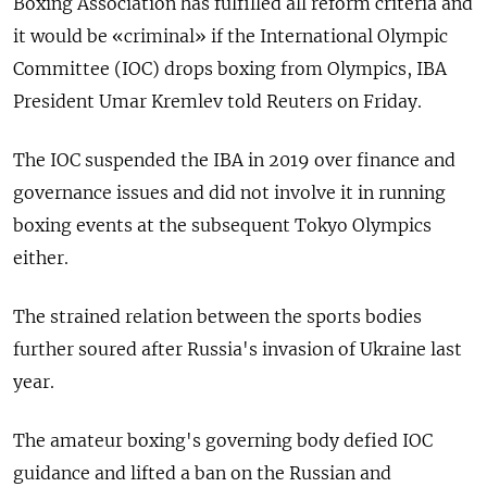
Boxing Association has fulfilled all reform criteria and
it would be «criminal» if the International Olympic
Committee (IOC) drops boxing from Olympics, IBA
President Umar Kremlev told Reuters on Friday.
The IOC suspended the IBA in 2019 over finance and
governance issues and did not involve it in running
boxing events at the subsequent Tokyo Olympics
either.
The strained relation between the sports bodies
further soured after Russia's invasion of Ukraine last
year.
The amateur boxing's governing body defied IOC
guidance and lifted a ban on the Russian and