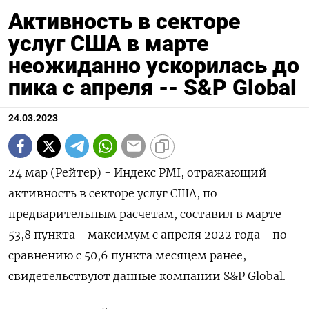
Активность в секторе
услуг США в марте
неожиданно ускорилась до
пика с апреля -- S&P Global
24.03.2023
24 мар (Рейтер) - Индекс PMI, отражающий
активность в секторе услуг США, по
предварительным расчетам, составил в марте
53,8 пункта - максимум с апреля 2022 года - по
сравнению с 50,6 пункта месяцем ранее,
свидетельствуют данные компании S&P Global.