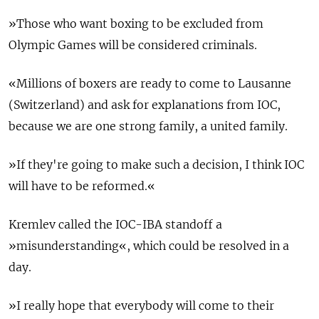
»Those who want boxing to be excluded from
Olympic Games will be considered criminals.
«Millions of boxers are ready to come to Lausanne
(Switzerland) and ask for explanations from IOC,
because we are one strong family, a united family.
»If they're going to make such a decision, I think IOC
will have to be reformed.«
Kremlev called the IOC-IBA standoff a
»misunderstanding«, which could be resolved in a
day.
»I really hope that everybody will come to their