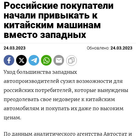
Российские покупатели
начали привыкать к
китайским машинам
вместо западных
24.03.2023
Обновлено:
24.03.2023
Уход большинства западных
автопроизводителей сузил возможности для
российских потребителей, которые вынуждены
преодолевать свое недоверие к китайским
автомобилям и покупать их даже по высоким
ценам.
По данным аналитического агентства Автостат и