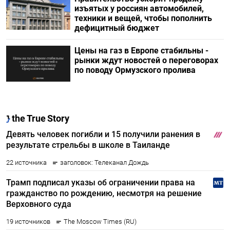
изъятых у россиян автомобилей,
техники и вещей, чтобы пополнить
дефицитный бюджет
Цены на газ в Европе стабильны -
рынки ждут новостей о переговорах
по поводу Ормузского пролива