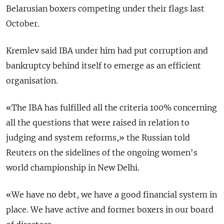
Belarusian boxers competing under their flags last
October.
Kremlev said IBA under him had put corruption and
bankruptcy behind itself to emerge as an efficient
organisation.
«The IBA has fulfilled all the criteria 100% concerning
all the questions that were raised in relation to
judging and system reforms,» the Russian told
Reuters on the sidelines of the ongoing women's
world championship in New Delhi.
«We have no debt, we have a good financial system in
place. We have active and former boxers in our board