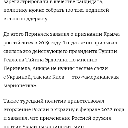
зарегистрировали в качестве кандидата,
политику нужно собрать 100 тыс. подписей
в свою поддержку.
До этого Перинчек заявлял о признании Крыма
российским в 2019 году. Тогда же он призывал
сделать это действующего президента Турции
Реджепа Тайипа Эрдогана. По мнению
Перинчека, Анкаре не нужны тесные связи
с Украиной, так как Киев — это «американская
марионетка».
Также турецкий политик приветствовал
вторжение России в Украину в феврале 2022 года
и заявлял, что применение Россией оружия
против Украины «приносит мир