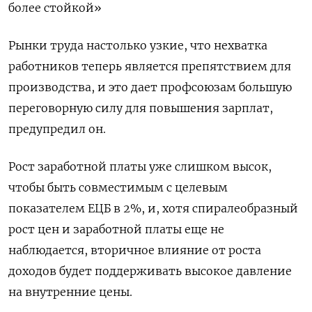
более стойкой»
Рынки труда настолько узкие, что нехватка
работников теперь является препятствием для
производства, и это дает профсоюзам большую
переговорную силу для повышения зарплат,
предупредил он.
Рост заработной платы уже слишком высок,
чтобы быть совместимым с целевым
показателем ЕЦБ в 2%, и, хотя спиралеобразный
рост цен и заработной платы еще не
наблюдается, вторичное влияние от роста
доходов будет поддерживать высокое давление
на внутренние цены.