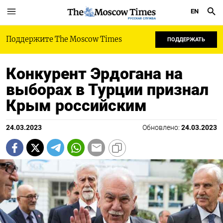
EN
РУССКАЯ СЛУЖБА
Поддержите The Moscow Times
ПОДДЕРЖАТЬ
Конкурент Эрдогана на
выборах в Турции признал
Крым российским
24.03.2023
Обновлено:
24.03.2023