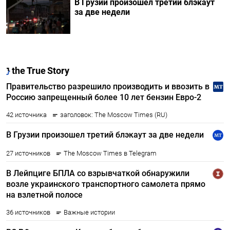
В Грузии произошел третий блэкаут
за две недели