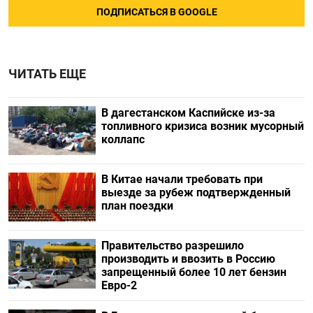
ПОДПИСАТЬСЯ В GOOGLE
ЧИТАТЬ ЕЩЕ
В дагестанском Каспийске из-за
топливного кризиса возник мусорный
коллапс
В Китае начали требовать при
выезде за рубеж подтвержденный
план поездки
Правительство разрешило
производить и ввозить в Россию
запрещенный более 10 лет бензин
Евро-2