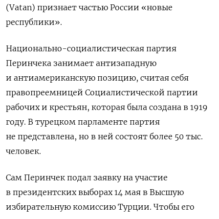
(Vatan) признает частью России «новые
республики».
Национально-социалистическая партия
Перинчека занимает антизападную
и антиамериканскую позицию, считая себя
правопреемницей Социалистической партии
рабочих и крестьян, которая была создана в 1919
году. В турецком парламенте партия
не представлена, но в ней состоят более 50 тыс.
человек.
Сам Перинчек подал заявку на участие
в президентских выборах 14 мая в Высшую
избирательную комиссию Турции. Чтобы его