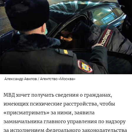
Александр Авилов / Агентство «Москва»
МВД хочет получать сведения о гражданах,
имеющих психические расстройства, чтобы
«присматривать» за ними, заявила
замначальника главного управления по надзору
за исполнением федерального законодательства