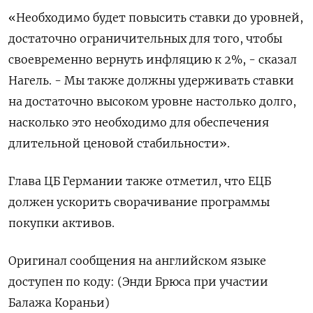
«Необходимо будет повысить ставки до уровней,
достаточно ограничительных для того, чтобы
своевременно вернуть инфляцию к 2%, - сказал
Нагель. - Мы также должны удерживать ставки
на достаточно высоком уровне настолько долго,
насколько это необходимо для обеспечения
длительной ценовой стабильности».
Глава ЦБ Германии также отметил, что ЕЦБ
должен ускорить сворачивание программы
покупки активов.
Оригинал сообщения на английском языке
доступен по коду: (Энди Брюса при участии
Балажа Кораньи)