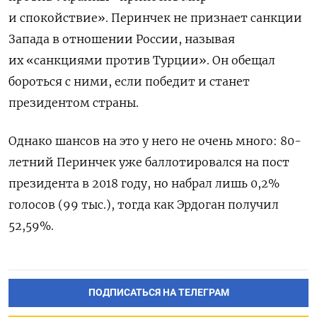
и спокойствие». Перинчек не признает санкции
Запада в отношении России, называя
их «санкциями против Турции». Он обещал
бороться с ними, если победит и станет
президентом страны.
Однако шансов на это у него не очень много: 80-
летний Перинчек уже баллотировался на пост
президента в 2018 году, но набрал лишь 0,2%
голосов (99 тыс.), тогда как Эрдоган получил
52,59%.
ПОДПИСАТЬСЯ НА ТЕЛЕГРАМ