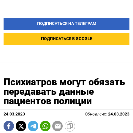
ПОДПИСАТЬСЯ НА ТЕЛЕГРАМ
ПОДПИСАТЬСЯ В GOOGLE
Психиатров могут обязать
передавать данные
пациентов полиции
24.03.2023
Обновлено:
24.03.2023