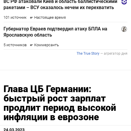
Глава ЦБ Германии:
быстрый рост зарплат
продлит период высокой
инфляции в еврозоне
24.03.2023