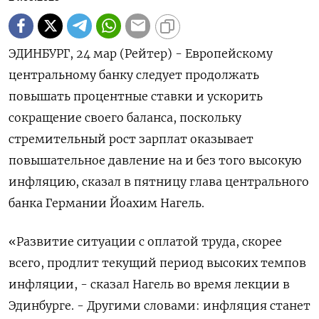
ЭДИНБУРГ, 24 мар (Рейтер) - Европейскому
центральному банку следует продолжать
повышать процентные ставки и ускорить
сокращение своего баланса, поскольку
стремительный рост зарплат оказывает
повышательное давление на и без того высокую
инфляцию, сказал в пятницу глава центрального
банка Германии Йоахим Нагель.
«Развитие ситуации с оплатой труда, скорее
всего, продлит текущий период высоких темпов
инфляции, - сказал Нагель во время лекции в
Эдинбурге. - Другими словами: инфляция станет