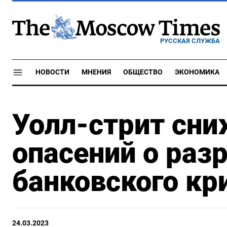
РУССКАЯ СЛУЖБА
НОВОСТИ
МНЕНИЯ
ОБЩЕСТВО
ЭКОНОМИКА
Уолл-стрит сни
опасений о раз
банковского кр
24.03.2023