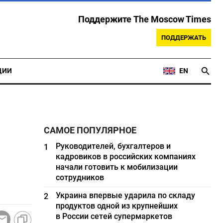
Поддержите The Moscow Times
ПОДДЕРЖАТЬ
ЦИИ
EN
САМОЕ ПОПУЛЯРНОЕ
Руководителей, бухгалтеров и
1
кадровиков в российских компаниях
начали готовить к мобилизации
сотрудников
Украина впервые ударила по складу
2
продуктов одной из крупнейших
в России сетей супермаркетов