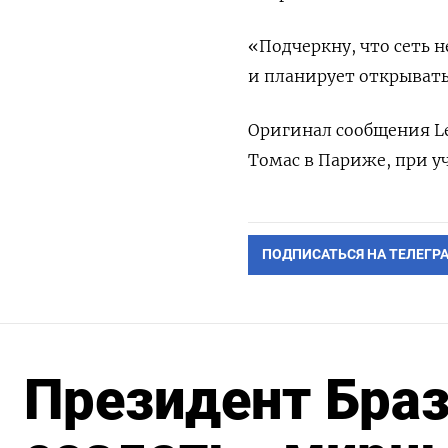
«Подчеркну, что сеть н
и планирует открывать
Оригинал сообщения Le
Томас в Париже, при у
ПОДПИСАТЬСЯ НА ТЕЛЕГР
Президент Бра