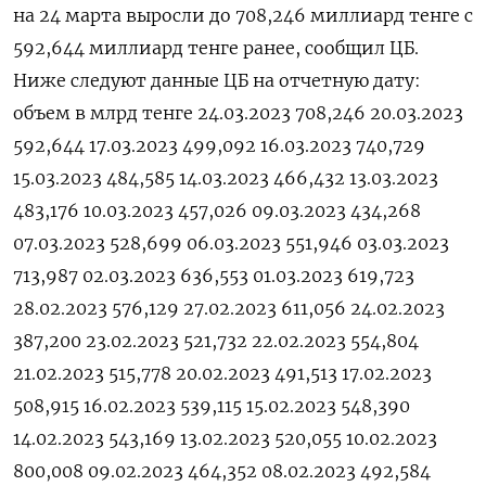
на 24 марта выросли до 708,246 миллиард тенге с
592,644 миллиард тенге ранее, сообщил ЦБ.
Ниже следуют данные ЦБ на отчетную дату:
объем в млрд тенге 24.03.2023 708,246 20.03.2023
592,644 17.03.2023 499,092 16.03.2023 740,729
15.03.2023 484,585 14.03.2023 466,432 13.03.2023
483,176 10.03.2023 457,026 09.03.2023 434,268
07.03.2023 528,699 06.03.2023 551,946 03.03.2023
713,987 02.03.2023 636,553 01.03.2023 619,723
28.02.2023 576,129 27.02.2023 611,056 24.02.2023
387,200 23.02.2023 521,732 22.02.2023 554,804
21.02.2023 515,778 20.02.2023 491,513 17.02.2023
508,915 16.02.2023 539,115 15.02.2023 548,390
14.02.2023 543,169 13.02.2023 520,055 10.02.2023
800,008 09.02.2023 464,352 08.02.2023 492,584