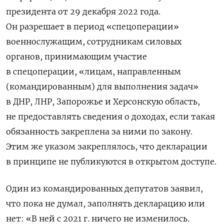
президента от 29 декабря 2022 года.
Он разрешает в
период «спецоперации»
военнослужащим, сотрудникам силовых
органов, принимающим участие
в спецоперации, «лицам, направленным
(командированным) для выполнения задач»
в ДНР, ЛНР, Запорожье и Херсонскую область,
не предоставлять сведения о доходах, если такая
обязанность закреплена за ними по закону.
Этим же указом закреплялось, что декларации
в принципе не публикуются в открытом доступе.
Один из командированных депутатов заявил,
что пока не думал, заполнять декларацию или
нет: «В ней с 2021 г. ничего не изменилось.