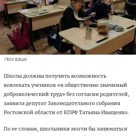
ГБОУ БЭШИ
Школы должны получить возможность
вовлекать учеников «в общественно значимый
добровольческий труд» без согласия родителей,
заявила депутат Законодательного собрания
Ростовской области от КПРФ Татьяна Иващенко.
По ее словам, школьники могли бы заниматься