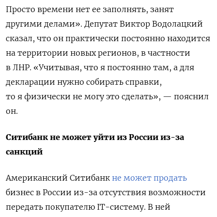
Просто времени нет ее заполнять, занят
другими делами». Депутат Виктор
Водолацкий
сказал, что он практически постоянно находится
на территории новых регионов, в частности
в ЛНР. «Учитывая, что я постоянно там, а для
декларации нужно собирать справки,
то я физически не могу это сделать», — пояснил
он.
Ситибанк не может уйти из России из-за
санкций
Американский Ситибанк
не может продать
бизнес в России из-за отсутствия возможности
передать покупателю IT-систему. В ней