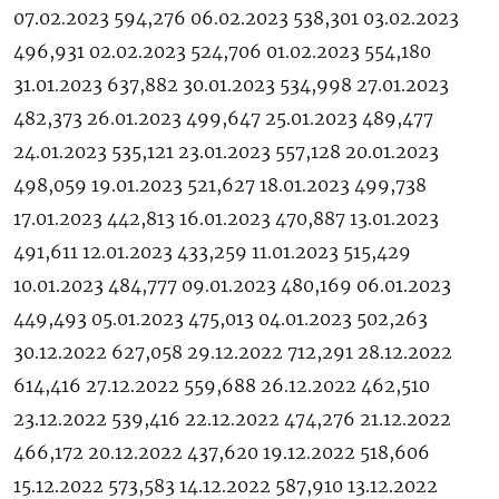
07.02.2023 594,276 06.02.2023 538,301 03.02.2023
496,931 02.02.2023 524,706 01.02.2023 554,180
31.01.2023 637,882 30.01.2023 534,998 27.01.2023
482,373 26.01.2023 499,647 25.01.2023 489,477
24.01.2023 535,121 23.01.2023 557,128 20.01.2023
498,059 19.01.2023 521,627 18.01.2023 499,738
17.01.2023 442,813 16.01.2023 470,887 13.01.2023
491,611 12.01.2023 433,259 11.01.2023 515,429
10.01.2023 484,777 09.01.2023 480,169 06.01.2023
449,493 05.01.2023 475,013 04.01.2023 502,263
30.12.2022 627,058 29.12.2022 712,291 28.12.2022
614,416 27.12.2022 559,688 26.12.2022 462,510
23.12.2022 539,416 22.12.2022 474,276 21.12.2022
466,172 20.12.2022 437,620 19.12.2022 518,606
15.12.2022 573,583 14.12.2022 587,910 13.12.2022