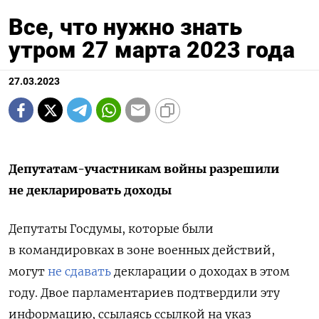
Все, что нужно знать
утром 27 марта 2023 года
27.03.2023
Депутатам-участникам войны разрешили
не декларировать доходы
Депутаты Госдумы, которые были
в командировках в зоне военных действий,
могут
не сдавать
декларации о доходах в этом
году.
Двое парламентариев подтвердили эту
информацию, ссылаясь ссылкой на указ