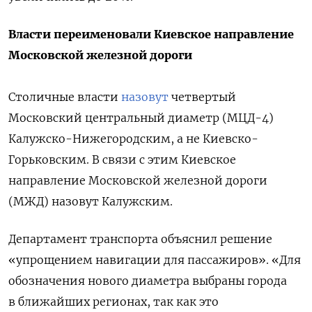
Власти переименовали Киевское направление
Московской железной дороги
Столичные власти
назовут
четвертый
Московский центральный диаметр (МЦД-4)
Калужско-Нижегородским, а не Киевско-
Горьковским. В связи с этим Киевское
направление Московской железной дороги
(МЖД) назовут Калужским.
Департамент транспорта объяснил решение
«упрощением навигации для пассажиров». «Для
обозначения нового диаметра выбраны города
в ближайших регионах, так как это