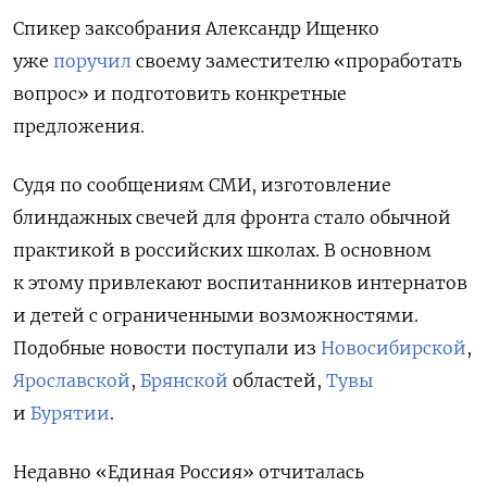
Спикер заксобрания Александр Ищенко
уже
поручил
своему заместителю «проработать
вопрос» и подготовить конкретные
предложения.
Судя по сообщениям СМИ, изготовление
блиндажных свечей для фронта стало обычной
практикой в российских школах. В основном
к этому привлекают воспитанников интернатов
и детей с ограниченными возможностями.
Подобные новости поступали из
Новосибирской
,
Ярославской
,
Брянской
областей,
Тувы
и
Бурятии
.
Недавно «Единая Россия» отчиталась