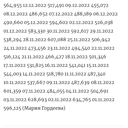
564,955 12.12.2022 517,491 09.12.2022 455,072
08.12.2022 486,652 07.12.2022 488,189 06.12.2022
490,660 05.12.2022 594,602 02.12.2022 526,038
01.12.2022 583,330 30.11.2022 592,617 29.11.2022
538,294 28.11.2022 607,088 25.11.2022 506,942
24.11.2022 473,456 23.11.2022 494,540 22.11.2022
516,124 21.11.2022 466,427 18.11.2022 501,346
17.11.2022 531,825 16.11.2022 541,041 15.11.2022
544,003 14.11.2022 518,780 11.11.2022 487,340
10.11.2022 537,667 09.11.2022 487,639 08.11.2022
601,359 07.11.2022 484,055 04.11.2022 504,691
03.11.2022 628,693 02.11.2022 634,765 01.11.2022
596,125 (Мария Гордеева)