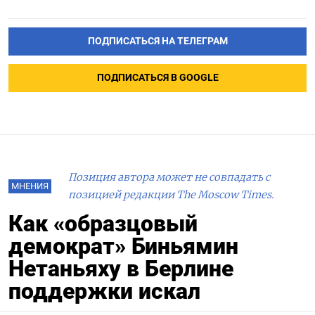
ПОДПИСАТЬСЯ НА ТЕЛЕГРАМ
ПОДПИСАТЬСЯ В GOOGLE
Позиция автора может не совпадать с
МНЕНИЯ
позицией редакции The Moscow Times.
Как «образцовый
демократ» Биньямин
Нетаньяху в Берлине
поддержки искал