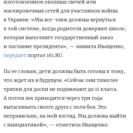
изготовлением окопных свечей или
маскировочных сетей для участников войны
в Украине.
«Мы все-таки должны вернуться
к той системе, когда родители доверяют школе,
которая выполняет государственный заказ
и послание президента», — заявила Иващенко,
передает
портал 161.RU.
По ее словам, дети должны быть готовы к тому,
что ждет их в будущем. «Сейчас они тяжелее
тряпки для доски не поднимают до 11 класса.
А потом им приходится через три года
вытаскивать своего друга с поля боя. Это
неправильно, на мой взгляд. Мы должны выйти
с инициативой», — отметила Иващенко.