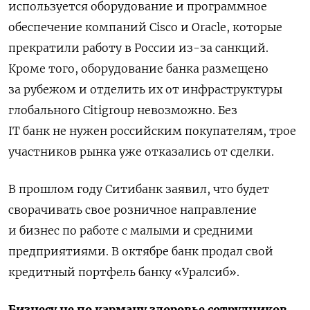
используется оборудование и программное
обеспечение компаний Cisco и Oracle, которые
прекратили работу в России из-за санкций.
Кроме того, оборудование банка размещено
за рубежом и отделить их от инфраструктуры
глобального Citigroup невозможно. Без
IT банк
не нужен российским покупателям, трое
участников рынка уже отказались от сделки.
В прошлом году Ситибанк
заявил, что будет
сворачивать свое розничное направление
и бизнес по работе с малыми и средними
предприятиями. В октябре банк продал свой
кредитный портфель банку «Уралсиб».
Бизнесу не по карману здоровье сотрудников