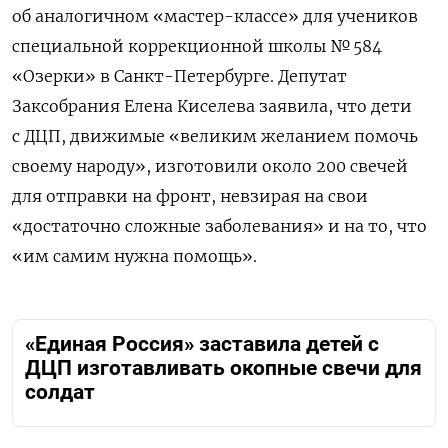
об аналогичном «мастер-классе» для учеников
специальной коррекционной школы № 584
«Озерки» в Санкт-Петербурге. Депутат
Заксобрания Елена Киселева заявила, что дети
с ДЦП, движимые «великим желанием помочь
своему народу», изготовили около 200 свечей
для отправки на фронт
, невзирая на свои
«достаточно сложные заболевания» и на то, что
«им самим нужна помощь».
«Единая Россия» заставила детей с
ДЦП изготавливать окопные свечи для
солдат