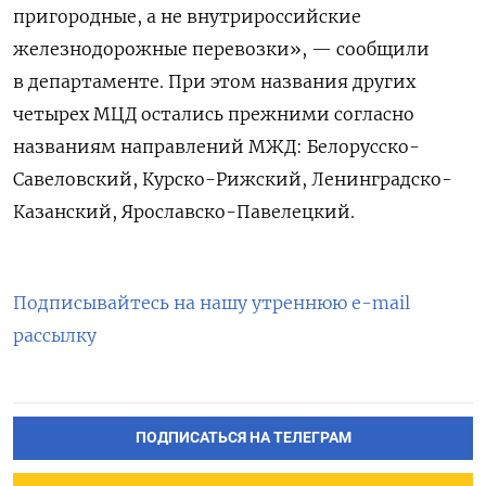
пригородные, а не внутрироссийские
железнодорожные перевозки», — сообщили
в департаменте. При этом названия других
четырех МЦД остались прежними согласно
названиям направлений МЖД: Белорусско-
Савеловский, Курско-Рижский, Ленинградско-
Казанский, Ярославско-Павелецкий.
Подписывайтесь на нашу утреннюю e-mail
рассылку
ПОДПИСАТЬСЯ НА ТЕЛЕГРАМ