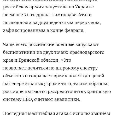
российская армия запустила по Украине
не менее 71-го дрона-камикадзе. Атаки
последовали за двухнедельным перерывом,
зафиксированным в конце февраля.
Чаще всего российские военные запускают
беспилотники из двух точек: Краснодарского
края и Брянской области. «Это
позволяет
целиться по широкому спектру
объектов и сокращает время полета до целей
на севере страны
»; кроме того, таким образом
россияне пытаются рассредоточить украинскую
систему ПВО, считают аналитики.
Последняя масштабная атака с использованием