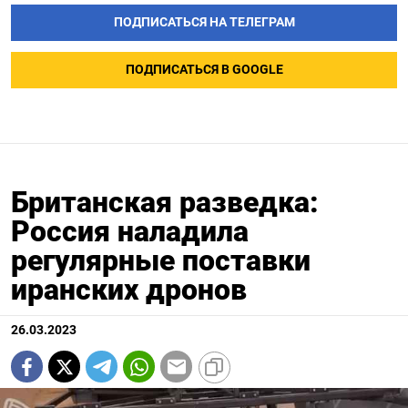
ПОДПИСАТЬСЯ НА ТЕЛЕГРАМ
ПОДПИСАТЬСЯ В GOOGLE
Британская разведка:
Россия наладила
регулярные поставки
иранских дронов
26.03.2023