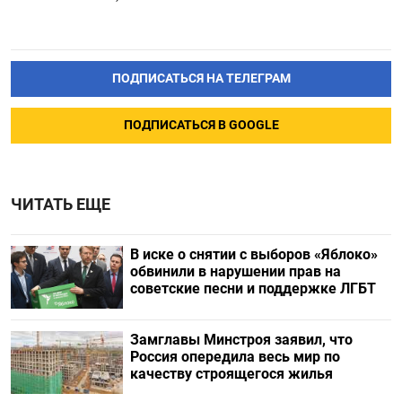
ПОДПИСАТЬСЯ НА ТЕЛЕГРАМ
ПОДПИСАТЬСЯ В GOOGLE
ЧИТАТЬ ЕЩЕ
В иске о снятии с выборов «Яблоко»
обвинили в нарушении прав на
советские песни и поддержке ЛГБТ
Замглавы Минстроя заявил, что
Россия опередила весь мир по
качеству строящегося жилья