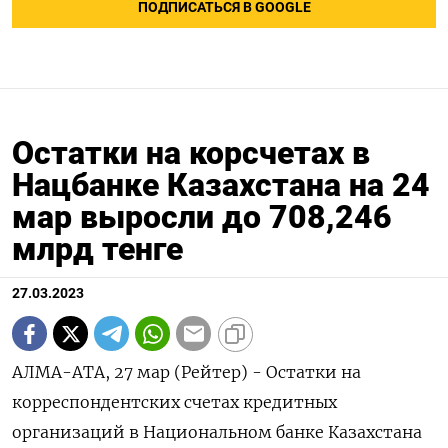
ПОДПИСАТЬСЯ В GOOGLE
Остатки на корсчетах в
Нацбанке Казахстана на 24
мар выросли до 708,246
млрд тенге
27.03.2023
АЛМА-АТА, 27 мар (Рейтер) - Остатки на
корреспондентских счетах кредитных
организаций в Национальном банке Казахстана