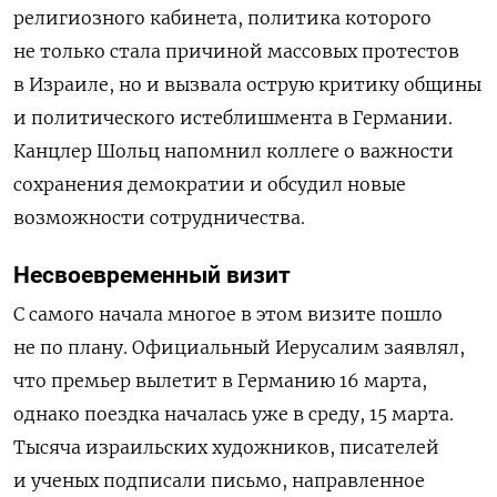
религиозного кабинета, политика которого
не только стала причиной массовых протестов
в Израиле, но и вызвала острую критику общины
и политического истеблишмента в Германии.
Канцлер Шольц напомнил коллеге о важности
сохранения демократии и обсудил новые
возможности сотрудничества.
Несвоевременный визит
С самого начала многое в этом визите пошло
не по плану. Официальный Иерусалим заявлял,
что премьер вылетит в Германию 16 марта,
однако поездка началась уже в среду, 15 марта.
Тысяча израильских художников, писателей
и ученых подписали письмо, направленное