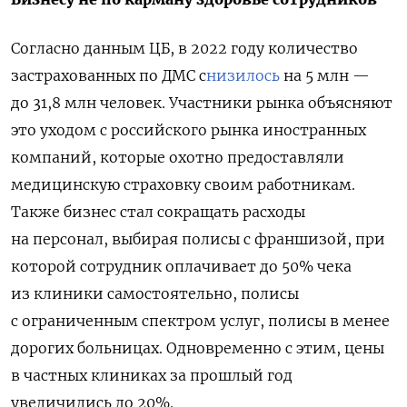
Согласно данным ЦБ, в 2022 году количество
застрахованных по ДМС с
низилось
на 5 млн —
до 31,8 млн человек. Участники рынка объясняют
это уходом с российского рынка иностранных
компаний, которые охотно предоставляли
медицинскую страховку своим работникам.
Также бизнес стал сокращать расходы
на персонал, выбирая полисы с франшизой, при
которой сотрудник
оплачивает до 50% чека
из клиники самостоятельно, полисы
с ограниченным спектром услуг, полисы в менее
дорогих больницах.
Одновременно с этим, цены
в частных клиниках за прошлый год
увеличились до 20%.