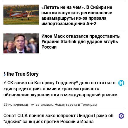
«Летать не на чем». В Сибири не
смогли запустить региональные
авиамаршруты из-за провала
импортозамещения Ан-2
Илон Маск отказался предоставить
Украине Starlink для ударов вглубь
России