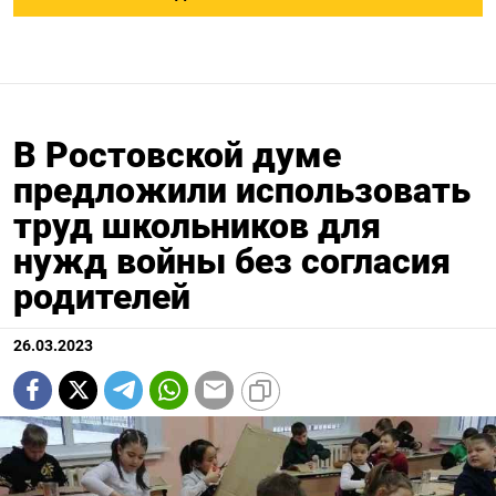
В Ростовской думе
предложили использовать
труд школьников для
нужд войны без согласия
родителей
26.03.2023