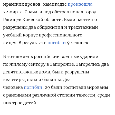
иранских дронов-камикадзе
произошла
22 марта. Сначала под обстрел попал
город
Ржищев Киевской области. Были частично
разрушены два общежития и трехэтажный
учебный корпус профессионального
лицея. В результате
погибли
9 человек.
В тот же день российские военные ударили
по жилому сектору в Запорожье. Загорелись
два
девятиэтажных дома, были разрушены
квартиры, окна и балконы. Два
человека
погибли
, 29 были госпитализированы
с ранениями различной степени тяжести, среди
них трое детей.