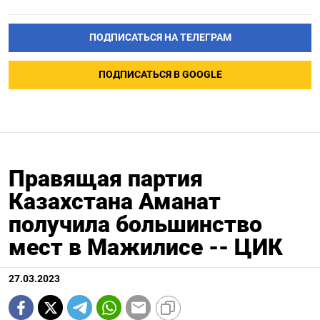
ПОДПИСАТЬСЯ НА ТЕЛЕГРАМ
ПОДПИСАТЬСЯ В GOOGLE
Правящая партия
Казахстана Аманат
получила большинство
мест в Мажилисе -- ЦИК
27.03.2023