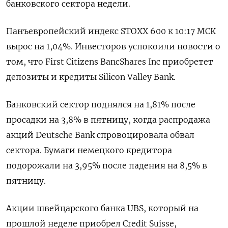
банковского сектора недели.
Панъевропейский индекс STOXX 600 к 10:17 МСК
вырос на 1,04%. Инвесторов успокоили новости о
том, что First Citizens BancShares Inc приобретет
депозиты и кредиты Silicon Valley Bank.
Банковский сектор поднялся на 1,81% после
просадки на 3,8% в пятницу, когда распродажа
акций Deutsche Bank спровоцировала обвал
сектора. Бумаги немецкого кредитора
подорожали на 3,95% после падения на 8,5% в
пятницу.
Акции швейцарского банка UBS, который на
прошлой неделе приобрел Credit Suisse,