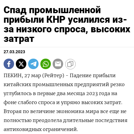
Спад промышленной
прибыли КНР усилился из-
за низкого спроса, высоких
затрат
27.03.2023
ПЕКИН, 27 мар (Рейтер) - Падение прибыли
китайских промышленных предприятий резко
углубилось в первые два месяца 2023 года на
фоне слабого спроса и упрямо высоких затрат.
Вторая по величине экономика мира все еще не
полностью преодолела длительные последствия
антиковидных ограничений.