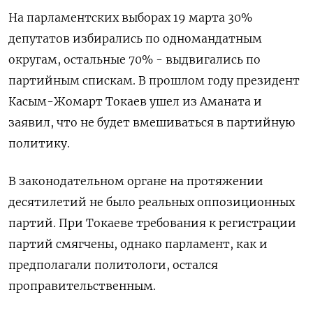
На парламентских выборах 19 марта 30%
депутатов избирались по одномандатным
округам, остальные 70% - выдвигались по
партийным спискам. В прошлом году президент
Касым-Жомарт Токаев ушел из Аманата и
заявил, что не будет вмешиваться в партийную
политику.
В законодательном органе на протяжении
десятилетий не было реальных оппозиционных
партий. При Токаеве требования к регистрации
партий смягчены, однако парламент, как и
предполагали политологи, остался
проправительственным.