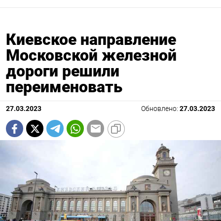
Киевское направление
Московской железной
дороги решили
переименовать
27.03.2023
Обновлено:
27.03.2023