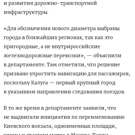
и развития дорожно-транспортной
инфраструктуры.
«Для обозначения нового диаметра выбраны
города в ближайших регионах, так как это
пригородные, а не внутрироссийские
железнодорожные перевозки», — объяснили
в департаменте. Там отметили, что решение
призвано упростить навигацию для пассажиров,
поскольку Калуга — первый крупный город
в указанном направлении следования поездов.
В то же время в департаменте заявили, что
не выдвигали инициатив по переименованию
Киевского вокзала, одноименных площади,
улицы и станции метро в Москве. Также