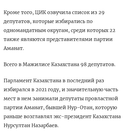
Кроме того, ЦИК озвучила список из 29
депутатов, которые избирались по
одномандатным округам, среди которых 22
также являются представителями партии
Аманат.
Всего в Мажилисе Казахстана 98 депутатов.
Парламент Казахстана в последний раз
избирался в 2021 году, и значительную часть
мест в нем занимали депутаты провластной
партии Аманат, бывшей Нур-Отан, которую
раньше возглавлял экс-президент Казахстана
Нурсултан Назарбаев.