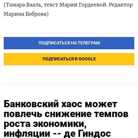
(Тамара Вааль, текст Марии Гордеевой. Редактор
Марина Боброва)
ПОДПИСАТЬСЯ НА ТЕЛЕГРАМ
ПОДПИСАТЬСЯ В GOOGLE
Банковский хаос может
повлечь снижение темпов
роста экономики,
инфляции -- де Гиндос