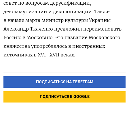
совет по вопросам дерусификации,
декоммунизации и деколонизации. Также
в начале марта министр культуры Украины
Александр Ткаченко предложил переименовать
Россию в Московию. Это название Московского
княжества употреблялось в иностранных
источниках в XVI–XVII
веках.
ПОДПИСАТЬСЯ НА ТЕЛЕГРАМ
ПОДПИСАТЬСЯ В GOOGLE