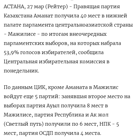
АСТАНА, 27 мар (Рейтер) - Правящая партия
Казахстана Аманат получила 40 мест в нижней
палате парламента центральноазиатской страны
- Мажилисе - по итогам внеочередных
парламентских выборов, на которых набрала
53,9% голосов избирателей, сообщила
Центральная избирательная комиссия в
понедельник.
По данным ЦИК, кроме Аманата в Мажилис
войдут еще 5 партий: занявшая второе место на
выборах партия Ауыл получила 8 мест в
Мажилисе, партия Республика и Ак жол
(Светлый путь) получили по 6 мест, НПК - 5
мест, партия ОСДП получила 4 места.