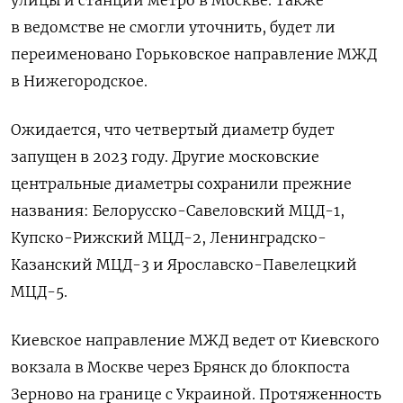
в ведомстве не смогли уточнить, будет ли
переименовано Горьковское направление МЖД
в Нижегородское.
Ожидается, что четвертый диаметр будет
запущен в 2023 году. Другие московские
центральные диаметры сохранили прежние
названия: Белорусско-Савеловский МЦД-1,
Купско-Рижский МЦД-2, Ленинградско-
Казанский МЦД-3 и Ярославско-Павелецкий
МЦД-5.
Киевское направление МЖД ведет от Киевского
вокзала в Москве через Брянск до блокпоста
Зерново на границе с Украиной. Протяженность