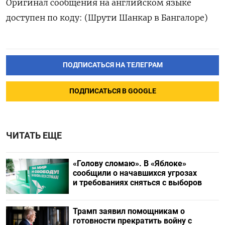
Оригинал сообщения на английском языке
доступен по коду: (Шрути Шанкар в Бангалоре)
ПОДПИСАТЬСЯ НА ТЕЛЕГРАМ
ПОДПИСАТЬСЯ В GOOGLE
ЧИТАТЬ ЕЩЕ
«Голову сломаю». В «Яблоке»
сообщили о начавшихся угрозах
и требованиях сняться с выборов
Трамп заявил помощникам о
готовности прекратить войну с