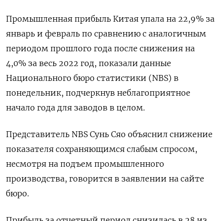
Промышленная прибыль Китая упала на 22,9% за
январь и февраль по сравнению с аналогичным
периодом прошлого года после снижения на
4,0% за весь 2022 год, показали данные
Национального бюро статистики (NBS) в
понедельник, подчеркнув неблагоприятное
начало года для заводов в целом.
Представитель NBS Сунь Сяо объяснил снижение
показателя сохраняющимся слабым спросом,
несмотря на подъем промышленного
производства, говорится в заявлении на сайте
бюро.
Прибыль за отчетный период снизилась в 28 из