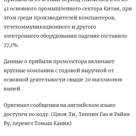
41 основного промышленного сектора Китая, при
этом среди производителей компьютеров,
телекоммуникационного и другого
электронного оборудования падение составило
77,1%.
Данные о прибыли промсектора включают
крупные компании с годовой выручкой от
основной деятельности свыше 20 миллионов
юаней.
Оригинал сообщения на английском языке
доступен по коду: (Цяои Ли, Лянпин Гао и Райан
Ву, перевел Томаш Каник)