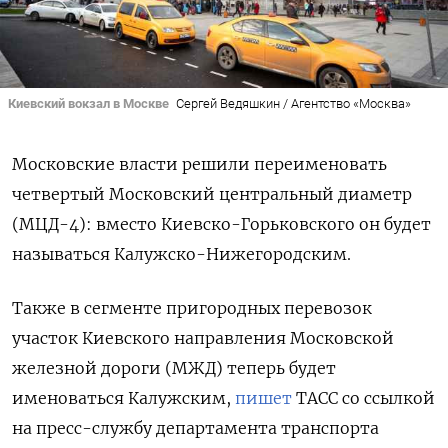
Киевский вокзал в Москве
Сергей Ведяшкин / Агентство «Москва»
Московские власти решили переименовать
четвертый Московский центральный диаметр
(МЦД-4): вместо Киевско-Горьковского он будет
называться Калужско-Нижегородским.
Также в сегменте пригородных перевозок
участок Киевского направления Московской
железной дороги (МЖД) теперь будет
именоваться Калужским,
пишет
ТАСС со ссылкой
на пресс-службу департамента транспорта