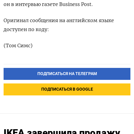
он в интервью газете Business Post.
Оригинал сообщения на английском языке
доступен по коду:
(Том Симс)
ПОДПИСАТЬСЯ НА ТЕЛЕГРАМ
ПОДПИСАТЬСЯ В GOOGLE
IKEA завершила продажу