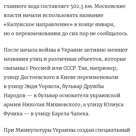
главного хода составляет 502,5 км. Московские
власти начали использовать название
«Калужское направление» в конце января,
но о переименовании до сих пор не сообщалось.
После начала войны в Украине активно меняют
названия улиц и различных объектов, которые
связаны с Россией или СССР. Так, например,
улицу Достоевского в Киеве переименовали
в улицу Энди Уорхола, бульвар Дружбы
Народов — в бульвар основателя украинской
армии Николая Михновского, а улицу Юлиуса
Фучика — в улицу Карела Чапека.
При Минкультуры Украины создан специальный