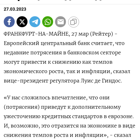
27.03.2023
ФРАНКФУРТ-НА-МАЙНЕ, 27 мар (Рейтер) -
Европейский центральный банк считает, что
недавние потрясения в банковском секторе
могут привести к снижению как темпов
экономического роста, так и инфляции, сказал
вице-президент регулятора Луис де Гиндос.
«У нас сложилось впечатление, что они
(потрясения) приведут к дополнительному
ужесточению кредитных стандартов в еврозоне.
И, возможно, это отразится на экономике в виде
снижения темпов роста и инфляции», - сказал