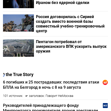
Ираном без ядерной сделки
Россия договорилась с Сирией
создать вместо военной базы
совместный учебно-тренировочный
центр
Пентагон потребовал от
американского ВПК ускорить выпуск
оружия