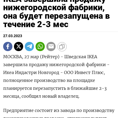
нижегородской фабрики,
она будет перезапущена в
течение 2-3 мес
27.03.2023
МОСКВА, 27 мар (Рейтер) - Шведская IKEA
завершила продажу нижегородской фабрики -
Икеа Индастри Новгород - ООО Инвест Плюс,
полноценное производство на площадке
планируется перезапустить в ближайшие 2-3
месяца, сообщил новый владелец.
Предприятие состоит из завода по производству