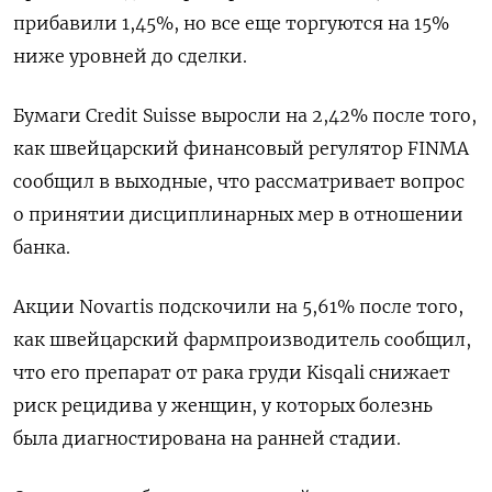
прибавили 1,45%, но все еще торгуются на 15%
ниже уровней до сделки.
Бумаги Credit Suisse выросли на 2,42% после того,
как швейцарский финансовый регулятор FINMA
сообщил в выходные, что рассматривает вопрос
о принятии дисциплинарных мер в отношении
банка.
Акции Novartis подскочили на 5,61% после того,
как швейцарский фармпроизводитель сообщил,
что его препарат от рака груди Kisqali снижает
риск рецидива у женщин, у которых болезнь
была диагностирована на ранней стадии.