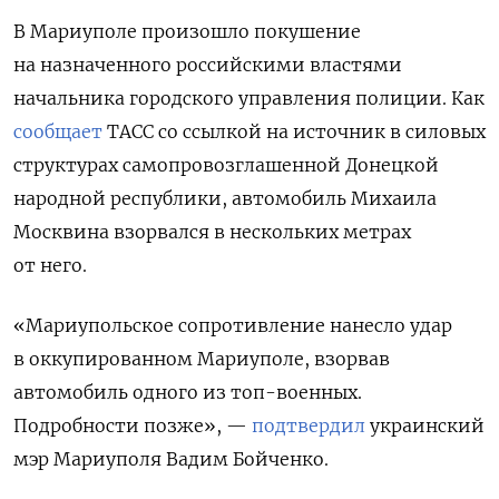
В Мариуполе произошло покушение
на назначенного российскими властями
начальника городского управления полиции. Как
сообщает
ТАСС со ссылкой на источник в силовых
структурах самопровозглашенной Донецкой
народной республики, автомобиль Михаила
Москвина взорвался в нескольких метрах
от него.
«Мариупольское сопротивление нанесло удар
в оккупированном Мариуполе, взорвав
автомобиль одного из топ-военных.
Подробности позже», —
подтвердил
украинский
мэр Мариуполя Вадим Бойченко.