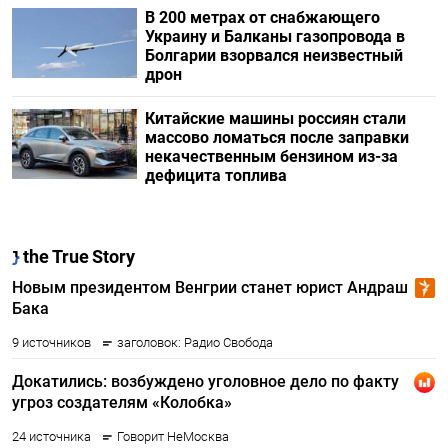
В 200 метрах от снабжающего
Украину и Балканы газопровода в
Болгарии взорвался неизвестный
дрон
Китайские машины россиян стали
массово ломаться после заправки
некачественным бензином из-за
дефицита топлива