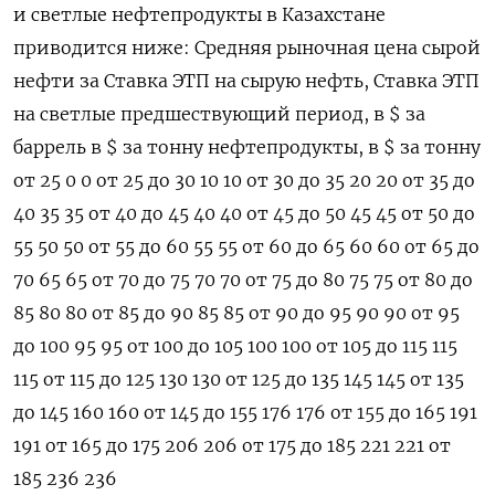
и светлые нефтепродукты в Казахстане
приводится ниже: Средняя рыночная цена сырой
нефти за Ставка ЭТП на сырую нефть, Ставка ЭТП
на светлые предшествующий период, в $ за
баррель в $ за тонну нефтепродукты, в $ за тонну
от 25 0 0 от 25 до 30 10 10 от 30 до 35 20 20 от 35 до
40 35 35 от 40 до 45 40 40 от 45 до 50 45 45 от 50 до
55 50 50 от 55 до 60 55 55 от 60 до 65 60 60 от 65 до
70 65 65 от 70 до 75 70 70 от 75 до 80 75 75 от 80 до
85 80 80 от 85 до 90 85 85 от 90 до 95 90 90 от 95
до 100 95 95 от 100 до 105 100 100 от 105 до 115 115
115 от 115 до 125 130 130 от 125 до 135 145 145 от 135
до 145 160 160 от 145 до 155 176 176 от 155 до 165 191
191 от 165 до 175 206 206 от 175 до 185 221 221 от
185 236 236