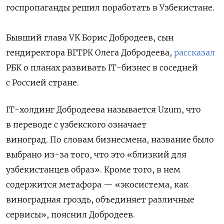
госпропаганды решил поработать в Узбекистане.
Бывший глава VK Борис Добродеев, сын
гендиректора ВГТРК Олега Добродеева,
рассказал
РБК о планах развивать IT-бизнес в соседней
с Россией стране.
IT-холдинг Добродеева называется Uzum, что
в переводе с узбекского означает
виноград. По словам бизнесмена, название было
выбрано из-за того, что это «близкий для
узбекистанцев образ». Кроме того, в нем
содержится метафора — «экосистема, как
виноградная гроздь, объединяет различные
сервисы», пояснил Добродеев.