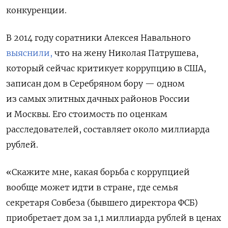
конкуренции.
В 2014 году соратники Алексея Навального
выяснили,
что на жену Николая Патрушева,
который сейчас критикует коррупцию в США,
записан дом в Серебряном бору — одном
из самых
элитных дачных районов России
и Москвы
. Его стоимость по оценкам
расследователей, составляет около миллиарда
рублей.
«Скажите мне, какая борьба с коррупцией
вообще может идти в стране, где семья
секретаря Совбеза (бывшего директора ФСБ)
приобретает дом за 1,1 миллиарда рублей в ценах