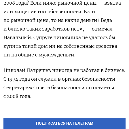
2008 года? Если ниже рыночной цены — взятка
или хищение госсобственности. Если
по рыночной цене, то на какие деньги? Ведь
и близко таких заработков нет», — отмечал
Навальный. Супруге чиновника не удалось бы
купить такой дом ни на собственные средства,
ни на общие с мужем деньги.
Николай Патрушев никогда не работал в бизнесе.
С 1974 года он служил в органах безопасности.
Секретарем Совета безопасности он остается
с 2008 года.
ПОДПИСАТЬСЯ НА ТЕЛЕГРАМ