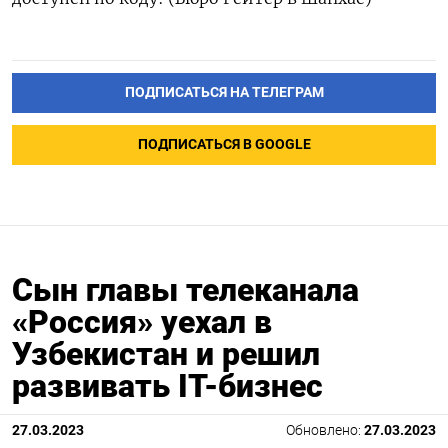
ПОДПИСАТЬСЯ НА ТЕЛЕГРАМ
ПОДПИСАТЬСЯ В GOOGLE
Сын главы телеканала
«Россия» уехал в
Узбекистан и решил
развивать IT-бизнес
27.03.2023
Обновлено:
27.03.2023