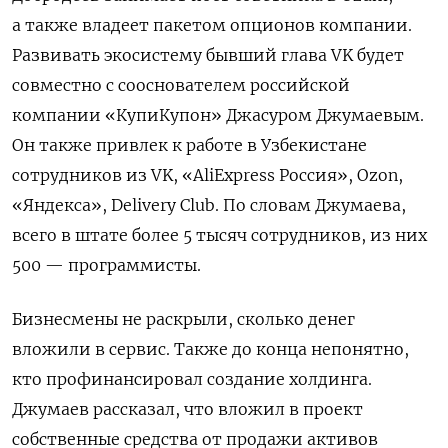
а также владеет пакетом опционов компании.
Развивать экосистему бывший глава VK будет
совместно с сооснователем российской
компании «КупиКупон» Джасуром Джумаевым.
Он также привлек к работе в Узбекистане
сотрудников из VK, «AliExpress Россия», Ozon,
«Яндекса», Delivery Club. По словам Джумаева,
всего в штате более 5 тысяч сотрудников, из них
500 — программисты.
Бизнесмены не раскрыли, сколько денег
вложили в сервис. Также до конца непонятно,
кто профинансировал создание холдинга.
Джумаев рассказал, что вложил в проект
собственные средства от продажи активов