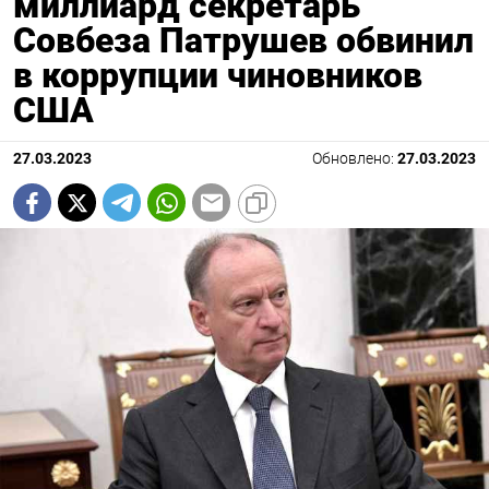
миллиард секретарь
Совбеза Патрушев обвинил
в коррупции чиновников
США
27.03.2023
Обновлено:
27.03.2023