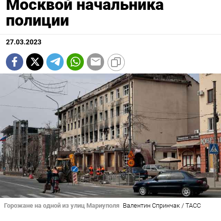
Москвой начальника
полиции
27.03.2023
Горожане на одной из улиц Мариуполя
Валентин Спринчак / ТАСС