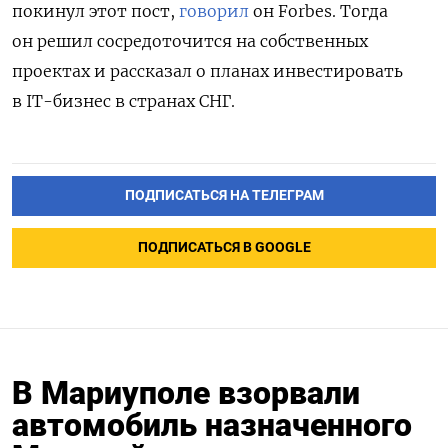
покинул этот пост,
говорил
он Forbes. Тогда
он решил сосредоточится на собственных
проектах и рассказал о планах инвестировать
в IT-бизнес в странах СНГ.
ПОДПИСАТЬСЯ НА ТЕЛЕГРАМ
ПОДПИСАТЬСЯ В GOOGLE
В Мариуполе взорвали
автомобиль назначенного