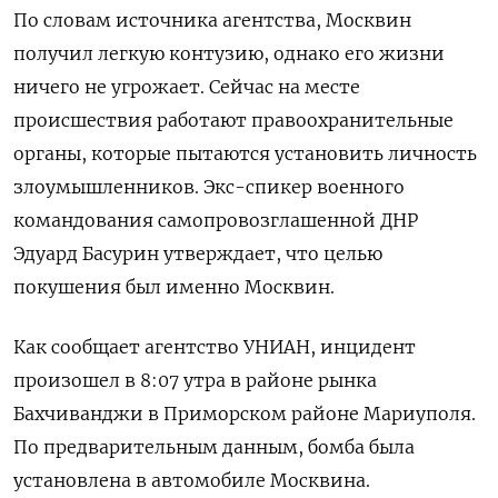
По словам источника агентства, Москвин
получил легкую контузию, однако его жизни
ничего не угрожает. Сейчас на месте
происшествия работают правоохранительные
органы, которые пытаются установить личность
злоумышленников. Экс-спикер военного
командования самопровозглашенной ДНР
Эдуард Басурин утверждает, что целью
покушения был именно Москвин.
Как сообщает агентство УНИАН, инцидент
произошел в 8:07 утра в районе рынка
Бахчиванджи в Приморском районе Мариуполя.
По предварительным данным, бомба была
установлена в автомобиле Москвина.