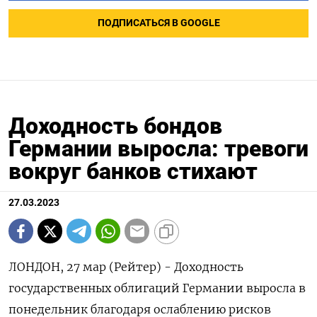
ПОДПИСАТЬСЯ В GOOGLE
Доходность бондов
Германии выросла: тревоги
вокруг банков стихают
27.03.2023
ЛОНДОН, 27 мар (Рейтер) - Доходность
государственных облигаций Германии выросла в
понедельник благодаря ослаблению рисков