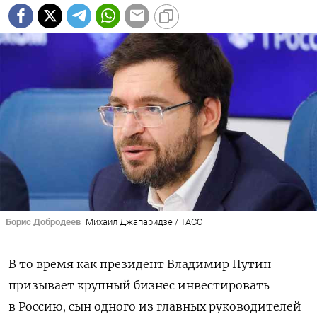
Борис Добродеев
Михаил Джапаридзе / ТАСС
В то время как президент Владимир Путин
призывает крупный бизнес инвестировать
в Россию,
сын одного из главных руководителей