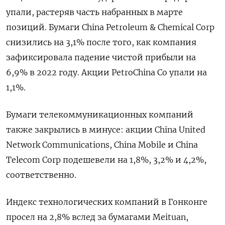
упали, растеряв часть набранных в марте
позиций. Бумаги China Petroleum & Chemical Corp
снизились на 3,1% после того, как компания
зафиксировала падение чистой прибыли на
6,9% в 2022 году. Акции PetroChina Co упали на
1,1%.
Бумаги телекоммуникационных компаний
также закрылись в минусе: акции China United
Network Communications, China Mobile и China
Telecom Corp подешевели на 1,8%, 3,2% и 4,2%,
соответственно.
Индекс технологических компаний в Гонконге
просел на 2,8% вслед за бумагами Meituan,