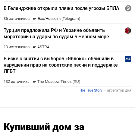
Купивший дом за