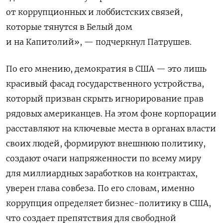
от коррупционных и лоббистских связей,
которые тянутся в Белый дом
и на Капитолий», — подчеркнул Патрушев.
По его мнению, демократия в США — это лишь
красивый фасад государственного устройства,
который призван скрыть игнорирование прав
рядовых американцев. На этом фоне корпорации
расставляют на ключевые места в органах власти
своих людей, формируют внешнюю политику,
создают очаги напряженности по всему миру
для миллиардных заработков на контрактах,
уверен глава совбеза. По его словам, именно
коррупция определяет бизнес-политику в США,
что создает препятствия для свободной