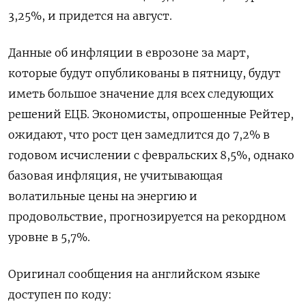
3,25%, и придется на август.
Данные об инфляции в еврозоне за март,
которые будут опубликованы в пятницу, будут
иметь большое значение для всех следующих
решений ЕЦБ. Экономисты, опрошенные Рейтер,
ожидают, что рост цен замедлится до 7,2% в
годовом исчислении с февральских 8,5%, однако
базовая инфляция, не учитывающая
волатильные цены на энергию и
продовольствие, прогнозируется на рекордном
уровне в 5,7%.
Оригинал сообщения на английском языке
доступен по коду: