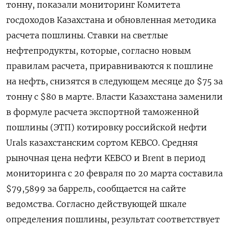
тонну, показали мониторинг Комитета
госдоходов Казахстана и обновленная методика
расчета пошлины. Ставки на светлые
нефтепродукты, которые, согласно новым
правилам расчета, приравниваются к пошлине
на нефть, снизятся в следующем месяце до $75 за
тонну с $80 в марте. Власти Казахстана заменили
в формуле расчета экспортной таможенной
пошлины (ЭТП) котировку российской нефти
Urals казахстанским сортом KEBCO. Средняя
рыночная цена нефти KEBCO и Brent в период
мониторинга с 20 февраля по 20 марта составила
$79,5899 за баррель, сообщается на сайте
ведомства. Согласно действующей шкале
определения пошлины, результат соответствует