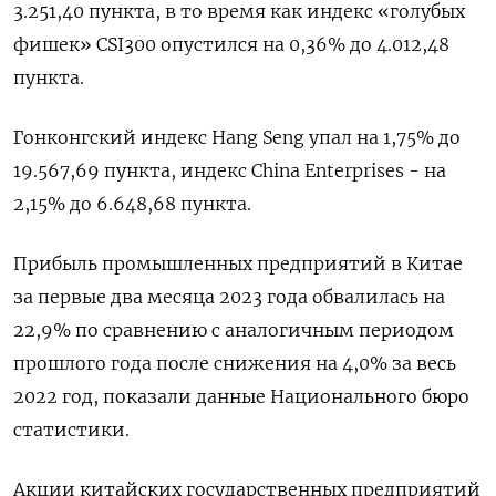
3.251,40 пункта, в то время как индекс «голубых
фишек» CSI300 опустился на 0,36% до 4.012,48
пункта.
Гонконгский индекс Hang Seng упал на 1,75% до
19.567,69​ пункта, индекс China Enterprises - на
2,15% до 6.648,68 пункта.
Прибыль промышленных предприятий в Китае
за первые два месяца 2023 года обвалилась на
22,9% по сравнению с аналогичным периодом
прошлого года после снижения на 4,0% за весь
2022 год, показали данные Национального бюро
статистики.
Акции китайских государственных предприятий