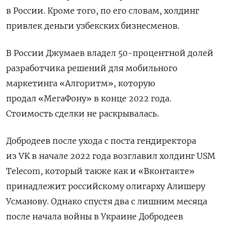
в России. Кроме того, по его словам, холдинг
привлек деньги узбекских бизнесменов.
В России Джумаев владел 50-процентной долей
разработчика решений для мобильного
маркетинга «Алгоритм», которую
продал «МегаФону» в конце 2022 года.
Стоимость сделки не раскрывалась.
Добродеев после ухода с поста гендиректора
из VK в начале 2022 года возглавил холдинг USM
Telecom, который также как и «Вконтакте»
принадлежит российскому олигарху Алишеру
Усманову. Однако спустя два с лишним месяца
после начала войны в Украине Добродеев