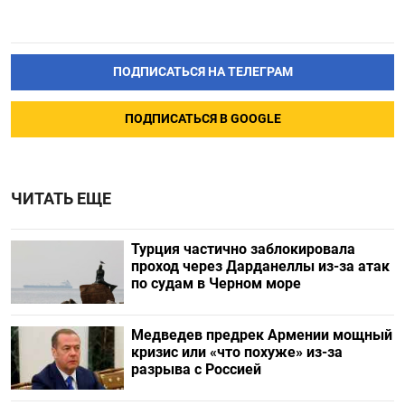
ПОДПИСАТЬСЯ НА ТЕЛЕГРАМ
ПОДПИСАТЬСЯ В GOOGLE
ЧИТАТЬ ЕЩЕ
Турция частично заблокировала
проход через Дарданеллы из-за атак
по судам в Черном море
Медведев предрек Армении мощный
кризис или «что похуже» из-за
разрыва с Россией