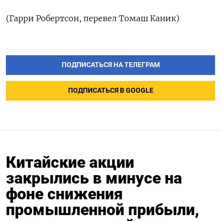
(Гарри Робертсон, перевел Томаш Каник)
ПОДПИСАТЬСЯ НА ТЕЛЕГРАМ
ПОДПИСАТЬСЯ В GOOGLE
Китайские акции
закрылись в минусе на
фоне снижения
промышленной прибыли,