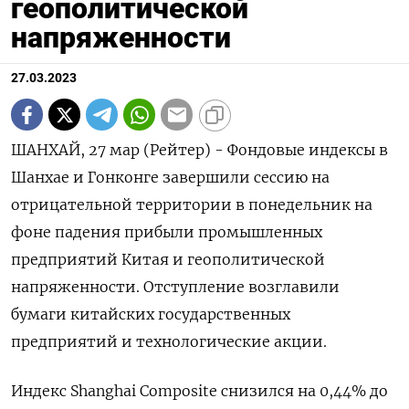
геополитической
напряженности
27.03.2023
ШАНХАЙ, 27 мар (Рейтер) - Фондовые индексы в
Шанхае и Гонконге завершили сессию на
отрицательной территории в понедельник на
фоне падения прибыли промышленных
предприятий Китая и геополитической
напряженности. Отступление возглавили
бумаги китайских государственных
предприятий и технологические акции.
Индекс Shanghai Composite снизился на 0,44% до