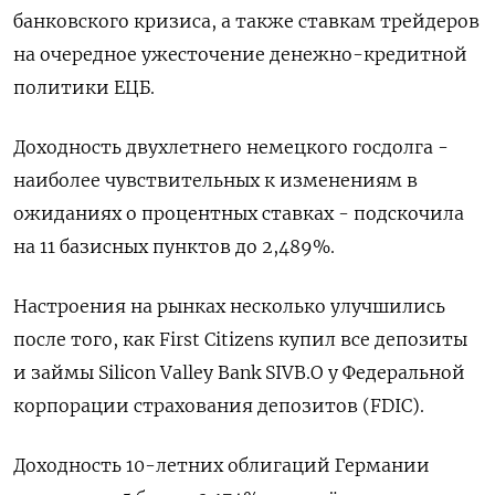
банковского кризиса, а также ставкам трейдеров
на очередное ужесточение денежно-кредитной
политики ЕЦБ.
Доходность двухлетнего немецкого госдолга -
наиболее чувствительных к изменениям в
ожиданиях о процентных ставках - подскочила
на 11 базисных пунктов до 2,489%.
Настроения на рынках несколько улучшились
после того, как First Citizens купил все депозиты
и займы Silicon Valley Bank SIVB.O у Федеральной
корпорации страхования депозитов (FDIC).
Доходность 10-летних облигаций Германии