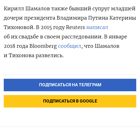
Кирилл Шамалов также бывший супруг младшей
дочери президента Владимира Путина Катерины
Тихоновой. В 2015 году Reuters
написал
об их свадьбе в своем расследовании.
В январе
2018 года Bloomberg
сообщил
, что Шамалов
и Тихонова развелись.
ПОДПИСАТЬСЯ НА ТЕЛЕГРАМ
ПОДПИСАТЬСЯ В GOOGLE