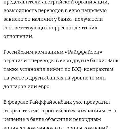
представители австрийской организации,
возможность переводов в евро напрямую
зависит от наличия у банка-получателя
соответствующих корреспондентских
отношений.
Российским компаниям «Райффайзен»
ограничил переводы в евро другие банки
.
Банк
также установил лимит по ВЭД-контрактам
на учете в других банках на уровне 10 млн
долларов или евро.
В феврале Райффайзенбанк уже прекратил
открывать счета российским компаниям. Это
решение в банке объяснили рекордным
количеством заявок со стороны компаний