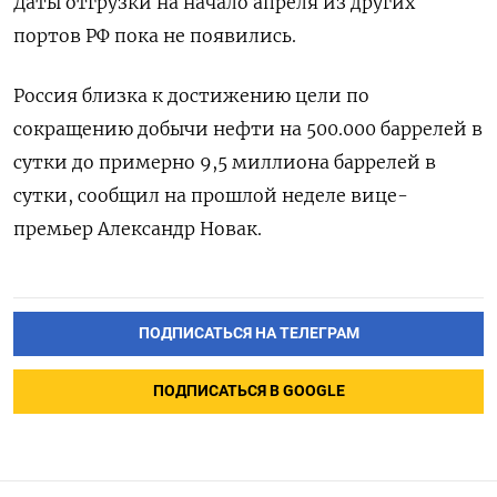
Даты отгрузки на начало апреля из других
портов РФ пока не появились.
Россия близка к достижению цели по
сокращению добычи нефти на 500.000 баррелей в
сутки до примерно 9,5 миллиона баррелей в
сутки, сообщил на прошлой неделе вице-
премьер Александр Новак.
ПОДПИСАТЬСЯ НА ТЕЛЕГРАМ
ПОДПИСАТЬСЯ В GOOGLE