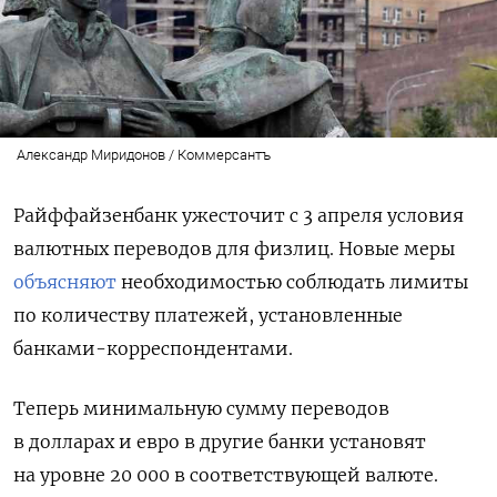
Александр Миридонов / Коммерсантъ
Райффайзенбанк ужесточит с 3 апреля условия
валютных переводов для физлиц. Новые меры
объясняют
необходимостью соблюдать лимиты
по количеству платежей, установленные
банками-корреспондентами.
Теперь минимальную сумму переводов
в долларах и евро в другие банки установят
на уровне 20 000 в соответствующей валюте.