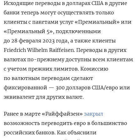
Исходящие переводы в долларах США в другие
банки теперь могут осуществлять только
клиенты с пакетами услуг «Премиальный» или
«Премиальный 5», подключенными
до 28 февраля 2023 года, а также клиенты
Friedrich Wilhelm Raiffeisen. Переводы в других
валютах по-прежнему доступны всем клиентам
с учетом прежних лимитов. Комиссию
по валютным переводам сделают
фиксированной — 300 долларов США/евро или
эквивалент для других валют.
Ранее в марте «Райффайзен»
закрыл
возможность переводить евро в большинство
российских банков. Как объяснили