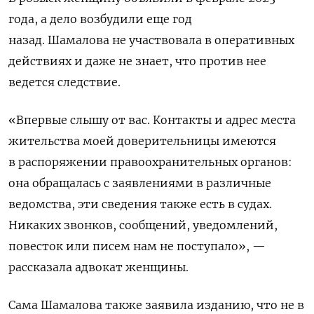
года, а дело возбудили еще год
назад. Шамалова не участвовала в оперативных
действиях и даже не знает, что против нее
ведется следствие.
«Впервые слышу от вас. Контакты и адрес места
жительства моей доверительницы имеются
в распоряжении правоохранительных органов:
она обращалась с заявлениями в различные
ведомства, эти сведения также есть в судах.
Никаких звонков, сообщений, уведомлений,
повесток или писем нам не поступало», —
рассказала адвокат
женщины.
Сама Шамалова также заявила изданию, что не в