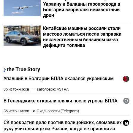
Украину и Балканы газопровода в
Болгарии взорвался неизвестный
дрон
Китайские машины россиян стали
массово ломаться после заправки
некачественным бензином из-за
дефицита топлива