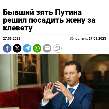
Бывший зять Путина
решил посадить жену за
клевету
27.03.2023
Обновлено:
27.03.2023