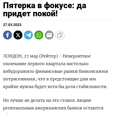
Пятерка в фокусе: да
придет покой!
27.03.2023
ЛОНДОН, 27 мар (Рейтер) - Невероятное
окончание первого квартала настолько
взбудоражило финансовые рынки банковскими
потрясениями, что в предстоящие дни им
крайне нужна будет хотя бы доля стабильности.
Но лучше не делать на это ставок. Акции
региональных американских банков остаются