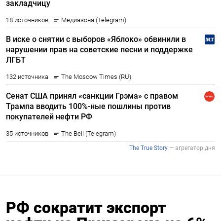
РФ сократит экспорт