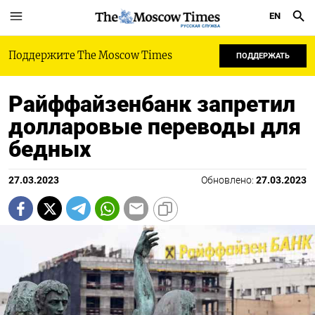
EN
РУССКАЯ СЛУЖБА
Поддержите The Moscow Times
ПОДДЕРЖАТЬ
Райффайзенбанк запретил
долларовые переводы для
бедных
27.03.2023
Обновлено:
27.03.2023