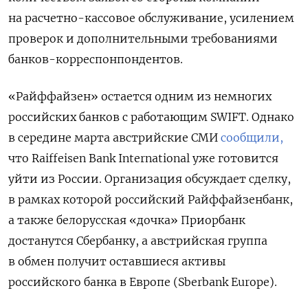
на расчетно-кассовое обслуживание, усилением
проверок и дополнительными требованиями
банков-корреспонпондентов.
«Райффайзен» остается одним из немногих
российских банков с работающим SWIFT. Однако
в середине марта австрийские СМИ
сообщили,
что Raiffeisen Bank International уже готовится
уйти из России. Организация обсуждает сделку,
в рамках которой российский Райффайзенбанк,
а также белорусская «дочка» Приорбанк
достанутся Сбербанку, а австрийская группа
в обмен получит оставшиеся активы
российского банка в Европе (Sberbank Europe).