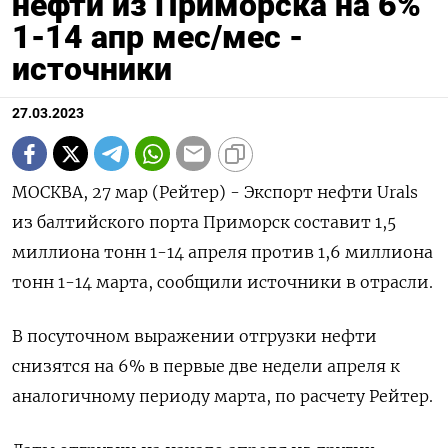
нефти из Приморска на 6%
1-14 апр мес/мес -
источники
27.03.2023
МОСКВА, 27 мар (Рейтер) - Экспорт нефти Urals
из балтийского порта Приморск составит 1,5
миллиона тонн 1-14 апреля против 1,6 миллиона
тонн 1-14 марта, сообщили источники в отрасли.
В посуточном выражении отгрузки нефти
снизятся на 6% в первые две недели апреля к
аналогичному периоду марта, по расчету Рейтер.