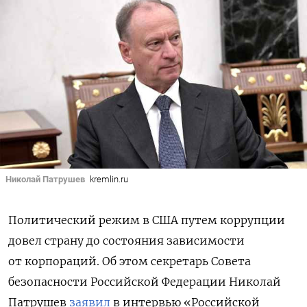
Николай Патрушев
kremlin.ru
Политический режим в США путем коррупции
довел страну до состояния зависимости
от корпораций. Об этом секретарь Совета
безопасности Российской Федерации Николай
Патрушев
заявил
в интервью «Российской