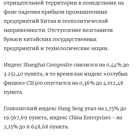
отрицательной территории в понедельник на
фоне падения прибыли промышленных
предприятий Китая и геополитической
напряженности. Отступление возглавили
бумаги китайских государственных
предприятий и технологические акции.
Индекс Shanghai Composite снизился на 0,44% до
3.251,40 пункта, в то время как индекс «голубых
фишек» CSI300 опустился на 0,36% до 4.012,48
пункта.
Гонконгский индекс Hang Seng упал на 1,75% до
19.567,69​ пункта, индекс China Enterprises - на
2,15% до 6.648,68 пункта.