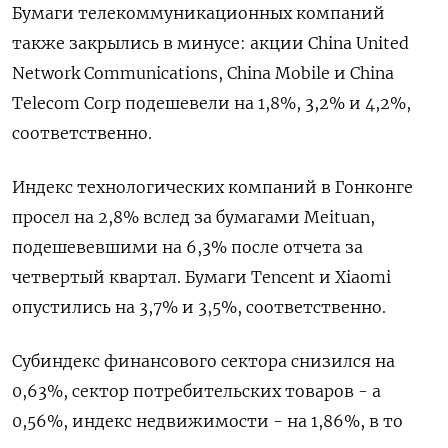
Бумаги телекоммуникационных компаний
также закрылись в минусе: акции China United
Network Communications, China Mobile и China
Telecom Corp подешевели на 1,8%, 3,2% и 4,2%,
соответственно.
Индекс технологических компаний в Гонконге
просел на 2,8% вслед за бумагами Meituan,
подешевевшими на 6,3% после отчета за
четвертый квартал. Бумаги Tencent и Xiaomi
опустились на 3,7% и 3,5%, соответственно.
Субиндекс финансового сектора снизился на
0,63%, сектор потребительских товаров - а
0,56%, индекс недвижимости - на 1,86%​, в то