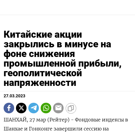
Китайские акции
закрылись в минусе на
фоне снижения
промышленной прибыли,
геополитической
напряженности
27.03.2023
ШАНХАЙ, 27 мар (Рейтер) - Фондовые индексы в
Шанхае и Гонконге завершили сессию на