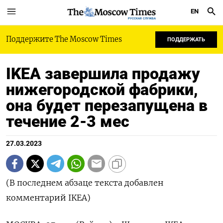
EN
РУССКАЯ СЛУЖБА
Поддержите The Moscow Times
ПОДДЕРЖАТЬ
IKEA завершила продажу
нижегородской фабрики,
она будет перезапущена в
течение 2-3 мес
27.03.2023
(В последнем абзаце текста добавлен
комментарий IKEA)