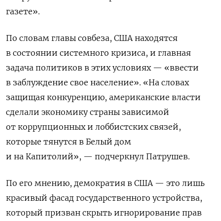
газете».
По словам главы совбеза, США находятся
в состоянии системного кризиса, и главная
задача политиков в этих условиях — «ввести
в заблуждение свое население». «На словах
защищая конкуренцию, американские власти
сделали экономику страны зависимой
от коррупционных и лоббистских связей,
которые тянутся в Белый дом
и на Капитолий», — подчеркнул Патрушев.
По его мнению, демократия в США — это лишь
красивый фасад государственного устройства,
который призван скрыть игнорирование прав