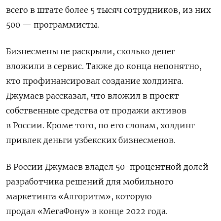
всего в штате более 5 тысяч сотрудников, из них
500 — программисты.
Бизнесмены не раскрыли, сколько денег
вложили в сервис. Также до конца непонятно,
кто профинансировал создание холдинга.
Джумаев рассказал, что вложил в проект
собственные средства от продажи активов
в России. Кроме того, по его словам, холдинг
привлек деньги узбекских бизнесменов.
В России Джумаев владел 50-процентной долей
разработчика решений для мобильного
маркетинга «Алгоритм», которую
продал «МегаФону» в конце 2022 года.