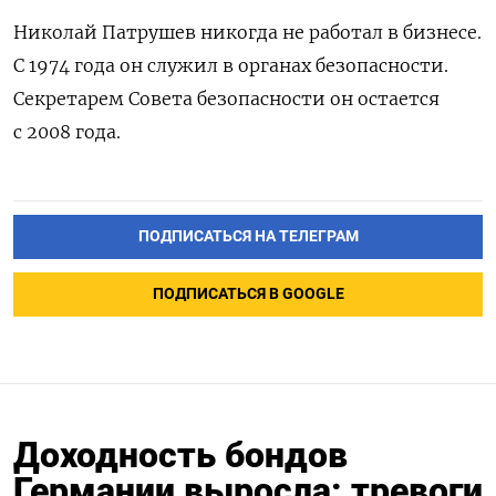
Николай Патрушев никогда не работал в бизнесе.
С 1974 года он служил в органах безопасности.
Секретарем Совета безопасности он остается
с 2008 года.
ПОДПИСАТЬСЯ НА ТЕЛЕГРАМ
ПОДПИСАТЬСЯ В GOOGLE
Доходность бондов
Германии выросла: тревоги