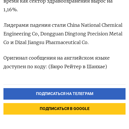
время как сектор здравоохранения вырос на
1,16%.
Лидерами падения стали China National Chemical
Engineering Co, Dongguan Dingtong Precision Metal
Co и Dizal Jiangsu Pharmaceutical Co.
Оригинал сообщения на английском языке
доступен по коду: (Бюро Рейтер в Шанхае)
ПОДПИСАТЬСЯ НА ТЕЛЕГРАМ
ПОДПИСАТЬСЯ В GOOGLE