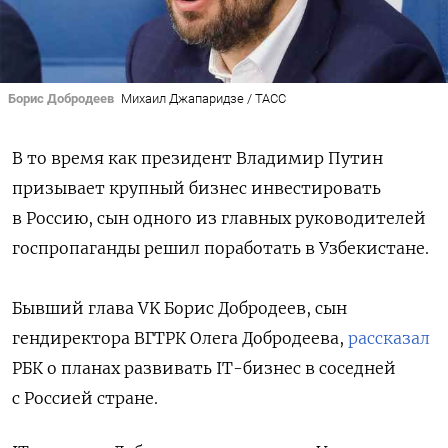
Борис Добродеев
Михаил Джапаридзе / ТАСС
В то время как президент Владимир Путин
призывает крупный бизнес инвестировать
в Россию,
сын одного из главных руководителей
госпропаганды решил поработать в Узбекистане.
Бывший глава VK Борис Добродеев, сын
гендиректора ВГТРК Олега Добродеева,
рассказал
РБК о планах развивать IT-бизнес в соседней
с Россией стране.