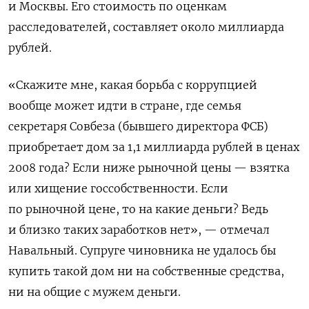
и Москвы
. Его стоимость по оценкам
расследователей, составляет около миллиарда
рублей.
«Скажите мне, какая борьба с коррупцией
вообще может идти в стране, где семья
секретаря Совбеза (бывшего директора ФСБ)
приобретает дом за 1,1 миллиарда рублей в ценах
2008 года? Если ниже рыночной цены — взятка
или хищение госсобственности. Если
по рыночной цене, то на какие деньги? Ведь
и близко таких заработков нет», — отмечал
Навальный. Супруге чиновника не удалось бы
купить такой дом ни на собственные средства,
ни на общие с мужем деньги.