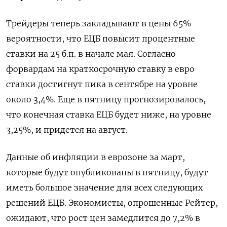
Трейдеры теперь закладывают в цены 65%
вероятности, что ЕЦБ повысит процентные
ставки на 25 б.п. в начале мая. Согласно
форвардам на краткосрочную ставку в евро
ставки достигнут пика в сентябре на уровне
около 3,4%. Еще в пятницу прогнозировалось,
что конечная ставка ЕЦБ будет ниже, на уровне
3,25%, и придется на август.
Данные об инфляции в еврозоне за март,
которые будут опубликованы в пятницу, будут
иметь большое значение для всех следующих
решений ЕЦБ. Экономисты, опрошенные Рейтер,
ожидают, что рост цен замедлится до 7,2% в