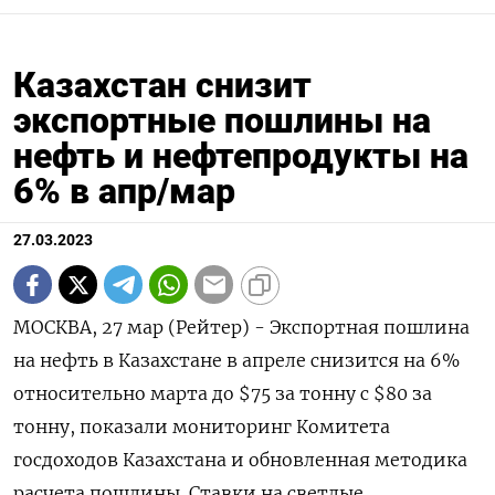
Казахстан снизит
экспортные пошлины на
нефть и нефтепродукты на
6% в апр/мар
27.03.2023
МОСКВА, 27 мар (Рейтер) - Экспортная пошлина
на нефть в Казахстане в апреле снизится на 6%
относительно марта до $75 за тонну с $80 за
тонну, показали мониторинг Комитета
госдоходов Казахстана и обновленная методика
расчета пошлины. Ставки на светлые