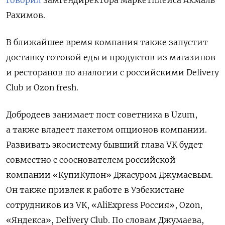
Рахимов.
В ближайшее время компания также запустит
доставку готовой еды и продуктов из магазинов
и ресторанов по аналогии с российскими Delivery
Club и Ozon fresh.
Добродеев занимает пост советника в Uzum,
а также владеет пакетом опционов компании.
Развивать экосистему бывший глава VK будет
совместно с сооснователем российской
компании «КупиКупон» Джасуром Джумаевым.
Он также привлек к работе в Узбекистане
сотрудников из VK, «AliExpress Россия», Ozon,
«Яндекса», Delivery Club. По словам Джумаева,