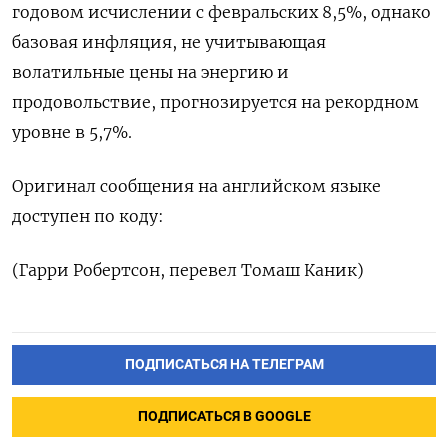
годовом исчислении с февральских 8,5%, однако
базовая инфляция, не учитывающая
волатильные цены на энергию и
продовольствие, прогнозируется на рекордном
уровне в 5,7%.
Оригинал сообщения на английском языке
доступен по коду:
(Гарри Робертсон, перевел Томаш Каник)
ПОДПИСАТЬСЯ НА ТЕЛЕГРАМ
ПОДПИСАТЬСЯ В GOOGLE