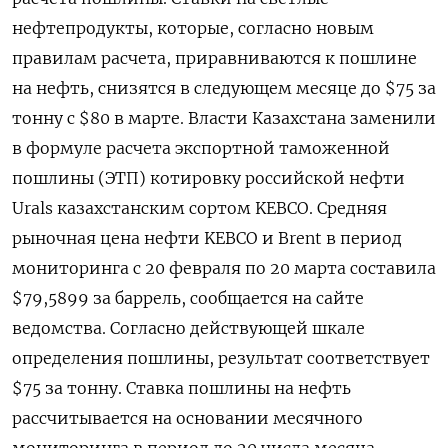
нефтепродукты, которые, согласно новым
правилам расчета, приравниваются к пошлине
на нефть, снизятся в следующем месяце до $75 за
тонну с $80 в марте. Власти Казахстана заменили
в формуле расчета экспортной таможенной
пошлины (ЭТП) котировку российской нефти
Urals казахстанским сортом KEBCO. Средняя
рыночная цена нефти KEBCO и Brent в период
мониторинга с 20 февраля по 20 марта составила
$79,5899 за баррель, сообщается на сайте
ведомства. Согласно действующей шкале
определения пошлины, результат соответствует
$75 за тонну. Ставка пошлины на нефть
рассчитывается на основании месячного