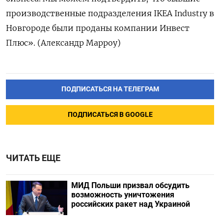
производственные подразделения IKEA Industry в
Новгороде были проданы компании Инвест
Плюс». (Александр Марроу)
ПОДПИСАТЬСЯ НА ТЕЛЕГРАМ
ПОДПИСАТЬСЯ В GOOGLE
ЧИТАТЬ ЕЩЕ
МИД Польши призвал обсудить
возможность уничтожения
российских ракет над Украиной