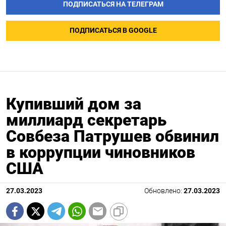
ПОДПИСАТЬСЯ НА ТЕЛЕГРАМ
ПОДПИСАТЬСЯ В GOOGLE
Купивший дом за
миллиард секретарь
Совбеза Патрушев обвинил
в коррупции чиновников
США
27.03.2023
Обновлено:
27.03.2023