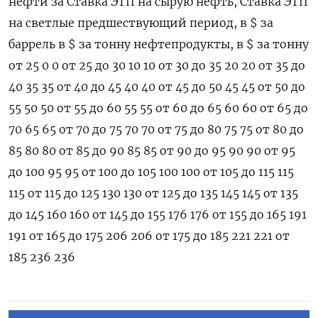
нефти за Ставка ЭТП на сырую нефть, Ставка ЭТП
на светлые предшествующий период, в $ за
баррель в $ за тонну нефтепродукты, в $ за тонну
от 25 0 0 от 25 до 30 10 10 от 30 до 35 20 20 от 35 до
40 35 35 от 40 до 45 40 40 от 45 до 50 45 45 от 50 до
55 50 50 от 55 до 60 55 55 от 60 до 65 60 60 от 65 до
70 65 65 от 70 до 75 70 70 от 75 до 80 75 75 от 80 до
85 80 80 от 85 до 90 85 85 от 90 до 95 90 90 от 95
до 100 95 95 от 100 до 105 100 100 от 105 до 115 115
115 от 115 до 125 130 130 от 125 до 135 145 145 от 135
до 145 160 160 от 145 до 155 176 176 от 155 до 165 191
191 от 165 до 175 206 206 от 175 до 185 221 221 от
185 236 236