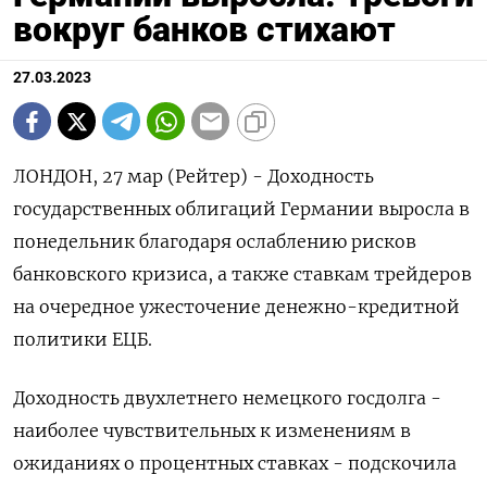
вокруг банков стихают
27.03.2023
ЛОНДОН, 27 мар (Рейтер) - Доходность
государственных облигаций Германии выросла в
понедельник благодаря ослаблению рисков
банковского кризиса, а также ставкам трейдеров
на очередное ужесточение денежно-кредитной
политики ЕЦБ.
Доходность двухлетнего немецкого госдолга -
наиболее чувствительных к изменениям в
ожиданиях о процентных ставках - подскочила