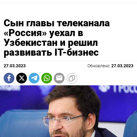
Сын главы телеканала
«Россия» уехал в
Узбекистан и решил
развивать IT-бизнес
27.03.2023
Обновлено:
27.03.2023