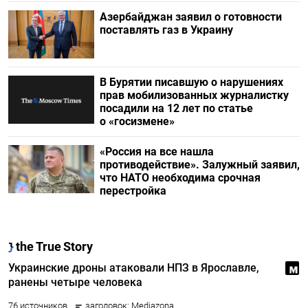
Азербайджан заявил о готовности
поставлять газ в Украину
В Бурятии писавшую о нарушениях
прав мобилизованных журналистку
посадили на 12 лет по статье
о «госизмене»
«Россия на все нашла
противодействие». Залужный заявил,
что НАТО необходима срочная
перестройка