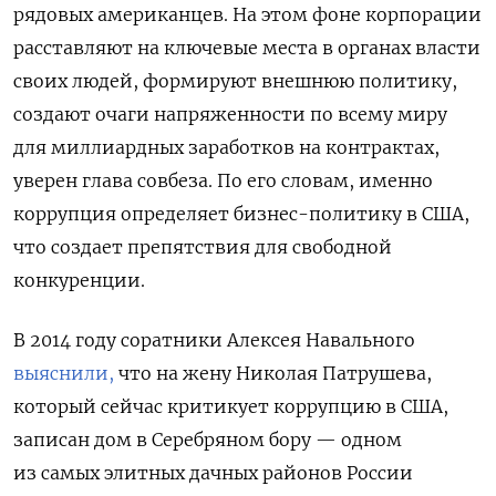
рядовых американцев. На этом фоне корпорации
расставляют на ключевые места в органах власти
своих людей, формируют внешнюю политику,
создают очаги напряженности по всему миру
для миллиардных заработков на контрактах,
уверен глава совбеза. По его словам, именно
коррупция определяет бизнес-политику в США,
что создает препятствия для свободной
конкуренции.
В 2014 году соратники Алексея Навального
выяснили,
что на жену Николая Патрушева,
который сейчас критикует коррупцию в США,
записан дом в Серебряном бору — одном
из самых
элитных дачных районов России