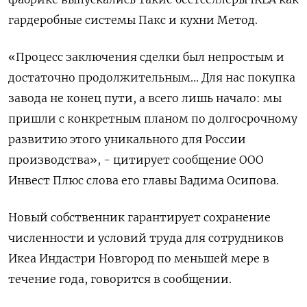
гардеробные системы Пакс и кухни Метод.
«Процесс заключения сделки был непростым и
достаточно продолжительным... Для нас покупка
завода не конец пути, а всего лишь начало: мы
пришли с конкретным планом по долгосрочному
развитию этого уникального для России
производства», - цитирует сообщение ООО
Инвест Плюс слова его главы Вадима Осипова.
Новый собственник гарантирует сохранение
численности и условий труда для сотрудников
Икеа Индастри Новгород по меньшей мере в
течение года, говорится в сообщении.