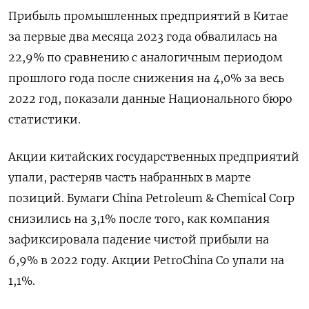
Прибыль промышленных предприятий в Китае
за первые два месяца 2023 года обвалилась на
22,9% по сравнению с аналогичным периодом
прошлого года после снижения на 4,0% за весь
2022 год, показали данные Национального бюро
статистики.
Акции китайских государственных предприятий
упали, растеряв часть набранных в марте
позиций. Бумаги China Petroleum & Chemical Corp
снизились на 3,1% после того, как компания
зафиксировала падение чистой прибыли на
6,9% в 2022 году. Акции PetroChina Co упали на
1,1%.