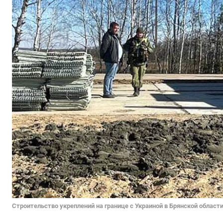
Строительство укреплений на границе с Украиной в Брянской област