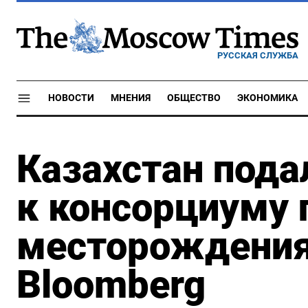
РУССКАЯ СЛУЖБА
НОВОСТИ
МНЕНИЯ
ОБЩЕСТВО
ЭКОНОМИКА
Казахстан пода
к консорциуму 
месторождения
Bloomberg