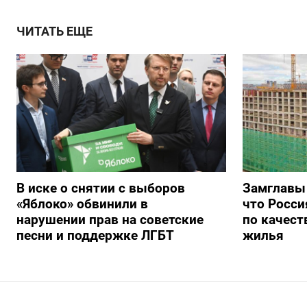
ЧИТАТЬ ЕЩЕ
В иске о снятии с выборов
Замглавы
«Яблоко» обвинили в
что Росси
нарушении прав на советские
по качест
песни и поддержке ЛГБТ
жилья