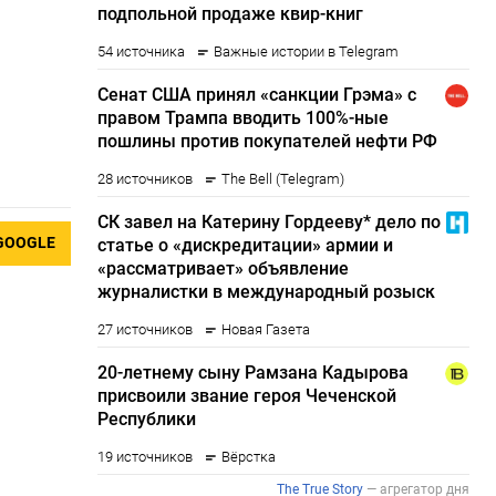
GOOGLE