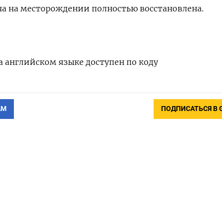
ча на месторождении полностью восстановлена.
 английском языке доступен по коду
АМ
ПОДПИСАТЬСЯ В 