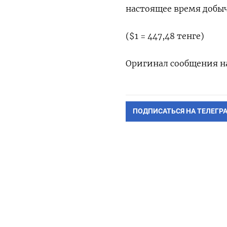
настоящее время добы
($1 = 447,48 тенге)
Оригинал сообщения на
ПОДПИСАТЬСЯ НА ТЕЛЕГР