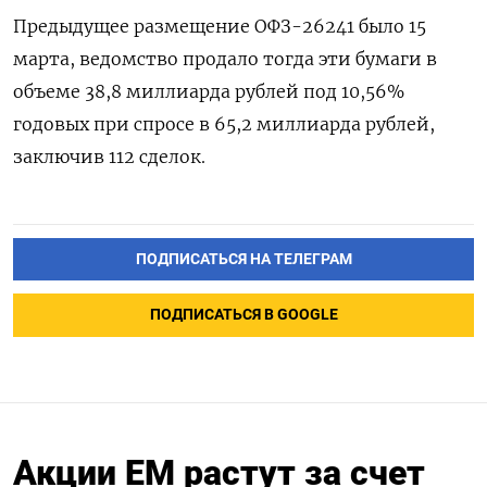
Предыдущее размещение ОФЗ-26241 было 15
марта, ведомство продало тогда эти бумаги в
объеме 38,8 миллиарда рублей под 10,56%
годовых при спросе в 65,2 миллиарда рублей,
заключив 112 сделок.
ПОДПИСАТЬСЯ НА ТЕЛЕГРАМ
ПОДПИСАТЬСЯ В GOOGLE
Акции EM растут за счет