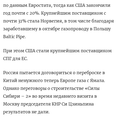
по данным Евростата, тогда как США закончили
год почти с 20%. Крупнейшим поставщиком с
почти 31% стала Норвегия, в том числе благодаря
заработавшему в октябре газопроводу в Польшу
Baltic Pipe.
При этом США стали крупнейшим поставщиком
СПГ для ЕС.
Россия пытается договориться о переброске в
Китай ненужного теперь Европе газа с Ямала.
Однако переговоры о строительстве «Силы
Сибири – 2» во время недавнего визита в
Москву председателя КНР Си Цзиньпина
результатов не дали.