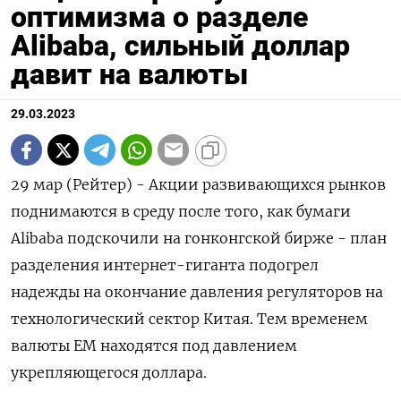
оптимизма о разделе
Alibaba, сильный доллар
давит на валюты
29.03.2023
29 мар (Рейтер) - Акции развивающихся рынков
поднимаются в среду после того, как бумаги
Alibaba подскочили на гонконгской бирже - план
разделения интернет-гиганта подогрел
надежды на окончание давления регуляторов на
технологический сектор Китая. Тем временем
валюты EM находятся под давлением
укрепляющегося доллара.