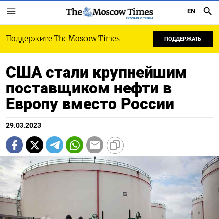
EN
РУССКАЯ СЛУЖБА
Поддержите The Moscow Times
ПОДДЕРЖАТЬ
США стали крупнейшим
поставщиком нефти в
Европу вместо России
29.03.2023