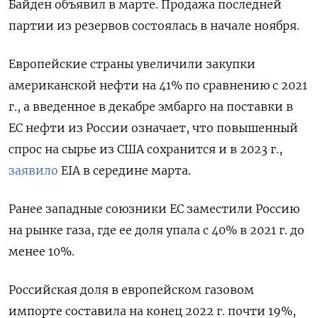
Байден объявил в марте. Продажа последней
партии из резервов состоялась в начале ноября.
Европейские страны увеличили закупки
американской нефти на 41% по сравнению с 2021
г., а введенное в декабре эмбарго на поставки в
ЕС нефти из России означает, что повышенный
спрос на сырье из США сохранится и в 2023 г.,
заявило
EIA в середине марта.
Ранее западные союзники ЕС заместили Россию
на рынке газа, где ее доля упала с 40% в 2021 г. до
менее 10%.
Российская доля в европейском газовом
импорте составила на конец 2022 г. почти 19%,