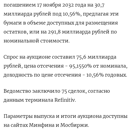
погашением 17 ноября 2032 года на 30,7
миллиарда рублей под 10,56%, предлагая эти
бумаги в объеме доступных для размещения
остатков, или на 291,8 миллиарда рублей по
номинальной стоимости.
Спрос на аукционе составил 75,6 миллиарда
рублей, цена отсечения - 95,1550% от номинала,
доходность по цене отсечения - 10,56% годовых.
Ведомство заключило 75 сделок, согласно
данным терминала Refinitiv.
Параметры выпуска и итоги аукциона доступны
на сайтах Минфина и Мосбиржи.