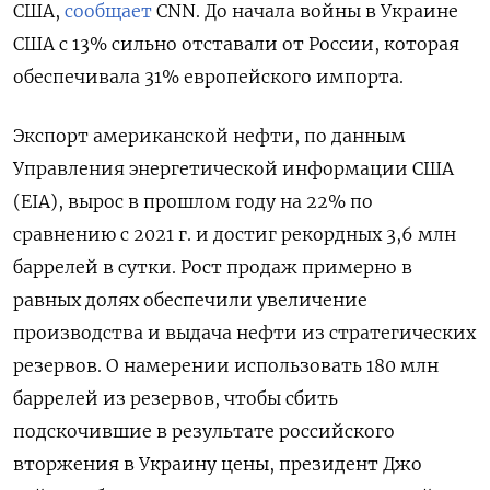
США,
сообщает
CNN. До начала войны в Украине
США с 13% сильно отставали от России, которая
обеспечивала 31% европейского импорта.
Экспорт американской нефти, по данным
Управления энергетической информации США
(EIA), вырос в прошлом году на 22% по
сравнению с 2021 г. и достиг рекордных 3,6 млн
баррелей в сутки. Рост продаж примерно в
равных долях обеспечили увеличение
производства и выдача нефти из стратегических
резервов. О намерении использовать 180 млн
баррелей из резервов, чтобы сбить
подскочившие в результате российского
вторжения в Украину цены, президент Джо