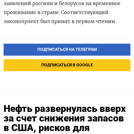
заявлений россиян и белорусов на временное
проживание в стране. Соответствующий
законопроект был принят в первом чтении.
ПОДПИСАТЬСЯ НА ТЕЛЕГРАМ
ПОДПИСАТЬСЯ В GOOGLE
Нефть развернулась вверх
за счет снижения запасов
в США, рисков для