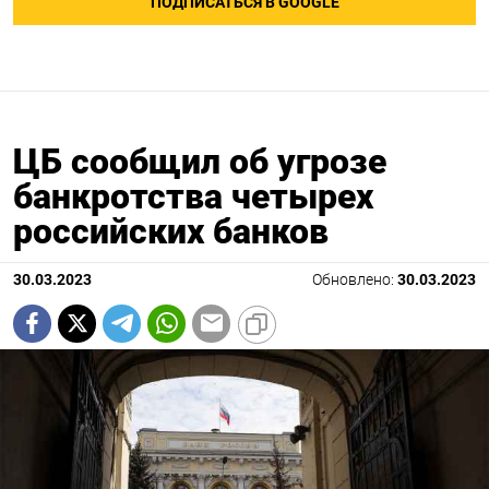
ПОДПИСАТЬСЯ В GOOGLE
ЦБ сообщил об угрозе
банкротства четырех
российских банков
30.03.2023
Обновлено:
30.03.2023