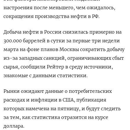
настроения после меньшего, чем ожидалось,
сокращения производства нефти в РФ.
Добыча нефти в России снизилась примерно на
300.000 баррелей в сутки за первые три недели
марта на фоне планов Москвы сократить добычу
из-за западных санкций, ограничивающих сбыт
сырья, сообщили Рейтер в среду источники,
знакомые с данными статистики.
Рынки ожидают данные о потребительских
расходах и инфляции в США, публикация
которых намечена на пятницу, и будут следить
за тем, как статистика отразится на курсе
доллара.