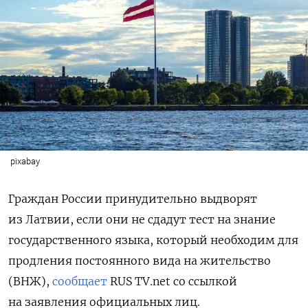
pixabay
Граждан России принудительно выдворят
из Латвии, если они не сдадут тест на знание
государственного языка, который необходим для
продления постоянного вида на жительство
(ВНЖ),
сообщает
RUS
TV.net со ссылкой
на заявления официальных лиц.