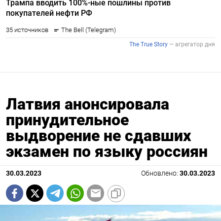
Латвия анонсировала
принудительное
выдворение не сдавших
экзамен по языку россиян
30.03.2023
Обновлено:
30.03.2023