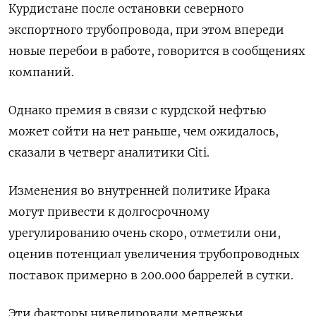
Курдистане после остановки северного
экспортного трубопровода, при этом впереди
новые перебои в работе, говорится в сообщениях
компаний.
Однако премия в связи с курдской нефтью
может сойти на нет раньше, чем ожидалось,
сказали в четверг аналитики Citi.
Изменения во внутренней политике Ирака
могут привести к долгосрочному
урегулированию очень скоро, отметили они,
оценив потенциал увеличения трубопроводных
поставок примерно в 200.000 баррелей в сутки.
Эти факторы нивелировали медвежьи