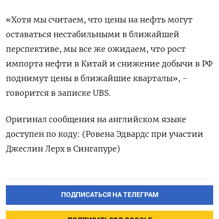
«Хотя мы считаем, что цены на нефть могут
оставаться нестабильными в ближайшей
перспективе, мы все же ожидаем, что рост
импорта нефти в Китай и снижение добычи в РФ
поднимут цены в ближайшие кварталы», -
говорится в записке UBS.
Оригинал сообщения на английском языке
доступен по коду: (Ровена Эдвардс при участии
Джеслин Лерх в Сингапуре)
ПОДПИСАТЬСЯ НА ТЕЛЕГРАМ