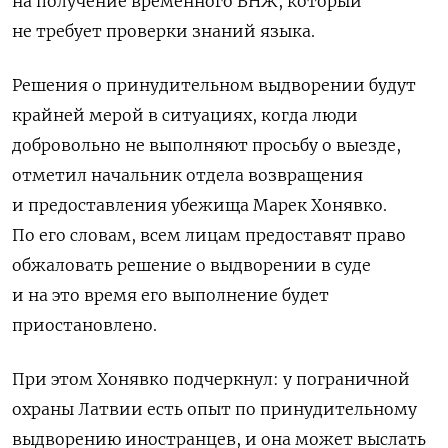
на получение временного ВНЖ, который
не требует проверки знаний языка.
Решения о принудительном выдворении будут
крайней мерой в ситуациях, когда люди
добровольно не выполняют просьбу о выезде,
отметил начальник отдела возвращения
и предоставления убежища Марек Хонявко.
По его словам, всем лицам предоставят право
обжаловать решение о выдворении в суде
и на это время его выполнение будет
приостановлено.
При этом Хонявко подчеркнул: у пограничной
охраны Латвии есть опыт по принудительному
выдворению иностранцев, и она может выслать