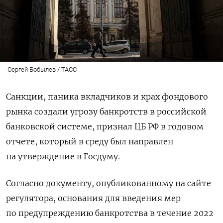
Сергей Бобылев / ТАСС
Санкции, паника вкладчиков и крах фондового
рынка создали угрозу банкротств в российской
банковской системе, признал ЦБ РФ в годовом
отчете, который в среду был направлен
на утверждение в Госдуму.
Согласно документу, опубликованному на сайте
регулятора, основания для введения мер
по предупреждению банкротства
в течение 2022