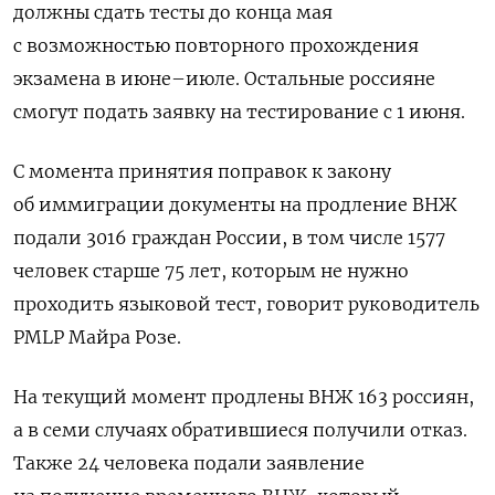
должны сдать тесты до конца мая
с возможностью повторного прохождения
экзамена в июне–июле. Остальные россияне
смогут подать заявку на тестирование с 1 июня.
С момента принятия поправок к закону
об иммиграции документы на продление ВНЖ
подали 3016 граждан России, в том числе 1577
человек старше 75 лет, которым не нужно
проходить языковой тест, говорит руководитель
PMLP
Майра Розе.
На текущий момент продлены ВНЖ 163 россиян,
а в семи случаях обратившиеся получили отказ.
Также 24 человека подали заявление