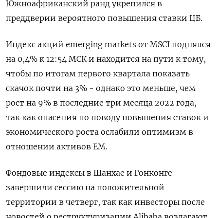
Южноафриканский ранд укрепился в
преддверии вероятного повышения ставки ЦБ.
Индекс акций emerging markets от MSCI поднялся
на 0,4% к 12:54 МСК и находится на пути к тому,
чтобы по итогам первого квартала показать
скачок почти на 3% - однако это меньше, чем
рост на 9% в последние три месяца 2022 года,
так как опасения по поводу повышения ставок и
экономического роста ослабили оптимизм в
отношении активов ЕМ.
Фондовые индексы в Шанхае и Гонконге
завершили сессию на положительной
территории в четверг, так как инвесторы после
новостей о реструктуризации Alibaba возлагают