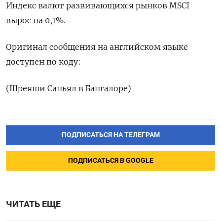
Индекс валют развивающихся рынков MSCI
вырос на 0,1%.
Оригинал сообщения на английском языке
доступен по коду:
(Шреяши Саньял в Бангалоре)
ПОДПИСАТЬСЯ НА ТЕЛЕГРАМ
ПОДПИСАТЬСЯ В GOOGLE
ЧИТАТЬ ЕЩЕ