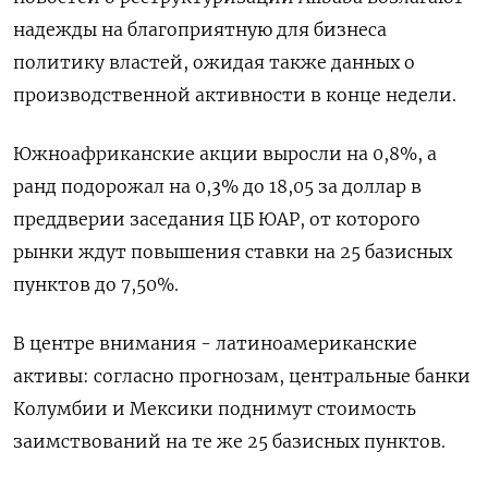
надежды на благоприятную для бизнеса
политику властей, ожидая также данных о
производственной активности в конце недели.
Южноафриканские акции выросли на 0,8%, а
ранд подорожал на 0,3% до 18,05 за доллар в
преддверии заседания ЦБ ЮАР, от которого
рынки ждут повышения ставки на 25 базисных
пунктов до 7,50%.
В центре внимания - латиноамериканские
активы: согласно прогнозам, центральные банки
Колумбии и Мексики поднимут стоимость
заимствований на те же 25 базисных пунктов.