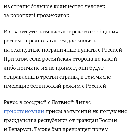
из страны большое количество человек
за короткий промежуток.
Из-за отсутствия пассажирского сообщения
россиян предполагается доставлять
на сухопутные пограничные пункты с Россией.
При этом если российская сторона по какой-
либо причине их не примет, они будут
отправлены в третьи страны, в том числе
имеющие безвизовый режим с Россией.
Ранее в соседней с Латвией Литве
приостановили
прием заявлений на получение
гражданства республики от граждан России
и Беларуси. Также был прекращен прием