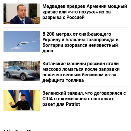
Медведев предрек Армении мощный
кризис или «что похуже» из-за
разрыва с Россией
В 200 метрах от снабжающего
Украину и Балканы газопровода в
Болгарии взорвался неизвестный
дрон
Китайские машины россиян стали
массово ломаться после заправки
некачественным бензином из-за
дефицита топлива
Зеленский заявил, что договорился с
США о ежемесячных поставках
ракет для Patriot