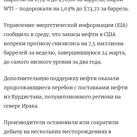
WTI - подорожали на 1,03% до $73,72 за баррель.
Управление энергетической информации (EIA)
сообщило в среду, что запасы нефти в США
вопреки прогнозу снизились на 7,5 миллиона
баррелей за неделю, завершившуюся 24 марта,
до самого низкого уровня за два года.
Дополнительную поддержку нефти оказали
продолжающиеся перебои с поставками нефти
из Курдистана, полуавтономного региона на
севере Ирака.
Производители остановили или сократили
добычу на нескольких месторождениях в