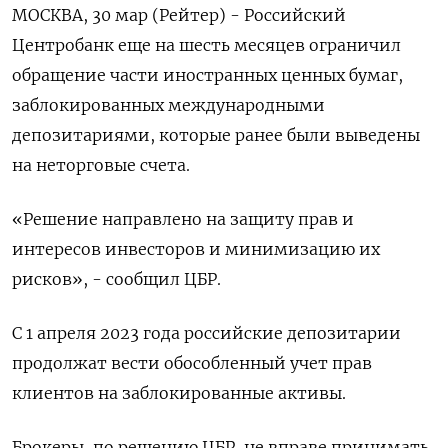
МОСКВА, 30 мар (Рейтер) - Российский
Центробанк еще на шесть месяцев ограничил
обращение части иностранных ценных бумаг,
заблокированных международными
депозитариями, которые ранее были выведены
на неторговые счета.
«Решение направлено на защиту прав и
интересов инвесторов и минимизацию их
рисков», - сообщил ЦБР.
С 1 апреля 2023 года российские депозитарии
продолжат вести обособленный учет прав
клиентов на заблокированные активы.
Брокеры, по решению ЦБР, не вправе принимать