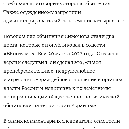
требовала приговорить сторона обвинения.
Также осужденному запретили
администрировать сайты в течение четырех лет.
Поводом для обвинения Симонова стали два
поста, которые он опубликовал в соцсети
«ВКонтакте» 19 и 20 марта 2022 года. Согласно
версии следствия, он сделал это, «имея
пренебрежительное, недружелюбное
и агрессивно-враждебное отношение к органам
власти России и неприязнь к их действиям
по нормализации общественно-политической
обстановки на территории Украины».
В самих комментариях следователи усмотрели