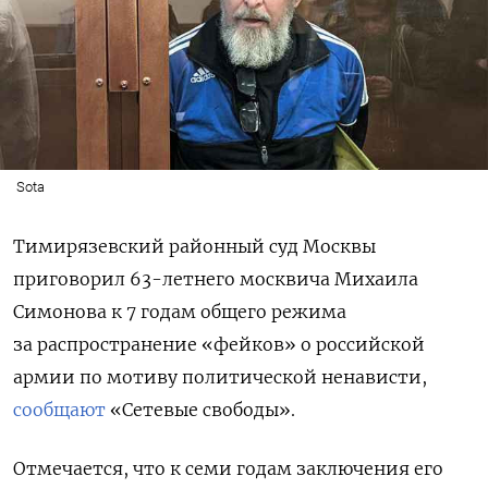
Sota
Тимирязевский районный суд Москвы
приговорил 63-летнего москвича Михаила
Симонова к 7 годам общего режима
за распространение «фейков» о российской
армии по мотиву политической ненависти,
сообщают
«Сетевые свободы».
Отмечается, что к семи годам заключения его