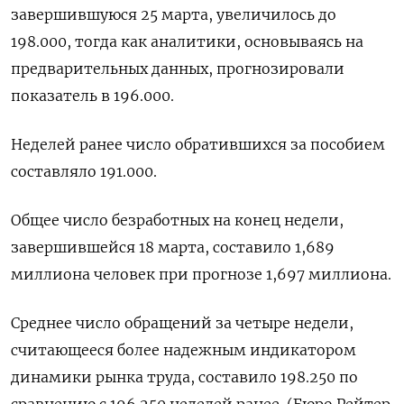
завершившуюся 25 марта, увеличилось до
198.000, тогда как аналитики, основываясь на
предварительных данных, прогнозировали
показатель в 196​.000.
Неделей ранее число обратившихся за пособием
составляло 191.000.
Общее число безработных на конец недели,
завершившейся 18 марта, составило 1,689
миллиона человек при прогнозе 1,697 миллиона.
Среднее число обращений за четыре недели,
считающееся более надежным индикатором
динамики рынка труда, составило 198.250 по
сравнению с ​​196.250 неделей ранее. (Бюро Рейтер