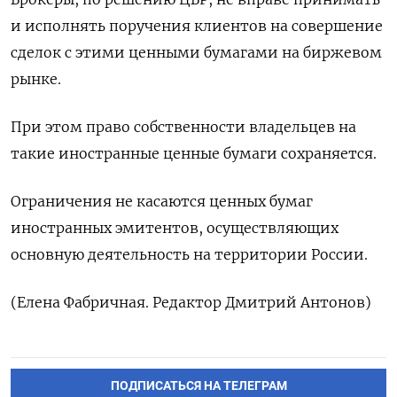
и исполнять поручения клиентов на совершение
сделок с этими ценными бумагами на биржевом
рынке.
При этом право собственности владельцев на
такие иностранные ценные бумаги сохраняется.
Ограничения не касаются ценных бумаг
иностранных эмитентов, осуществляющих
основную деятельность на территории России.
(Елена Фабричная. Редактор Дмитрий Антонов)
ПОДПИСАТЬСЯ НА ТЕЛЕГРАМ