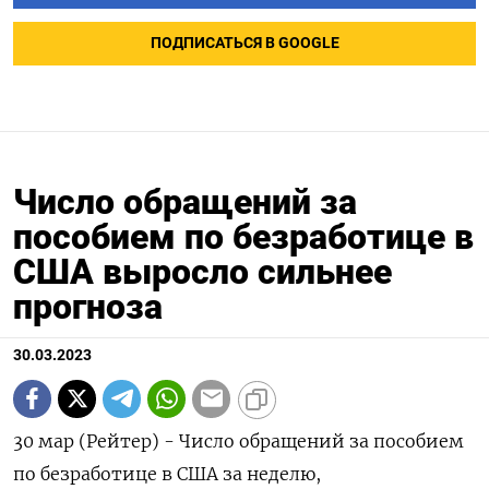
ПОДПИСАТЬСЯ В GOOGLE
Число обращений за
пособием по безработице в
США выросло сильнее
прогноза
30.03.2023
30 мар (Рейтер) - Число обращений за пособием
по безработице в США за неделю,