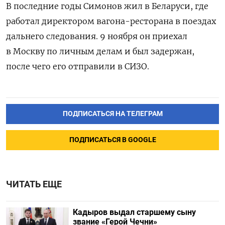
В последние годы Симонов жил в Беларуси, где
работал директором вагона-ресторана в поездах
дальнего следования. 9 ноября он приехал
в Москву по личным делам и был задержан,
после чего его отправили в СИЗО.
ПОДПИСАТЬСЯ НА ТЕЛЕГРАМ
ПОДПИСАТЬСЯ В GOOGLE
ЧИТАТЬ ЕЩЕ
Кадыров выдал старшему сыну
звание «Герой Чечни»