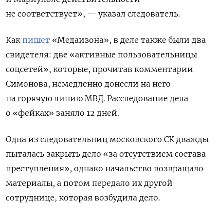
не соответствует», — указал следователь.
Как
пишет
«Медаизона», в деле также были два
свидетеля: две «активные пользовательницы
соцсетей», которые, прочитав комментарии
Симонова, немедленно донесли на него
на горячую линию МВД. Расследование дела
о «фейках» заняло 12 дней.
Одна из следовательниц московского СК дважды
пыталась закрыть дело «за отсутствием состава
преступления», однако начальство возвращало
материалы, а потом передало их другой
сотруднице, которая возбудила дело.