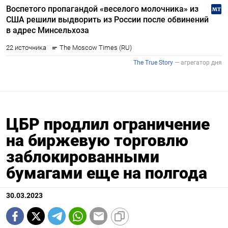
ЦБР продлил ограничение
на биржевую торговлю
заблокированными
бумагами еще на полгода
30.03.2023