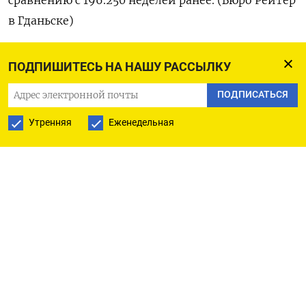
в Гданьске)
ПОДПИШИТЕСЬ НА НАШУ РАССЫЛКУ
ПОДПИСАТЬСЯ НА ТЕЛЕГРАМ
ПОДПИСАТЬСЯ
ПОДПИСАТЬСЯ В GOOGLE
Утренняя
Еженедельная
РУССКАЯ СЛУЖБА