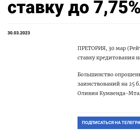
ставку до 7,75
30.03.2023
ПРЕТОРИЯ, 30 мар (Рей
ставку кредитования на
Большинство опрошенн
заимствований на 25 б
Оливия Кумвенда-Мта
ПОДПИСАТЬСЯ НА ТЕЛЕГР