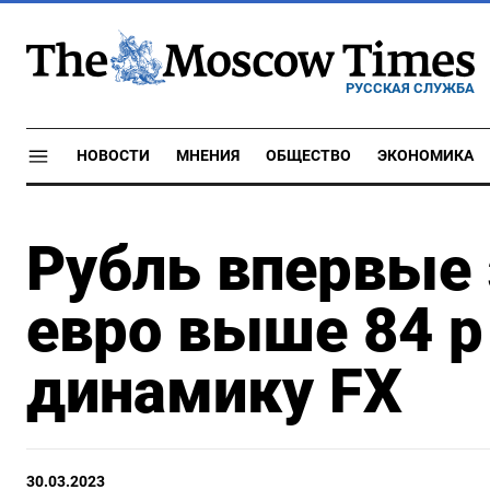
РУССКАЯ СЛУЖБА
НОВОСТИ
МНЕНИЯ
ОБЩЕСТВО
ЭКОНОМИКА
Рубль впервые 
евро выше 84 р
динамику FX
30.03.2023