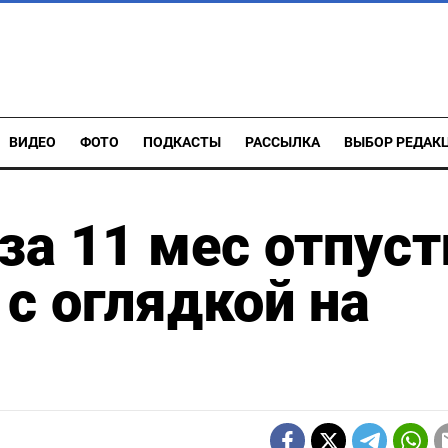
ВИДЕО
ФОТО
ПОДКАСТЫ
РАССЫЛКА
ВЫБОР РЕДАК
за 11 мес отпуст
 с оглядкой на