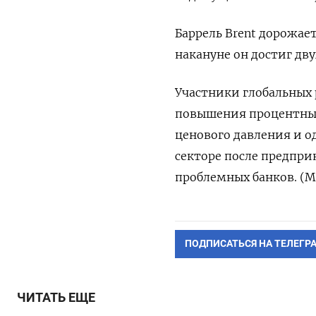
Баррель Brent дорожает
накануне он достиг дв
Участники глобальных
повышения процентных 
ценового давления и 
секторе после предпр
проблемных банков. (М
ПОДПИСАТЬСЯ НА ТЕЛЕГР
ЧИТАТЬ ЕЩЕ