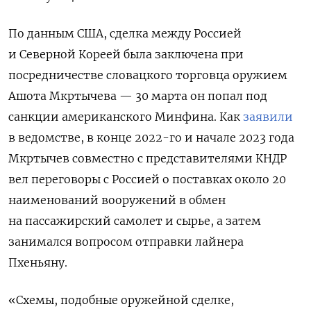
По данным США, сделка между Россией
и Северной Кореей была заключена при
посредничестве словацкого торговца оружием
Ашота Мкртычева — 30 марта он попал под
санкции американского Минфина. Как
заявили
в ведомстве, в конце 2022-го и начале 2023 года
Мкртычев совместно с представителями КНДР
вел переговоры с Россией о поставках около 20
наименований вооружений в обмен
на пассажирский самолет и сырье, а затем
занимался вопросом отправки лайнера
Пхеньяну.
«Схемы, подобные оружейной сделке,