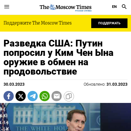
EN
РУССКАЯ СЛУЖБА
Поддержите The Moscow Times
ПОДДЕРЖАТЬ
Разведка США: Путин
попросил у Ким Чен Ына
оружие в обмен на
продовольствие
30.03.2023
Обновлено:
31.03.2023