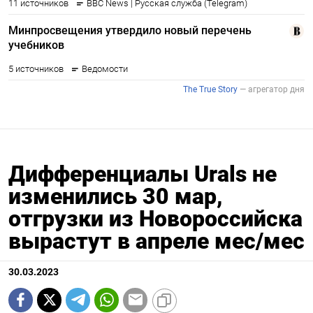
Дифференциалы Urals не
изменились 30 мар,
отгрузки из Новороссийска
вырастут в апреле мес/мес
30.03.2023