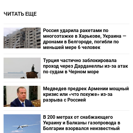
ЧИТАТЬ ЕЩЕ
Россия ударила ракетами по
многоэтажке в Харькове, Украина —
дронами в Белгороде, погибли по
меньшей мере 6 человек
Турция частично заблокировала
проход через Дарданеллы из-за атак
по судам в Черном море
Медведев предрек Армении мощный
кризис или «что похуже» из-за
разрыва с Россией
В 200 метрах от снабжающего
Украину и Балканы газопровода в
Болгарии взорвался неизвестный