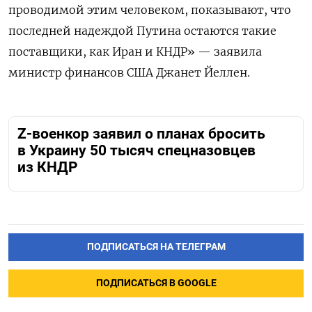
проводимой этим человеком, показывают, что
последней надеждой Путина остаются такие
поставщики, как Иран и КНДР» — заявила
министр финансов США Джанет Йеллен.
Z-военкор заявил о планах бросить
в Украину 50 тысяч спецназовцев
из КНДР
ПОДПИСАТЬСЯ НА ТЕЛЕГРАМ
ПОДПИСАТЬСЯ В GOOGLE