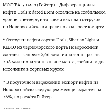
МОСКВА, 30 мар (Рейтер) - Дифференциалы
нефти Urals к dated Brent остались на стабильном
уровне в четверг, в то время как план отгрузок
из Новороссийска в апреле показал рост к марту.
* Отгрузки нефти сортов Urals, Siberian Light и
KEBCO из черноморского порта Новороссийск
составят в апреле 2,66 миллиона тонн против
2,18 миллиона тонн в плане марта, сообщили два
источника в торговых кругах.
* В посуточном выражении экспорт нефти из
Новороссийска следующем месяце вырастет на
26%, по расчёту Рейтер.