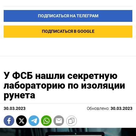
ПОДПИСАТЬСЯ НА ТЕЛЕГРАМ
ПОДПИСАТЬСЯ В GOOGLE
У ФСБ нашли секретную
лабораторию по изоляции
рунета
30.03.2023
Обновлено:
30.03.2023