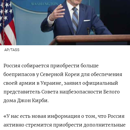
AP/TASS
Россия собирается приобрести больше
боеприпасов у Северной Кореи для обеспечения
своей армии в Украине, заявил официальный
представитель Совета нацбезопасности Белого
дома Джон Кирби.
«У нас есть новая информация о том, что Россия
активно стремится приобрести дополнительные