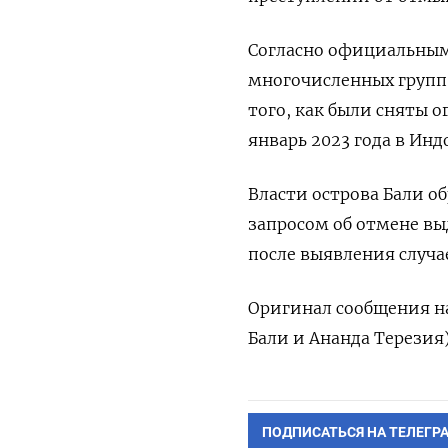
Согласно официальным
многочисленных групп
того, как были сняты о
январь 2023 года в Инд
Власти острова Бали о
запросом об отмене вы
после выявления случа
Оригинал сообщения на
Бали и Ананда Терезия
ПОДПИСАТЬСЯ НА ТЕЛЕГР