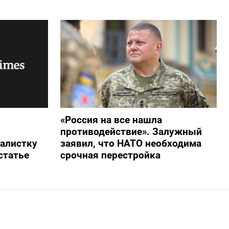
«Россия на все нашла
противодействие». Залужный
алистку
заявил, что НАТО необходима
статье
срочная перестройка