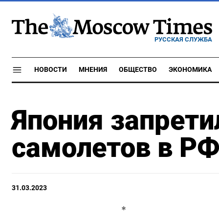
РУССКАЯ СЛУЖБА
НОВОСТИ
МНЕНИЯ
ОБЩЕСТВО
ЭКОНОМИКА
Япония запрети
самолетов в Р
31.03.2023
*