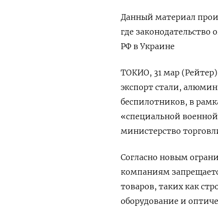
Данный материал произ
где законодательство
РФ в Украине
ТОКИО, 31 мар (Рейтер
экспорт стали, алюмин
беспилотников, в рамк
«специальной военной 
министерство торговл
Согласно новым ограни
компаниям запрещаетс
товаров, таких как ст
оборудование и оптиче