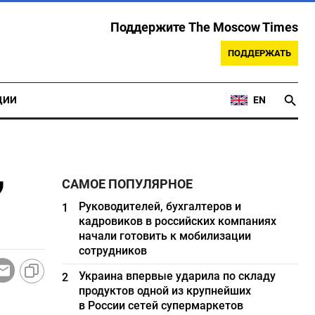
Поддержите The Moscow Times
ПОДДЕРЖАТЬ
ЦИИ
EN
,
САМОЕ ПОПУЛЯРНОЕ
Руководителей, бухгалтеров и
1
кадровиков в российских компаниях
начали готовить к мобилизации
сотрудников
Украина впервые ударила по складу
2
продуктов одной из крупнейших
в России сетей супермаркетов