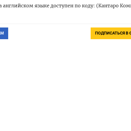
 английском языке доступен по коду: (Кантаро Ком
АМ
ПОДПИСАТЬСЯ В 