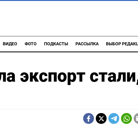
ВИДЕО
ФОТО
ПОДКАСТЫ
РАССЫЛКА
ВЫБОР РЕДАК
ла экспорт стали
Ф