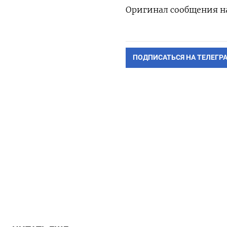
Оригинал сообщения на
ПОДПИСАТЬСЯ НА ТЕЛЕГР