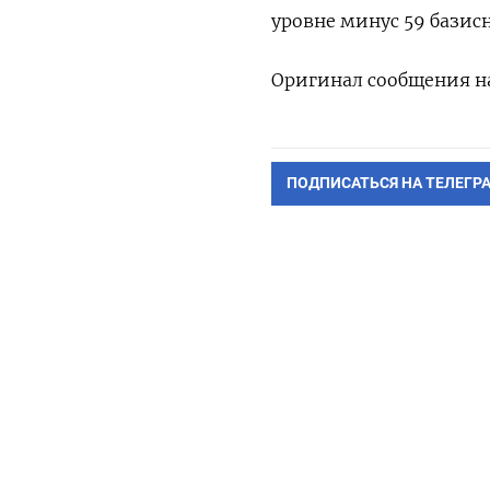
уровне минус 59 базис
Оригинал сообщения на
ПОДПИСАТЬСЯ НА ТЕЛЕГР