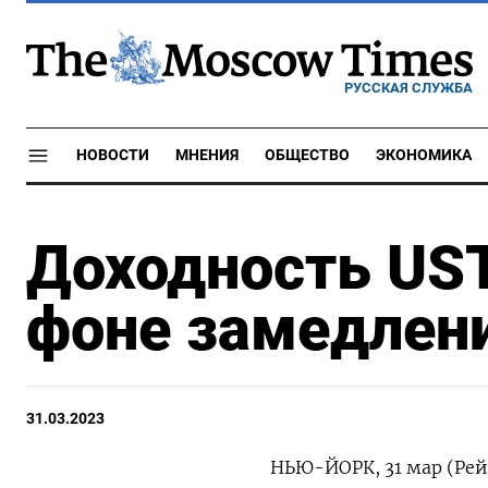
РУССКАЯ СЛУЖБА
НОВОСТИ
МНЕНИЯ
ОБЩЕСТВО
ЭКОНОМИКА
Доходность UST
фоне замедлен
31.03.2023
НЬЮ-ЙОРК, 31 мар (Рей