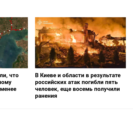
ли, что
В Киеве и области в результате
ному
российских атак погибли пять
-менее
человек, еще восемь получили
ранения