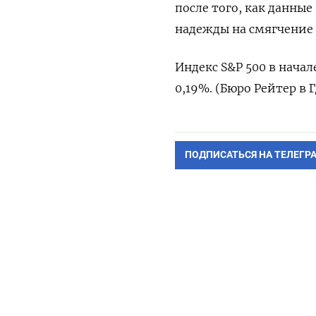
после того, как данны
надежды на смягчение
Индекс S&P 500 в начале
0,19%. (Бюро Рейтер в 
ПОДПИСАТЬСЯ НА ТЕЛЕГР