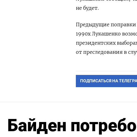
не будет.
Предыдущие поправки 
1990х Лукашенко возмо
президентских выбора
от преследования в слу
ПОДПИСАТЬСЯ НА ТЕЛЕГР
Байден потребо