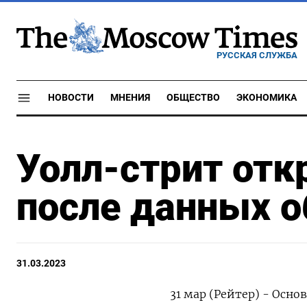
РУССКАЯ СЛУЖБА
НОВОСТИ
МНЕНИЯ
ОБЩЕСТВО
ЭКОНОМИКА
Уолл-стрит отк
после данных о
31.03.2023
31 мар (Рейтер) - Осн