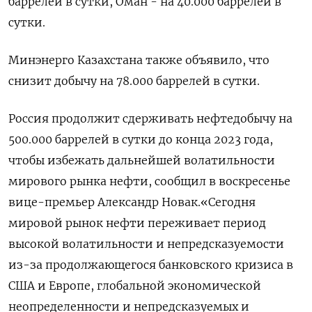
баррелей в сутки, Оман - на 40.000 баррелей в
сутки.
Минэнерго Казахстана также объявило, что
снизит добычу на 78.000 баррелей в сутки.
Россия продолжит сдерживать нефтедобычу на
500.000 баррелей в сутки до конца 2023 года,
чтобы избежать дальнейшей волатильности
мирового рынка нефти, сообщил в воскресенье
вице-премьер Александр Новак.«Сегодня
мировой рынок нефти переживает период
высокой волатильности и непредсказуемости
из-за продолжающегося банковского кризиса в
США и Европе, глобальной экономической
неопределенности и непредсказуемых и