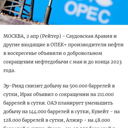
МОСКВА, 2 апр (Рейтер) - Саудовская Аравия и
другие входящие в ОПЕК+ производители нефти
в воскресенье объявили о добровольном
сокращении нефтедобычи с мая и до конца 2023
года.
Эр-Рияд снизит добычу на 500.000 баррелей в
сутки, Ирак объявил о сокращении на 211.000
баррелей в сутки. ОАЭ планирует уменьшить
добычу на 144.000 баррелей в сутки, Кувейт - на
128.000 баррелей в сутки, Алжир - на 48.000