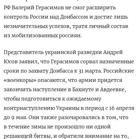
РФ Валерий Герасимов
не смог расширить
контроль России над Донбассом и достиг лишь
незначительных успехов, тратя личный состав
из мобилизованных россиян.
Представитель украинской разведки Андрей
Юсов заявил, что Герасимов сорвал назначенные
сроки по захвату Донбасса к 31 марта. Российские
«военкоры» опасаются, что армии придется
закончить наступление в Бахмуте и Авдеевке,
чтобы подготовиться к ожидаемому
контрнаступлению Украины в период с 16 апреля
до 9 мая. Они также разочаровались в том, что
в течение зимы не произошло ни одной
решающей битвы, и обратили внимание на то,