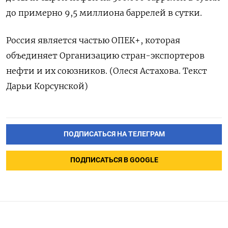
до примерно 9,5 миллиона баррелей в сутки.
Россия является частью ОПЕК+, которая
объединяет Организацию стран-экспортеров
нефти и их союзников. (Олеся Астахова. Текст
Дарьи Корсунской)
ПОДПИСАТЬСЯ НА ТЕЛЕГРАМ
ПОДПИСАТЬСЯ В GOOGLE