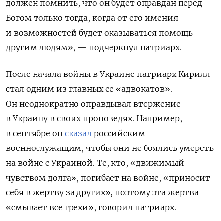
должен помнить, что он будет оправдан перед
Богом только тогда, когда от его имения
и возможностей будет оказываться помощь
другим людям», — подчеркнул патриарх.
После начала войны в Украине патриарх Кирилл
стал одним из главных ее «адвокатов».
Он неоднократно оправдывал вторжение
в Украину в своих проповедях. Например,
в сентябре он
сказал
российским
военнослужащим, чтобы они не боялись умереть
на войне с Украиной. Те, кто, «движимый
чувством долга», погибает на войне, «приносит
себя в жертву за других», поэтому эта жертва
«смывает все грехи», говорил патриарх.