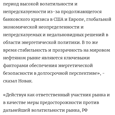
период высокой волатильности и
непредсказуемости из-за продолжающегося
банковского кризиса в США и Европе, глобальной
экономической неопределенности и
непредсказуемых и недальновидных решений в
области энергетической политики. В то же
время стабильность и прозрачность на мировом
нефтяном рынке являются ключевыми
факторами обеспечения энергетической
безопасности в долгосрочной перспективе», -
сказал Новак.
«Действуя как ответственный участник рынка и
в качестве меры предосторожности против
дальнейшей волатильности рынка, РФ