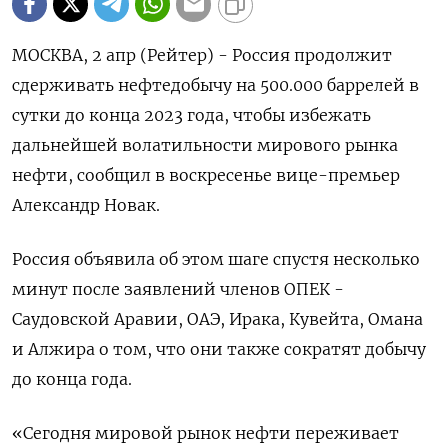
МОСКВА, 2 апр (Рейтер) - Россия продолжит
сдерживать нефтедобычу на 500.000 баррелей в
сутки до конца 2023 года, чтобы избежать
дальнейшей волатильности мирового рынка
нефти, сообщил в воскресенье вице-премьер
Александр Новак.
Россия объявила об этом шаге спустя несколько
минут после заявлений членов ОПЕК -
Саудовской Аравии, ОАЭ, Ирака, Кувейта, Омана
и Алжира о том, что они также сократят добычу
до конца года.
«Сегодня мировой рынок нефти переживает