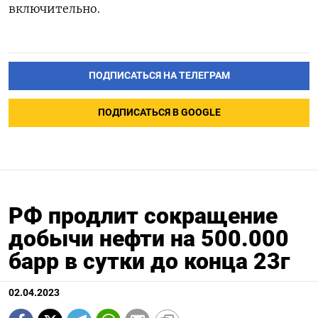
включительно.
ПОДПИСАТЬСЯ НА ТЕЛЕГРАМ
ПОДПИСАТЬСЯ В GOOGLE
РФ продлит сокращение
добычи нефти на 500.000
барр в сутки до конца 23г
02.04.2023