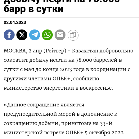
барр в сутки
02.04.2023
МОСКВА, 2 апр (Рейтер) - Казахстан добровольно
сократит добычу нефти на 78.000 баррелей в
сутки с мая до конца 2023 года в координации с
другими членами ОПЕК+, сообщило
министерство энергетики в воскресенье.
«Данное сокращение является
предупредительной мерой в дополнение к
сокращению добычи, принятому на 33-й
министерской встрече ОПЕК+ 5 октября 2022