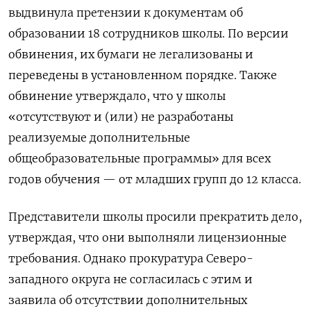
выдвинула претензии к документам об
образовании 18 сотрудников школы. По версии
обвинения, их бумаги не легализованы и
переведены в установленном порядке. Также
обвинение утверждало, что у школы
«отсутствуют и (или) не разработаны
реализуемые дополнительные
общеобразовательные программы» для всех
годов обучения — от младших групп до 12 класса.
Представители школы просили прекратить дело,
утверждая, что они выполняли лицензионные
требования. Однако прокуратура Северо-
западного округа не согласилась с этим и
заявила об отсутствии дополнительных