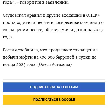
года», - говорится в заявлении.
Саудовская Аравия и другие входящие в ОПЕК+
производители нефти в воскресенье объявили о
сокращении нефтедобычи с мая и до конца 2023
года.
Россия сообщила, что продлевает сокращение
добычи нефти на 500.000 баррелей в сутки до
конца 2023 года. (Олеся Астахова)
ПОДПИСАТЬСЯ НА ТЕЛЕГРАМ
ПОДПИСАТЬСЯ В GOOGLE