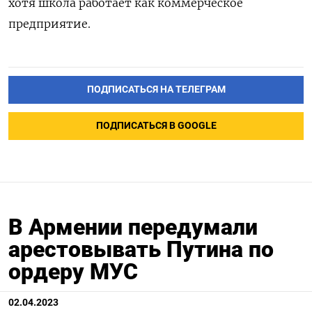
хотя школа работает как коммерческое
предприятие.
ПОДПИСАТЬСЯ НА ТЕЛЕГРАМ
ПОДПИСАТЬСЯ В GOOGLE
В Армении передумали
арестовывать Путина по
ордеру МУС
02.04.2023