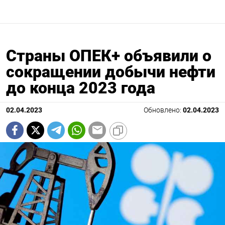
Страны ОПЕК+ объявили о
сокращении добычи нефти
до конца 2023 года
02.04.2023
Обновлено:
02.04.2023