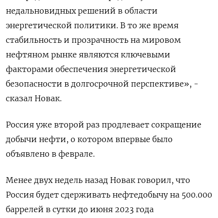
недальновидных решений в области
энергетической политики. В то же время
стабильность и прозрачность на мировом
нефтяном рынке являются ключевыми
факторами обеспечения энергетической
безопасности в долгосрочной перспективе», -
сказал Новак.
Россия уже второй раз продлевает сокращение
добычи нефти, о котором впервые было
объявлено в феврале.
Менее двух недель назад Новак говорил, что
Россия будет сдерживать нефтедобычу на 500.000
баррелей в сутки до июня 2023 года