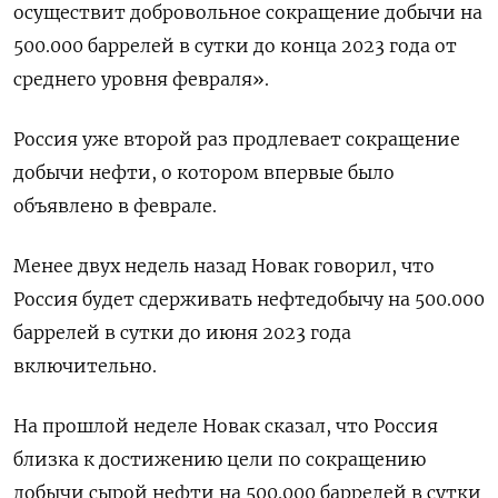
осуществит добровольное сокращение добычи на
500.000 баррелей в сутки до конца 2023 года от
среднего уровня февраля».
Россия уже второй раз продлевает сокращение
добычи нефти, о котором впервые было
объявлено в феврале.
Менее двух недель назад Новак говорил, что
Россия будет сдерживать нефтедобычу на 500.000
баррелей в сутки до июня 2023 года
включительно.
На прошлой неделе Новак сказал, что Россия
близка к достижению цели по сокращению
добычи сырой нефти на 500.000 баррелей в сутки