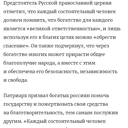
Предстоятель Русской православной церкви
отметил, что каждый состоятельный человек
должен помнить, что богатство для каждого
является «великой ответственностью», и лишь
используя его в благих целях можно «обрести
спасение». Он также подчеркнул, что через
богатство многих может прирасти общее
благополучие народа, а вместе с этим
и обеспечена его безопасность, независимость
и свобода.
Патриарх призвал богатых россиян помочь
государству и пожертвовать свои средства
на благотворительность, тем самым послужив
другим. «Каждый состоятельный человек