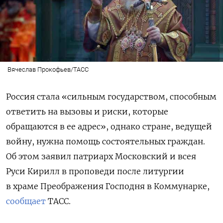
Вячеслав Прокофьев/ТАСС
Россия стала «сильным государством, способным
ответить на вызовы и риски, которые
обращаются в ее адрес», однако стране, ведущей
войну, нужна помощь состоятельных граждан.
Об этом заявил патриарх Московский и всея
Руси Кирилл в проповеди после литургии
в храме Преображения Господня в Коммунарке,
сообщает
ТАСС.