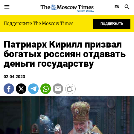
EN
РУССКАЯ СЛУЖБА
Поддержите The Moscow Times
ПОДДЕРЖАТЬ
Патриарх Кирилл призвал
богатых россиян отдавать
деньги государству
02.04.2023