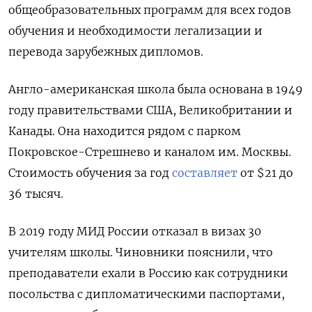
общеобразовательных программ для всех годов
обучения и необходимости легализации и
перевода зарубежных дипломов.
Англо-американская школа была основана в 1949
году правительствами США, Великобритании и
Канады. Она находится рядом с парком
Покровское-Стрешнево и каналом им. Москвы.
Стоимость обучения за год
составляет
от $21 до
36 тысяч.
В 2019 году МИД России отказал в визах 30
учителям школы. Чиновники пояснили, что
преподаватели ехали в Россию как сотрудники
посольства с дипломатическими паспортами,