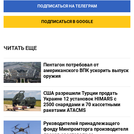
ПОДПИСАТЬСЯ НА ТЕЛЕГРАМ
ПОДПИСАТЬСЯ В GOOGLE
ЧИТАТЬ ЕЩЕ
Пентагон потребовал от
американского ВПК ускорить выпуск
оружия
США разрешили Турции продать
Украине 12 установок HIMARS с
2500 снарядами и 70 кассетными
ракетами ATACMS
Руководителей принадлежащего
фонду Минпромторга производителя