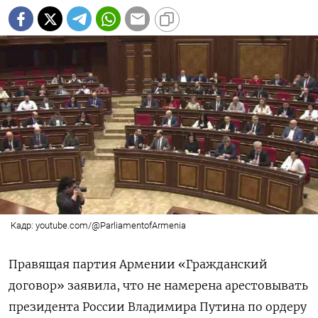
Кадр: youtube.com/@ParliamentofArmenia
Правящая партия Армении «Гражданский
договор» заявила, что не намерена арестовывать
президента России Владимира Путина по ордеру