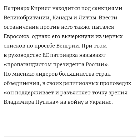
Патриарх Кирилл находится под санкциями
Великобритании, Канады и Литвы. Ввести
ограничения против него также пытался
Евросоюз, однако его вычеркнули из черных
списков по просьбе Венгрии. При этом
в руководстве ЕС патриарха называют
«пропагандистом президента России».
По мнению лидеров большинства стран
объединения, в своих религиозных проповедях
«он поддерживает и разъясняет точку зрения
Владимира Путина» на войну в Украине.