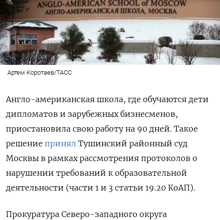
Артем Коротаев/ТАСС
Англо-американская школа, где обучаются дети
дипломатов и зарубежных бизнесменов,
приостановила свою работу на 90 дней. Такое
решение
принял
Тушинский районный суд
Москвы в рамках рассмотрения протоколов о
нарушении требований к образовательной
деятельности (части 1 и 3 статьи 19.20 КоАП).
Прокуратура Северо-западного округа