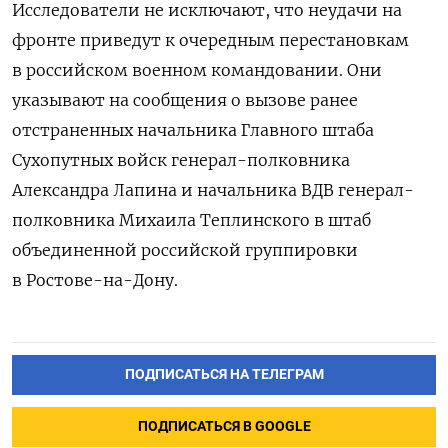
Исследователи не исключают, что неудачи на
фронте приведут к очередным перестановкам
в российском военном командовании. Они
указывают на сообщения о вызове ранее
отстраненных начальника Главного штаба
Сухопутных войск генерал-полковника
Александра Лапина и начальника ВДВ генерал-
полковника Михаила Теплинского в штаб
объединенной российской группировки
в Ростове-на-Дону.
ПОДПИСАТЬСЯ НА ТЕЛЕГРАМ
ПОДПИСАТЬСЯ В GOOGLE