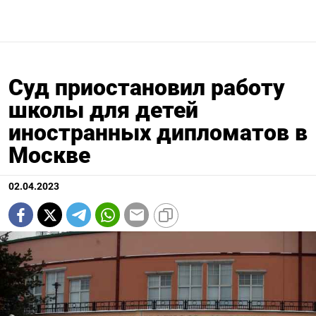
Суд приостановил работу
школы для детей
иностранных дипломатов в
Москве
02.04.2023