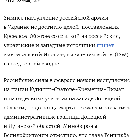
Иван Ноябрев/ТАСС
Зимнее наступление российской армии
в Украине не достигло целей, поставленных
Кремлем. Об этом со ссылкой на российские,
украинские и западные источники
пишет
американский Институт изучения войны (ISW)
в ежедневной сводке.
Российские силы в феврале начали наступление
на линии Купянск-Сватове-Кременна-Лиман
и на отдельных участках на западе Донецкой
области, но до конца марта не смогли захватить
административные границы Донецкой
и Луганской областей. Минобороны
Великобритании отметило, что
глава Генштаба