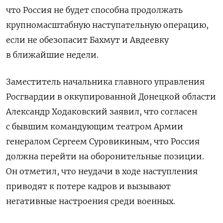
что Россия не будет способна продолжать
крупномасштабную наступательную операцию,
если не обезопасит Бахмут и Авдеевку
в ближайшие недели.
Заместитель начальника главного управления
Росгвардии в оккупированной Донецкой области
Александр Ходаковский заявил, что согласен
с бывшим командующим театром Армии
генералом Сергеем Суровикиным, что Россия
должна перейти на оборонительные позиции.
Он отметил, что неудачи в ходе наступления
приводят к потере кадров и вызывают
негативные настроения среди военных.