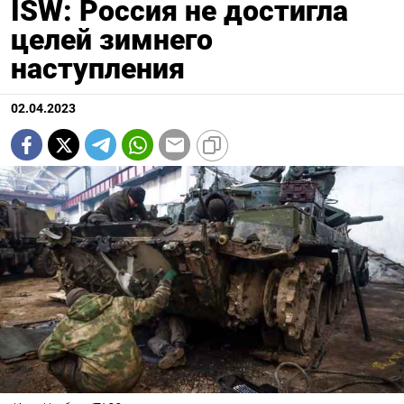
ISW: Россия не достигла
целей зимнего
наступления
02.04.2023