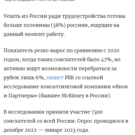
Уехать из России ради трудоустройства готовы
больше половины (58%) россиян, ищущих на
данный момент работу.
Показатель резко вырос по сравнению с 2020
годом, когда таких соискателей было 47%, но
активно ищут возможности перебраться за
рубеж лишь 6%,
пишет
РБК со ссылкой
исследование консалтинговой компании «Яков
и Партнеры» (бывшее McKinsey
в России).
В исследовании приняли участие 7300
соискателей со всей России. Опрос проводился в
декабре 2022 — январе 2023 года.