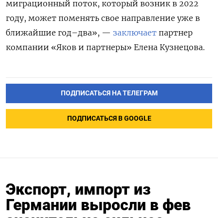
миграционный поток, который возник в 2022
году, может поменять свое направление уже в
ближайшие год–два», —
заключает
партнер
компании «Яков и партнеры» Елена Кузнецова.
ПОДПИСАТЬСЯ НА ТЕЛЕГРАМ
ПОДПИСАТЬСЯ В GOOGLE
Экспорт, импорт из
Германии выросли в фев