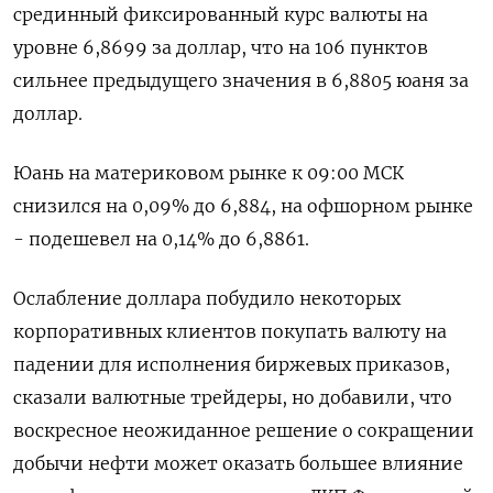
срединный фиксированный курс валюты на
уровне 6,8699 за доллар, что на 106 пунктов
сильнее предыдущего значения в 6,8805 юаня за
доллар.
Юань на материковом рынке к 09:00 МСК
снизился на 0,09% до​ 6,884​, на офшорном рынке
- подешевел на 0,14% до 6,8861.
Ослабление доллара побудило некоторых
корпоративных клиентов покупать валюту на
падении для исполнения биржевых приказов,
сказали валютные трейдеры, но добавили, что
воскресное неожиданное решение о сокращении
добычи нефти может оказать большее влияние