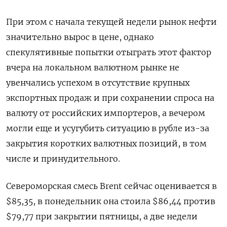
При этом с начала текущей недели рынок нефти
значительно вырос в цене, однако
спекулятивные попытки отыграть этот фактор
вчера на локальном валютном рынке не
увенчались успехом в отсутствие крупных
экспортных продаж и при сохранении спроса на
валюту от российских импортеров, а вечером
могли еще и усугубить ситуацию в рубле из-за
закрытия коротких валютных позиций, в том
числе и принудительного.
Североморская смесь Brent сейчас оценивается в
$85,35, в понедельник она стоила $86,44 против
$79,77 при закрытии пятницы, а две недели