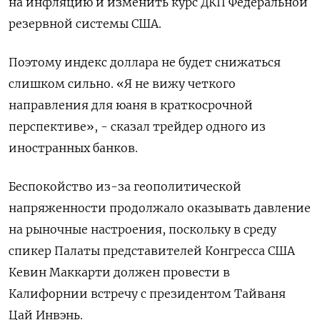
на инфляцию и изменить курс ДКП Федеральной
резервной системы США.
Поэтому индекс доллара не будет снижаться
слишком сильно. «Я не вижу четкого
направления для юаня в краткосрочной
перспективе», - сказал трейдер одного из
иностранных банков.
Беспокойство из-за геополитической
напряженности продолжало оказывать давление
на рыночные настроения, поскольку в среду
спикер Палаты представителей Конгресса США
Кевин Маккарти должен провести в
Калифорнии встречу с президентом Тайваня
Цай Инвэнь.