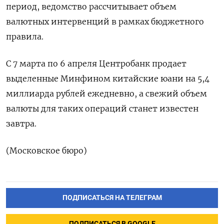
период, ведомство рассчитывает объем
валютных интервенций в рамках бюджетного
правила.
С 7 марта по 6 апреля Центробанк продает
выделенные Минфином китайские юани на 5,4
миллиарда рублей ежедневно, а свежий объем
валюты для таких операций станет известен
завтра.
(Московское бюро)
ПОДПИСАТЬСЯ НА ТЕЛЕГРАМ
ПОДПИСАТЬСЯ В GOOGLE