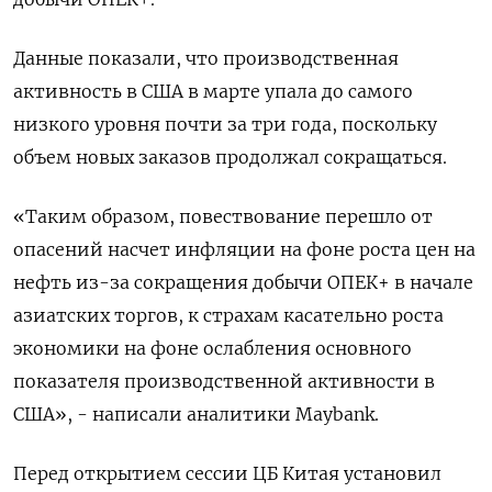
Данные показали, что производственная
активность в США в марте упала до самого
низкого уровня почти за три года, поскольку
объем новых заказов продолжал сокращаться.
«Таким образом, повествование перешло от
опасений насчет инфляции на фоне роста цен на
нефть из-за сокращения добычи ОПЕК+ в начале
азиатских торгов, к страхам касательно роста
экономики на фоне ослабления основного
показателя производственной активности в
США», - написали аналитики Maybank.
Перед открытием сессии ЦБ Китая установил