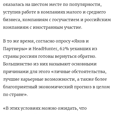
оказалась на шестом месте по популярности,
уступив работе в компаниях малого и среднего
бизнеса, компаниям с госучастием и российским
компаниям с иностранным участие.
В то же время, согласно опросу «Яков и
Партнеры» и HeadHunter, 62% уехавших из
страны россиян готовы вернуться обратно.
Большинство из них называют основными
причинами для этого «личные обстоятельства,
лучшие карьерные возможности, а также более
благоприятный экономический прогноз в целом
по стране».
«В этих условиях можно ожидать, что