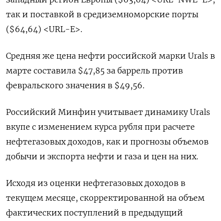
так и поставкой в средиземноморские порты
($64,64) <URL-E>.
Средняя же цена нефти российской марки Urals в
марте составила $47,85 за баррель против
февральского значения в $49,56.
Российский Минфин учитывает динамику Urals
вкупе с изменением курса рубля при расчете
нефтегазовых доходов, как и прогнозы объемов
добычи и экспорта нефти и газа и цен на них.
Исходя из оценки нефтегазовых доходов в
текущем месяце, скорректированной на объем
фактических поступлений в предыдущий