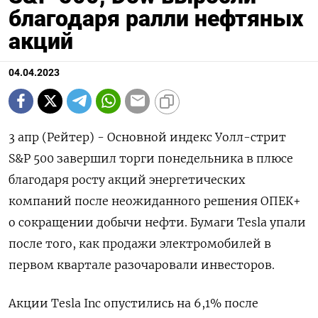
благодаря ралли нефтяных
акций
04.04.2023
3 апр (Рейтер) - Основной индекс Уолл-стрит
S&P 500 завершил торги понедельника в плюсе
благодаря росту акций энергетических
компаний после неожиданного решения ОПЕК+
о сокращении добычи нефти. Бумаги Tesla упали
после того, как продажи электромобилей в
первом квартале разочаровали инвесторов.
Акции Tesla Inc опустились на 6,1% после