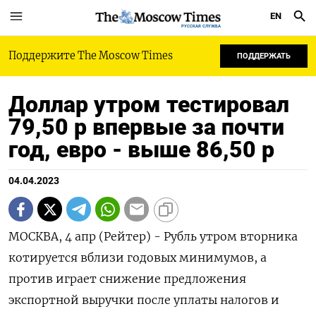
EN
РУССКАЯ СЛУЖБА
Поддержите The Moscow Times
ПОДДЕРЖАТЬ
Доллар утром тестировал
79,50 р впервые за почти
год, евро - выше 86,50 р
04.04.2023
МОСКВА, 4 апр (Рейтер) - Рубль утром вторника
котируется вблизи годовых минимумов, а
против играет снижение предложения
экспортной выручки после уплаты налогов и