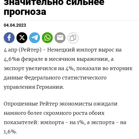
значительно сильнее
прогноза
04.04.2023
4 апр (Рейтер) - Немецкий импорт ​вырос на
4,6%​​​​​​​​​ в феврале в месячном выражении, а
экспорт увеличился на 4%​​​​​, показали во вторник
данные Федерального статистического
управления Германии.
Опрошенные Рейтер экономисты ожидали
намного более скромного роста обоих
показателей: импорта - на 1%, а экспорта - на
1,6%.