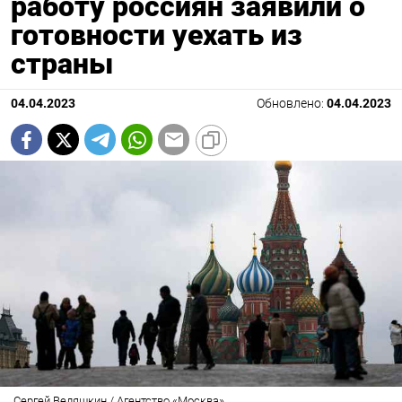
работу россиян заявили о
готовности уехать из
страны
04.04.2023
Обновлено:
04.04.2023
Сергей Ведяшкин / Агентство «Москва»