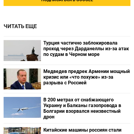
ЧИТАТЬ ЕЩЕ
Турция частично заблокировала
проход через Дарданеллы из-за атак
по судам в Черном море
Медведев предрек Армении мощный
кризис или «что похуже» из-за
разрыва с Россией
В 200 метрах от снабжающего
Украину и Балканы газопровода в
Болгарии взорвался неизвестный
дрон
Китайские машины россиян стали