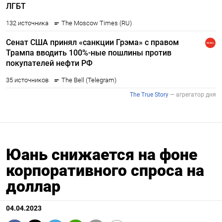
Юань снижается на фоне
корпоративного спроса на
доллар
04.04.2023