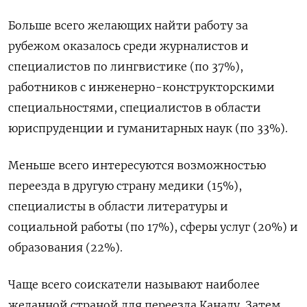
Больше всего желающих найти работу за
рубежом оказалось среди журналистов и
специалистов по лингвистике (по 37%),
работников с инженерно-конструкторскими
специальностями, специалистов в области
юриспруденции и гуманитарных наук (по 33%).
Меньше всего интересуются возможностью
переезда в другую страну медики (15%),
специалисты в области литературы и
социальной работы (по 17%), сферы услуг (20%) и
образования (22%).
Чаще всего соискатели называют наиболее
желанной страной для переезда Канаду. Затем