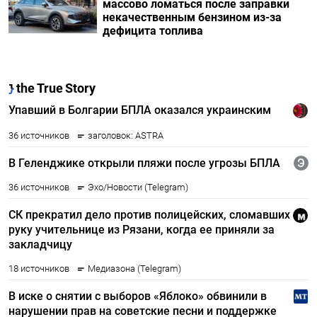
массово ломаться после заправки
некачественным бензином из-за
дефицита топлива