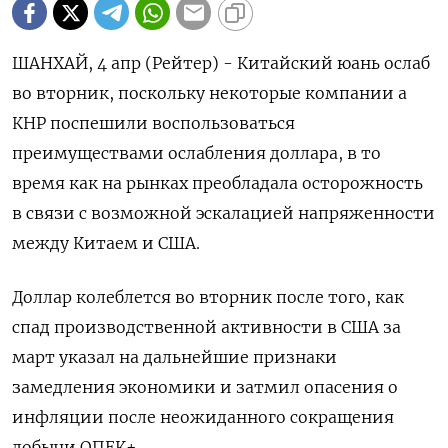
ШАНХАЙ, 4 апр (Рейтер) - Китайский юань ослаб
во вторник, поскольку некоторые компании а
КНР поспешили воспользоваться
преимуществами ослабления доллара, в то
время как на рынках преобладала осторожность
в связи с возможной эскалацией напряженности
между Китаем и США.
Доллар колеблется во вторник после того, как
спад производственной активности в США за
март указал на дальнейшие признаки
замедления экономики и затмил опасения о
инфляции после неожиданного сокращения
добычи ОПЕК+.