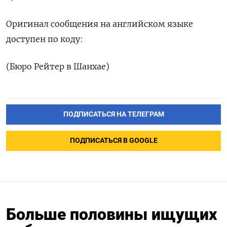
Оригинал сообщения на английском языке
доступен по коду:
(Бюро Рейтер в Шанхае)
ПОДПИСАТЬСЯ НА ТЕЛЕГРАМ
ПОДПИСАТЬСЯ В GOOGLE
Больше половины ищущих