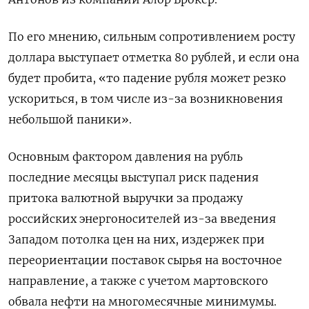
По его мнению, сильным сопротивлением росту
доллара выступает отметка 80 рублей, и если она
будет пробита, «то падение рубля может резко
ускориться, в том числе из-за возникновения
небольшой паники».
Основным фактором давления на рубль
последние месяцы выступал риск падения
притока валютной выручки за продажу
российских энергоносителей из-за введения
Западом потолка цен на них, издержек при
переориентации поставок сырья на восточное
направление, а также с учетом мартовского
обвала нефти на многомесячные минимумы.