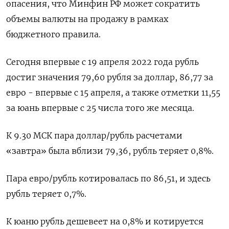
опасения, что Минфин РФ может сократить
объемы валюты на продажу в рамках
бюджетного правила.
Сегодня впервые с 19 апреля 2022 года рубль
достиг значения 79,60 рубля за доллар, 86,77 за
евро - впервые с 15 апреля, а также отметки 11,55
за юань впервые с 25 числа того же месяца.
К 9.30 МСК пара доллар/рубль расчетами
«завтра» была вблизи 79,36, рубль теряет 0,8%.
Пара евро/рубль котировалась по 86,51, и здесь
рубль теряет 0,7%.
К юаню рубль дешевеет на 0,8% и котируется