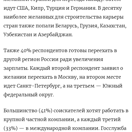
идут США, Кипр, Турция и Германия. В десятку
наиболее желанных для строительства карьеры
стран также попали Беларусь, Грузия, Казахстан,
Узбекистан и Азербайджан.
Также 40% респондентов готовы переехать в
другой регион России ради увеличения
зарплаты. Каждый второй респондент заявил о
желании переехать в Москву, на втором месте
идет Санкт-Петербург, а на третьем — Южный
федеральный округ.
Большинство (41%) соискателей хотят работать в
крупной частной компании, а каждый третий
(33%) — в международной компании. Госслужба