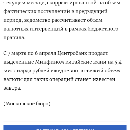
текущем месяце, скорректированной на объем
фактических поступлений в предыдущий
период, ведомство рассчитывает объем
валютных интервенций в рамках бюджетного
правила.
С 7 марта по 6 апреля Центробанк продает
выделенные Минфином китайские юани на 5,4
миллиарда рублей ежедневно, а свежий объем
валюты для таких операций станет известен
завтра.
(Московское бюро)