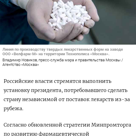
Линия по производству твердых лекарственных форм на заводе
ООО «Велфарм-М» на территории Технополиса «Москва».
Владимир Новиков, пресс-служба мэра и правительства Москвы /
Агентство «Москва»
Российские власти стремятся выполнить
установку президента, потребовавшего сделать
страну независимой от поставок лекарств из-за
рубежа.
Согласно обновленной стратегии Минпромторга
по развитию фармацевтической