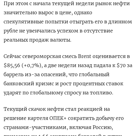
При этом с начала текущей недели рынок нефти
значительно вырос в цене, однако
спекулятивные попытки отыграть его в длинном
рубле не увенчались успехом в отсутствие
реальных продаж валюты.
Сейчас североморская смесь Brent оценивается в
$85,56 (+0,7%), а две недели назад падала к $70 за
баррель из-за опасений, что глобальный
банковский кризис и рост процентных ставок
ударят по глобальному спросу на топливо.
Текущий скачок нефти стал реакцией на
решение картеля ОПЕК+ сократить добычу его
странами-участниками, включая Россию,