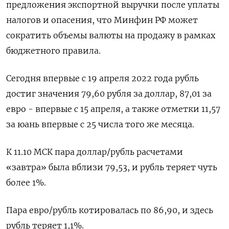
предложения экспортной выручки после уплаты
налогов и опасения, что Минфин РФ может
сократить объемы валюты на продажу в рамках
бюджетного правила.
Сегодня впервые с 19 апреля 2022 года рубль
достиг значения 79,60 рубля за доллар, 87,01 за
евро - впервые с 15 апреля, а также отметки 11,57
за юань впервые с 25 числа того же месяца.
К 11.10 МСК пара доллар/рубль расчетами
«завтра» была вблизи 79,53, и рубль теряет чуть
более 1%.
Пара евро/рубль котировалась по 86,90, и здесь
рубль теряет 1,1%.