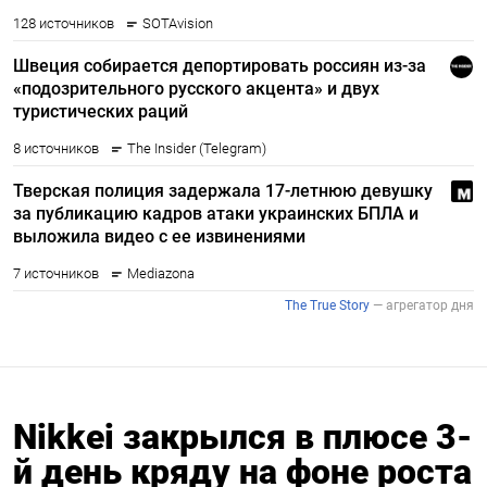
Nikkei закрылся в плюсе 3-
й день кряду на фоне роста