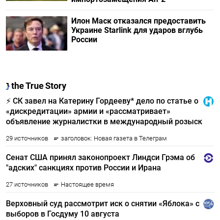
Илон Маск отказался предоставить
Украине Starlink для ударов вглубь
России