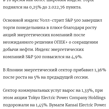
поднялся на 0,25% до 2.022,76 пункта.
Основной индекс Уолл-стрит S&P 500 завершил
торги понедельника в плюсе благодаря росту
акций энергетических компаний после
неожиданного решения ОПЕК+ о сокращении
добычи нефти. Индекс энергетических
компаний S&P 500 повысился на 4,9%.
В Японии энергетический сектор прибавил 1,36%
после роста на 5% на предыдущей сессии.
Сектор коммунальных услуг вырос на 1,33%, при
этом акции Tokyo Electric Power Company Holdings
подорожали на 1,45%. Бумаги Kansai Electric Power