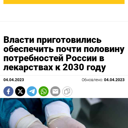
Власти приготовились
обеспечить почти половину
потребностей России в
лекарствах к 2030 году
04.04.2023
Обновлено:
04.04.2023