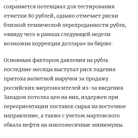
сохраняется потенциал для тестирования
отметки 80 рублей, однако отмечает риски
близкой технической перепроданности рубля,
«ввиду чего в рамках следующей недели
возможна коррекция доллара» на бирже.
Основным фактором давления на рубль
последние месяцы выступал риск падения
притока валютной выручки за продажу
российских энергоносителей из-за введения
Западом потолка цен на них, издержек при
переориентации поставок сырья на восточное
направление, а также с учетом мартовского
обвала нефти на многомесячные минимумы.