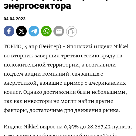
энергосектора
04.04.2023
ТОКИО, 4 апр (Рейтер) - Японский индекс Nikkei
во вторник завершил третью сессию кряду на
положительной территории, а возглавили
подъем акции компаний, связанных с
энергетикой, взявшие пример с американских
коллег. Однако достижения были небольшими,
так как инвесторы не могли найти другие
факторы, достаточные для движения рынка.
Индекс Nikkei вырос на 0,35% до 28.287,42 пункта,
в то время как более широкий индекс Topix