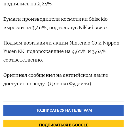
поднялись на 2,24%.
Бумаги производителя косметики Shiseido
выросли на 3,46%, подтолкнув Nikkei вверх.
Подъем возглавили акции Nintendo Co и Nippon
Yusen KK, подорожавшие на 4,62% и 3,64%
соответственно.
Оригинал сообщения на английском языке
доступен по коду: (Дзюнко Фудзита)
ПОДПИСАТЬСЯ НА ТЕЛЕГРАМ
ПОДПИСАТЬСЯ В GOOGLE