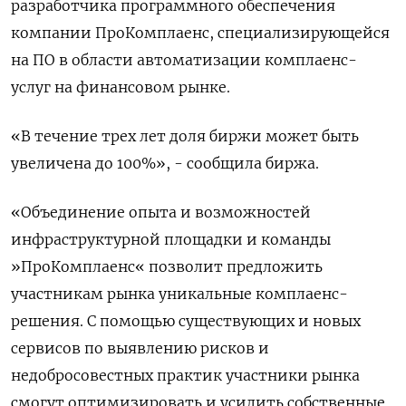
разработчика программного обеспечения
компании ПроКомплаенс, специализирующейся
на ПО в области автоматизации комплаенс-
услуг на финансовом рынке.
«В течение трех лет доля биржи может быть
увеличена до 100%», - сообщила биржа.
«Объединение опыта и возможностей
инфраструктурной площадки и команды
»ПроКомплаенс« позволит предложить
участникам рынка уникальные комплаенс-
решения. С помощью существующих и новых
сервисов по выявлению рисков и
недобросовестных практик участники рынка
смогут оптимизировать и усилить собственные