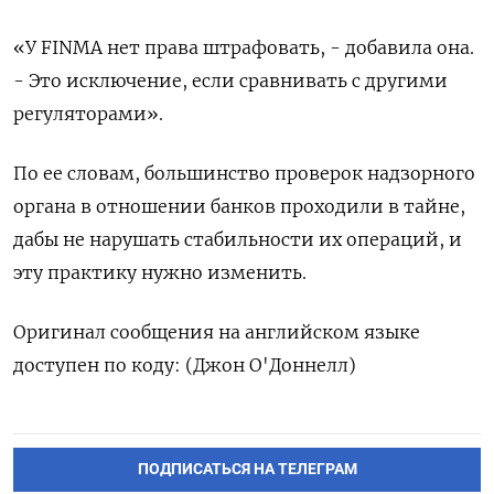
«У FINMA нет права штрафовать, - добавила она.
- Это исключение, если сравнивать с другими
регуляторами».
По ее словам, большинство проверок надзорного
органа в отношении банков проходили в тайне,
дабы не нарушать стабильности их операций, и
эту практику нужно изменить.
Оригинал сообщения на английском языке
доступен по коду: (Джон О'Доннелл)
ПОДПИСАТЬСЯ НА ТЕЛЕГРАМ