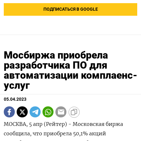
ПОДПИСАТЬСЯ В GOOGLE
Мосбиржа приобрела
разработчика ПО для
автоматизации комплаенс-
услуг
05.04.2023
МОСКВА, 5 апр (Рейтер) - Московская биржа
сообщила, что приобрела 50,1% акций