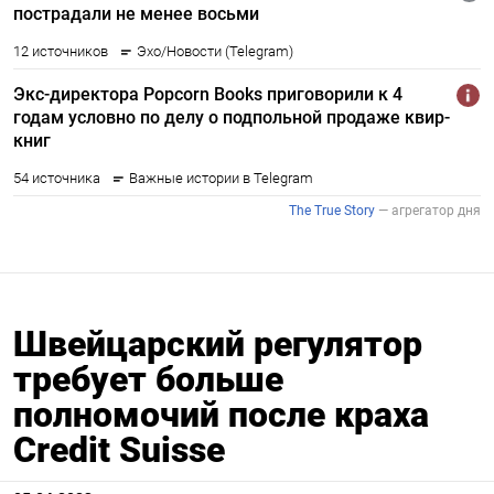
Швейцарский регулятор
требует больше
полномочий после краха
Credit Suisse