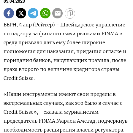
05.04.2023
БЕРН, 5 апр (Рейтер) - Швейцарское управление
по надзору за финансовыми рынками FINMA в
среду призвало дать ему более широкие
полномочия для наказания, придания огласке и
порицания банков, нарушающих правила, после
краха второго по величине кредитора страны
Credit Suisse.
«Наши инструменты имеют свои пределы в
экстремальных случаях, как это было в случае с
Credit Suisse», - сказала журналистам
председатель FINMA Марлен Амстад, подчеркнув
необходимость расширения власти регулятора.