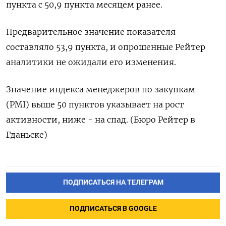
пункта с 50,9 пункта месяцем ранее.
Предварительное значение показателя
составляло 53,9 пункта, и опрошенные Рейтер
аналитики не ожидали его изменения.
Значение индекса менеджеров по закупкам
(PMI) выше 50 пунктов указывает на рост
активности, ниже - на спад. (Бюро Рейтер в
Гданьске)
ПОДПИСАТЬСЯ НА ТЕЛЕГРАМ
ПОДПИСАТЬСЯ В GOOGLE