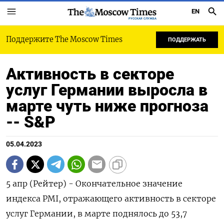
EN
РУССКАЯ СЛУЖБА
Поддержите The Moscow Times
ПОДДЕРЖАТЬ
Активность в секторе
услуг Германии выросла в
марте чуть ниже прогноза
-- S&P
05.04.2023
5 апр (Рейтер) - Окончательное значение
индекса PMI, отражающего активность в секторе
услуг Германии, в марте поднялось до 53,7