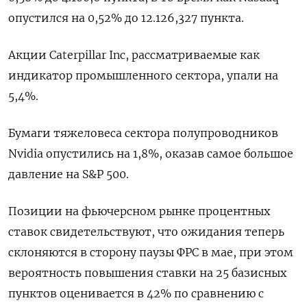
опустился на 0,52% до 12.126,327 пункта​.
Акции Caterpillar Inc, рассматриваемые как
индикатор промышленного сектора, упали на
5,4%.
Бумаги тяжеловеса сектора полупроводников
Nvidia опустились на 1,8%, оказав самое большое
давление на S&P 500.
Позиции на фьючерсном рынке процентных
ставок свидетельствуют, что ожидания теперь
склоняются в сторону паузы ФРС в мае, при этом
вероятность повышения ставки на 25 базисных
пунктов оценивается в 42% по сравнению с