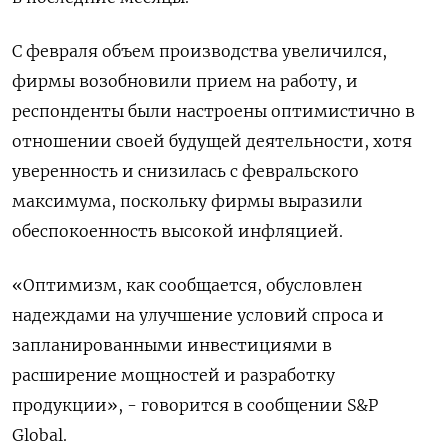
С февраля объем производства увеличился,
фирмы возобновили прием на работу, и
респонденты были настроены оптимистично в
отношении своей будущей деятельности, хотя
уверенность и снизилась с февральского
максимума, поскольку фирмы выразили
обеспокоенность высокой инфляцией.
«Оптимизм, как сообщается, обусловлен
надеждами на улучшение условий спроса и
запланированными инвестициями в
расширение мощностей и разработку
продукции», - говорится в сообщении S&P
Global.