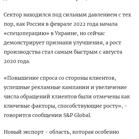
Сектор находился под сильным давлением с тех
пор, как Россия в феврале 2022 года начала
«спецоперацию» в Украине, но сейчас
демонстрирует признаки улучшения, а рост
производства стал самым быстрым с августа
2020 года.
«Повышение спроса со стороны клиентов,
успешные рекламные кампании и увеличение
числа обращений клиентов были отмечены как
ключевые факторы, способствующие росту», -
говорится сообщении S&P Global.
Новый экспорт - область, которая особенно