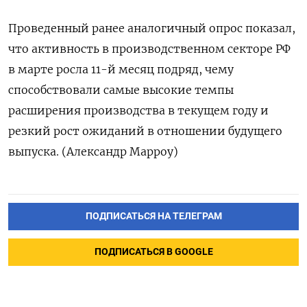
Проведенный ранее аналогичный опрос показал,
что активность в производственном секторе РФ
в марте росла 11-й месяц подряд, чему
способствовали самые высокие темпы
расширения производства в текущем году и
резкий рост ожиданий в отношении будущего
выпуска. (Александр Марроу)
ПОДПИСАТЬСЯ НА ТЕЛЕГРАМ
ПОДПИСАТЬСЯ В GOOGLE