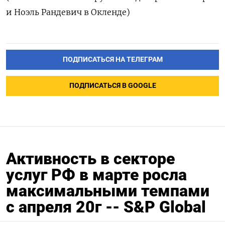
и Ноэль Рандевич в Окленде)
ПОДПИСАТЬСЯ НА ТЕЛЕГРАМ
ПОДПИСАТЬСЯ В GOOGLE
Активность в секторе
услуг РФ в марте росла
максимальными темпами
с апреля 20г -- S&P Global