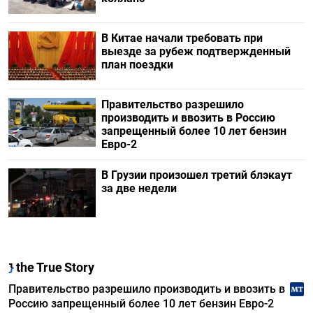
В Китае начали требовать при
выезде за рубеж подтвержденный
план поездки
Правительство разрешило
производить и ввозить в Россию
запрещенный более 10 лет бензин
Евро-2
В Грузии произошел третий блэкаут
за две недели