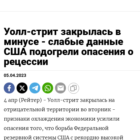
Уолл-стрит закрылась в
минусе - слабые данные
США подогрели опасения о
рецессии
05.04.2023
4 апр (Рейтер) - Уолл-стрит закрылась на
отрицательной территории во вторник -
признаки охлаждения экономики усилили
опасения того, что борьба Федеральной
резервной системы США с рекордно высокой