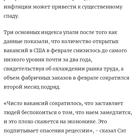
инфляции может привести к существенному
спаду.
Три основных индекса упали после того как
данные показали, что количество открытых
вакансий в США в феврале снизилось до самого
низкого уровня почти за два года,
свидетельствуя об охлаждении рынка труда, а
объем фабричных заказов в феврале сократился
второй месяц подряд.
«Число вакансий сократилось, что заставляет
людей беспокоиться о том, что наем замедлится,
и это плохо скажется на экономике. Это
подпитывает опасения рецессии», - сказал Сэл