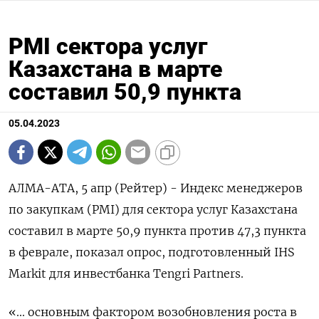
PMI сектора услуг
Казахстана в марте
составил 50,9 пункта
05.04.2023
АЛМА-АТА, 5 апр (Рейтер) - Индекс менеджеров
по закупкам (PMI) для сектора услуг Казахстана
составил в марте 50,9 пункта против 47,3 пункта
в феврале, показал опрос, подготовленный IHS
Markit для инвестбанка Tengri Partners.
«... основным фактором возобновления роста в