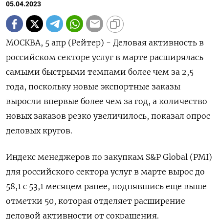
05.04.2023
МОСКВА, 5 апр (Рейтер) - Деловая активность в
российском секторе услуг в марте расширялась
самыми быстрыми темпами более чем за 2,5
года, поскольку новые экспортные заказы
выросли впервые более чем за год, а количество
новых заказов резко увеличилось, показал опрос
деловых кругов.
Индекс менеджеров по закупкам S&P Global (PMI)
для российского сектора услуг в марте вырос до
58,1 с 53,1 месяцем ранее, поднявшись еще выше
отметки 50, которая отделяет расширение
деловой активности от сокращения.