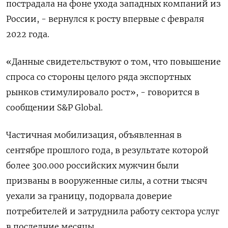
пострадала на фоне ухода западных компаний из
России, - вернулся к росту впервые с февраля
2022 года.
«Данные свидетельствуют о том, что повышение
спроса со стороны целого ряда экспортных
рынков стимулировало рост», - говорится в
сообщении S&P Global.
Частичная мобилизация, объявленная в
сентябре прошлого года, в результате которой
более 300.000 российских мужчин были
призваны в вооруженные силы, а сотни тысяч
уехали за границу, подорвала доверие
потребителей и затруднила работу сектора услуг
в последние месяцы.