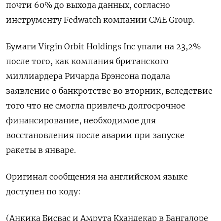
почти 60% до выхода данных, согласно
инструменту Fedwatch компании CME Group.
Бумаги Virgin Orbit Holdings Inc упали на 23,2%
после того, как компания британского
миллиардера Ричарда Брэнсона подала
заявление о банкротстве во вторник, вследствие
того что не смогла привлечь долгосрочное
финансирование, необходимое для
восстановления после аварии при запуске
ракеты в январе.
Оригинал сообщения на английском языке
доступен по коду:
(Анкика Бисвас и Амрута Кхандекар в Бангалоре