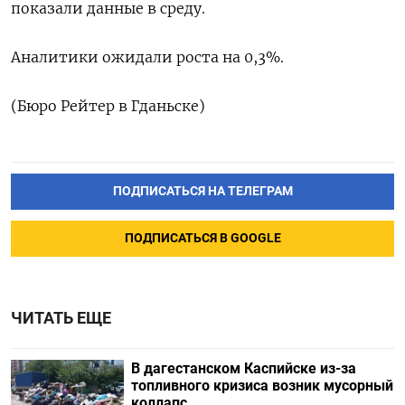
показали данные в среду.
Аналитики ожидали роста на 0,3%.
(Бюро Рейтер в Гданьске)
ПОДПИСАТЬСЯ НА ТЕЛЕГРАМ
ПОДПИСАТЬСЯ В GOOGLE
ЧИТАТЬ ЕЩЕ
В дагестанском Каспийске из-за
топливного кризиса возник мусорный
коллапс