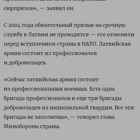
сюрпризов», — заявил он.
С 2004 года обязательный призыв на срочную
службу в Латвии не проводится — его отменили
перед вступлением страны в НАТО. Латвийская
армия состоит из профессионалов
и добровольцев.
«Сейчас латвийская армия состоит
из профессиональных военных. Есть одна
бригада профессионалов и еще три бригады
добровольцев из национальной гвардии. Все эти
бригады не заполнены», — говорил глава
Минобороны страны.