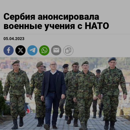
Сербия анонсировала
военные учения с НАТО
05.04.2023