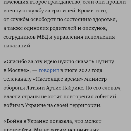
имеющих второе гражданство, если они прошли
военную службу за границей.
Кроме того,
от службы освободят по состоянию здоровья,
а также одиноких родителей и опекунов,
сотрудников МВД и управления исполнения
наказаний.
«Спасибо за эту идею нужно сказать Путину
в Москве», —
говорил
в июле 2022 года
телеканалу «Настоящее время» министр
обороны Латвии Артис Пабрикс. По его словам,
власти страны не хотят повторения событий
войны в Украине на своей территории.
«Война в Украине показала, что может
произойти. Мы не хотим неприятных