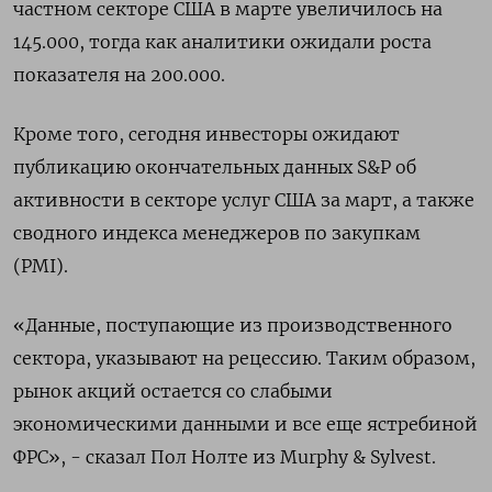
частном секторе США в марте увеличилось на
145.000, тогда как аналитики ожидали роста
показателя на 200.000.
Кроме того, сегодня инвесторы ожидают
публикацию окончательных данных S&P об
активности в секторе услуг США за март, а также
сводного индекса менеджеров по закупкам
(PMI).
«Данные, поступающие из производственного
сектора, указывают на рецессию. Таким образом,
рынок акций остается со слабыми
экономическими данными и все еще ястребиной
ФРС», - сказал Пол Нолте из Murphy & Sylvest.