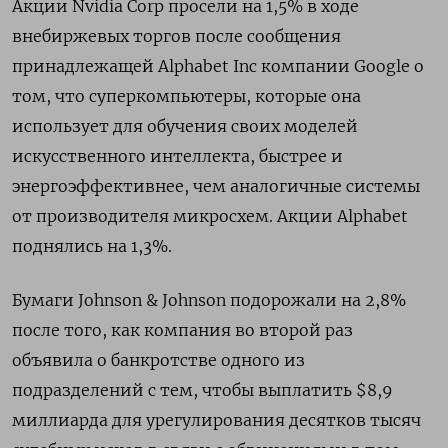
Акции Nvidia Corp просели на 1,5% в ходе
внебиржевых торгов после сообщения
принадлежащей Alphabet Inc компании Google о
том, что суперкомпьютеры, которые она
использует для обучения своих моделей
искусственного интеллекта, быстрее и
энергоэффективнее, чем аналогичные системы
от производителя микросхем. Акции Alphabet
поднялись на 1,3%.
Бумаги Johnson & Johnson подорожали на 2,8%
после того, как компания во второй раз
объявила о банкротстве одного из
подразделений с тем, чтобы выплатить $8,9
миллиарда для урегулирования десятков тысяч