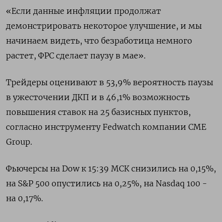
«Если данные инфляции продолжат
демонстрировать некоторое улучшение, и мы
начинаем видеть, что безработица немного
растет, ФРС сделает паузу в мае».
Трейдеры оценивают в 53,9% вероятность паузы
в ужесточении ДКП и в 46,1% возможность
повышения ставок на 25 базисных пунктов,
согласно инструменту Fedwatch компании CME
Group.
Фьючерсы на Dow к 15:39 МСК снизились на 0,15%,
на S&P 500 опустились на 0,25%, на Nasdaq 100 -
на 0,17%.