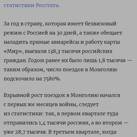
статистики Росстата
.
За год в страну, которая имеет безвизовый
режим с Россией на 30 дней, а также обещает
наладить прямые авиарейсы и работу карты
«Мир», выехали 138,3 тысячи российских
граждан. Годом ранее их было лишь 1,8 тысячи —
таким образом, число поездок в Монголию
подскочило на 7580%.
Взрывной рост поездок в Монголию начался
с первых же месяцев войны, следует
из статистики: так, в первом квартале туда
отправились 1,4 тысячи россиян, а во втором —
уже 28,7 тысячи. В третьем квартале, когда