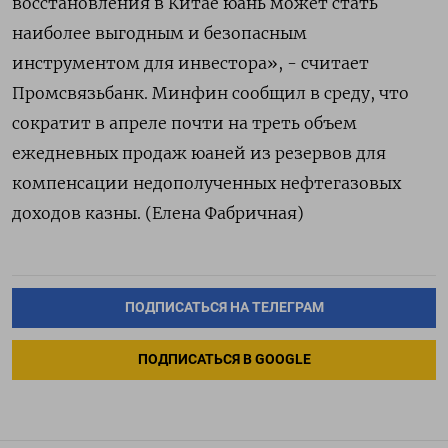
восстановления в Китае юань может стать
наиболее выгодным и безопасным
инструментом для инвестора», - считает
Промсвязьбанк. Минфин сообщил в среду, что
сократит в апреле почти на треть объем
ежедневных продаж юаней из резервов для
компенсации недополученных нефтегазовых
доходов казны. (Елена Фабричная)
ПОДПИСАТЬСЯ НА ТЕЛЕГРАМ
ПОДПИСАТЬСЯ В GOOGLE