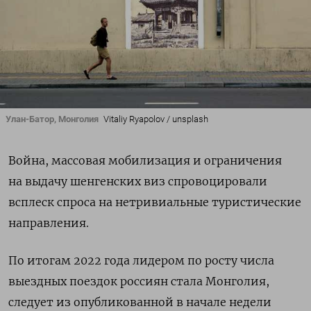
Улан-Батор, Монголия
Vitaliy Ryapolov / unsplash
Война, массовая мобилизация и ограничения
на выдачу шенгенских виз спровоцировали
всплеск спроса на нетривиальные туристические
направления.
По итогам 2022 года лидером по росту числа
выездных поездок россиян стала Монголия,
следует из опубликованной в начале недели