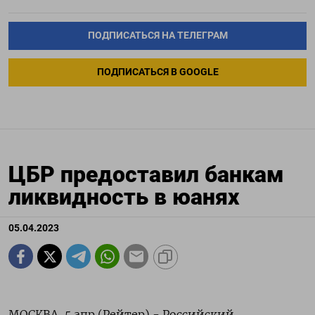
ПОДПИСАТЬСЯ НА ТЕЛЕГРАМ
ПОДПИСАТЬСЯ В GOOGLE
ЦБР предоставил банкам
ликвидность в юанях
05.04.2023
МОСКВА, 5 апр (Рейтер) - Российский