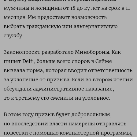
мужчины и женщины от 18 до 27 лет на срок в 11
месяцев. Им предоставят возможность
выбрать гражданскую или альтернативную
службу.
Законопроект разработало Минобороны. Как
пишет Delfi, больше всего споров в Сейме
вызвала норма, которая вводит ответственность
за уклонение от призыва. Если во втором чтении
обсуждали административное наказание,
то к третьему его сменили на уголовное.
В этом году призыв будет добровольным,
но впоследствии власти намерены отправлять
повестки с помощью компьютерной программы,