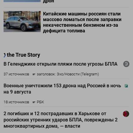
дрон
Китайские машины россиян стали
массово ломаться после заправки
некачественным бензином из-за
дефицита топлива