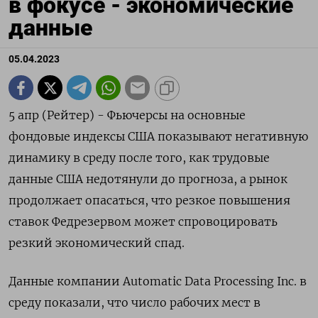
в фокусе - экономические
данные
05.04.2023
5 апр (Рейтер) - Фьючерсы на основные
фондовые индексы США показывают негативную
динамику в среду после того, как трудовые
данные США недотянули до прогноза, а рынок
продолжает опасаться, что резкое повышения
ставок Федрезервом может спровоцировать
резкий экономический спад.
Данные компании Automatic Data Processing Inc. в
среду показали, что число рабочих мест в