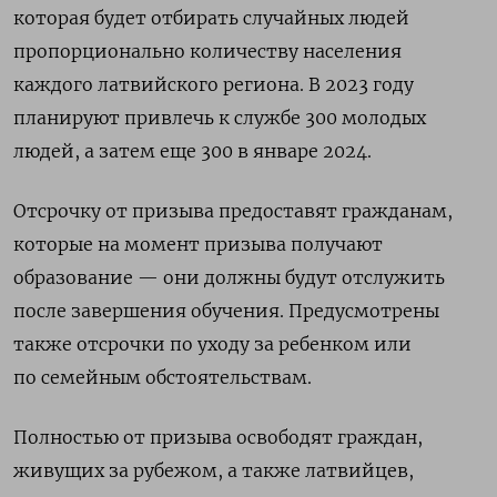
которая будет отбирать случайных людей
пропорционально количеству населения
каждого латвийского региона. В 2023 году
планируют привлечь к службе 300 молодых
людей, а затем еще 300 в январе 2024.
Отсрочку от призыва предоставят гражданам,
которые на момент призыва получают
образование — они должны будут отслужить
после завершения обучения. Предусмотрены
также отсрочки по уходу за ребенком или
по семейным обстоятельствам.
Полностью от призыва освободят граждан,
живущих за рубежом, а также латвийцев,