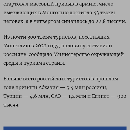
стартовал массовый призыв в армию, число
выезжающих в Монголию достигло 43 тысяч
человек, а в четвертом снизилось до 22,8 тысячи.
Из почти 300 тысяч туристов, посетивших
Монголию в 2022 году, половину составили
россияне, сообщало Министерство окружающей
среды и туризма страны.
Больше всего российских туристов в прошлом
году приняли Абхазия — 5,4 млн россиян,
Турция — 4,6 млн, ОАЭ — 1,2 млн и Египет — 900
тысяч.