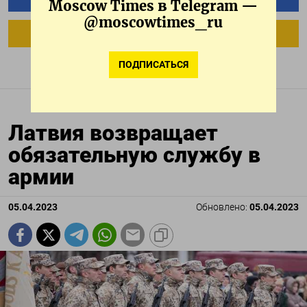
Moscow Times в Telegram —
@moscowtimes_ru
ПОДПИСАТЬСЯ В GOOGLE
ПОДПИСАТЬСЯ
Латвия возвращает
обязательную службу в
армии
05.04.2023
Обновлено:
05.04.2023