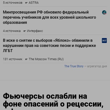
Фьючерсы ослабли на
фоне опасений о рецессии,