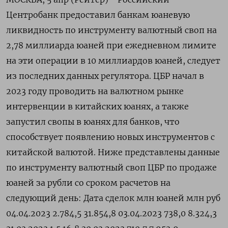
Центробанк предоставил банкам юаневую
ликвидность по инструменту валютный своп на
2,78 миллиарда юаней при ежедневном лимите
на эти операции в 10 миллиардов юаней, следует
из последних данных регулятора. ЦБР начал в
2023 году проводить на валютном рынке
интервенции в китайских юанях, а также
запустил свопы в юанях для банков, что
способствует появлению новых инструментов с
китайской валютой. Ниже представлены данные
по инструменту валютный своп ЦБР по продаже
юаней за рубли со сроком расчетов на
следующий день: Дата сделок млн юаней млн руб
04.04.2023 2.784,5 31.854,8 03.04.2023 738,0 8.324,3