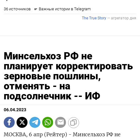
Минсельхоз РФ не
планирует корректировать
зерновые пошлины,
отменять - на
подсолнечник -- ИФ
06.04.2023
МОСКВА, 6 апр (Рейтер) - Минсельхоз РФ не