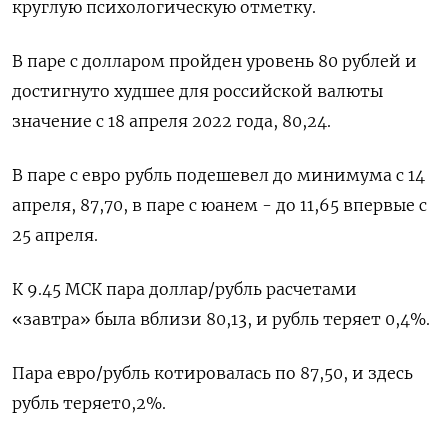
круглую психологическую отметку.
В паре с долларом пройден уровень 80 рублей и
достигнуто худшее для российской валюты
значение с 18 апреля 2022 года, 80,24.
В паре с евро рубль подешевел до минимума с 14
апреля, 87,70, в паре с юанем - до 11,65 впервые с
25 апреля.
К 9.45 МСК пара доллар/рубль расчетами
«завтра» была вблизи 80,13, и рубль теряет 0,4%.
Пара евро/рубль котировалась по 87,50, и здесь
рубль теряет0,2%.