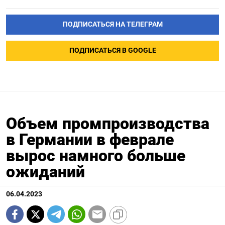
ПОДПИСАТЬСЯ НА ТЕЛЕГРАМ
ПОДПИСАТЬСЯ В GOOGLE
Объем промпроизводства
в Германии в феврале
вырос намного больше
ожиданий
06.04.2023