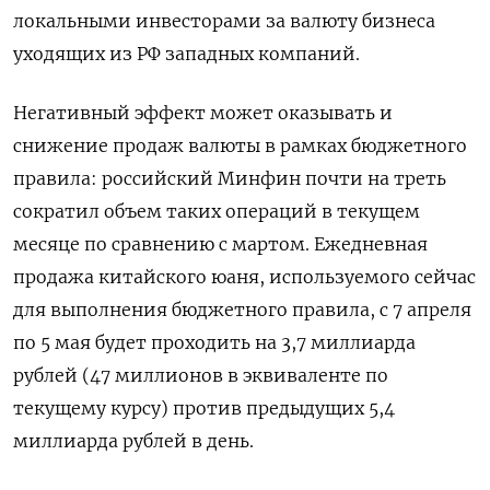
локальными инвесторами за валюту бизнеса
уходящих из РФ западных компаний.
Негативный эффект может оказывать и
снижение продаж валюты в рамках бюджетного
правила: российский Минфин почти на треть
сократил объем таких операций в текущем
месяце по сравнению с мартом. Ежедневная
продажа китайского юаня, используемого сейчас
для выполнения бюджетного правила, c 7 апреля
по 5 мая будет проходить на 3,7 миллиарда
рублей (47 миллионов в эквиваленте по
текущему курсу) против предыдущих 5,4
миллиарда рублей в день.