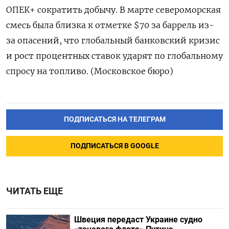
ОПЕК+ сократить добычу. В марте североморская
смесь была близка к отметке $70 за баррель из-
за опасений, что глобальный банковский кризис
и рост процентных ставок ударят по глобальному
спросу на топливо. (Московское бюро)
ПОДПИСАТЬСЯ НА ТЕЛЕГРАМ
ПОДПИСАТЬСЯ В GOOGLE
ЧИТАТЬ ЕЩЕ
Швеция передаст Украине судно