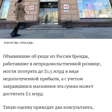
Агентство «Москва»
Объявившие об уходе из России бренды,
работавшие в непродовольственной рознице,
могли потерять до $1,5 млрд в виде
недополученной прибыли, а с учетом
закрывшихся магазинов эта сумма может
достигать $2 млрд.
Такую оценку приводят два консультанта,