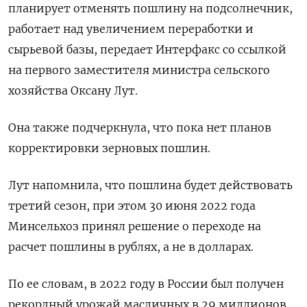
планирует отменять пошлину на подсолнечник,
работает над увеличением переработки и
сырьевой базы, передает Интерфакс со ссылкой
на первого заместителя министра сельского
хозяйства Оксану Лут.
Она также подчеркнула, что пока нет планов
корректировки зерновых пошлин.
Лут напомнила, что пошлина будет действовать
третий сезон, при этом 30 июня 2022 года
Минсельхоз принял решение о переходе на
расчет пошлины в рублях, а не в долларах.
По ее словам, в 2022 году в России был получен
рекордный урожай масличных в 29 миллионов