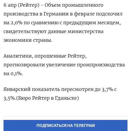
6 апр (Рейтер) - Объем промышленного
производства в Германии в феврале подскочил
на 2,0%​​​ по сравнению с предыдущим месяцем,
свидетельствуют данные министерства
экономики страны.
Аналитики, опрошенные Рейтер,
прогнозировали увеличение промпроизводства
на 0,1%​​.
Январский показатель пересмотрен до 3,7% с
3,5%.​ (Бюро Рейтер в Гданьске)
ПОДПИСАТЬСЯ НА ТЕЛЕГРАМ