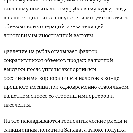
высокому номинальному рублевому курсу, тогда
как потенциальные покупатели могут сократить
объемы своих операций из-за текущей
дороговизны иностранной валюты.
Давление на рубль оказывает фактор
сократившихся объемов продаж валютной
выручки после уплаты экспортными
российскими корпорациями налогов в конце
прошлого месяца при одновременно стабильном
валютном спросе со стороны импортеров и
населения.
На это накладываются геополитические риски и
санкционная политика Запада, а также покупка