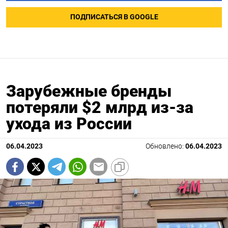
ПОДПИСАТЬСЯ В GOOGLE
Зарубежные бренды
потеряли $2 млрд из-за
ухода из России
06.04.2023
Обновлено:
06.04.2023