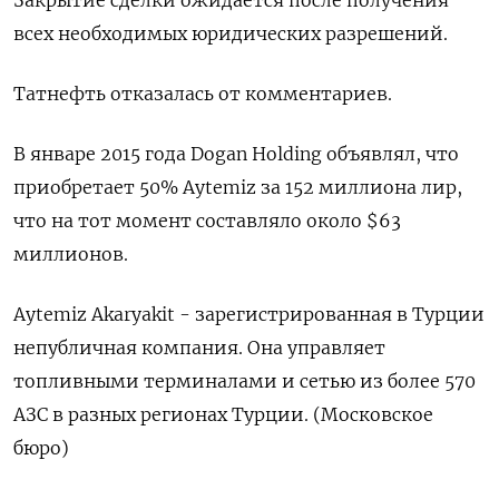
Закрытие сделки ожидается после получения
всех необходимых юридических разрешений.
Татнефть отказалась от комментариев.
В январе 2015 года Dogan Holding объявлял, что
приобретает 50% Aytemiz за 152 миллиона лир,
что на тот момент составляло около $63
миллионов.
Aytemiz Akaryakit - зарегистрированная в Турции
непубличная компания. Она управляет
топливными терминалами и сетью из более 570
АЗС в разных регионах Турции. (Московское
бюро)