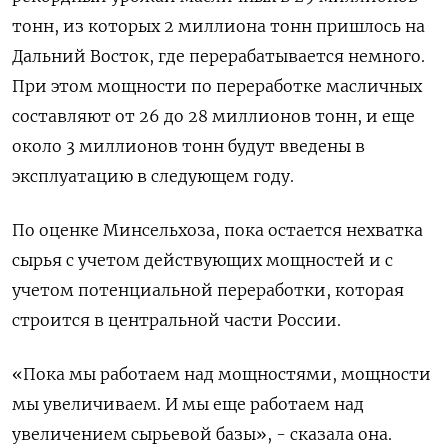
тонн, из которых 2 миллиона тонн пришлось на
Дальний Восток, где перерабатывается немного.
При этом мощности по переработке масличных
составляют от 26 до 28 миллионов тонн, и еще
около 3 миллионов тонн будут введены в
эксплуатацию в следующем году.
По оценке Минсельхоза, пока остается нехватка
сырья с учетом действующих мощностей и с
учетом потенциальной переработки, которая
строится в центральной части России.
«Пока мы работаем над мощностями, мощности
мы увеличиваем. И мы еще работаем над
увеличением сырьевой базы», - сказала она.