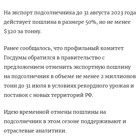
На экспорт подсолнечника до 31 августа 2023 года
действует пошлина в размере 50%, но не менее
$320 за тонну.
Ранее сообщалось, что профильный комитет
Госдумы обратился в правительство с
предложением отменить экспортную пошлину
на подсолнечник в объеме не менее 2 миллионов
тонн до 31 июля в условиях рекордного урожая и
поставок с новых территорий РФ.
Идею временной отмены пошлины на
подсолнечник в этом сезоне поддерживают и
отраслевые аналитики.