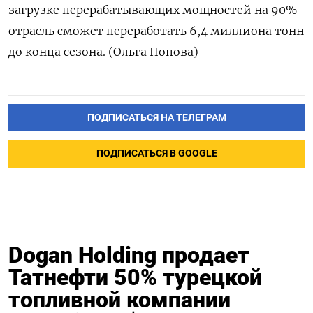
загрузке перерабатывающих мощностей на 90%
отрасль сможет переработать 6,4 миллиона тонн
до конца сезона. (Ольга Попова)
ПОДПИСАТЬСЯ НА ТЕЛЕГРАМ
ПОДПИСАТЬСЯ В GOOGLE
Dogan Holding продает
Татнефти 50% турецкой
топливной компании