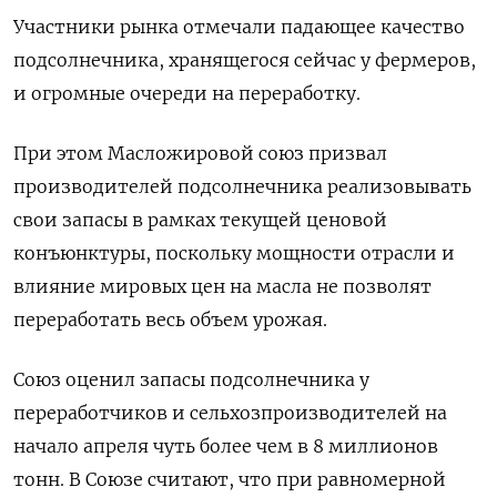
Участники рынка отмечали падающее качество
подсолнечника, хранящегося сейчас у фермеров,
и огромные очереди на переработку.
При этом Масложировой союз призвал
производителей подсолнечника реализовывать
свои запасы в рамках текущей ценовой
конъюнктуры, поскольку мощности отрасли и
влияние мировых цен на масла не позволят
переработать весь объем урожая.
Союз оценил запасы подсолнечника у
переработчиков и сельхозпроизводителей на
начало апреля чуть более чем в 8 миллионов
тонн. В Союзе считают, что при равномерной