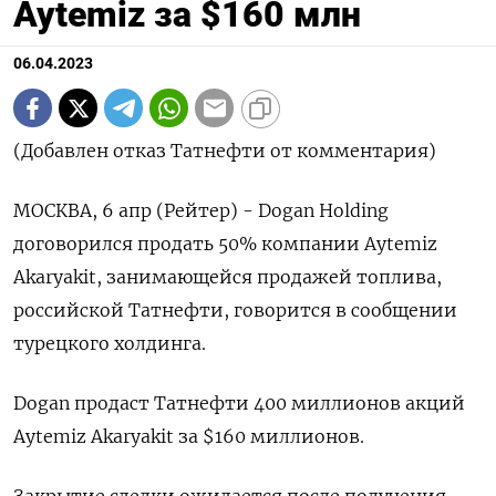
Aytemiz за $160 млн
06.04.2023
(Добавлен отказ Татнефти от комментария)
МОСКВА, 6 апр (Рейтер) - Dogan Holding
договорился продать 50% компании Aytemiz
Akaryakit, занимающейся продажей топлива,
российской Татнефти, говорится в сообщении
турецкого холдинга.
Dogan продаст Татнефти 400 миллионов акций
Aytemiz Akaryakit за $160 миллионов.