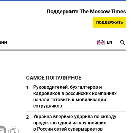
Поддержите The Moscow Times
ПОДДЕРЖАТЬ
ЦИИ
EN
САМОЕ ПОПУЛЯРНОЕ
Руководителей, бухгалтеров и
1
кадровиков в российских компаниях
начали готовить к мобилизации
сотрудников
Украина впервые ударила по складу
2
продуктов одной из крупнейших
в России сетей супермаркетов