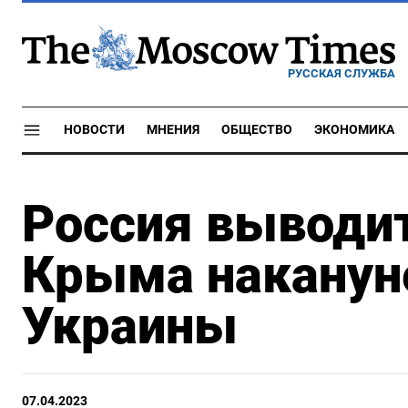
РУССКАЯ СЛУЖБА
НОВОСТИ
МНЕНИЯ
ОБЩЕСТВО
ЭКОНОМИКА
Россия выводит
Крыма наканун
Украины
07.04.2023