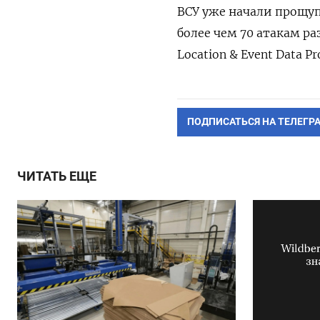
ВСУ уже начали прощуп
более чем 70 атакам ра
Location & Event Data Pr
ПОДПИСАТЬСЯ НА ТЕЛЕГР
ЧИТАТЬ ЕЩЕ