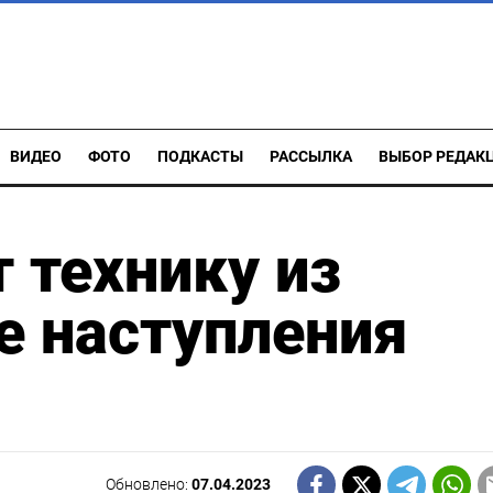
ВИДЕО
ФОТО
ПОДКАСТЫ
РАССЫЛКА
ВЫБОР РЕДАК
 технику из
е наступления
Обновлено:
07.04.2023