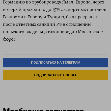
Германию по трубопроводу Ямал-Европа, через
который проходило до 15% экспортных поставок
Газпрома в Европу и Турцию, был прекращен
после ответных санкций РФ в отношении
польского владельца газопровода. (Московское
бюро)
ПОДПИСАТЬСЯ НА ТЕЛЕГРАМ
ПОДПИСАТЬСЯ В GOOGLE