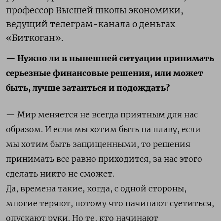
профессор Высшей школы экономики,
ведущий телеграм-канала о деньгах
«Биткоган».
— Нужно ли в нынешней ситуации принимать
серьезные финансовые решения, или может
быть, лучше затаиться и подождать?
— Мир меняется не всегда приятным для нас
образом. И если мы хотим быть на плаву, если
мы хотим быть защищенными, то решения
принимать все равно приходится, за нас этого
сделать никто не сможет.
Да, времена такие, когда, с одной стороны,
многие теряют, потому что начинают суетиться,
опускают руки. Но те, кто начинают