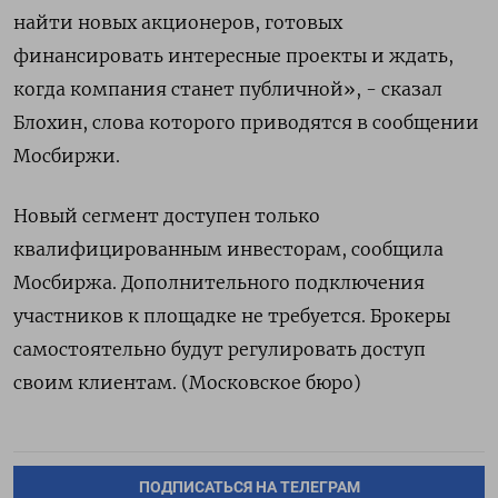
найти новых акционеров, готовых
финансировать интересные проекты и ждать,
когда компания станет публичной», - сказал
Блохин, слова которого приводятся в сообщении
Мосбиржи.
Новый сегмент доступен только
квалифицированным инвесторам, сообщила
Мосбиржа. Дополнительного подключения
участников к площадке не требуется. Брокеры
самостоятельно будут регулировать доступ
своим клиентам. (Московское бюро)
ПОДПИСАТЬСЯ НА ТЕЛЕГРАМ