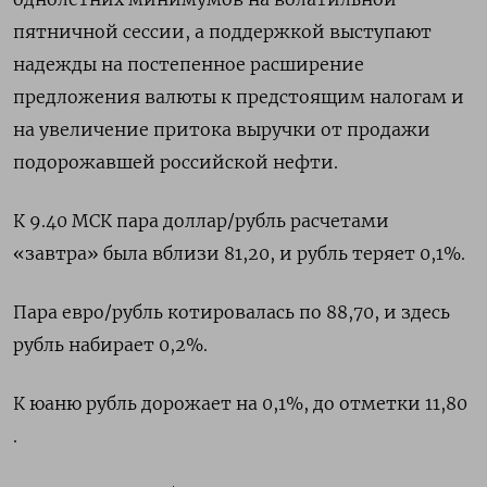
пятничной сессии, а поддержкой выступают
надежды на постепенное расширение
предложения валюты к предстоящим налогам и
на увеличение притока выручки от продажи
подорожавшей российской нефти.
К 9.40 МСК пара доллар/рубль расчетами
«завтра» была вблизи 81,20, и рубль теряет 0,1%.
Пара евро/рубль котировалась по 88,70, и здесь
рубль набирает 0,2%.
К юаню рубль дорожает на 0,1%, до отметки 11,80
.