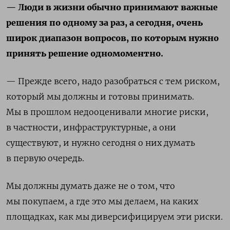
— Люди в жизни обычно принимают важные
решения по одному за раз, а сегодня, очень
широк диапазон вопросов, по которым нужно
принять решение одномоментно.
— Прежде всего, надо разобраться с тем риском,
который мы должны и готовы принимать.
Мы в прошлом недооценивали многие риски,
в частности, инфраструктурные, а они
существуют, и нужно сегодня о них думать
в первую очередь.
Мы должны думать даже не о том, что
мы покупаем, а где это мы делаем, на каких
площадках, как мы диверсифицируем эти риски.