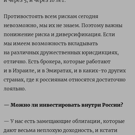
и через 5, и через 10 лет.
Противостоять всем рискам сегодня
невозможно, мы их не знаем. Поэтому важны
понижение риска и диверсификация. Если
мы имеем возможность вкладывать
на различных дружественных юрисдикциях,
отлично. Есть брокера, которые работают
и в Израиле, и в Эмиратах, и в каких-то других
странах, где к россиянам относятся достаточно
лояльно.
— Можно ли инвестировать внутри России?
— У нас есть замещающие облигации, которые
дают весьма неплохую доходность, и кстати