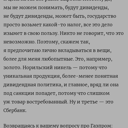
мы не можем понимать, будут дивиденды,
не будут дивиденды, может быть, государство
просто возьмет какой-то налог, все это дело
изымет в свою пользу. Никто не говорит, что это
невозможно. Поэтому, скажем так,
я предпочитаю лично вкладываться в вещи,
более для меня любопытные. Это, например,
золото. Норильский никель — потому что
уникальная продукция, более-менее понятная
дивидендная политика, и главное, вряд ли она
под санкции попадет, потому что слишком
уж товар востребованный. Ну и третье — это
Сбербанк.
Возвращаясь к вашему вопросу про Газпром: