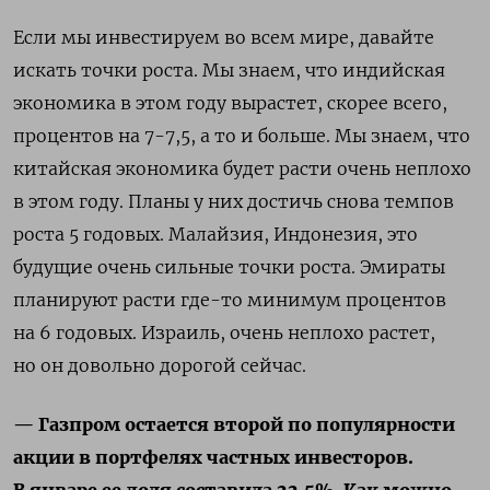
Если мы инвестируем во всем мире, давайте
искать точки роста. Мы знаем, что индийская
экономика в этом году вырастет, скорее всего,
процентов на 7-7,5, а то и больше. Мы знаем, что
китайская экономика будет расти очень неплохо
в этом году. Планы у них достичь снова темпов
роста 5 годовых. Малайзия, Индонезия, это
будущие очень сильные точки роста. Эмираты
планируют расти где-то минимум процентов
на 6 годовых. Израиль, очень неплохо растет,
но он довольно дорогой сейчас.
— Газпром остается второй по популярности
акции в портфелях частных инвесторов.