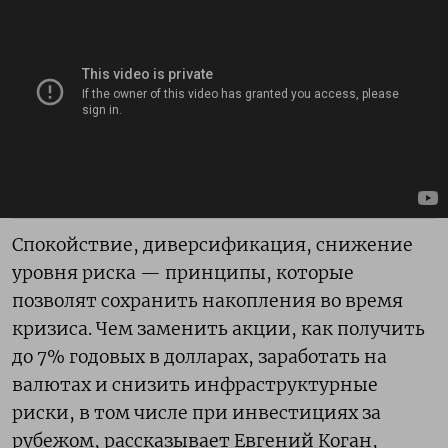
Спокойствие, диверсификация, снижение
уровня риска — принципы, которые
позволят сохранить накопления во время
кризиса. Чем заменить акции, как получить
до 7% годовых в долларах, заработать на
валютах и снизить инфраструктурные
риски, в том числе при инвестициях за
рубежом, рассказывает Евгений Коган,