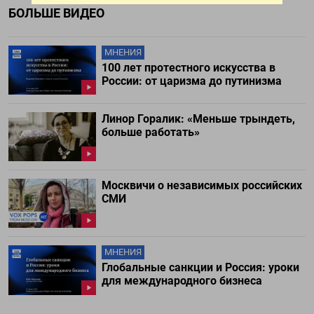
БОЛЬШЕ ВИДЕО
МНЕНИЯ
100 лет протестного искусства в
России: от царизма до путинизма
Линор Горалик: «Меньше трындеть,
больше работать»
Москвичи о независимых российских
СМИ
МНЕНИЯ
Глобальные санкции и Россия: уроки
для международного бизнеса