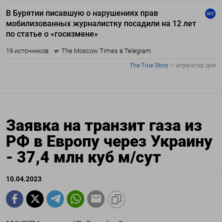
Заявка на транзит газа из
РФ в Европу через Украину
- 37,4 млн куб м/сут
10.04.2023