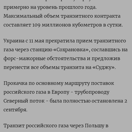
примерно на уровень прошлого года.
Максимальный объем транзитного контракта
составляет 109 миллионов кубометров в сутки.
Украина с 11 мая прекратила прием транзитного
газа через станцию «Сохрановка», сославшись на
форс-мажорные обстоятельства и предложив
перенести все объемы транзита на «Суджу».
Прокачка по основному маршруту поставок
российского газа в Европу - трубопроводу
Северный поток - была полностью остановлена 2
сентября.
Транзит российского газа через Польшу в