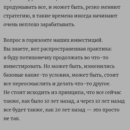
продумывать все, и может быть, резко меняют
стратегию, в такие времена иногда начинают
очень неплохо зарабатывать.
Вопрос в горизонте наших инвестиций.
Вы знаете, вот распространенная практика:
я буду потихонечку продолжать во что-то
инвестировать. Но может быть, изменились
базовые какие-то условия, может быть, стоит
все переосмыслить и делать что-то другое.
Не стоит исходить из принципа, что все сейчас
также, как было 10 лет назад, а через 10 лет назад
все будет также, как 20 лет назад — это просто
не так.