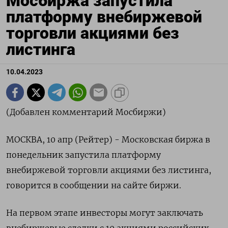
Мосбиржа запустила
платформу внебиржевой
торговли акциями без
листинга
10.04.2023
(Добавлен комментарий Мосбиржи)
МОСКВА, 10 апр (Рейтер) - Московская биржа в
понедельник запустила платформу
внебиржевой торговли акциями без листинга,
говорится в сообщении на сайте биржи.
На первом этапе инвесторы могут заключать