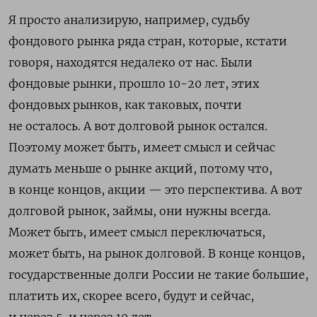
Я просто анализирую, например, судьбу
фондового рынка ряда стран, которые, кстати
говоря, находятся недалеко от нас. Были
фондовые рынки, прошло 10-20 лет, этих
фондовых рынков, как таковых, почти
не осталось. А вот долговой рынок остался.
Поэтому может быть, имеет смысл и сейчас
думать меньше о рынке акций, потому что,
в конце концов, акции — это перспектива. А вот
долговой рынок, займы, они нужны всегда.
Может быть, имеет смысл переключаться,
может быть, на рынок долговой. В конце концов,
государственные долги России не такие большие,
платить их, скорее всего, будут и сейчас,