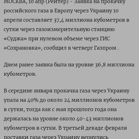
МОСКВА, 10 апр (Рейтер) - Заявка на прокачку
российского газа в Европу через Украину 10
апреля составляет 37,4 миллиона кубометров в
сутки через газоизмерительную станцию
«Суджа» при нулевом объеме через ГИС
«Сохрановка», сообщил в четверг Газпром .
Днем ранее заявка была на уровне 36,8 миллиона
кубометров.
В середине января прокачка газа через Украину
упала на 40% до около 24 миллионов кубометров
в сутки, тогда как с мая прошлого года она
держалась на уровне около 40-43 миллионов
кубометров в сутки. В третьей декаде февраля
поставки газа через Украину вернулись