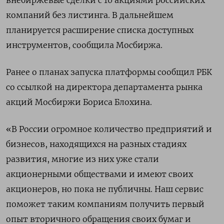
внебиржевые сделки с 10 акциями российских
компаний без листинга. В дальнейшем
планируется расширение списка доступных
инструментов, сообщила Мосбиржа.
Ранее о планах запуска платформы сообщил РБК
со ссылкой на директора департамента рынка
акций Мосбиржи Бориса Блохина.
«В России огромное количество предприятий и
бизнесов, находящихся на разных стадиях
развития, многие из них уже стали
акционерными обществами и имеют своих
акционеров, но пока не публичны. Наш сервис
поможет таким компаниям получить первый
опыт вторичного обращения своих бумаг и