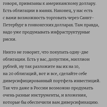
говоря, привязаны к американскому доллару.
Есть облигации в юанях. Наконец, у нас есть
с вами возможность торговать через Санкт-
Петербург в гонконгских долларах. Там правда,
надо уже продумывать инфраструктурные
риски.
Никто не говорит, что покупать одну-две
облигации. Есть у вас, допустим, миллион
рублей, ну так разложите вы их на 10,
на 20 облигаций, вот и все, сделайте себе
диверсифицированный портфель инвестиций.
Так что даже в России возможно продумать
очень разные инструменты, и вложения,
которые бы обеспечили вам диверсификацию.