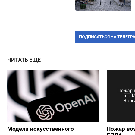
ПОДПИСАТЬСЯ НА ТЕЛЕГР
ЧИТАТЬ ЕЩЕ
Модели искусственного
Пожар воз