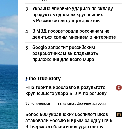
Украина впервые ударила по складу
3
продуктов одной из крупнейших
в России сетей супермаркетов
В МВД посоветовали россиянам не
4
делиться своим мнением в интернете
Google запретит российским
5
разработчикам выкладывать
приложения для всего мира