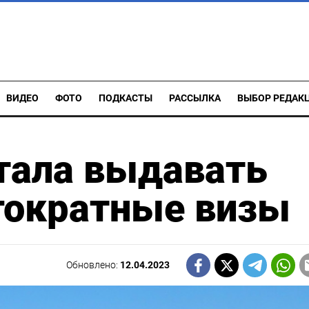
ВИДЕО
ФОТО
ПОДКАСТЫ
РАССЫЛКА
ВЫБОР РЕДАК
тала выдавать
гократные визы
Обновлено:
12.04.2023