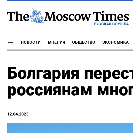
РУССКАЯ СЛУЖБА
НОВОСТИ
МНЕНИЯ
ОБЩЕСТВО
ЭКОНОМИКА
Болгария перес
россиянам мно
12.04.2023