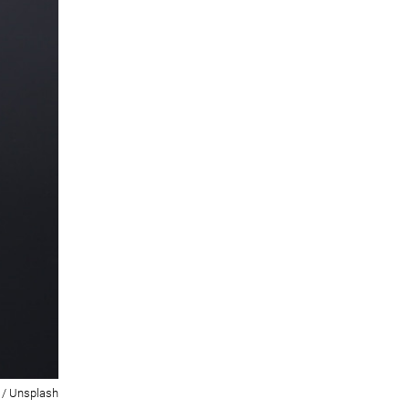
 / Unsplash