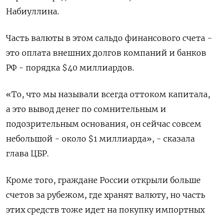
Набиуллина.
Часть валюты в этом сальдо финансового счета -
это оплата внешних долгов компаний и банков
РФ - порядка $40 миллиардов.
«То, что мы называли всегда оттоком капитала,
а это вывод денег по сомнительным и
подозрительным основания, он сейчас совсем
небольшой - около $1 миллиарда», - сказала
глава ЦБР.
Кроме того, граждане России открыли больше
счетов за рубежом, где хранят валюту, но часть
этих средств тоже идет на покупку импортных