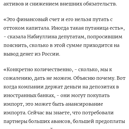
активов и снижением внешних обязательств.
«Это финансовый счет и его нельзя путать с
оттоком капитала. Иногда такая путаница есть»,
- сказала Набиуллина депутатам, попросившим
пояснить, сколько в этой сумме приходится на
вывод денег из России.
«Конкретно количественно, - сколько, мы к
сожалению, дать не можем. Объясню почему. Вот
когда компании держат деньги на депозитах в
иностранных банках, - они могут покупать
импорт, это может быть анансирование
импорта. Сейчас вы знаете, что потребовали
партнеры больших авансов, большей предоплаты