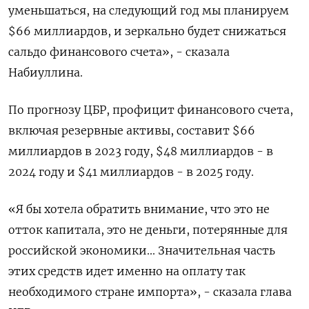
уменьшаться, на следующий год мы планируем
$66 миллиардов, и зеркально будет снижаться
сальдо финансового счета», - сказала
Набиуллина.
По прогнозу ЦБР, профицит финансового счета,
включая резервные активы, составит $66
миллиардов в 2023 году, $48 миллиардов - в
2024 году и $41 миллиардов - в 2025 году.
«Я бы хотела обратить внимание, что это не
отток капитала, это не деньги, потерянные для
российской экономики... Значительная часть
этих средств идет именно на оплату так
необходимого стране импорта», - сказала глава