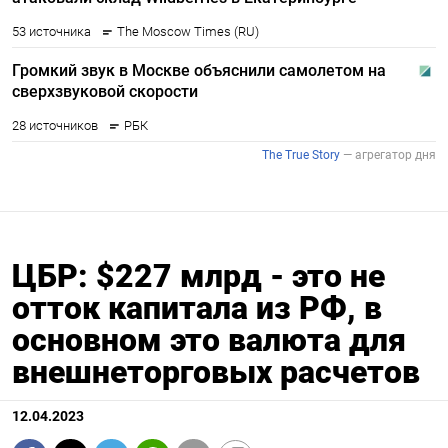
ЦБР: $227 млрд - это не
отток капитала из РФ, в
основном это валюта для
внешнеторговых расчетов
12.04.2023