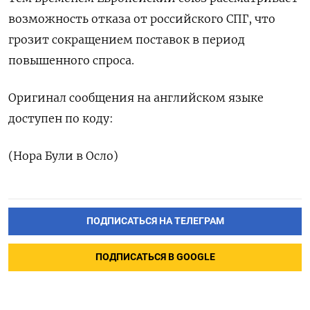
возможность отказа от российского СПГ, что
грозит сокращением поставок в период
повышенного спроса.
Оригинал сообщения на английском языке
доступен по коду:
(Нора Були в Осло)
ПОДПИСАТЬСЯ НА ТЕЛЕГРАМ
ПОДПИСАТЬСЯ В GOOGLE