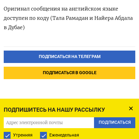
Оригинал сообщения на английском языке
доступен по коду (Тала Рамадан и Найера Абдала
в Дубае)
ПОДПИСАТЬСЯ НА ТЕЛЕГРАМ
ПОДПИСАТЬСЯ В GOOGLE
ПОДПИШИТЕСЬ НА НАШУ РАССЫЛКУ
ПОДПИСАТЬСЯ
Утренняя
Еженедельная