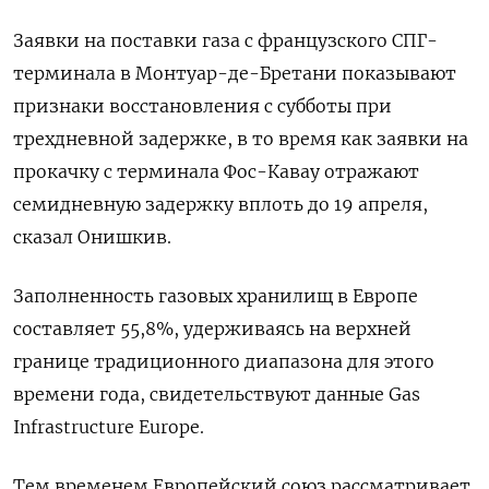
Заявки на поставки газа с французского СПГ-
терминала в Монтуар-де-Бретани показывают
признаки восстановления с субботы при
трехдневной задержке, в то время как заявки на
прокачку с терминала Фос-Кавау отражают
семидневную задержку вплоть до 19 апреля,
сказал Онишкив.
Заполненность газовых хранилищ в Европе
составляет 55,8%, удерживаясь на верхней
границе традиционного диапазона для этого
времени года, свидетельствуют данные Gas
Infrastructure Europe.
Тем временем Европейский союз рассматривает