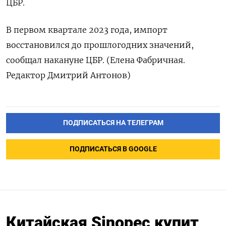
ЦБР.
В первом квартале 2023 года, импорт
восстановился до прошлогодних значений,
сообщал накануне ЦБР. (Елена Фабричная.
Редактор Дмитрий Антонов)
ПОДПИСАТЬСЯ НА ТЕЛЕГРАМ
ПОДПИСАТЬСЯ В GOOGLE
Китайская Sinopec купит