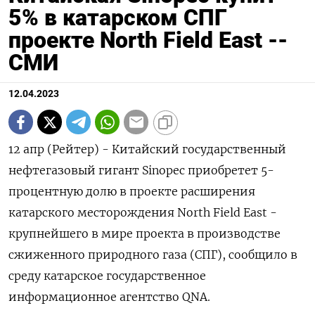
5% в катарском СПГ
проекте North Field East --
СМИ
12.04.2023
12 апр (Рейтер) - Китайский государственный
нефтегазовый гигант Sinopec приобретет 5-
процентную долю в проекте расширения
катарского месторождения North Field East -
крупнейшего в мире проекта в производстве
сжиженного природного газа (СПГ), сообщило в
среду катарское государственное
информационное агентство QNA.