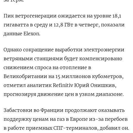
Пик ветрогенерации ожидается на уровне 18,1
гигаватта в среду и 12,8 ГВт в четверг, показали
данные Elexon.
Однако сокращение выработки электроэнергии
ветряными станциями будет компенсировано
снижением спроса на отопление в
Великобритании на 15 миллионов кубометров,
отметил аналитик Refinitiv Юрий Онишкив,
прогнозируя движение цен в узком диапазоне.
Забастовки во Франции продолжают оказывать
поддержку ценам на газ в Европе из-за перебоев
в работе приемных СПГ-терминалов, добавил он.