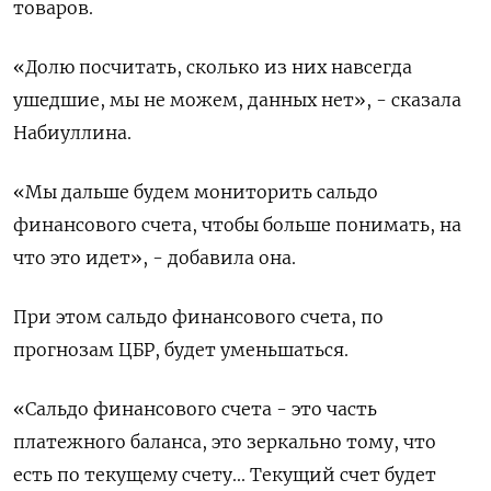
товаров.
«Долю посчитать, сколько из них навсегда
ушедшие, мы не можем, данных нет», - сказала
Набиуллина.
«Мы дальше будем мониторить сальдо
финансового счета, чтобы больше понимать, на
что это идет», - добавила она.
При этом сальдо финансового счета, по
прогнозам ЦБР, будет уменьшаться.
«Сальдо финансового счета - это часть
платежного баланса, это зеркально тому, что
есть по текущему счету... Текущий счет будет