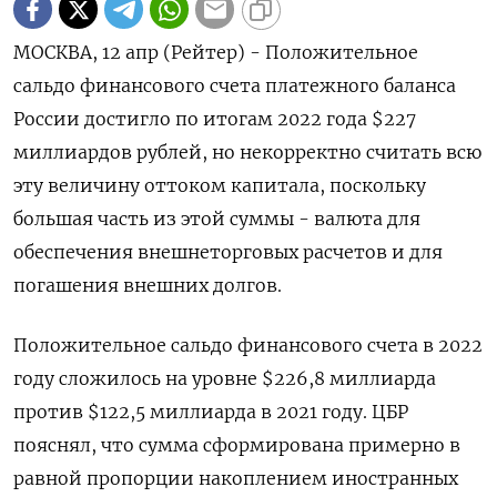
МОСКВА, 12 апр (Рейтер) - Положительное
сальдо финансового счета платежного баланса
России достигло по итогам 2022 года $227
миллиардов рублей, но некорректно считать всю
эту величину оттоком капитала, поскольку
большая часть из этой суммы - валюта для
обеспечения внешнеторговых расчетов и для
погашения внешних долгов.
Положительное сальдо финансового счета в 2022
году сложилось на уровне $226,8 миллиарда
против $122,5 миллиарда в 2021 году. ЦБР
пояснял, что сумма сформирована примерно в
равной пропорции накоплением иностранных