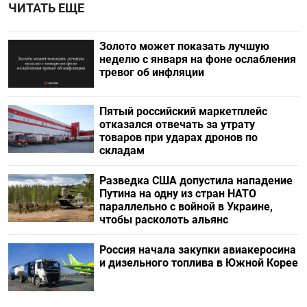
ЧИТАТЬ ЕЩЕ
Золото может показать лучшую
неделю с января на фоне ослабления
тревог об инфляции
Пятый российский маркетплейс
отказался отвечать за утрату
товаров при ударах дронов по
складам
Разведка США допустила нападение
Путина на одну из стран НАТО
параллельно с войной в Украине,
чтобы расколоть альянс
Россия начала закупки авиакеросина
и дизельного топлива в Южной Корее