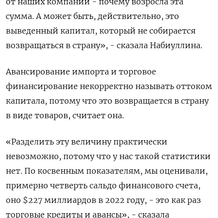
от наших компаний - почему возросла эта
сумма. А может быть, действительно, это
выведенный капитал, который не собирается
возвращаться в страну», - сказала Набиуллина.
Авансирование импорта и торговое
финансирование некорректно называть оттоком
капитала, потому что это возвращается в страну
в виде товаров, считает она.
«Разделить эту величину практически
невозможно, потому что у нас такой статистики
нет. По косвенным показателям, мы оценивали,
примерно четверть сальдо финансового счета,
оно $227 миллиардов в 2022 году, - это как раз
торговые кредиты и авансы», - сказала