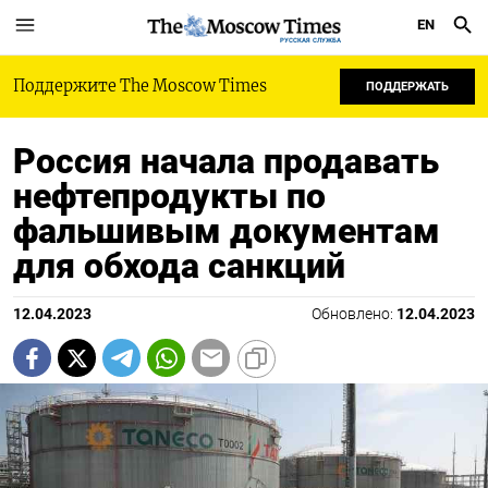
EN
РУССКАЯ СЛУЖБА
Поддержите The Moscow Times
ПОДДЕРЖАТЬ
Россия начала продавать
нефтепродукты по
фальшивым документам
для обхода санкций
12.04.2023
Обновлено:
12.04.2023