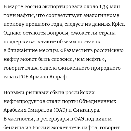
В марте Россия экспортировала около 1,34 млн
тонн нафты, что соответствует аналогичному
периоду прошлого года, следует из данных Kpler.
Однако остаются вопросы, сможет ли страна
поддерживать такие объемы поставок
в ближайшие месяцы. «Разместить российскую
нафту может быть сложнее, чем нефть», —
говорит глава отдела сжиженного природного
газа в FGE
Армаан Ашраф.
Новыми рынками сбыта российских
нефтепродуктов стали порты Объединенных
Арабских Эмиратов (ОАЭ) и Сингапура.
В частности, в резервуары в ОАЭ под видом
бензина из России может течь нафта, говорит