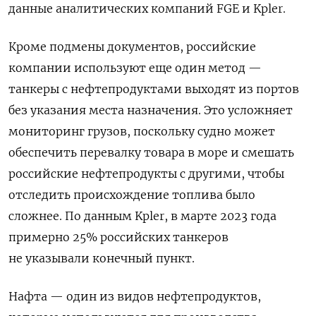
данные аналитических компаний FGE
и Kpler.
Кроме подмены документов, российские
компании используют еще один метод —
танкеры с нефтепродуктами выходят из портов
без указания места назначения. Это усложняет
мониторинг грузов, поскольку судно может
обеспечить перевалку товара в море и смешать
российские нефтепродукты с другими, чтобы
отследить происхождение топлива было
сложнее. По данным Kpler, в марте 2023 года
примерно 25% российских танкеров
не указывали конечный пункт.
Нафта — один из видов нефтепродуктов,