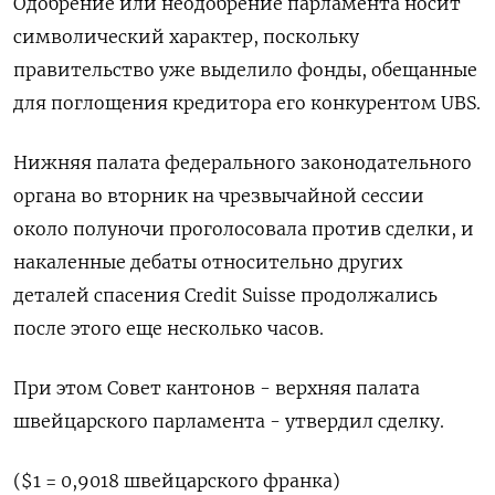
Одобрение или неодобрение парламента носит
символический характер, поскольку
правительство уже выделило фонды, обещанные
для поглощения кредитора его конкурентом UBS.
Нижняя палата федерального законодательного
органа во вторник на чрезвычайной сессии
около полуночи проголосовала против сделки, и
накаленные дебаты относительно других
деталей спасения Credit Suisse продолжались
после этого еще несколько часов.
При этом Совет кантонов - верхняя палата
швейцарского парламента - утвердил сделку.
($1 = 0,9018 швейцарского франка)