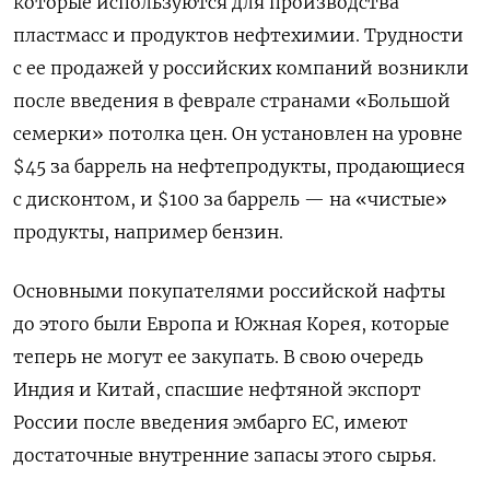
которые используются для производства
пластмасс и продуктов нефтехимии. Трудности
с ее продажей у российских компаний возникли
после введения в феврале странами «Большой
семерки» потолка цен. Он установлен на уровне
$45 за баррель на нефтепродукты, продающиеся
с дисконтом, и $100 за баррель — на «чистые»
продукты, например бензин.
Основными покупателями российской нафты
до этого были Европа и Южная Корея, которые
теперь не могут ее закупать. В свою очередь
Индия и Китай, спасшие нефтяной экспорт
России после введения эмбарго ЕС, имеют
достаточные внутренние запасы этого сырья.