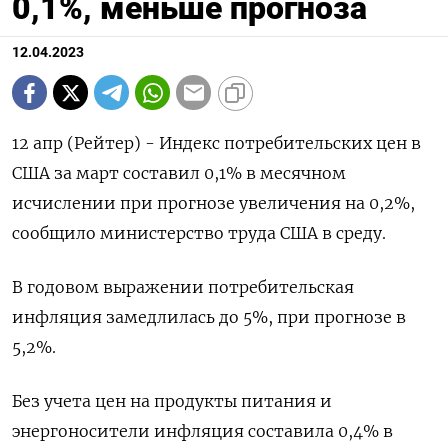
0,1%, меньше прогноза
12.04.2023
12 апр (Рейтер) - Индекс потребительских цен в
США за март составил 0,1% в месячном
исчислении при прогнозе увеличения на 0,2%,
сообщило министерство труда США в среду.
В годовом выражении потребительская
инфляция замедлилась до 5%, при прогнозе в
5,2%.
Без учета цен на продукты питания и
энергоносители инфляция составила 0,4% в