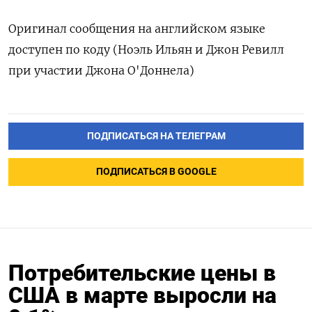
Оригинал сообщения на английском языке
доступен по коду (Ноэль Ильян и Джон Ревилл
при участии Джона О'Доннела)
ПОДПИСАТЬСЯ НА ТЕЛЕГРАМ
ПОДПИСАТЬСЯ В GOOGLE
Потребительские цены в
США в марте выросли на