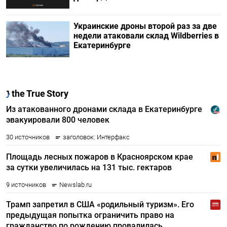
Украинские дроны второй раз за две
недели атаковали склад Wildberries в
Екатеринбурге