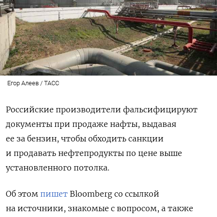
Егор Алеев / ТАСС
Российские производители фальсифицируют
документы при продаже нафты, выдавая
ее за бензин, чтобы обходить санкции
и продавать нефтепродукты по цене выше
установленного потолка.
Об этом
пишет
Bloomberg
со ссылкой
на источники, знакомые с вопросом, а также