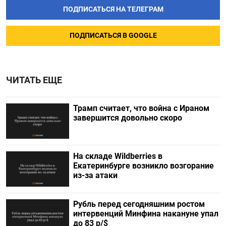
ПОДПИСАТЬСЯ НА ТЕЛЕГРАМ
ПОДПИСАТЬСЯ В GOOGLE
ЧИТАТЬ ЕЩЕ
Трамп считает, что война с Ираном
завершится довольно скоро
На складе Wildberries в
Екатеринбурге возникло возгорание
из-за атаки
Рубль перед сегодняшним ростом
интервенций Минфина накануне упал
до 83 р/$