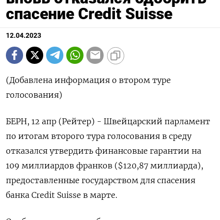
спасение Credit Suisse
12.04.2023
(Добавлена информация о втором туре
голосования)
БЕРН, 12 апр (Рейтер) - Швейцарский парламент
по итогам второго тура голосования в среду
отказался утвердить финансовые гарантии на
109 миллиардов франков ($120,87 миллиарда),
предоставленные государством для спасения
банка Credit Suisse в марте.