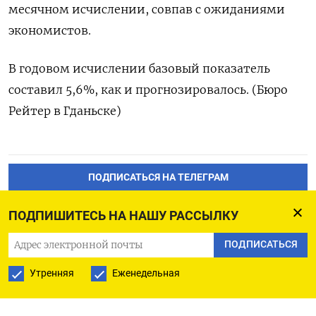
месячном исчислении, совпав с ожиданиями
экономистов.
В годовом исчислении базовый показатель
составил 5,6%, как и прогнозировалось. (Бюро
Рейтер в Гданьске)
ПОДПИСАТЬСЯ НА ТЕЛЕГРАМ
ПОДПИСАТЬСЯ В GOOGLE
ПОДПИШИТЕСЬ НА НАШУ РАССЫЛКУ
ПОДПИСАТЬСЯ
Утренняя
Еженедельная