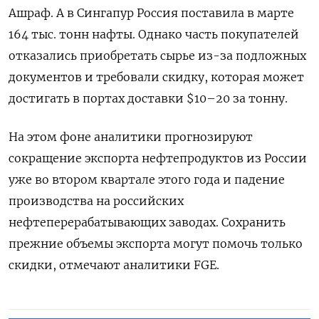
Ашраф. А в Сингапур Россия поставила в марте
164 тыс. тонн нафты. Однако часть покупателей
отказались приобретать сырье из-за подложных
документов и требовали скидку, которая может
достигать в портах доставки $10–20 за тонну.
На этом фоне аналитики прогнозируют
сокращение экспорта нефтепродуктов из России
уже во втором квартале этого года и падение
производства на российских
нефтеперерабатывающих заводах. Сохранить
прежние объемы экспорта могут помочь только
скидки, отмечают аналитики FGE.