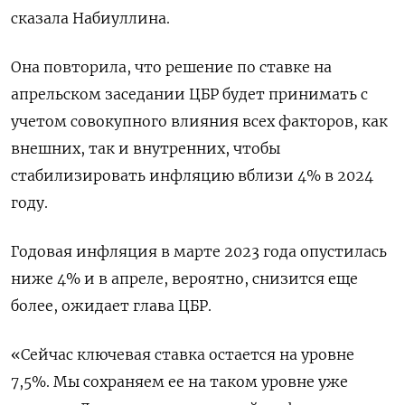
сказала Набиуллина.
Она повторила, что решение по ставке на
апрельском заседании ЦБР будет принимать с
учетом совокупного влияния всех факторов, как
внешних, так и внутренних, чтобы
стабилизировать инфляцию вблизи 4% в 2024
году.
Годовая инфляция в марте 2023 года опустилась
ниже 4% и в апреле, вероятно, снизится еще
более, ожидает глава ЦБР.
«Сейчас ключевая ставка остается на уровне
7,5%. Мы сохраняем ее на таком уровне уже