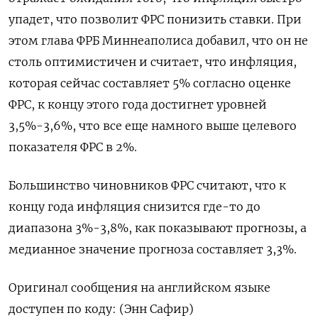
упадет, что позволит ФРС понизить ставки. При
этом глава ФРБ Миннеаполиса добавил, что он не
столь оптимистичен и считает, что инфляция,
которая сейчас составляет 5% согласно оценке
ФРС, к концу этого года достигнет уровней
3,5%-3,6%, что все еще намного выше целевого
показателя ФРС в 2%.
Большинство чиновников ФРС считают, что к
концу года инфляция снизится где-то до
диапазона 3%-3,8%, как показывают прогнозы, а
медианное значение прогноза составляет 3,3%.
Оригинал сообщения на английском языке
доступен по коду: (Энн Сафир)