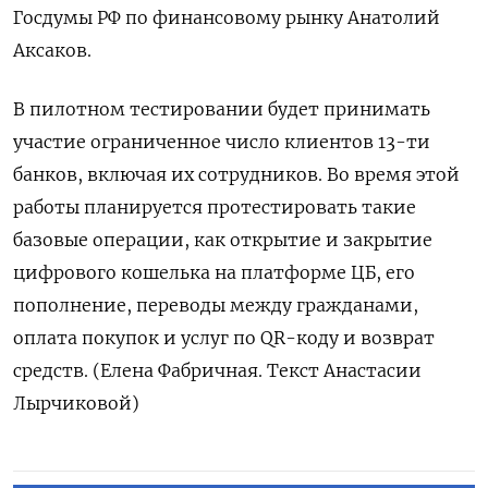
Госдумы РФ по финансовому рынку Анатолий
Аксаков.
В пилотном тестировании будет принимать
участие ограниченное число клиентов 13-ти
банков, включая их сотрудников. Во время этой
работы планируется протестировать такие
базовые операции, как открытие и закрытие
цифрового кошелька на платформе ЦБ, его
пополнение, переводы между гражданами,
оплата покупок и услуг по QR-коду и возврат
средств. (Елена Фабричная. Текст Анастасии
Лырчиковой)