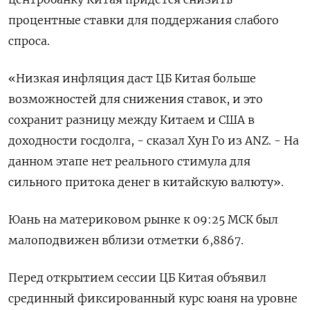
процентные ставки для поддержания слабого
спроса.
«Низкая инфляция даст ЦБ Китая больше
возможностей для снижения ставок, и это
сохранит разницу между Китаем и США в
доходности госдолга, - сказал Хун Го из ANZ. - На
данном этапе нет реального стимула для
сильного притока денег в китайскую валюту».
Юань на материковом рынке к 09:25 МСК был
малоподвижен вблизи отметки 6,8867​.
Перед открытием сессии ЦБ Китая объявил
срединный фиксированный курс юаня на уровне