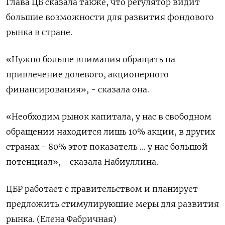
Глава ЦБ сказала также, что регулятор видит
большие возможности для развития фондового
рынка в стране.
«Нужно больше внимания обращать на
привлечение долевого, акционерного
финансирования», - сказала она.
«Необходим рынок капитала, у нас в свободном
обращении находится лишь 10% акции, в других
странах - 80% этот показатель ... у нас большой
потенциал», - сказала Набиуллина.
ЦБР работает с правительством и планирует
предложить стимулируюшие меры для развития
рынка. (Елена Фабричная)