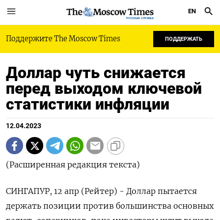
EN
РУССКАЯ СЛУЖБА
Поддержите The Moscow Times
ПОДДЕРЖАТЬ
Доллар чуть снижается
перед выходом ключевой
статистики инфляции
12.04.2023
(Расширенная редакция текста)
СИНГАПУР, 12 апр (Рейтер) - Доллар пытается
держать позиции против большинства основных