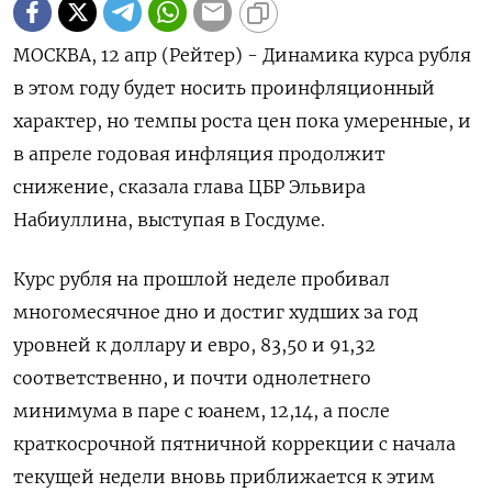
МОСКВА, 12 апр (Рейтер) - Динамика курса рубля
в этом году будет носить проинфляционный
характер, но темпы роста цен пока умеренные, и
в апреле годовая инфляция продолжит
снижение, сказала глава ЦБР Эльвира
Набиуллина, выступая в Госдуме.
Курс рубля на прошлой неделе пробивал
многомесячное дно и достиг худших за год
уровней к доллару и евро, 83,50 и 91,32
соответственно, и почти однолетнего
минимума в паре с юанем, 12,14, а после
краткосрочной пятничной коррекции с начала
текущей недели вновь приближается к этим