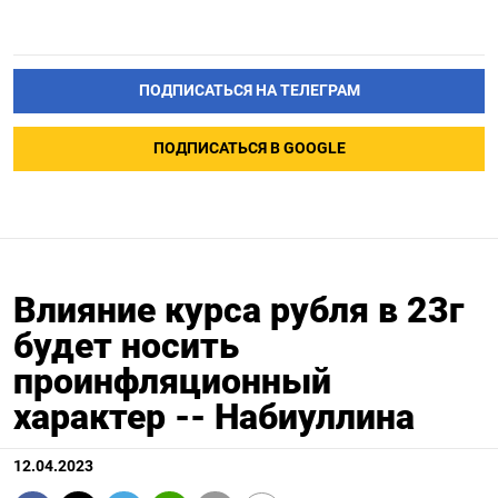
ПОДПИСАТЬСЯ НА ТЕЛЕГРАМ
ПОДПИСАТЬСЯ В GOOGLE
Влияние курса рубля в 23г
будет носить
проинфляционный
характер -- Набиуллина
12.04.2023