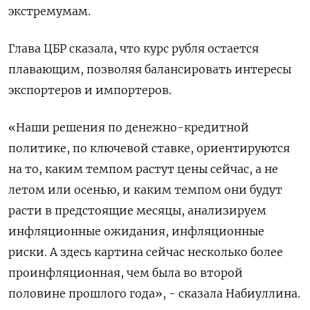
экстремумам.
Глава ЦБР сказала, что курс рубля остается
плавающим, позволяя балансировать интересы
экспортеров и импортеров.
«Наши решения по денежно-кредитной
политике, по ключевой ставке, ориентируются
на то, каким темпом растут цены сейчас, а не
летом или осенью, и каким темпом они будут
расти в предстоящие месяцы, анализируем
инфляционные ожидания, инфляционные
риски. А здесь картина сейчас несколько более
проинфляционная, чем была во второй
половине прошлого года», - сказала Набиуллина.