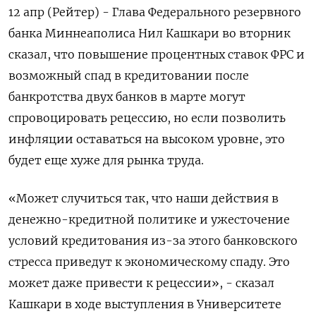
12 апр (Рейтер) - Глава Федерального резервного
банка Миннеаполиса Нил Кашкари во вторник
сказал, что повышение процентных ставок ФРС и
возможный спад в кредитовании после
банкротства двух банков в марте могут
спровоцировать рецессию, но если позволить
инфляции оставаться на высоком уровне, это
будет еще хуже для рынка труда.
«Может случиться так, что наши действия в
денежно-кредитной политике и ужесточение
условий кредитования из-за этого банковского
стресса приведут к экономическому спаду. Это
может даже привести к рецессии», - сказал
Кашкари в ходе выступления в Университете