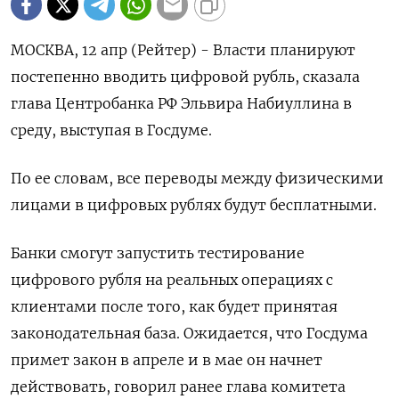
МОСКВА, 12 апр (Рейтер) - Власти планируют
постепенно вводить цифровой рубль, сказала
глава Центробанка РФ Эльвира Набиуллина в
среду, выступая в Госдуме.
По ее словам, все переводы между физическими
лицами в цифровых рублях будут бесплатными.
Банки смогут запустить тестирование
цифрового рубля на реальных операциях с
клиентами после того, как будет принятая
законодательная база. Ожидается, что Госдума
примет закон в апреле и в мае он начнет
действовать, говорил ранее глава комитета