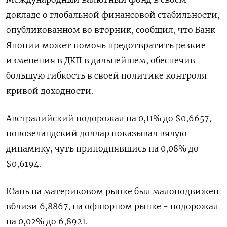
докладе о глобальной финансовой стабильности,
опубликованном во вторник, сообщил, что Банк
Японии может помочь предотвратить резкие
изменения в ДКП в дальнейшем, обеспечив
большую гибкость в своей политике контроля
кривой доходности.
Австралийский подорожал на 0,11% до $0,6657​,
новозеландский доллар показывал вялую
динамику, чуть приподнявшись на 0,08% до
$0,6194​.
Юань на материковом рынке был малоподвижен
вблизи 6,8867​, на офшорном рынке - подорожал
на 0,02% до 6,8921.