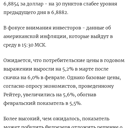
6,8854 за доллар - на 30 пунктов слабее уровня
предыдущего дня в 6,8882.
В фокусе внимания инвесторов - данные об
американской инфляции, которые выйдут в
среду в 15:30 МСК.
Ожидается, что потребительские цены в годовом
выражении выросли на 5,2% в марте после
скачка на 6,0% в феврале. Однако базовые цены,
согласно опросу экономистов, проведенному
Рейтер, увеличились на 5,6%, обогнав
февральский показатель в 5,5%.
Более высокий, чем ожидалось, показатель
может побудить Федрезерв отложить решение о