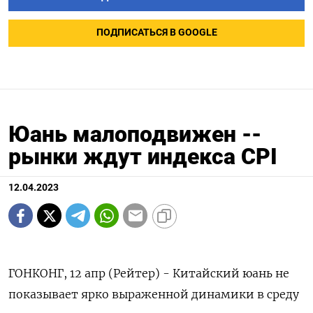
ПОДПИСАТЬСЯ В GOOGLE
Юань малоподвижен --
рынки ждут индекса CPI
12.04.2023
ГОНКОНГ, 12 апр (Рейтер) - Китайский юань не
показывает ярко выраженной динамики в среду