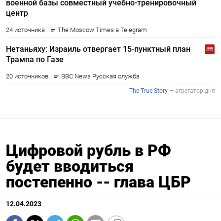
Цифровой рубль в РФ
будет вводиться
постепенно -- глава ЦБР
12.04.2023