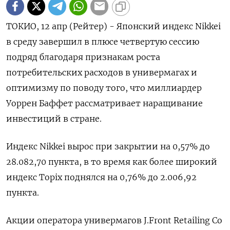
ТОКИО, 12 апр (Рейтер) - Японский индекс Nikkei
в среду завершил в плюсе четвертую сессию
подряд благодаря признакам роста
потребительских расходов в универмагах и
оптимизму по поводу того, что миллиардер
Уоррен Баффет рассматривает наращивание
инвестиций в стране.
Индекс Nikkei вырос при закрытии на 0,57% до
28.082,70 пункта, в то время как более широкий
индекс Topix поднялся на 0,76% до 2.006,92
пункта.
Акции оператора универмагов J.Front Retailing Co