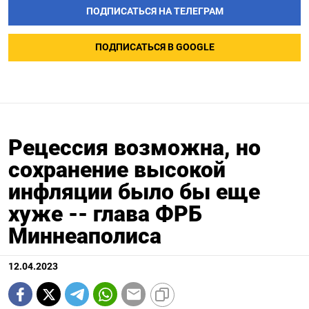
ПОДПИСАТЬСЯ НА ТЕЛЕГРАМ
ПОДПИСАТЬСЯ В GOOGLE
Рецессия возможна, но
сохранение высокой
инфляции было бы еще
хуже -- глава ФРБ
Миннеаполиса
12.04.2023