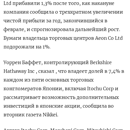
Ltd прибавили 1,3% после того, как накануне
компания сообщила о трехкратном увеличении
чистой прибыли за год, закончившийся в
феврале, и спрогнозировала дальнейший рост.
Бумаги владельца торговых центров Aeon Co Ltd
подорожали на 1%.
Уоррен Баффет, контролирующий Berkshire
Hathaway Inc , сказал , что владеет долей в 7,4% в
каждом из пяти основных торговых
конгломератов Японии, включая Itochu Corp и
рассматривает возможность дополнительных
инвестиций в японские акции, сообщила во
вторник газета Nikkei.