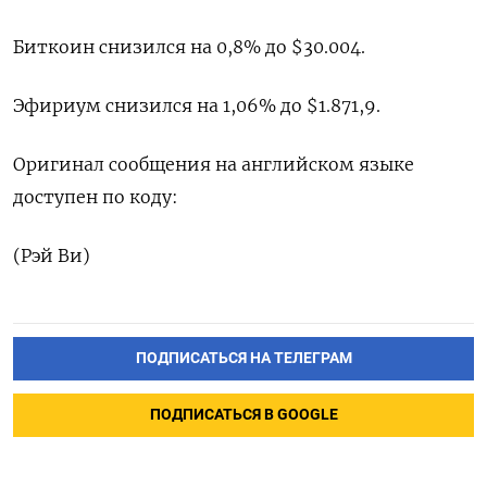
Биткоин снизился на 0,8% до $30.004.
Эфириум снизился на 1,06% до $1.871,9.
Оригинал сообщения на английском языке
доступен по коду:
(Рэй Ви)
ПОДПИСАТЬСЯ НА ТЕЛЕГРАМ
ПОДПИСАТЬСЯ В GOOGLE