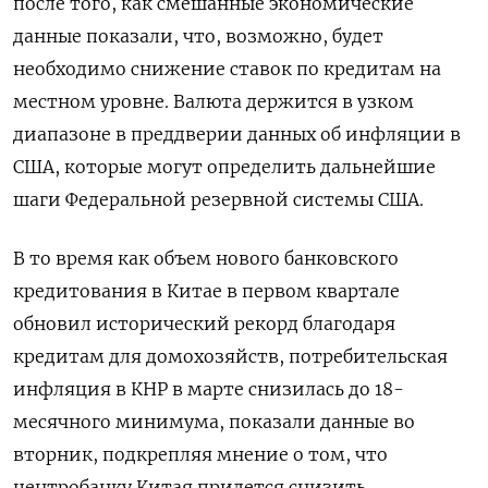
после того, как смешанные экономические
данные показали, что, возможно, будет
необходимо снижение ставок по кредитам на
местном уровне. Валюта держится в узком
диапазоне в преддверии данных об инфляции в
США, которые могут определить дальнейшие
шаги Федеральной резервной системы США.
В то время как объем нового банковского
кредитования в Китае в первом квартале
обновил исторический рекорд благодаря
кредитам для домохозяйств, потребительская
инфляция в КНР в марте снизилась до 18-
месячного минимума, показали данные во
вторник, подкрепляя мнение о том, что
центробанку Китая придется снизить