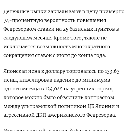
Денежные рынки закладывают в цену примерно
74-процентную вероятность повышения
Федрезервом ставки на 25 базисных пунктов в
следующем месяце. Кроме того, также не
исключается возможность многократного
сокращения ставок с июля до конца года.
Японская иена к доллару торговалась по 133,63
иены, нивелировав падение до минимума
одного месяца в 134,045 на утренних торгах,
которое можно было объяснить контрастом
между ультрамягкой политикой ЦБ Японии и
агрессивной ДКП американского Федрезерва.
Международный валютный фонд в своем