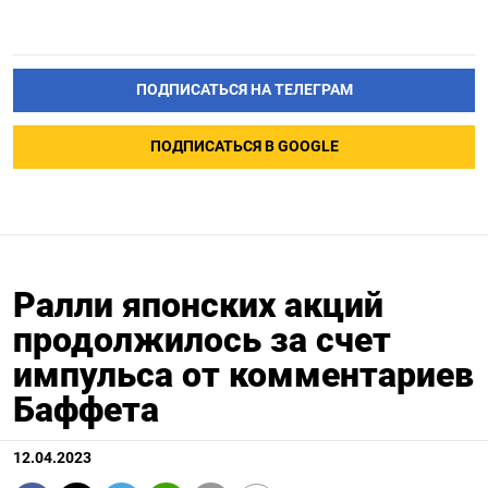
ПОДПИСАТЬСЯ НА ТЕЛЕГРАМ
ПОДПИСАТЬСЯ В GOOGLE
Ралли японских акций
продолжилось за счет
импульса от комментариев
Баффета
12.04.2023