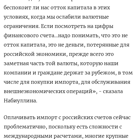
беспокоит ли нас отток капитала в этих
условиях, когда мы ослабили валютные
ограничения. Если посмотреть на цифры
финансового счета...надо понимать, что это не
отток капитала, это не деньги, потерянные для
российской экономики, прежде всего это
заметная часть той валюты, которую наши
компании и граждане держат за рубежом, в том
числе для покупки импорта, для обслуживания
внешнеэкономических операций», - сказала
Набиуллина.
Оплачивать импорт с российских счетов сейчас
проблематично, поскольку есть сложности с
международными расчетами, многие крупные