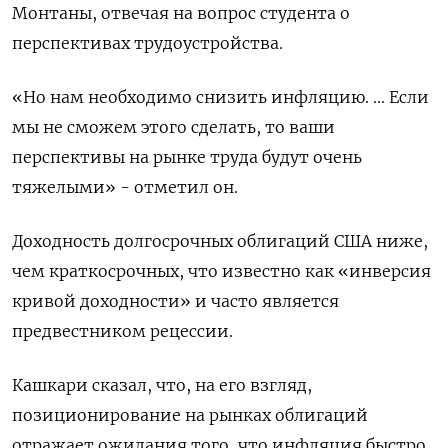
Монтаны, отвечая на вопрос студента о
перспективах трудоустройства.
«Но нам необходимо снизить инфляцию. ... Если
мы не сможем этого сделать, то ваши
перспективы на рынке труда будут очень
тяжелыми» - отметил он.
Доходность долгосрочных облигаций США ниже,
чем краткосрочных, что известно как «инверсия
кривой доходности» и часто является
предвестником рецессии.
Кашкари сказал, что, на его взгляд,
позиционирование на рынках облигаций
отражает ожидания того, что инфляция быстро