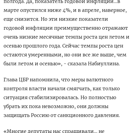
полгода. Да, показатель годовой инфляции...в
марте опустился ниже 4%, и в апреле, наверное,
еще снизится. Но эти низкие показатели
годовой инфляции преимущественно отражают
очень низкие месячные темпы роста цен летом и
осенью прошлого года. Сейчас темпы роста цен
остаются умеренными, но они все же выше, чем
были летом и осенью», - сказала Набиуллина.
Глава ЦБР напомнила, что меры валютного
контроля власти начали смягчать, как только
ситуация стабилизировалась. Но полностью
убрать их пока невозможно, они должны
защищать Россию от санкционного давления.
«Многие депутаты нас спрашивали... не