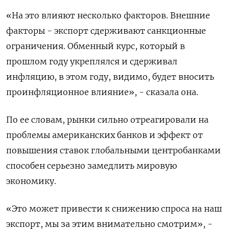
«На это влияют несколько факторов. Внешние
факторы - экспорт сдерживают санкционные
ограничения. Обменный курс, который в
прошлом году укреплялся и сдерживал
инфляцию, в этом году, видимо, будет вносить
проинфляционное влияние», - сказала она.
По ее словам, рынки сильно отреагировали на
проблемы американских банков и эффект от
повышения ставок глобальными центробанками
способен серьезно замедлить мировую
экономику.
«Это может привести к снижению спроса на наш
экспорт, мы за этим внимательно смотрим», -