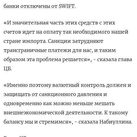
банки отключены от SWIFT.
«И значительная часть этих средств с этих
счетов идет на оплату так необходимого нашей
стране импорта. Санкции затрудняют
трансграничные платежи для нас, и таким
образом эта проблема решается», - сказала глава
ЦБ.
«Именно поэтому валютный контроль должен и
защищать от санкционного давления и
одновременно как можно меньше мешать
внешнеэкономической деятельности. К такому
балансу мы и стремимся», - сказала Набиуллина.