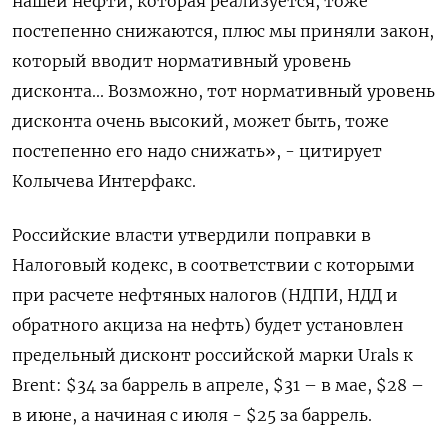
нашей нефти, которая реализуется, тоже
постепенно снижаются, плюс мы приняли закон,
который вводит нормативный уровень
дисконта... Возможно, тот нормативный уровень
дисконта очень высокий, может быть, тоже
постепенно его надо снижать», - цитирует
Колычева Интерфакс.
Российские власти утвердили поправки в
Налоговый кодекс, в соответствии с которыми
при расчете нефтяных налогов (НДПИ, НДД и
обратного акциза на нефть) будет установлен
предельный дисконт российской марки Urals к
Brent: $34 за баррель в апреле, $31 – в мае, $28 –
в июне, а начиная с июля - $25 за баррель.