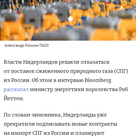
Александр Рюмин/ТАСС
Власти Нидерландов решили отказаться
от поставок сжиженного природного газа (СПГ)
из России. Об этом в интервью Bloomberg
рассказал
министр энергетики королевства Роб
Йеттен.
По словам чиновника, Нидерланды уже
прекратили подписывать новые контракты
на импорт СПГ из России и планируют