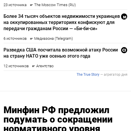
Минфин РФ предложил
подумать о сокращении
нормативного уровня