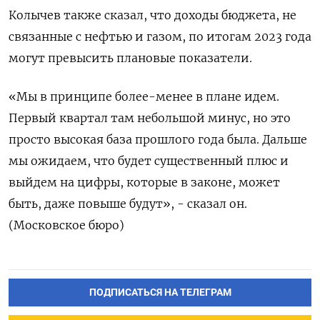
Колычев также сказал, что доходы бюджета, не
связанные с нефтью и газом, по итогам 2023 года
могут превысить плановые показатели.
«Мы в принципе более-менее в плане идем.
Первый квартал там небольшой минус, но это
просто высокая база прошлого года была. Дальше
мы ожидаем, что будет существенный плюс и
выйдем на цифры, которые в законе, может
быть, даже повыше будут», - сказал он.
(Московское бюро)
ПОДПИСАТЬСЯ НА ТЕЛЕГРАМ