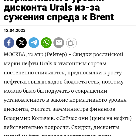
дисконта Urals из-за
сужения спреда к Brent
12.04.2023
МОСКВА, 12 апр (Рейтер) - Скидки российской
марки нефти Urals к эталонным сортам
постепенно снижаются, предпосылки к росту
нефтегазовых доходов бюджета есть, поэтому
можно было бы подумать о сокращении
установленного в законе нормативного уровня
дисконта, считает замминистра финансов
Владимир Колычев. «Сейчас они (цены на нефть)
действительно подросли. Скидки, дисконты