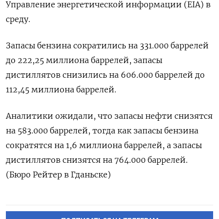
Управление энергетической информации (EIA) в
среду.
Запасы бензина сократились на 331.000 баррелей
до 222,25 миллиона баррелей, запасы
дистиллятов снизились на 606.000 баррелей до
112,45 миллиона баррелей.
Аналитики ожидали, что запасы нефти снизятся
на 583.000 баррелей, тогда как запасы бензина
сократятся на 1,6 миллиона баррелей, а запасы ​
дистиллятов снизятся на 764.000 баррелей.
(Бюро Рейтер в Гданьске)