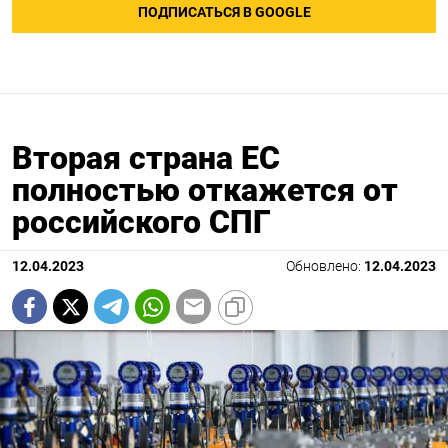
ПОДПИСАТЬСЯ В GOOGLE
Вторая страна ЕС
полностью откажется от
российского СПГ
12.04.2023
Обновлено:
12.04.2023