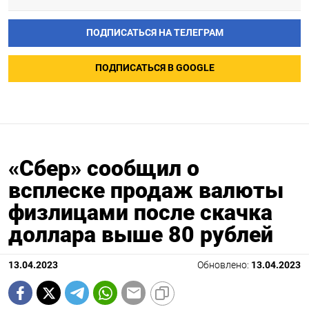
ПОДПИСАТЬСЯ НА ТЕЛЕГРАМ
ПОДПИСАТЬСЯ В GOOGLE
«Сбер» сообщил о
всплеске продаж валюты
физлицами после скачка
доллара выше 80 рублей
13.04.2023
Обновлено:
13.04.2023