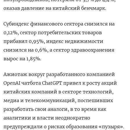
оказав давление на китайский бенчмарк.
Субиндекс финансового сектора снизился на
0,12%, сектор потребительских товаров
прибавил 0,95%, индекс недвижимости
снизился на 0,6%​, а сектор здравоохранения
вырос на 1,85%.
Ажиотаж вокруг разработанного компанией
OpenAI чатбота ChatGPT привел к росту акций
китайских компаний в секторе технологий,
медиа и телекоммуникаций, поспешивших
разработать свои аналоги, в то время как
аналитики и власти неоднократно
предупреждали о рисках образования «пузыря».