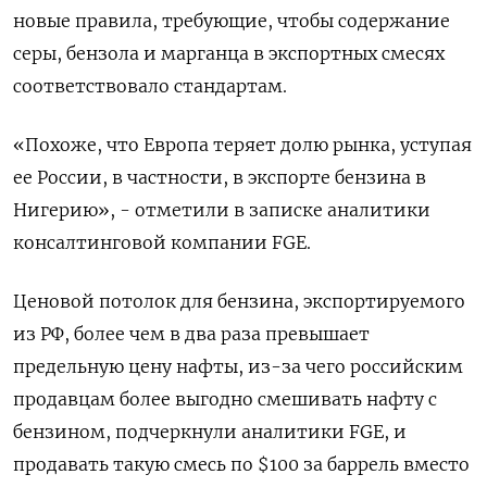
новые правила, требующие, чтобы содержание
серы, бензола и марганца в экспортных смесях
соответствовало стандартам.
«Похоже, что Европа теряет долю рынка, уступая
ее России, в частности, в экспорте бензина в
Нигерию», - отметили в записке аналитики
консалтинговой компании FGE.
Ценовой потолок для бензина, экспортируемого
из РФ, более чем в два раза превышает
предельную цену нафты, из-за чего российским
продавцам более выгодно смешивать нафту с
бензином, подчеркнули аналитики FGE, и
продавать такую смесь по $100 за баррель вместо