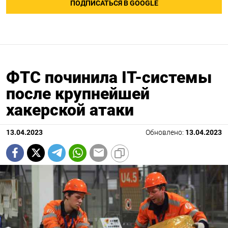
ПОДПИСАТЬСЯ В GOOGLE
ФТС починила IT-системы
после крупнейшей
хакерской атаки
13.04.2023
Обновлено:
13.04.2023