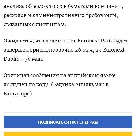
анализа объемов торгов бумагами компании,
расходов и административных требований,
связанных с листингом.
Ожидается, что делистинг с Euronext Paris будет
завершен ориентировочно 26 мая, а с Euronext
Dublin - 30 мая.
Оригинал сообщения на английском языке
доступен по коду: (Радхика Анилкумар в
Бангалоре)
ПОДПИСАТЬСЯ НА ТЕЛЕГРАМ