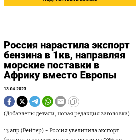
Россия нарастила экспорт
бензина в 1кв, направляя
морские поставки в
Африку вместо Европы
13.04.2023
(Добавлены детали, новая редакция заголовка)
13 апр (Рейтер) - Россия увеличила экспорт
бензина в первом квартале почти на 50% по