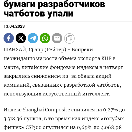
бумаги разработчиков
чатботов упали
13.04.2023
ШАНХАЙ, 13 апр (Рейтер) - Вопреки
неожиданному росту объема экспорта КНР в
марте, китайские фондовые индексы в четверг
закрылись снижением из-за обвала акций
компаний, связанных с разработкой чатботов,
использующих искусственный интеллект.
Индекс Shanghai Composite снизился на 0,27% до
3.318,36 пункта, в то время как индекс «голубых
фишек» CSI300 опустился на 0,69% до 4.068,98