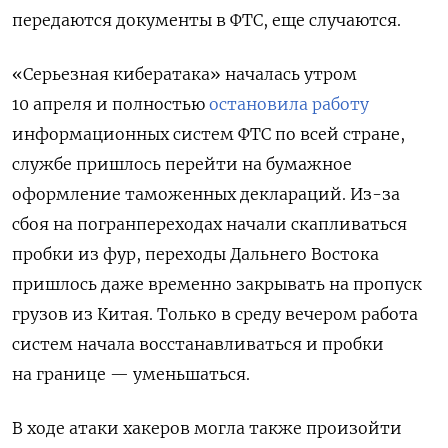
передаются документы в ФТС, еще случаются.
«Серьезная кибератака» началась утром
10 апреля и полностью
остановила работу
информационных систем ФТС по всей стране,
службе пришлось перейти на бумажное
оформление таможенных деклараций. Из-за
сбоя на погранпереходах начали скапливаться
пробки из фур, переходы Дальнего Востока
пришлось даже временно закрывать на пропуск
грузов из Китая. Только в среду вечером работа
систем начала восстанавливаться и пробки
на границе — уменьшаться.
В ходе атаки хакеров могла также произойти