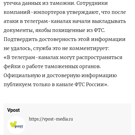
утечка данных из таможни. Сотрудники
компаний-импортеров утверждают, что после
атаки в телеграм-каналах начали выкладывать
документы, якобы похищенные из ФТС.
Подтвердить достоверность этой информации
не удалось, служба это не комментирует:
«В телеграм-каналах могут распространяться
фейки о работе таможенных органов.
Официальную и достоверную информацию
публикуем только в канале ФТС России».
Vpost
https://vpost-media.ru