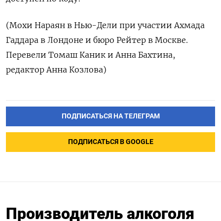
(Мохи Нараян в Нью-Дели при участии Ахмада
Гаддара в Лондоне и бюро Рейтер в Москве.
Перевели Томаш Каник и Анна Бахтина,
редактор Анна Козлова)
ПОДПИСАТЬСЯ НА ТЕЛЕГРАМ
ПОДПИСАТЬСЯ В GOOGLE
Производитель алкоголя