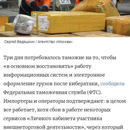
Сергей Ведяшкин / Агентство «Москва»
Три дня потребовалось таможне на то, чтобы
«в основном восстановить» работу
информационных систем и электронное
оформление грузов после кибератаки,
сообщила
Федеральная таможенная служба (ФТС).
Импортеры и операторы подтверждают: в целом
все работает, хотя сбои в работе некоторых
сервисов «Личного кабинета участника
внешнеторговой деятельности», через который