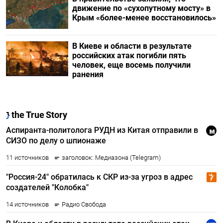
движение по «сухопутному мосту» в
Крым «более-менее восстановилось»
В Киеве и области в результате
российских атак погибли пять
человек, еще восемь получили
ранения