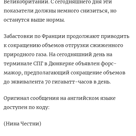
Великобритании. С сегодняшнего дня эти
показатели должны немного снизиться, но
останутся выше нормы.
Забастовки по Франции продолжают приводить
к сокращению объемов отгрузки сжиженного
природного газа. На сегодняшний день на
терминале СПГ в Дюнкерке объявлен форс-
мажор, предполагающий сокращение объемов
до эквивалента 70 гигаватт-часов в день.
Оригинал сообщения на английском языке
доступен по коду:
(Нина Честни)