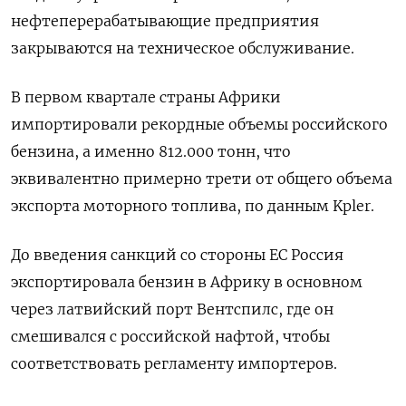
нефтеперерабатывающие предприятия
закрываются на техническое обслуживание.
В первом квартале страны Африки
импортировали рекордные объемы российского
бензина, а именно 812.000 тонн, что
эквивалентно примерно трети от общего объема
экспорта моторного топлива, по данным Kpler.
До введения санкций со стороны ЕС Россия
экспортировала бензин в Африку в основном
через латвийский порт Вентспилс, где он
смешивался с российской нафтой, чтобы
соответствовать регламенту импортеров.