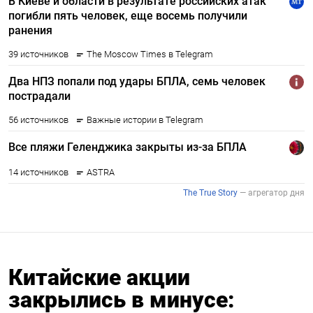
Китайские акции
закрылись в минусе: