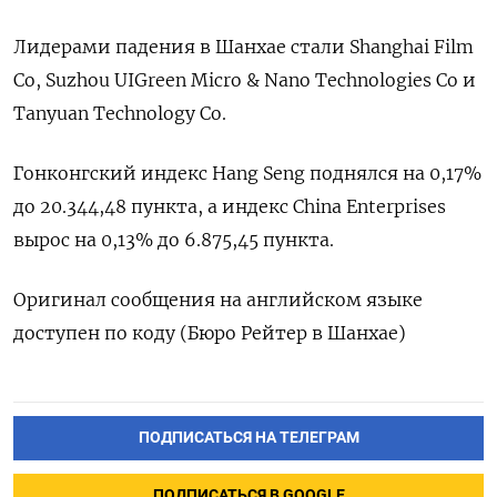
Лидерами падения в Шанхае стали Shanghai Film
Co, Suzhou UIGreen Micro & Nano Technologies Co и
Tanyuan Technology Co.
Гонконгский индекс Hang Seng поднялся на 0,17%
до 20.344,48​ пункта, а индекс China Enterprises
вырос на 0,13% до 6.875,45 пункта.
Оригинал сообщения на английском языке
доступен по коду (Бюро Рейтер в Шанхае)
ПОДПИСАТЬСЯ НА ТЕЛЕГРАМ
ПОДПИСАТЬСЯ В GOOGLE