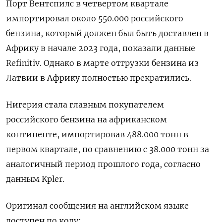
Порт Вентспилс в четвертом квартале
импортировал около 550.000 российского
бензина, который должен был быть доставлен в
Африку в начале 2023 года, показали данные
Refinitiv. Однако в марте отгрузки бензина из
Латвии в Африку полностью прекратились.
Нигерия стала главным покупателем
российского бензина на африканском
континенте, импортировав 488.000 тонн в
первом квартале, по сравнению с 38.000 тонн за
аналогичный период прошлого года, согласно
данным Kpler.
Оригинал сообщения на английском языке
доступен по коду: