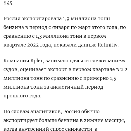
$45.
Россия экспортировала 1,9 миллиона тонн
бензина в период с января по март этого года, по
сравнению с 1,3 миллиона тонн в первом
квартале 2022 года, показали данные Refinitiv.
Компания Kpler, занимающаяся отслеживанием
судов, оценивает экспорт в первом квартале в 2,2
миллиона тонн по сравнению с примерно 1,5
миллиона тонн за аналогичный период
прошлого года.
По словам аналитиков, Россия обычно
экспортирует больше бензина в зимние месяцы,
когда внутренний спрос снижается, а