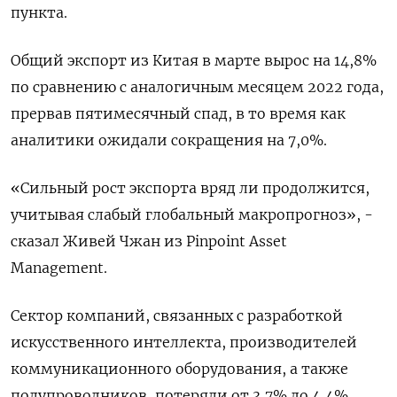
пункта.
Общий экспорт из Китая в марте вырос на 14,8%
по сравнению с аналогичным месяцем 2022 года,
прервав пятимесячный спад, в то время как
аналитики ожидали сокращения на 7,0%.
«Сильный рост экспорта вряд ли продолжится,
учитывая слабый глобальный макропрогноз», -
сказал Живей Чжан из Pinpoint Asset
Management.
Сектор компаний, связанных с разработкой
искусственного интеллекта, производителей
коммуникационного оборудования, а также
полупроводников, потеряли от 3,7% до 4,4%,