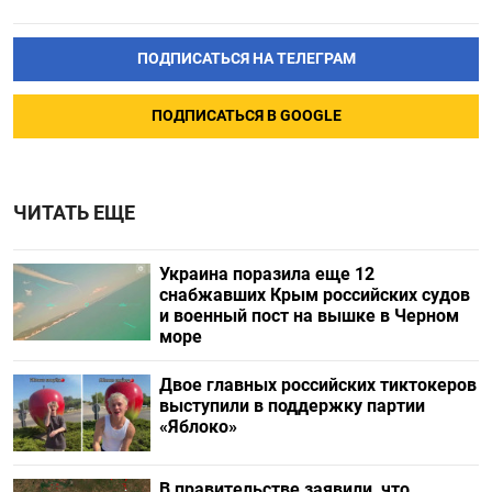
ПОДПИСАТЬСЯ НА ТЕЛЕГРАМ
ПОДПИСАТЬСЯ В GOOGLE
ЧИТАТЬ ЕЩЕ
Украина поразила еще 12
снабжавших Крым российских судов
и военный пост на вышке в Черном
море
Двое главных российских тиктокеров
выступили в поддержку партии
«Яблоко»
В правительстве заявили, что