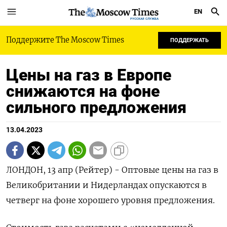
EN
РУССКАЯ СЛУЖБА
Поддержите The Moscow Times
ПОДДЕРЖАТЬ
Цены на газ в Европе
снижаются на фоне
сильного предложения
13.04.2023
ЛОНДОН, 13 апр (Рейтер) - Оптовые цены на газ в
Великобритании и Нидерландах опускаются в
четверг на фоне хорошего уровня предложения.