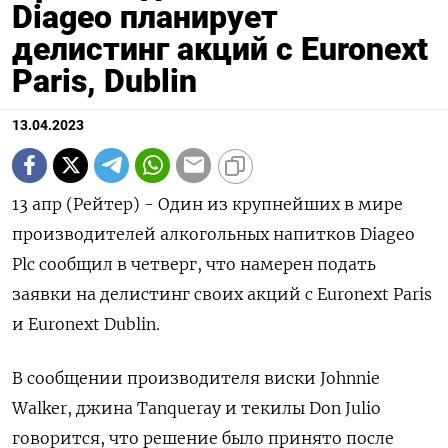
Diageo планирует
делистинг акций с Euronext
Paris, Dublin
13.04.2023
13 апр (Рейтер) - Один из крупнейших в мире
производителей алкогольных напитков Diageo
Plc сообщил в четверг, что намерен подать
заявки на делистинг своих акций с Euronext Paris
и Euronext Dublin.
В сообщении производителя виски Johnnie
Walker, джина Tanqueray и текилы Don Julio
говорится, что решение было принято после