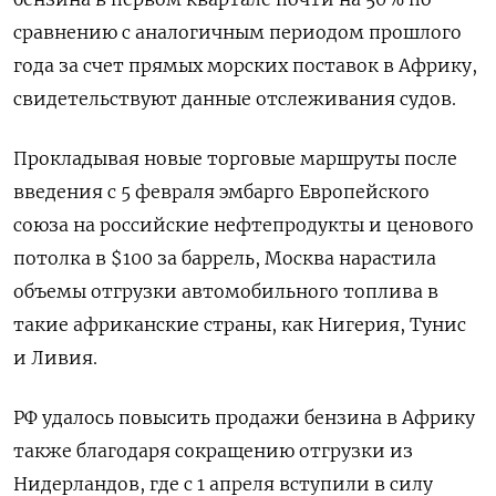
сравнению с аналогичным периодом прошлого
года за счет прямых морских поставок в Африку,
свидетельствуют данные отслеживания судов.
Прокладывая новые торговые маршруты после
введения с 5 февраля эмбарго Европейского
союза на российские нефтепродукты и ценового
потолка в $100 за баррель, Москва нарастила
объемы отгрузки автомобильного топлива в
такие африканские страны, как Нигерия, Тунис
и Ливия.
РФ удалось повысить продажи бензина в Африку
также благодаря сокращению отгрузки из
Нидерландов, где с 1 апреля вступили в силу