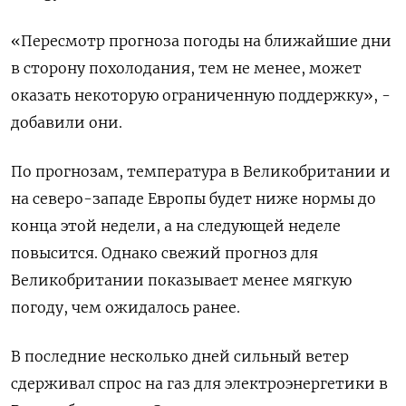
«Пересмотр прогноза погоды на ближайшие дни
в сторону похолодания, тем не менее, может
оказать некоторую ограниченную поддержку», -
добавили они.
По прогнозам, температура в Великобритании и
на северо-западе Европы будет ниже нормы до
конца этой недели, а на следующей неделе
повысится. Однако свежий прогноз для
Великобритании показывает менее мягкую
погоду, чем ожидалось ранее.
В последние несколько дней сильный ветер
сдерживал спрос на газ для электроэнергетики в