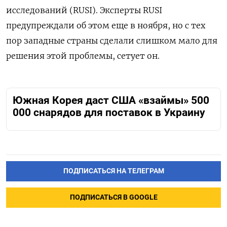
исследований (RUSI). Эксперты RUSI
предупреждали об этом еще в ноября, но с тех
пор западные страны сделали слишком мало для
решения этой проблемы, сетует он.
Южная Корея даст США «взаймы» 500
000 снарядов для поставок в Украину
ПОДПИСАТЬСЯ НА ТЕЛЕГРАМ
ПОДПИСАТЬСЯ В GOOGLE