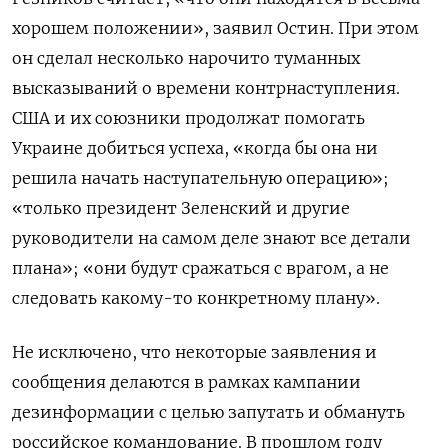
хорошем положении», заявил Остин. При этом
он сделал несколько нарочито туманных
высказываний о времени контрнаступления.
США и их союзники продолжат помогать
Украине добиться успеха, «когда бы она ни
решила начать наступательную операцию»;
«только президент Зеленский и другие
руководители на самом деле знают все детали
плана»; «они будут сражаться с врагом, а не
следовать какому-то конкретному плану».
Не исключено, что некоторые заявления и
сообщения делаются в рамках кампании
дезинформации с целью запутать и обмануть
российское командование. В прошлом году