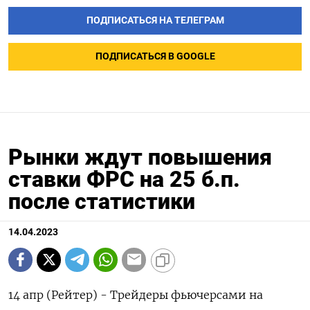
ПОДПИСАТЬСЯ НА ТЕЛЕГРАМ
ПОДПИСАТЬСЯ В GOOGLE
Рынки ждут повышения
ставки ФРС на 25 б.п.
после статистики
14.04.2023
14 апр (Рейтер) - Трейдеры фьючерсами на