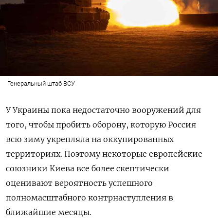
Генеральный штаб ВСУ
У Украины пока недостаточно вооружений для
того, чтобы пробить оборону, которую Россия
всю зиму укрепляла на оккупированных
территориях. Поэтому некоторые европейские
союзники Киева все более скептически
оценивают вероятность успешного
полномасштабного контрнаступления в
ближайшие месяцы.