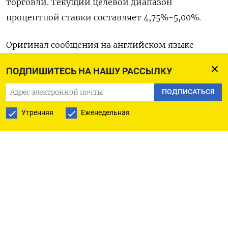
торговли. Текущий целевой диапазон
процентной ставки составляет 4,75%-5,00%.
Оригинал сообщения на английском языке
доступен по коду: (Энн Сафир)
ПОДПИШИТЕСЬ НА НАШУ РАССЫЛКУ
ПОДПИСАТЬСЯ
ПОДПИСАТЬСЯ НА ТЕЛЕГРАМ
Утренняя
Еженедельная
ПОДПИСАТЬСЯ В GOOGLE