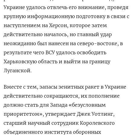
Украине удалось отвлечь его внимание, проведя
крупную информационную подготовку в связи с
наступлением на Херсон, которое затем
действительно началось, но главный удар
неожиданно был нанесен на северо-востоке, в
результате чего ВСУ удалось освободить
Харьковскую область и выйти на границу
Луганской.
Вместе с тем, запасы зенитных ракет в Украине
действительно сокращаются, их пополнение
должно стать для Запада «безусловным
приоритетом», утверждает Джек Уотлинг,
старший научный сотрудник Королевского
объединенного института оборонных