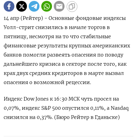
14 апр (Рейтер) - Основные фондовые индексы
Уолл-стрит снизились в начале торгов в
пятницу, несмотря на то что стабильные
финансовые результаты крупных американских
банков помогли развеять опасения по поводу
дальнейшего кризиса в секторе после того, как
крах двух средних кредиторов в марте вызвал
опасения о возможной рецессии.
Индекс Dow Jones к 16:30 МСК чуть просел на
0,07%, индекс S&P 500 опустился 0,11%, а Nasdaq
снизился на 0,37%. (Бюро Рейтер в Гданьске)