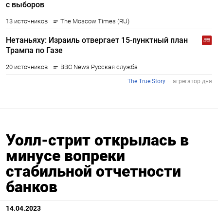
Уолл-стрит открылась в
минусе вопреки
стабильной отчетности
банков
14.04.2023