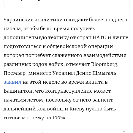
Украинские аналитики ожидают более позднего
начала, чтобы было время получить
дополнительную технику от стран НАТО и лучше
подготовиться к общевойсковой операции,
которая потребует слаженного взаимодействия
различных родов войск, отмечает Bloomberg.
Премьер-министр Украины Денис Шмыгаль
заявил
на этой неделе во время визита в
Вашингтон, что контрнаступление может
начаться летом, поскольку от него зависит
дальнейший ход войны и Киеву нужно быть
готовым к нему на 100%.