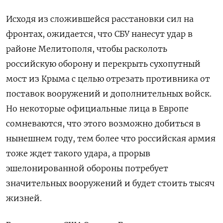
Исходя из сложившейся расстановки сил на
фронтах, ожидается, что СБУ нанесут удар в
районе Мелитополя, чтобы расколоть
российскую оборону и перекрыть сухопутный
мост из Крыма с целью отрезать противника от
поставок вооружений и дополнительных войск.
Но некоторые официальные лица в Европе
сомневаются, что этого возможно добиться в
нынешнем году, тем более что российская армия
тоже ждет такого удара, а прорыв
эшелонированной обороны потребует
значительных вооружений и будет стоить тысяч
жизней.