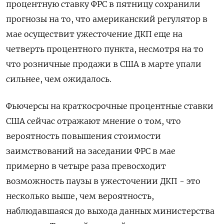
процентную ставку ФРС в пятницу сохранили
прогнозы на то, что американский регулятор в
мае осуществит ужесточение ДКП еще на
четверть процентного пункта, несмотря на то
что розничные продажи в США в марте упали
сильнее, чем ожидалось.
Фьючерсы на краткосрочные процентные ставки
США сейчас отражают мнение о том, что
вероятность повышения стоимости
заимствований на заседании ФРС в мае
примерно в четыре раза превосходит
возможность паузы в ужесточении ДКП - это
несколько выше, чем вероятность,
наблюдавшаяся до выхода данных министерства