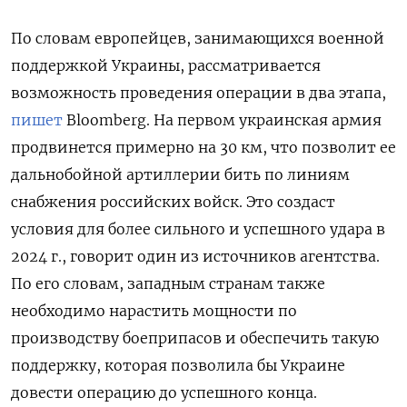
По словам европейцев, занимающихся военной
поддержкой Украины, рассматривается
возможность проведения операции в два этапа,
пишет
Bloomberg. На первом украинская армия
продвинется примерно на 30 км, что позволит ее
дальнобойной артиллерии бить по линиям
снабжения российских войск. Это создаст
условия для более сильного и успешного удара в
2024 г., говорит один из источников агентства.
По его словам, западным странам также
необходимо нарастить мощности по
производству боеприпасов и обеспечить такую
поддержку, которая позволила бы Украине
довести операцию до успешного конца.