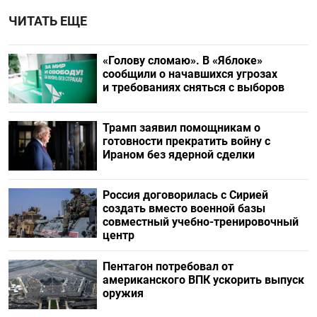
ЧИТАТЬ ЕЩЕ
«Голову сломаю». В «Яблоке»
сообщили о начавшихся угрозах
и требованиях сняться с выборов
Трамп заявил помощникам о
готовности прекратить войну с
Ираном без ядерной сделки
Россия договорилась с Сирией
создать вместо военной базы
совместный учебно-тренировочный
центр
Пентагон потребовал от
американского ВПК ускорить выпуск
оружия