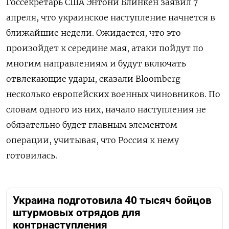
Госсекретарь США Энтони Блинкен заявил 7
апреля, что украинское наступление начнется в
ближайшие недели. Ожидается, что это
произойдет к середине мая, атаки пойдут по
многим направлениям и будут включать
отвлекающие удары, сказали Bloomberg
несколько европейских военных чиновников. По
словам одного из них, начало наступления не
обязательно будет главным элементом
операции, учитывая, что Россия к нему
готовилась.
Украина подготовила 40 тысяч бойцов
штурмовых отрядов для
контрнаступления