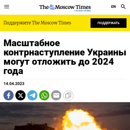
EN
РУССКАЯ СЛУЖБА
Поддержите The Moscow Times
ПОДДЕРЖАТЬ
Масштабное
контрнаступление Украины
могут отложить до 2024
года
14.04.2023