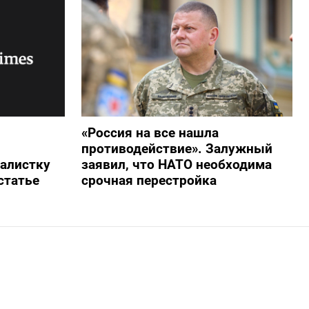
«Россия на все нашла
противодействие». Залужный
алистку
заявил, что НАТО необходима
статье
срочная перестройка