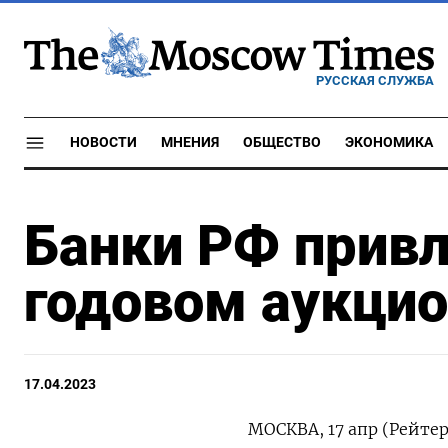
РУССКАЯ СЛУЖБА
НОВОСТИ
МНЕНИЯ
ОБЩЕСТВО
ЭКОНОМИКА
Банки РФ привл
годовом аукцио
17.04.2023
МОСКВА, 17 апр (Рейте