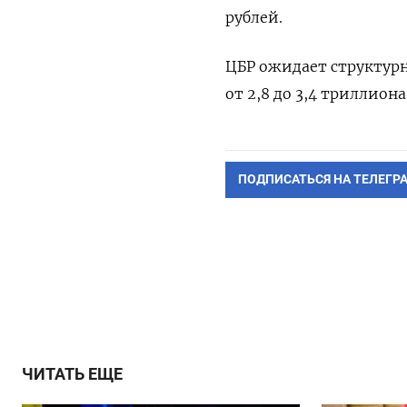
рублей.
ЦБР ожидает структурн
от 2,8 до 3,4 триллион
ПОДПИСАТЬСЯ НА ТЕЛЕГР
ЧИТАТЬ ЕЩЕ