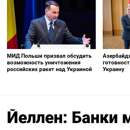
МИД Польши призвал обсудить
Азербайд
возможность уничтожения
готовност
российских ракет над Украиной
Украину
Йеллен: Банки 