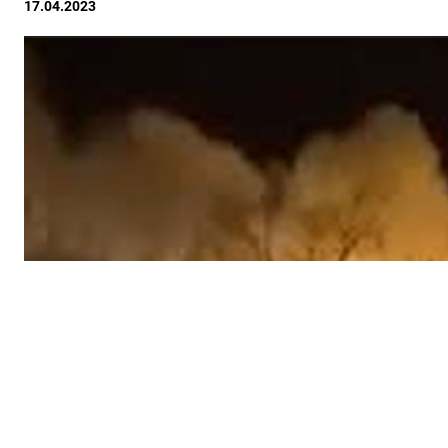
17.04.2023
ПОДПИШИТЕСЬ НА 
Утренняя
Ежен