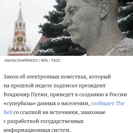
MAXIM SHIPENKOV / EPA / ТАСС
Закон об электронных повестках, который
на прошлой неделе подписал президент
Владимир Путин, приведет к созданию в России
«супербазы» данных о населении,
сообщает The
Bell
со ссылкой на источники, знакомые
с разработкой государственных
информационных систем.