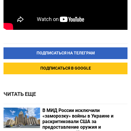
ПОДПИСАТЬСЯ НА ТЕЛЕГРАМ
ПОДПИСАТЬСЯ В GOOGLE
ЧИТАТЬ ЕЩЕ
В МИД России исключили
«заморозку» войны в Украине и
раскритиковали США за
предоставление оружия и