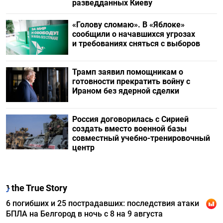
разведданных Киеву
«Голову сломаю». В «Яблоке»
сообщили о начавшихся угрозах
и требованиях сняться с выборов
Трамп заявил помощникам о
готовности прекратить войну с
Ираном без ядерной сделки
Россия договорилась с Сирией
создать вместо военной базы
совместный учебно-тренировочный
центр