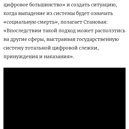
цифровое большинство» и создать ситуацию,
когда выпадение из системы будет означать
«социальную смерть», полагает Становая:
«Впоследствии такой подход может расползтись
на другие сферы, выстраивая государственную
систему тотальной цифровой слежки,
принуждения и наказания».