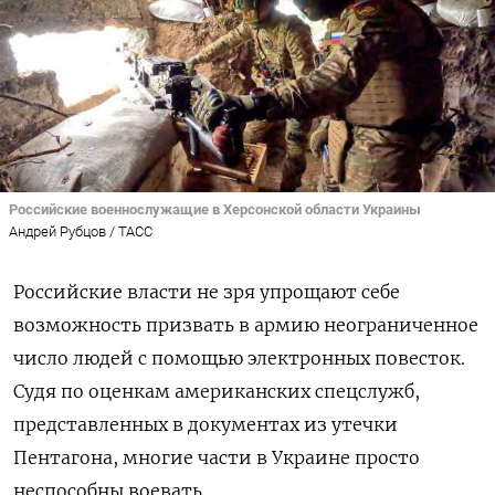
Российские военнослужащие в Херсонской области Украины
Андрей Рубцов / ТАСС
Российские власти не зря упрощают себе
возможность призвать в армию неограниченное
число людей с помощью электронных повесток.
Судя по оценкам американских спецслужб,
представленных в документах из утечки
Пентагона, многие части в Украине просто
неспособны воевать.