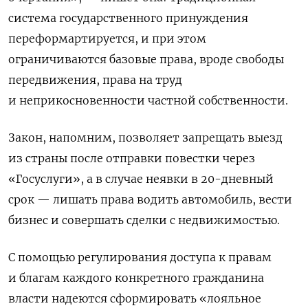
система государственного принуждения
переформартируется, и при этом
ограничиваются базовые права, вроде свободы
передвижения, права на труд
и неприкосновенности частной собственности.
Закон, напомним, позволяет запрещать выезд
из страны после отправки повестки через
«Госуслуги», а в случае неявки в 20-дневный
срок — лишать права водить автомобиль, вести
бизнес и совершать сделки с недвижимостью.
С помощью регулирования доступа к правам
и благам каждого конкретного гражданина
власти надеются сформировать «лояльное