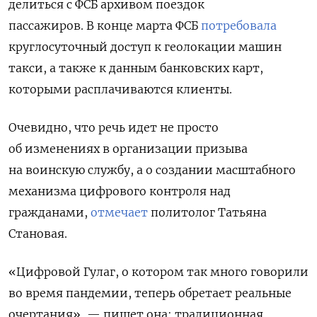
делиться с ФСБ архивом поездок
пассажиров. В конце марта ФСБ
потребовала
круглосуточный доступ к геолокации машин
такси, а также к данным банковских карт,
которыми расплачиваются клиенты.
Очевидно, что речь идет не просто
об изменениях в организации призыва
на воинскую службу, а о создании масштабного
механизма цифрового контроля над
гражданами,
отмечает
политолог Татьяна
Становая.
«Цифровой Гулаг, о котором так много говорили
во время пандемии, теперь обретает реальные
очертания», — пишет она: традиционная