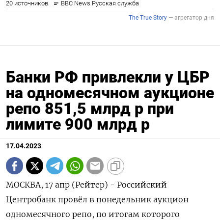
Банки РФ привлекли у ЦБР
на одномесячном аукционе
репо 851,5 млрд р при
лимите 900 млрд р
17.04.2023
МОСКВА, 17 апр (Рейтер) - Российский
Центробанк провёл в понедельник аукцион
одномесячного репо, по итогам которого