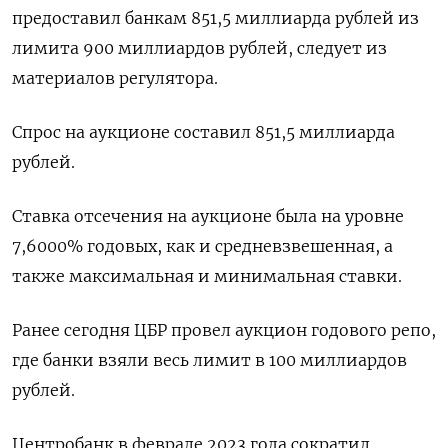
предоставил банкам 851,5 миллиарда рублей из
лимита 900 миллиардов рублей, следует из
материалов регулятора.
Спрос на аукционе составил 851,5 миллиарда
рублей.
Ставка отсечения на аукционе была на уровне
7,6000% годовых, как и средневзвешенная, а
также максимальная и минимальная ставки.
Ранее сегодня ЦБР провел аукцион годового репо,
где банки взяли весь лимит в 100 миллиардов
рублей.
Центробанк в феврале 2023 года сократил