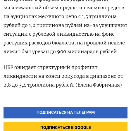
максимальный объем предоставляемых средств
на аукционах месячного репо с 1,5 триллиона
рублей до 1,0 триллиона рублей из-за улучшения
ситуации с рублевой ликвидностью на фоне
растущих расходов бюджета, на прошлой неделе
лимит был урезан до 900 миллиардов рублей.
ЦБР ожидает структурный профицит
ликвидности на конец 2023 года в диапазоне от
2,8 до 3,4 триллиона рублей. (Елена Фабричная)
ПОДПИСАТЬСЯ НА ТЕЛЕГРАМ
ПОДПИСАТЬСЯ В GOOGLE