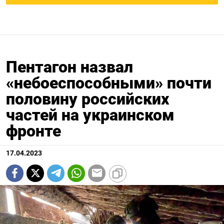
Пентагон назвал
«небоеспособными» почти
половину российских
частей на украинском
фронте
17.04.2023