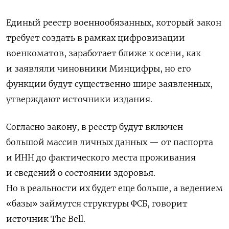
Единый реестр военнообязанных, который закон
требует создать в рамках цифровизации
военкоматов, заработает ближе к осени, как
и заявляли чиновники Минцифры, но его
функции будут существенно шире заявленных,
утверждают источники издания.
Согласно закону, в реестр будут включен
большой массив личных данных — от паспорта
и ИНН до фактического места проживания
и сведений о состоянии здоровья.
Но в реальности их будет еще больше, а ведением
«базы» займутся структуры ФСБ, говорит
источник The Bell.