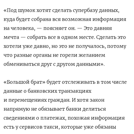
«Под шумок хотят сделать супербазу данных,
куда будет собрана вся возможная информация
на человека, — поясняет он. — Это давняя
мечта — собрать все в одном месте. Сделать это
хотели уже давно, но это не получалось, потому
что разные органы не горели желанием
обмениваться друг с другом данными».
«Большой брат» будет отслеживать в том числе
данные о банковских транзакциях
и перемещениях граждан. И хотя закон
напрямую не обязывает банки делиться
сведениями о платежах, похожая информация
есть у сервисов такси, которые уже обязаны