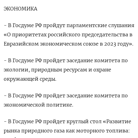
ЭКОНОМИКА
- В Госдуме РФ пройдут парламентские слушания
«О приоритетах российского председательства в
Евразийском экономическом союзе в 2023 году».
- В Госдуме РФ пройдет заседание комитета по
экологии, природным ресурсам и охране
окружающей среды.
- В Госдуме РФ пройдет заседание комитета по
экономической политике.
- В Госдуме РФ пройдет круглый стол «Развитие
рынка природного газа как моторного топлива: