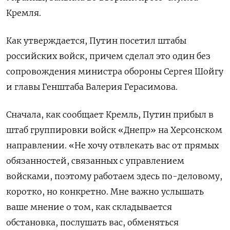
Кремля.
Как утверждается, Путин посетил штабы
российских войск, причем сделал это один без
сопровождения министра обороны Сергея Шойгу
и главы Генштаба Валерия Герасимова.
Сначала, как сообщает Кремль, Путин прибыл в
штаб группировки войск «Днепр» на Херсонском
направлении. «Не хочу отвлекать вас от прямых
обязанностей, связанных с управлением
войсками, поэтому работаем здесь по-деловому,
коротко, но конкретно. Мне важно услышать
ваше мнение о том, как складывается
обстановка, послушать вас, обменяться