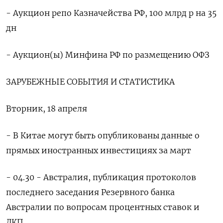
- Аукцион репо Казначейства РФ, 100 млрд р на 35
дн
- Аукцион(ы) Минфина РФ по размещению ОФЗ
ЗАРУБЕЖНЫЕ СОБЫТИЯ И СТАТИСТИКА
Вторник, 18 апреля
- В Китае могут быть опубликованы данные о
прямых иностранных инвестициях за март
- 04.30 - Австралия, публикация протоколов
последнего заседания Резервного банка
Австралии по вопросам процентных ставок и
ДКП