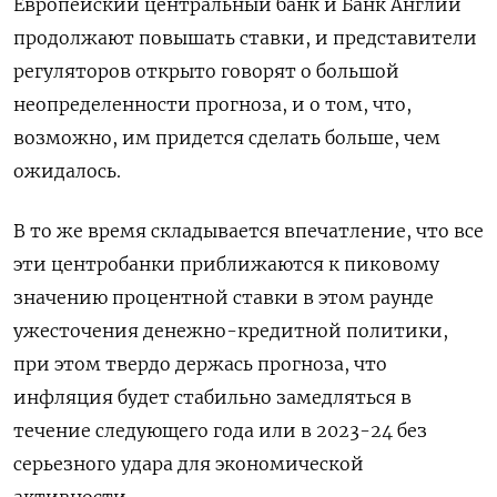
Европейский центральный банк и Банк Англии
продолжают повышать ставки, и представители
регуляторов открыто говорят о большой
неопределенности прогноза, и о том, что,
возможно, им придется сделать больше, чем
ожидалось.
В то же время складывается впечатление, что все
эти центробанки приближаются к пиковому
значению процентной ставки в этом раунде
ужесточения денежно-кредитной политики,
при этом твердо держась прогноза, что
инфляция будет стабильно замедляться в
течение следующего года или в 2023-24 без
серьезного удара для экономической