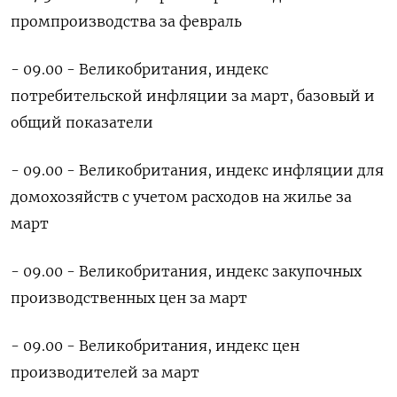
промпроизводства за февраль
- 09.00 - Великобритания, индекс
потребительской инфляции за март, базовый и
общий показатели
- 09.00 - Великобритания, индекс инфляции для
домохозяйств с учетом расходов на жилье за
март
- 09.00 - Великобритания, индекс закупочных
производственных цен за март
- 09.00 - Великобритания, индекс цен
производителей за март