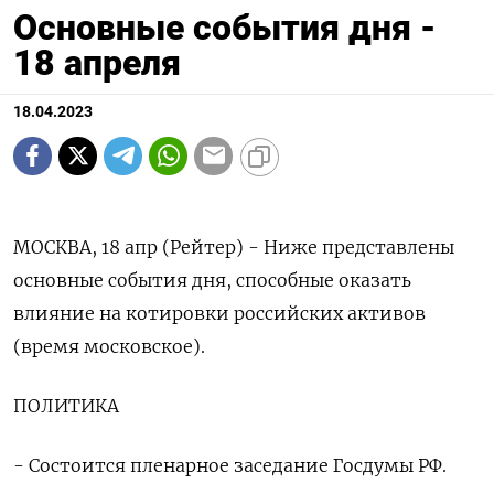
Основные события дня -
18 апреля
18.04.2023
МОСКВА, 18 апр (Рейтер) - Ниже представлены
основные события дня, способные оказать
влияние на котировки российских активов
(время московское).
ПОЛИТИКА
- Состоится пленарное заседание Госдумы РФ.