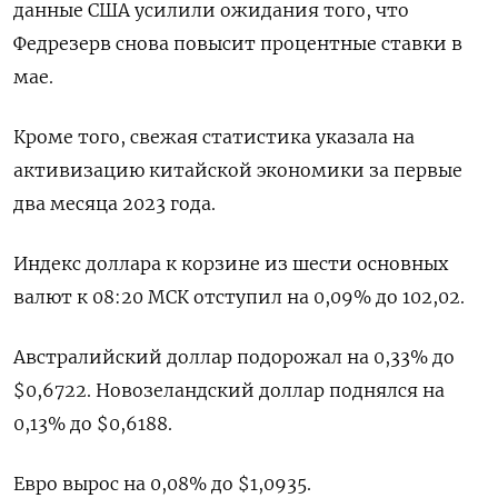
данные США усилили ожидания того, что
Федрезерв снова повысит процентные ставки в
мае.
Кроме того, свежая статистика указала на
активизацию китайской экономики за первые
два месяца 2023 года.
Индекс доллара к корзине из шести основных
валют к 08:20 МСК отступил на 0,09% до 102,02​.
Австралийский доллар подорожал на 0,33% до
$0,6722​. Новозеландский доллар поднялся на
0,13% до $0,6188​.
Евро вырос на 0,08% до $1,0935​.