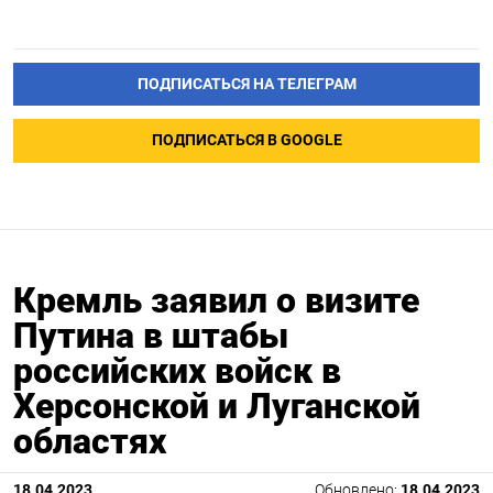
ПОДПИСАТЬСЯ НА ТЕЛЕГРАМ
ПОДПИСАТЬСЯ В GOOGLE
Кремль заявил о визите
Путина в штабы
российских войск в
Херсонской и Луганской
областях
18.04.2023
Обновлено:
18.04.2023