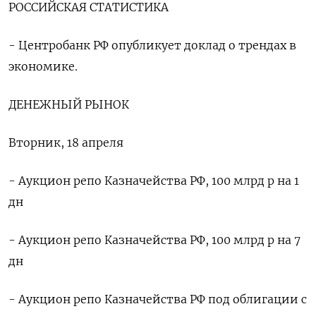
РОССИЙСКАЯ СТАТИСТИКА
- Центробанк РФ опубликует доклад о трендах в
экономике.
ДЕНЕЖНЫЙ РЫНОК
Вторник, 18 апреля
- Аукцион репо Казначейства РФ, 100 млрд р на 1
дн
- Аукцион репо Казначейства РФ, 100 млрд р на 7
дн
- Аукцион репо Казначейства РФ под облигации с