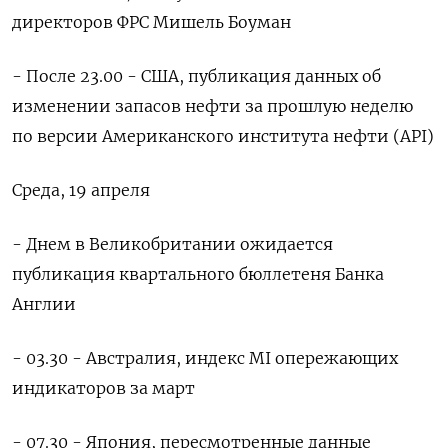
директоров ФРС Мишель Боуман
- После 23.00 - США, публикация данных об
изменении запасов нефти за прошлую неделю
по версии Американского института нефти (API)
Среда, 19 апреля
- Днем в Великобритании ожидается
публикация квартального бюллетеня Банка
Англии
- 03.30 - Австралия, индекс MI опережающих
индикаторов за март
- 07.30 - Япония, пересмотренные данные