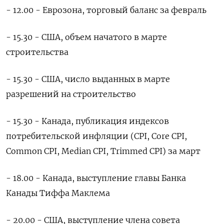
- 12.00 - Еврозона, торговый баланс за февраль
- 15.30 - США, объем начатого в марте
строительства
- 15.30 - США, число выданных в марте
разрешений на строительство
- 15.30 - Канада, публикация индексов
потребительской инфляции (CPI, Core CPI,
Common CPI, Median CPI, Trimmed CPI) за март
- 18.00 - Канада, выступление главы Банка
Канады Тиффа Маклема
- 20.00 - США, выступление члена совета