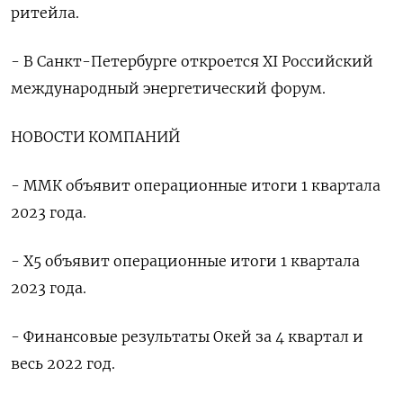
ритейла.
- В Санкт-Петербурге откроется XI Российский
международный энергетический форум.
НОВОСТИ КОМПАНИЙ
- ММК объявит операционные итоги 1 квартала
2023 года.
- X5 объявит операционные итоги 1 квартала
2023 года.
- Финансовые результаты Окей за 4 квартал и
весь 2022 год.