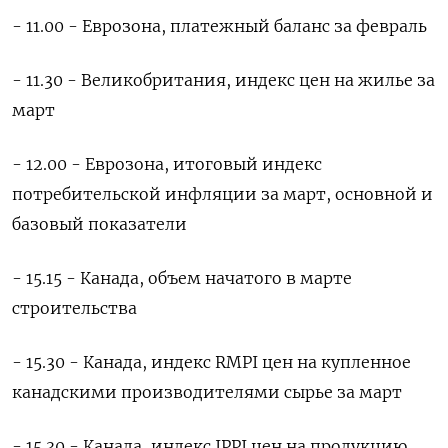
- 11.00 - Еврозона, платежный баланс за февраль
- 11.30 - Великобритания, индекс цен на жилье за
март
- 12.00 - Еврозона, итоговый индекс
потребительской инфляции за март, основной и
базовый показатели
- 15.15 - Канада, объем начатого в марте
строительства
- 15.30 - Канада, индекс RMPI цен на купленное
канадскими производителями сырье за март
- 15.30 - Канада, индекс IPPI цен на продукцию