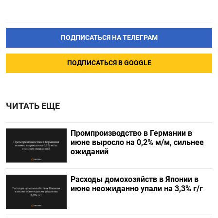
ПОДПИСАТЬСЯ НА ТЕЛЕГРАМ
ПОДПИСАТЬСЯ В GOOGLE
ЧИТАТЬ ЕЩЕ
Промпроизводство в Германии в
июне выросло на 0,2%​​​ м/м, сильнее
ожиданий
Расходы домохозяйств в Японии в
июне неожиданно упали на 3,3% г/г