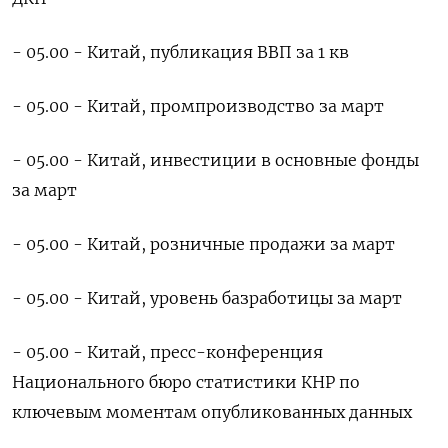
- 05.00 - Китай, публикация ВВП за 1 кв
- 05.00 - Китай, промпроизводство за март
- 05.00 - Китай, инвестиции в основные фонды
за март
- 05.00 - Китай, розничные продажи за март
- 05.00 - Китай, уровень базработицы за март
- 05.00 - Китай, пресс-конференция
Национального бюро статистики КНР по
ключевым моментам опубликованных данных