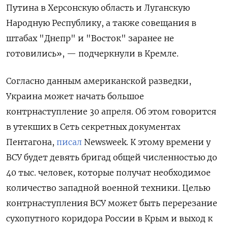
Путина в Херсонскую область и Луганскую
Народную Республику, а также совещания в
штабах "Днепр" и "Восток" заранее не
готовились», — подчеркнули в Кремле.
Согласно данным американской разведки,
Украина может начать большое
контрнаступление 30 апреля. Об этом говорится
в утекших в Сеть секретных документах
Пентагона,
писал
Newsweek. К этому времени у
ВСУ будет девять бригад общей численностью до
40 тыс. человек, которые получат необходимое
количество западной военной техники. Целью
контрнаступления ВСУ может быть перерезание
сухопутного коридора России в Крым и выход к