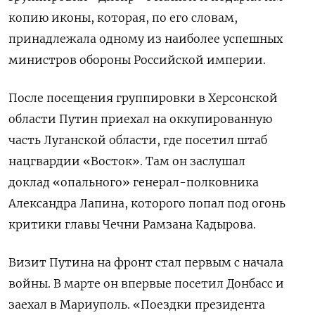
копию иконы, которая, по его словам,
принадлежала одному из наиболее успешных
министров обороны Российской империи.
После посещения группировки в Херсонской
области Путин приехал на оккупированную
часть Луганской области, где посетил штаб
нацгвардии «Восток». Там он заслушал
доклад «опального» генерал-полковника
Александра Лапина, которого попал под огонь
критики главы Чечни Рамзана Кадырова.
Визит Путина на фронт стал первым с начала
войны. В марте он впервые посетил Донбасс и
заехал в Мариуполь. «Поездки президента