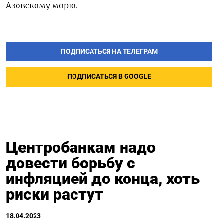
Азовскому морю.
ПОДПИСАТЬСЯ НА ТЕЛЕГРАМ
ПОДПИСАТЬСЯ В GOOGLE
Центробанкам надо
довести борьбу с
инфляцией до конца, хоть
риски растут
18.04.2023