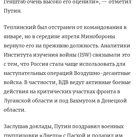
Генштаб очень высоко его оценили», — отметил
Путин.
Теплинский был отстранен от командования в
январе, но в середине апреля Минобороны
вернуло его на прежнюю должность. Аналитики
Института изучения войны (ISW) связывали это
с тем, что Россия стала чаще использовать для
наступательных операций Воздушно-десантные
войска. В частности, ВДВ ведут активные боевые
действия на критических участках фронта в
Луганской области и под Бахмутом в Донецкой
области.
Заслушав доклады, Путин поздравил военных
группировки «Днепр» с Пасхой и подарил им