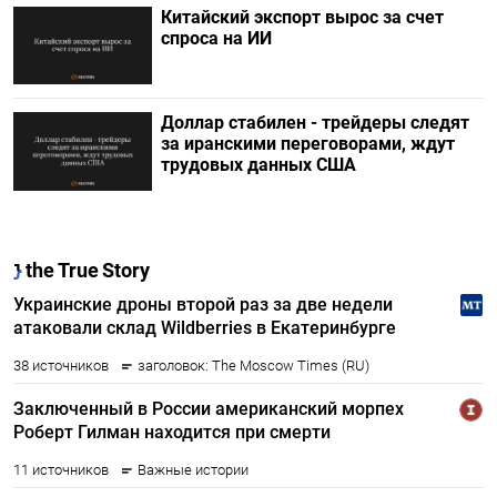
Китайский экспорт вырос за счет
спроса на ИИ
Доллар стабилен - трейдеры следят
за иранскими переговорами, ждут
трудовых данных США