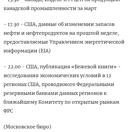
канадской промышленности за март
- 17.30 - США, данные об изменении запасов
нефти и нефтепродуктов на прошлой неделе,
предоставляемые Управлением энергетической
информации (EIA)
- 22.00 - США, публикация «Бежевой книги» -
исследования экономических условий в 12
регионах США, проводимого Федеральными
резервными банками данных регионов к
ближайшему Комитету по открытым рынкам
ФРС
(Московское бюро)