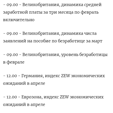
- 09.00 - Великобритания, динамика средней
заработной платы за три месяца по февраль
включительно
- 09.00 - Великобритания, динамика числа
заявлений на пособие по безработице за март
- 09.00 - Великобритания, уровень безработицы
в феврале
- 12.00 - Германия, индекс ZEW экономических
ожиданий в апреле
- 12.00 - Еврозона, индекс ZEW экономических
ожиданий в апреле