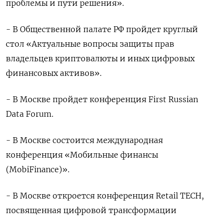
проблемы и пути решения».
- В Общественной палате РФ пройдет круглый
стол «Актуальные вопросы защиты прав
владельцев криптовалюты и иных цифровых
финансовых активов».
- В Москве пройдет конференция First Russian
Data Forum.
- В Москве состоится международная
конференция «Мобильные финансы
(MobiFinance)».
- В Москве откроется конференция Retail TECH,
посвященная цифровой трансформации