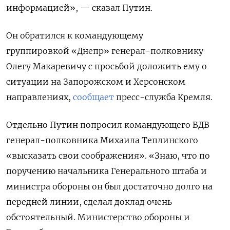
информацией», — сказал Путин.
Он обратился к командующему
группировкой «Днепр» генерал-полковнику
Олегу Макаревичу с просьбой доложить ему о
ситуации на Запорожском и Херсонском
направлениях,
сообщает
пресс-служба Кремля.
Отдельно Путин попросил командующего ВДВ
генерал-полковника Михаила Теплинского
«высказать свои соображения». «Знаю, что по
поручению начальника Генерального штаба и
министра обороны он был достаточно долго на
передней линии, сделал доклад очень
обстоятельный. Министерство обороны и