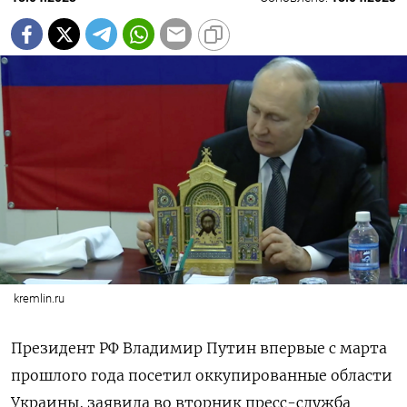
kremlin.ru
Президент РФ Владимир Путин впервые с марта
прошлого года посетил оккупированные области
Украины, заявила во вторник пресс-служба