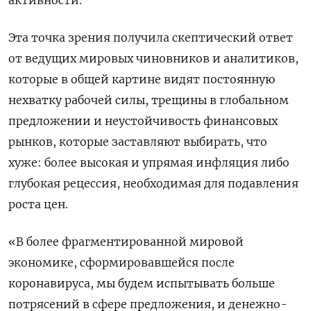
активности.
Эта точка зрения получила скептический ответ
от ведущих мировых чиновников и аналитиков,
которые в общей картине видят постоянную
нехватку рабочей силы, трещины в глобальном
предложении и неустойчивость финансовых
рынков, которые заставляют выбирать, что
хуже: более высокая и упрямая инфляция либо
глубокая рецессия, необходимая для подавления
роста цен.
«В более фрагментированной мировой
экономике, сформировавшейся после
коронавируса, мы будем испытывать больше
потрясений в сфере предложения, и денежно-