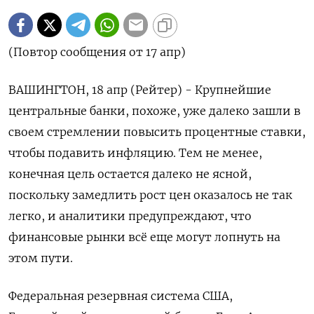
(Повтор сообщения от 17 апр)
ВАШИНГТОН, 18 апр (Рейтер) - Крупнейшие
центральные банки, похоже, уже далеко зашли в
своем стремлении повысить процентные ставки,
чтобы подавить инфляцию. Тем не менее,
конечная цель остается далеко не ясной,
поскольку замедлить рост цен оказалось не так
легко, и аналитики предупреждают, что
финансовые рынки всё еще могут лопнуть на
этом пути.
Федеральная резервная система США,